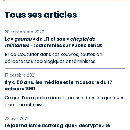
Tous ses articles
28 septembre 2022
Le «
gourou
» de LFI et son «
cheptel de
militantes
» : calomnies sur Public Sénat
Brice Couturier dans ses œuvres, toutes en
délicatesses sociologiques et féministes.
17 octobre 2021
Il y a 60 ans, les médias et le massacre du 17
octobre 1961
Ce que l’on a pu lire dans la presse dans les quelques
jours qui ont suivi.
22 avril 2021
Le journalisme astrologique « décrypte » le