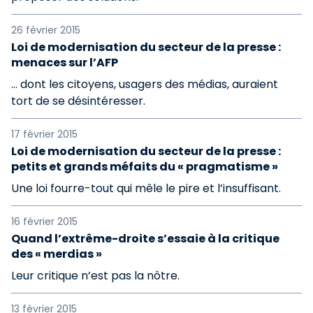
26 février 2015
Loi de modernisation du secteur de la presse :
menaces sur l’AFP
… dont les citoyens, usagers des médias, auraient
tort de se désintéresser.
17 février 2015
Loi de modernisation du secteur de la presse :
petits et grands méfaits du « pragmatisme »
Une loi fourre-tout qui mêle le pire et l’insuffisant.
16 février 2015
Quand l’extrême-droite s’essaie à la critique
des « merdias »
Leur critique n’est pas la nôtre.
13 février 2015