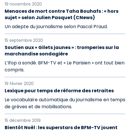
19 novembre 2020
Menaces de mort contre Taha Bouhafs : « hors
sujet » selon Julien Pasquet (CNews)
Un adepte du journalisme selon Pascal Praud.
15 septembre 2020
Soutien aux « Gilets jaunes » : tromperies sur la
marchandise sondagière
L’Ifop a sondé. BFM-TV et « Le Parisien » ont tout bien
compris.
19 février 2020
Lexique pour temps de réforme des retraites
Le vocabulaire automatique du journalisme en temps
de grèves et de mobilisations.
15 décembre 2019
Bientôt Noël : les superstars de BFM-TV jouent