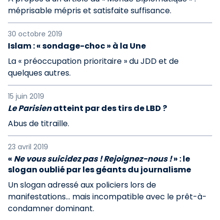
méprisable mépris et satisfaite suffisance.
30 octobre 2019
Islam : « sondage-choc » à la Une
La « préoccupation prioritaire » du JDD et de
quelques autres.
15 juin 2019
Le Parisien
atteint par des tirs de LBD ?
Abus de titraille.
23 avril 2019
«
Ne vous suicidez pas ! Rejoignez-nous !
» : le
slogan oublié par les géants du journalisme
Un slogan adressé aux policiers lors de
manifestations… mais incompatible avec le prêt-à-
condamner dominant.