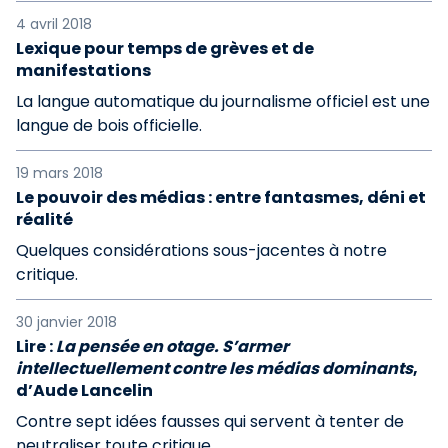
4 avril 2018
Lexique pour temps de grèves et de
manifestations
La langue automatique du journalisme officiel est une
langue de bois officielle.
19 mars 2018
Le pouvoir des médias : entre fantasmes, déni et
réalité
Quelques considérations sous-jacentes à notre
critique.
30 janvier 2018
Lire :
La pensée en otage. S’armer
intellectuellement contre les médias dominants
,
d’Aude Lancelin
Contre sept idées fausses qui servent à tenter de
neutraliser toute critique.