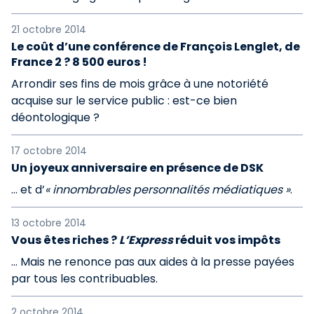
21 octobre 2014
Le coût d’une conférence de François Lenglet, de
France 2 ? 8 500 euros !
Arrondir ses fins de mois grâce à une notoriété
acquise sur le service public : est-ce bien
déontologique ?
17 octobre 2014
Un joyeux anniversaire en présence de DSK
… et d’
« innombrables personnalités médiatiques »
.
13 octobre 2014
Vous êtes riches ?
L’Express
réduit vos impôts
… Mais ne renonce pas aux aides à la presse payées
par tous les contribuables.
2 octobre 2014