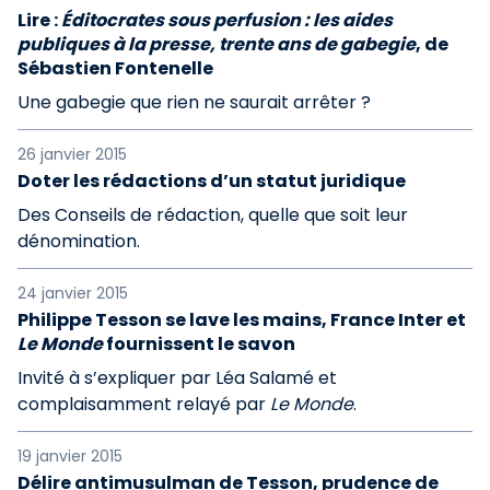
Lire :
Éditocrates sous perfusion : les aides
publiques à la presse, trente ans de gabegie
, de
Sébastien Fontenelle
Une gabegie que rien ne saurait arrêter ?
26 janvier 2015
Doter les rédactions d’un statut juridique
Des Conseils de rédaction, quelle que soit leur
dénomination.
24 janvier 2015
Philippe Tesson se lave les mains, France Inter et
Le Monde
fournissent le savon
Invité à s’expliquer par Léa Salamé et
complaisamment relayé par
Le Monde
.
19 janvier 2015
Délire antimusulman de Tesson, prudence de