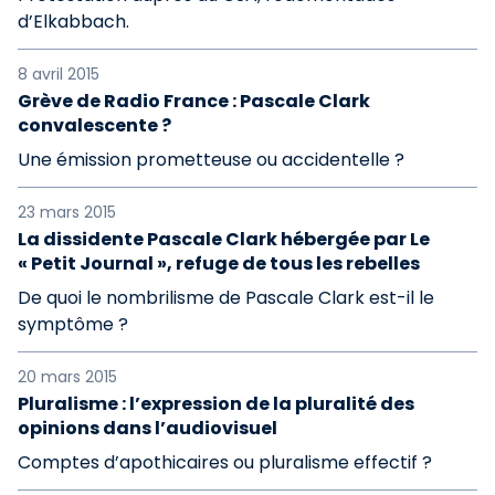
d’Elkabbach.
8 avril 2015
Grève de Radio France : Pascale Clark
convalescente ?
Une émission prometteuse ou accidentelle ?
23 mars 2015
La dissidente Pascale Clark hébergée par Le
« Petit Journal », refuge de tous les rebelles
De quoi le nombrilisme de Pascale Clark est-il le
symptôme ?
20 mars 2015
Pluralisme : l’expression de la pluralité des
opinions dans l’audiovisuel
Comptes d’apothicaires ou pluralisme effectif ?