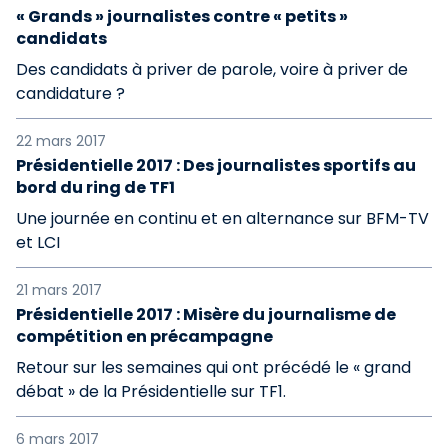
« Grands » journalistes contre « petits »
candidats
Des candidats à priver de parole, voire à priver de
candidature ?
22 mars 2017
Présidentielle 2017 : Des journalistes sportifs au
bord du ring de TF1
Une journée en continu et en alternance sur BFM-TV
et LCI
21 mars 2017
Présidentielle 2017 : Misère du journalisme de
compétition en précampagne
Retour sur les semaines qui ont précédé le « grand
débat » de la Présidentielle sur TF1.
6 mars 2017