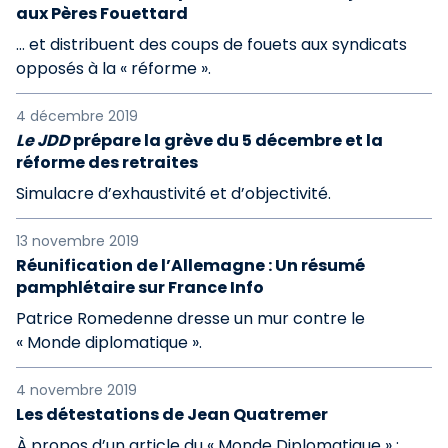
aux Pères Fouettard
… et distribuent des coups de fouets aux syndicats
opposés à la « réforme ».
4 décembre 2019
Le JDD
prépare la grève du 5 décembre et la
réforme des retraites
Simulacre d’exhaustivité et d’objectivité.
13 novembre 2019
Réunification de l’Allemagne : Un résumé
pamphlétaire sur France Info
Patrice Romedenne dresse un mur contre le
« Monde diplomatique ».
4 novembre 2019
Les détestations de Jean Quatremer
À propos d’un article du « Monde Diplomatique » :