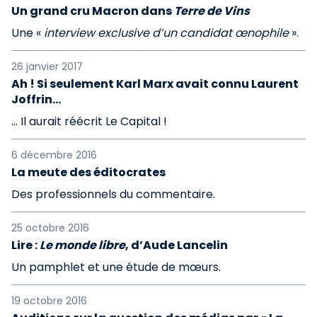
Un grand cru Macron dans
Terre de Vins
Une «
interview exclusive d’un candidat œnophile
».
26 janvier 2017
Ah ! Si seulement Karl Marx avait connu Laurent
Joffrin…
… Il aurait réécrit Le Capital !
6 décembre 2016
La meute des éditocrates
Des professionnels du commentaire.
25 octobre 2016
Lire :
Le monde libre
, d’Aude Lancelin
Un pamphlet et une étude de mœurs.
19 octobre 2016