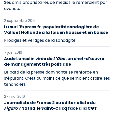
Ses amis propriétaires de médias le remercient par
avance.
2 septembre 2016
Lu sur l’Express.fr : popularité sondagière de
Valls et Hollande à la fois en hausse et en baisse
Prodiges et vertiges de la sondagite.
7 juin 2016
Aude Lancelin virée de
L’Obs
: un chef-d’œuvre
de management très politique
Le parti de la presse dominante se renforce en
s’épurant. C’est du moins ce que semblent croire ses
tenanciers.
27 mai 2016
Journaliste de France 2 ou éditorialiste du
Figaro
? Nathalie Saint-Cricq face à la CGT