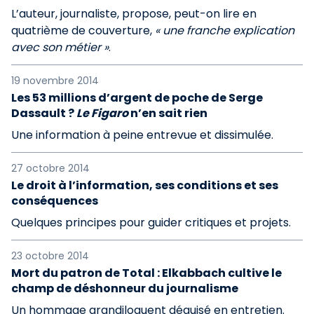
L’auteur, journaliste, propose, peut-on lire en
quatrième de couverture,
« une franche explication
avec son métier »
.
19 novembre 2014
Les 53 millions d’argent de poche de Serge
Dassault ?
Le Figaro
n’en sait rien
Une information à peine entrevue et dissimulée.
27 octobre 2014
Le droit à l’information, ses conditions et ses
conséquences
Quelques principes pour guider critiques et projets.
23 octobre 2014
Mort du patron de Total : Elkabbach cultive le
champ de déshonneur du journalisme
Un hommage grandiloquent déguisé en entretien.