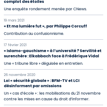
complot des étoiles
Une enquête rondement menée par CNews.
19 mars 2021
« Et ma lumière fut », par Philippe Corcuff
Contribution au confusionnisme.
17 février 2021
« Islamo-gauchisme » à l’université ? Servilité et
surenchère : Elkabbach face à Frédérique Vidal
Une « tribune libre » déguisée en entretien.
26 novembre 2020
Loi « sécurité globale » : BFM-TV et LCI
désinforment par omissions
Un « cas d’école » : les mobilisations du 21 novembre
contre les mises en cause du droit d’informer.