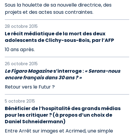
Sous la houlette de sa nouvelle directrice, des
projets et des actes sous contraintes.
28 octobre 2015
Le récit médiatique de la mort des deux
adolescents de Clichy-sous-Bois, par l’AFP
10 ans après.
26 octobre 2015
Le Figaro Magazine
s’interroge :
« Serons-nous
encore français dans 30 ans ? »
Retour vers le Futur ?
5 octobre 2015
Bénéficier de l’hospitalité des grands médias
pour les critiquer ? (à propos d’un choix de
Daniel Schneidermann)
Entre Arrêt sur images et Acrimed, une simple