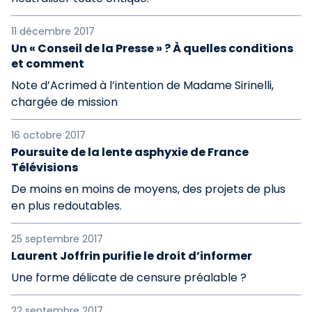
11 décembre 2017
Un « Conseil de la Presse » ? À quelles conditions
et comment
Note d’Acrimed à l’intention de Madame Sirinelli,
chargée de mission
16 octobre 2017
Poursuite de la lente asphyxie de France
Télévisions
De moins en moins de moyens, des projets de plus
en plus redoutables.
25 septembre 2017
Laurent Joffrin purifie le droit d’informer
Une forme délicate de censure préalable ?
22 septembre 2017