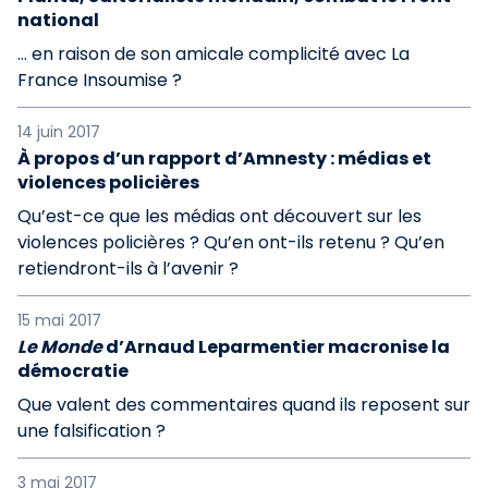
national
… en raison de son amicale complicité avec La
France Insoumise ?
14 juin 2017
À propos d’un rapport d’Amnesty : médias et
violences policières
Qu’est-ce que les médias ont découvert sur les
violences policières ? Qu’en ont-ils retenu ? Qu’en
retiendront-ils à l’avenir ?
15 mai 2017
Le Monde
d’Arnaud Leparmentier macronise la
démocratie
Que valent des commentaires quand ils reposent sur
une falsification ?
3 mai 2017