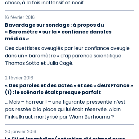
chose, à la fois inoffensif et nocif.
16 février 2016
Bavardage sur sondage : à propos du
« Baromètre » sur la « confiance dans les
médias »
Des duettistes aveuglés par leur confiance aveugle
dans un « baromètre » d’apparence scientifique :
Thomas Sotto et Julia Cagé.
2 février 2016
« Des paroles et des actes » et ses « deux France »
(1) : le scénario était presque parfait
… Mais – horreur ! – une figurante pressentie n’est
pas restée à la place qui lui était réservée. Alain
Finkielkraut martyrisé par Wiam Berhouma ?
20 janvier 2016