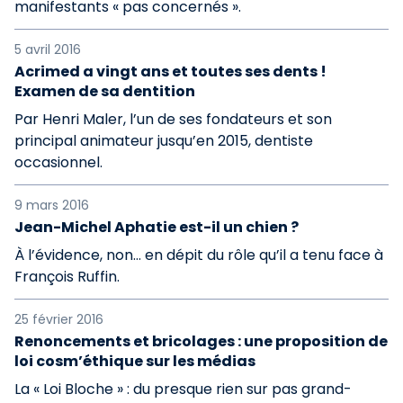
manifestants « pas concernés ».
5 avril 2016
Acrimed a vingt ans et toutes ses dents !
Examen de sa dentition
Par Henri Maler, l’un de ses fondateurs et son
principal animateur jusqu’en 2015, dentiste
occasionnel.
9 mars 2016
Jean-Michel Aphatie est-il un chien ?
À l’évidence, non… en dépit du rôle qu’il a tenu face à
François Ruffin.
25 février 2016
Renoncements et bricolages : une proposition de
loi cosm’éthique sur les médias
La « Loi Bloche » : du presque rien sur pas grand-