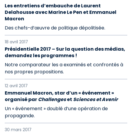
Les entretiens d’embauche de Laurent
Delahousse avec Marine Le Pen et Emmanuel
Macron
Des chefs-d’œuvre de politique dépolitisée.
18 avril 2017
Présidentielle 2017 – Sur la question des médias,
demandez les programmes !
Notre comparateur les a examinés et confrontés à
nos propres propositions.
12 avril 2017
Emmanuel Macron, star d’un « événement »
organisé par
Challenges
et
Sciences et Avenir
Un « événement » doublé d’une opération de
propagande.
30 mars 2017