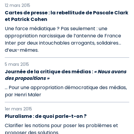
12 mars 2015
Cartes de presse : la rebellitude de Pascale Clark
et Patrick Cohen
Une farce médiatique ? Pas seulement : une
appropriation narcissique de l’antenne de France
Inter par deux intouchables arrogants, solidaires…
d’eux-mêmes.
5 mars 2015
Journée de la critique des médias :
« Nous avons
des propositions »
… Pour une appropriation démocratique des médias,
par Henri Maler
1er mars 2015
Pluralisme : de quoi parle-t-on ?
Clarifier les notions pour poser les problèmes et
proposer des solutions.