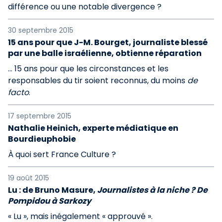
différence ou une notable divergence ?
30 septembre 2015
15 ans pour que J-M. Bourget, journaliste blessé
par une balle israélienne, obtienne réparation
… 15 ans pour que les circonstances et les
responsables du tir soient reconnus, du moins
de
facto
.
17 septembre 2015
Nathalie Heinich, experte médiatique en
Bourdieuphobie
À quoi sert France Culture ?
19 août 2015
Lu : de Bruno Masure,
Journalistes à la niche ? De
Pompidou à Sarkozy
« Lu », mais inégalement « approuvé ».