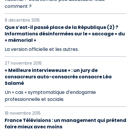
comment ?
8 décembre 2015
Que s’est-il passé place de la République (2) ?
Informations désinformées sur le « saccage » du
« mémorial »
La version officielle et les autres.
27 novembre 2015
« Meilleure intervieweuse » : un jury de
consacreurs auto-consacrés consacre Léa
Salamé
Un « cas » symptomatique d’endogamie
professionnelle et sociale.
18 novembre 2015
France Télévisions : un management qui prétend
faire mieux avec moins