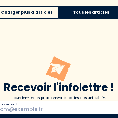
Charger plus d'articles
Tous les articles
Recevoir l'infolettre !
Inscrivez-vous pour recevoir toutes nos actualités
dresse mail