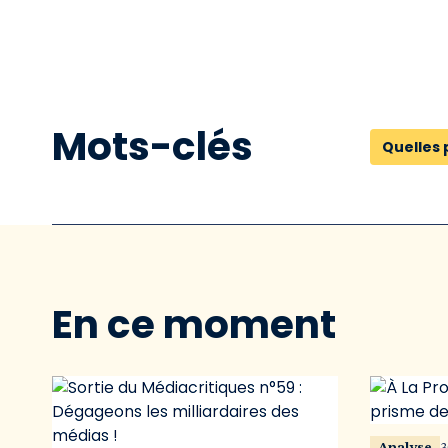
Mots-clés
Quelles 
En ce moment