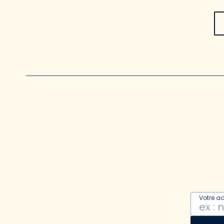
Votre a