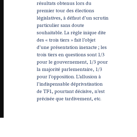
résultats obtenus lors du
premier tour des élections
législatives, à défaut d’un scrutin
particulier sans doute
souhaitable. La règle inique dite
des « trois tiers » fait l’objet
d’une présentation inexacte ; les
trois tiers en questions sont 1/3
pour le gouvernement, 1/3 pour
la majorité parlementaire, 1/3
pour l’opposition. L’allusion à
l’indispensable déprivatisation
de TF1, pourtant décisive, n’est
précisée que tardivement, etc.