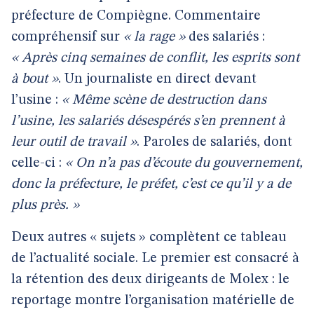
préfecture de Compiègne. Commentaire
compréhensif sur
« la rage »
des salariés :
« Après cinq semaines de conflit, les esprits sont
à bout »
. Un journaliste en direct devant
l’usine :
« Même scène de destruction dans
l’usine, les salariés désespérés s’en prennent à
leur outil de travail »
. Paroles de salariés, dont
celle-ci :
« On n’a pas d’écoute du gouvernement,
donc la préfecture, le préfet, c’est ce qu’il y a de
plus près. »
Deux autres « sujets » complètent ce tableau
de l’actualité sociale. Le premier est consacré à
la rétention des deux dirigeants de Molex : le
reportage montre l’organisation matérielle de