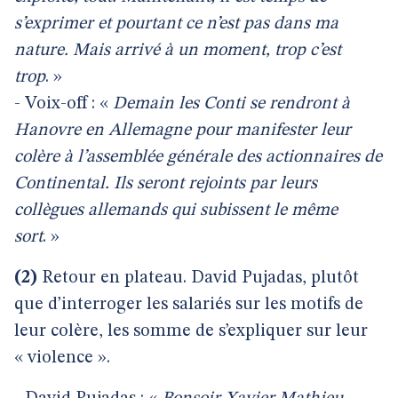
s’exprimer et pourtant ce n’est pas dans ma
nature. Mais arrivé à un moment, trop c’est
trop
. »
- Voix-off : «
Demain les Conti se rendront à
Hanovre en Allemagne pour manifester leur
colère à l’assemblée générale des actionnaires de
Continental. Ils seront rejoints par leurs
collègues allemands qui subissent le même
sort
. »
(2)
Retour en plateau. David Pujadas, plutôt
que d’interroger les salariés sur les motifs de
leur colère, les somme de s’expliquer sur leur
« violence ».