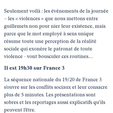
Seulement voilà : les événements de la journée
– les « violences » que nous mettons entre
guillemets non pour nier leur existence, mais
parce que le mot employé à sens unique
résume toute une perception de la réalité
sociale qui exonère le patronat de toute
violence - vont bousculer ces routines…
Il est 19h30 sur France 3
La séquence nationale du 19/20 de France 3
s’ouvre sur les conflits sociaux et leur consacre
plus de 5 minutes. Les présentations sont
sobres et les reportages aussi explicatifs qu’ils
peuvent l’être.