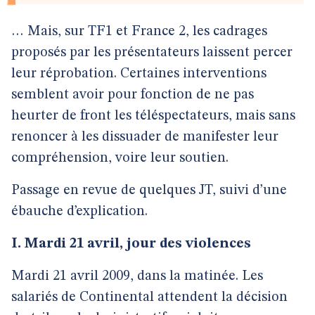
… Mais, sur TF1 et France 2, les cadrages
proposés par les présentateurs laissent percer
leur réprobation. Certaines interventions
semblent avoir pour fonction de ne pas
heurter de front les téléspectateurs, mais sans
renoncer à les dissuader de manifester leur
compréhension, voire leur soutien.
Passage en revue de quelques JT, suivi d’une
ébauche d’explication.
I. Mardi 21 avril, jour des violences
Mardi 21 avril 2009, dans la matinée. Les
salariés de Continental attendent la décision