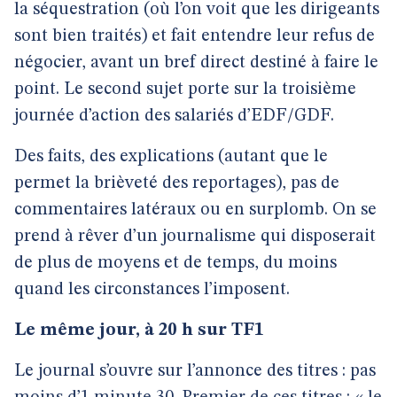
la séquestration (où l’on voit que les dirigeants
sont bien traités) et fait entendre leur refus de
négocier, avant un bref direct destiné à faire le
point. Le second sujet porte sur la troisième
journée d’action des salariés d’EDF/GDF.
Des faits, des explications (autant que le
permet la brièveté des reportages), pas de
commentaires latéraux ou en surplomb. On se
prend à rêver d’un journalisme qui disposerait
de plus de moyens et de temps, du moins
quand les circonstances l’imposent.
Le même jour, à 20 h sur TF1
Le journal s’ouvre sur l’annonce des titres : pas