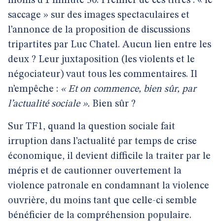
moins d’1 minute 30. Premier de ces titres : « le
saccage » sur des images spectaculaires et
l’annonce de la proposition de discussions
tripartites par Luc Chatel. Aucun lien entre les
deux ? Leur juxtaposition (les violents et le
négociateur) vaut tous les commentaires. Il
n’empêche :
« Et on commence, bien sûr, par
l’actualité sociale ».
Bien sûr ?
Sur TF1, quand la question sociale fait
irruption dans l’actualité par temps de crise
économique, il devient difficile la traiter par le
mépris et de cautionner ouvertement la
violence patronale en condamnant la violence
ouvrière, du moins tant que celle-ci semble
bénéficier de la compréhension populaire.