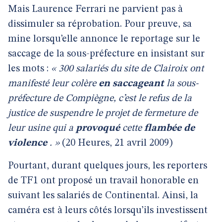
Mais Laurence Ferrari ne parvient pas à
dissimuler sa réprobation. Pour preuve, sa
mine lorsqu’elle annonce le reportage sur le
saccage de la sous-préfecture en insistant sur
les mots :
« 300 salariés du site de Clairoix ont
manifesté leur colère
en saccageant
la sous-
préfecture de Compiègne, c’est le refus de la
justice de suspendre le projet de fermeture de
leur usine qui a
provoqué
cette
flambée de
violence
. »
(20 Heures, 21 avril 2009)
Pourtant, durant quelques jours, les reporters
de TF1 ont proposé un travail honorable en
suivant les salariés de Continental. Ainsi, la
caméra est à leurs côtés lorsqu’ils investissent