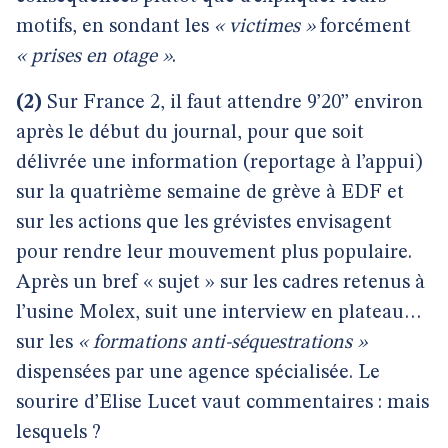
motifs, en sondant les
« victimes »
forcément
« prises en otage »
.
(2)
Sur France 2, il faut attendre 9’20’’ environ
après le début du journal, pour que soit
délivrée une information (reportage à l’appui)
sur la quatrième semaine de grève à EDF et
sur les actions que les grévistes envisagent
pour rendre leur mouvement plus populaire.
Après un bref « sujet » sur les cadres retenus à
l’usine Molex, suit une interview en plateau…
sur les
« formations anti-séquestrations »
dispensées par une agence spécialisée. Le
sourire d’Elise Lucet vaut commentaires : mais
lesquels ?