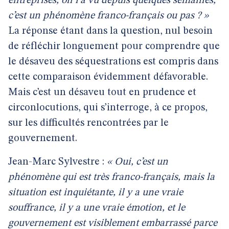
entreprises, on l’a vu depuis quelques semaines,
c’est un phénomène franco-français ou pas ? »
La réponse étant dans la question, nul besoin
de réfléchir longuement pour comprendre que
le désaveu des séquestrations est compris dans
cette comparaison évidemment défavorable.
Mais c’est un désaveu tout en prudence et
circonlocutions, qui s’interroge, à ce propos,
sur les difficultés rencontrées par le
gouvernement.
Jean-Marc Sylvestre :
« Oui, c’est un
phénomène qui est très franco-français, mais la
situation est inquiétante, il y a une vraie
souffrance, il y a une vraie émotion, et le
gouvernement est visiblement embarrassé parce