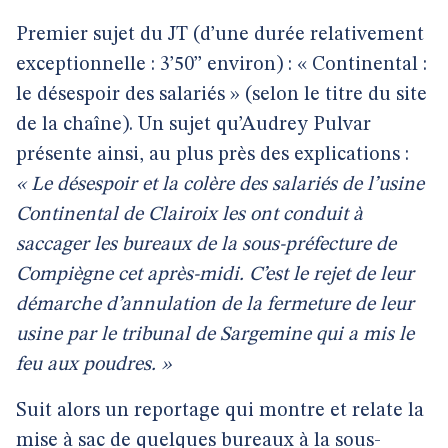
Premier sujet du JT (d’une durée relativement
exceptionnelle : 3’50’’ environ) : « Continental :
le désespoir des salariés » (selon le titre du site
de la chaîne). Un sujet qu’Audrey Pulvar
présente ainsi, au plus près des explications :
« Le désespoir et la colère des salariés de l’usine
Continental de Clairoix les ont conduit à
saccager les bureaux de la sous-préfecture de
Compiègne cet après-midi. C’est le rejet de leur
démarche d’annulation de la fermeture de leur
usine par le tribunal de Sargemine qui a mis le
feu aux poudres. »
Suit alors un reportage qui montre et relate la
mise à sac de quelques bureaux à la sous-