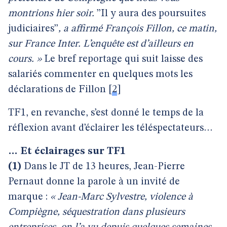
montrions hier soir.
’’Il y aura des poursuites
judiciaires’’
, a affirmé François Fillon, ce matin,
sur France Inter. L’enquête est d’ailleurs en
cours. »
Le bref reportage qui suit laisse des
salariés commenter en quelques mots les
déclarations de Fillon
[
2
]
TF1, en revanche, s’est donné le temps de la
réflexion avant d’éclairer les téléspectateurs…
… Et éclairages sur TF1
(1)
Dans le JT de 13 heures, Jean-Pierre
Pernaut donne la parole à un invité de
marque :
« Jean-Marc Sylvestre, violence à
Compiègne, séquestration dans plusieurs