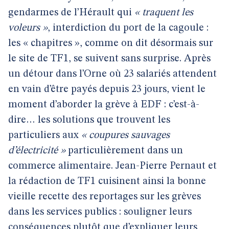
gendarmes de l’Hérault qui
« traquent les
voleurs »
, interdiction du port de la cagoule :
les « chapitres », comme on dit désormais sur
le site de TF1, se suivent sans surprise. Après
un détour dans l’Orne où 23 salariés attendent
en vain d’être payés depuis 23 jours, vient le
moment d’aborder la grève à EDF : c’est-à-
dire… les solutions que trouvent les
particuliers aux
« coupures sauvages
d’électricité »
particulièrement dans un
commerce alimentaire. Jean-Pierre Pernaut et
la rédaction de TF1 cuisinent ainsi la bonne
vieille recette des reportages sur les grèves
dans les services publics : souligner leurs
conséquences plutôt que d’expliquer leurs