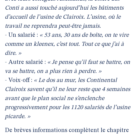
Conti a aussi touché aujourd’hui les bâtiments
d’accueil de l’usine de Clairoix. L’usine, où le
travail ne reprendra peut-être jamais.
- Un salarié :
« 53 ans, 30 ans de boîte, on te vire
comme un kleenex, c’est tout. Tout ce que j’ai à
dire. »
- Autre salarié :
« Je pense qu’il faut se battre, on
va se battre, on a plus rien à perdre. »
- Voix-off :
« Le dos au mur, les Continental
Clairoix savent qu’il ne leur reste que 4 semaines
avant que le plan social ne s’enclenche
progressivement pour les 1120 salariés de l’usine
picarde. »
De brèves informations complètent le chapitre