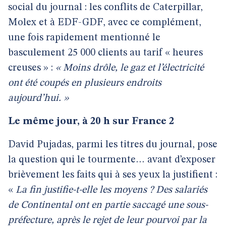
social du journal : les conflits de Caterpillar,
Molex et à EDF-GDF, avec ce complément,
une fois rapidement mentionné le
basculement 25 000 clients au tarif « heures
creuses » :
« Moins drôle, le gaz et l’électricité
ont été coupés en plusieurs endroits
aujourd’hui. »
Le même jour, à 20 h sur France 2
David Pujadas, parmi les titres du journal, pose
la question qui le tourmente… avant d’exposer
brièvement les faits qui à ses yeux la justifient :
«
La fin justifie-t-elle les moyens ? Des salariés
de Continental ont en partie saccagé une sous-
préfecture, après le rejet de leur pourvoi par la