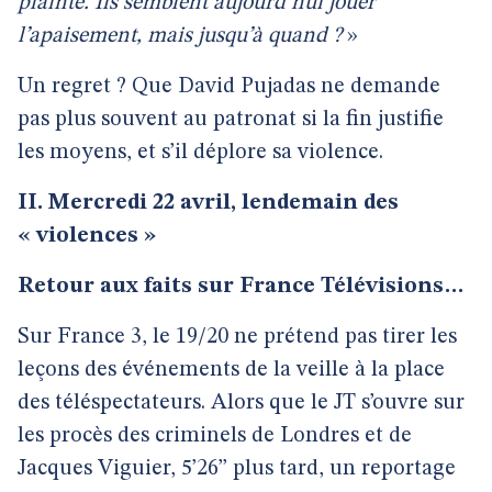
plainte. Ils semblent aujourd’hui jouer
l’apaisement, mais jusqu’à quand ?
»
Un regret ? Que David Pujadas ne demande
pas plus souvent au patronat si la fin justifie
les moyens, et s’il déplore sa violence.
II. Mercredi 22 avril, lendemain des
« violences »
Retour aux faits sur France Télévisions…
Sur France 3, le 19/20 ne prétend pas tirer les
leçons des événements de la veille à la place
des téléspectateurs. Alors que le JT s’ouvre sur
les procès des criminels de Londres et de
Jacques Viguier, 5’26’’ plus tard, un reportage