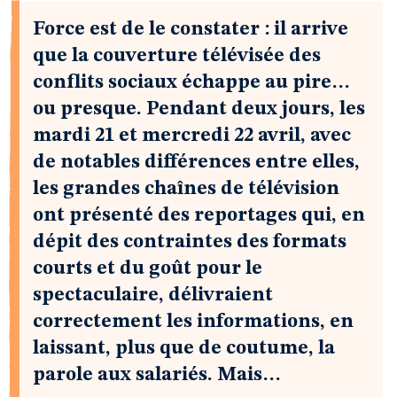
Force est de le constater : il arrive
que la couverture télévisée des
conflits sociaux échappe au pire…
ou presque. Pendant deux jours, les
mardi 21 et mercredi 22 avril, avec
de notables différences entre elles,
les grandes chaînes de télévision
ont présenté des reportages qui, en
dépit des contraintes des formats
courts et du goût pour le
spectaculaire, délivraient
correctement les informations, en
laissant, plus que de coutume, la
parole aux salariés. Mais…