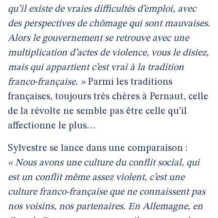
qu’il existe de vraies difficultés d’emploi, avec
des perspectives de chômage qui sont mauvaises.
Alors le gouvernement se retrouve avec une
multiplication d’actes de violence, vous le disiez,
mais qui appartient c’est vrai à la tradition
franco-française. »
Parmi les traditions
françaises, toujours très chères à Pernaut, celle
de la révolte ne semble pas être celle qu’il
affectionne le plus…
Sylvestre se lance dans une comparaison :
« Nous avons une culture du conflit social, qui
est un conflit même assez violent, c’est une
culture franco-française que ne connaissent pas
nos voisins, nos partenaires. En Allemagne, en