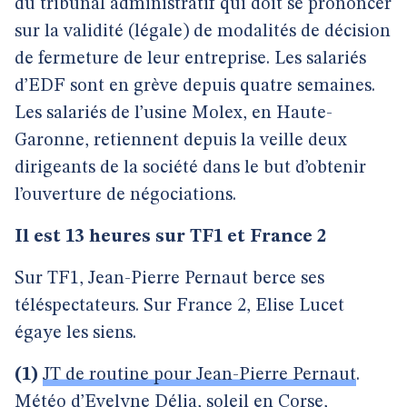
du tribunal administratif qui doit se prononcer
sur la validité (légale) de modalités de décision
de fermeture de leur entreprise. Les salariés
d’EDF sont en grève depuis quatre semaines.
Les salariés de l’usine Molex, en Haute-
Garonne, retiennent depuis la veille deux
dirigeants de la société dans le but d’obtenir
l’ouverture de négociations.
Il est 13 heures sur TF1 et France 2
Sur TF1, Jean-Pierre Pernaut berce ses
téléspectateurs. Sur France 2, Elise Lucet
égaye les siens.
(1)
JT de routine pour Jean-Pierre Pernaut
.
Météo d’Evelyne Délia, soleil en Corse,