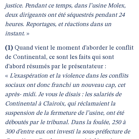
justice. Pendant ce temps, dans l’usine Molex,
deux dirigeants ont été séquestrés pendant 24
heures. Reportages, et réactions dans un
instant
. »
(1)
Quand vient le moment d’aborder le conflit
de Continental, ce sont les faits qui sont
d’abord résumés par le présentateur :
«
L’exaspération et la violence dans les conflits
sociaux ont donc franchi un nouveau cap, cet
après- midi. Je vous le disais : les salariés de
Continental à Clairoix, qui réclamaient la
suspension de la fermeture de l’usine, ont été
déboutés par le tribunal. Dans la foulée, 250 à
300 d’entre eux ont investi la sous-préfecture de