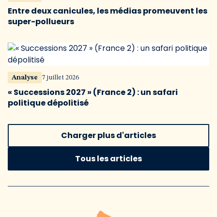
Entre deux canicules, les médias promeuvent les
super-pollueurs
Analyse
7 juillet 2026
« Successions 2027 » (France 2) : un safari
politique dépolitisé
Charger plus d'articles
Tous les articles