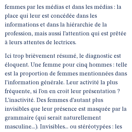
femmes par les médias et dans les médias : la
place qui leur est concédée dans les
informations et dans la hiérarchie de la
profession, mais aussi l’attention qui est prêtée
à leurs attentes de lectrices.
Ici trop brièvement résumé, le diagnostic est
éloquent. Une femme pour cinq hommes : telle
est la proportion de femmes mentionnées dans
l’information générale. Leur activité la plus
fréquente, si l’on en croit leur présentation ?
L’inactivité. Des femmes d’autant plus
invisibles que leur présence est masquée par la
grammaire (qui serait naturellement
masculine...). Invisibles... ou stéréotypées : les