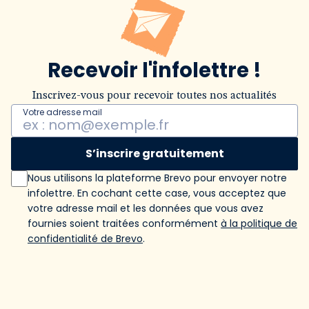
Recevoir l'infolettre !
Inscrivez-vous pour recevoir toutes nos actualités
Votre adresse mail
S’inscrire gratuitement
Nous utilisons la plateforme Brevo pour envoyer notre
infolettre. En cochant cette case, vous acceptez que
votre adresse mail et les données que vous avez
fournies soient traitées conformément
à la politique de
confidentialité de Brevo
.