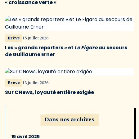
« croissance verte »
Brève
15 juillet 2026
Les « grands reporters » et
Le Figaro
au secours
de Guillaume Erner
Brève
13 juillet 2026
Sur CNews, loyauté entière exigée
Dans nos archives
15 avril 2025