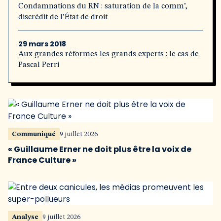
Condamnations du RN : saturation de la comm’,
discrédit de l’État de droit
29 mars 2018
Aux grandes réformes les grands experts : le cas de
Pascal Perri
Communiqué
9 juillet 2026
« Guillaume Erner ne doit plus être la voix de
France Culture »
Analyse
9 juillet 2026