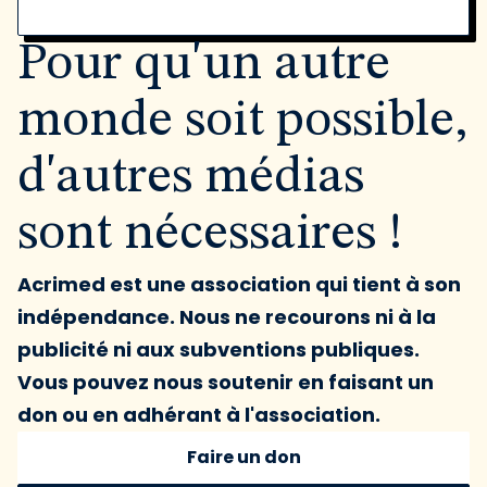
Pour qu'un autre
monde soit possible,
d'autres médias
sont nécessaires !
Acrimed est une association qui tient à son
indépendance. Nous ne recourons ni à la
publicité ni aux subventions publiques.
Vous pouvez nous soutenir en faisant un
don ou en adhérant à l'association.
Faire un don