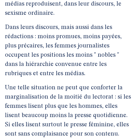
médias reproduisent, dans leur discours, le
sexisme ordinaire.
Dans leurs discours, mais aussi dans les
rédactions : moins promues, moins payées,
plus précaires, les femmes journalistes
occupent les positions les moins " nobles "
dans la hiérarchie convenue entre les
rubriques et entre les médias.
Une telle situation ne peut que conforter la
marginalisation de la moitié du lectorat : si les
femmes lisent plus que les hommes, elles
lisent beaucoup moins la presse quotidienne.
Si elles lisent surtout le presse féminine, elles
sont sans complaisance pour son contenu.