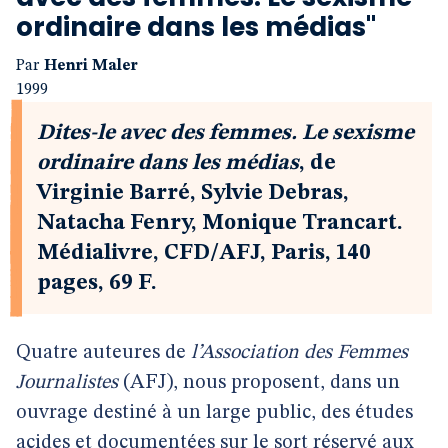
ordinaire dans les médias"
Par
Henri Maler
1999
Dites-le avec des femmes. Le sexisme
ordinaire dans les médias
, de
Virginie Barré, Sylvie Debras,
Natacha Fenry, Monique Trancart.
Médialivre, CFD/AFJ, Paris, 140
pages, 69 F.
Quatre auteures de
l’Association des Femmes
Journalistes
(AFJ), nous proposent, dans un
ouvrage destiné à un large public, des études
acides et documentées sur le sort réservé aux