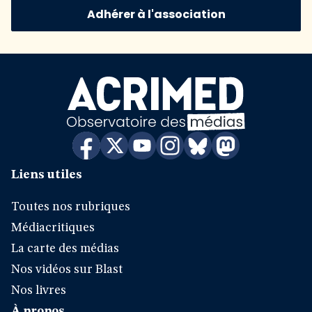
Adhérer à l'association
Liens utiles
Toutes nos rubriques
Médiacritiques
La carte des médias
Nos vidéos sur Blast
Nos livres
À propos