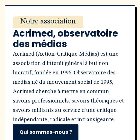
Notre association
Acrimed, observatoire
des médias
Acrimed (Action-Critique-Médias) est une
association d'intérêt général à but non
lucratif, fondée en 1996. Observatoire des
médias né du mouvement social de 1995,
Acrimed cherche à mettre en commun
savoirs professionnels, savoirs théoriques et
savoirs militants au service d'une critique
indépendante, radicale et intransigeante.
Qui sommes-nous ?