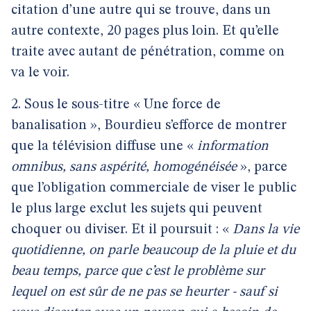
citation d’une autre qui se trouve, dans un
autre contexte, 20 pages plus loin. Et qu’elle
traite avec autant de pénétration, comme on
va le voir.
2. Sous le sous-titre « Une force de
banalisation », Bourdieu s’efforce de montrer
que la télévision diffuse une «
information
omnibus, sans aspérité, homogénéisée
», parce
que l’obligation commerciale de viser le public
le plus large exclut les sujets qui peuvent
choquer ou diviser. Et il poursuit : «
Dans la vie
quotidienne, on parle beaucoup de la pluie et du
beau temps, parce que c’est le problème sur
lequel on est sûr de ne pas se heurter - sauf si