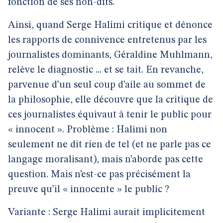
fonction de ses non-dits.
Ainsi, quand Serge Halimi critique et dénonce
les rapports de connivence entretenus par les
journalistes dominants, Géraldine Muhlmann,
relève le diagnostic ... et se tait. En revanche,
parvenue d’un seul coup d’aile au sommet de
la philosophie, elle découvre que la critique de
ces journalistes équivaut à tenir le public pour
« innocent ». Problème : Halimi non
seulement ne dit rien de tel (et ne parle pas ce
langage moralisant), mais n’aborde pas cette
question. Mais n’est-ce pas précisément la
preuve qu’il « innocente » le public ?
Variante : Serge Halimi aurait implicitement