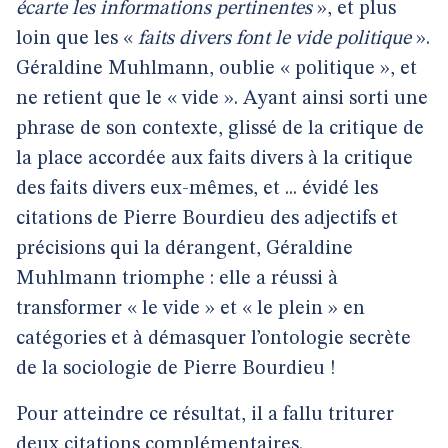
écarte les informations pertinentes
», et plus
loin que les «
faits divers font le vide politique
».
Géraldine Muhlmann, oublie « politique », et
ne retient que le « vide ». Ayant ainsi sorti une
phrase de son contexte, glissé de la critique de
la place accordée aux faits divers à la critique
des faits divers eux-mêmes, et ... évidé les
citations de Pierre Bourdieu des adjectifs et
précisions qui la dérangent, Géraldine
Muhlmann triomphe : elle a réussi à
transformer « le vide » et « le plein » en
catégories et à démasquer l’ontologie secrète
de la sociologie de Pierre Bourdieu !
Pour atteindre ce résultat, il a fallu triturer
deux citations complémentaires.