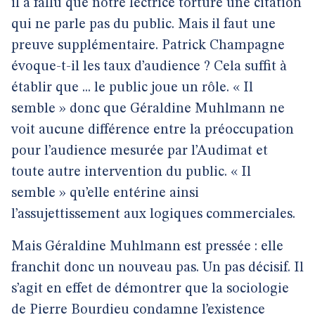
il a fallu que notre lectrice torture une citation
qui ne parle pas du public. Mais il faut une
preuve supplémentaire. Patrick Champagne
évoque-t-il les taux d’audience ? Cela suffit à
établir que ... le public joue un rôle. « Il
semble » donc que Géraldine Muhlmann ne
voit aucune différence entre la préoccupation
pour l’audience mesurée par l’Audimat et
toute autre intervention du public. « Il
semble » qu’elle entérine ainsi
l’assujettissement aux logiques commerciales.
Mais Géraldine Muhlmann est pressée : elle
franchit donc un nouveau pas. Un pas décisif. Il
s’agit en effet de démontrer que la sociologie
de Pierre Bourdieu condamne l’existence