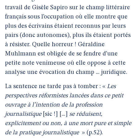
travail de Gisèle Sapiro sur le champ littéraire
français sous l’occupation où elle montre que
plus des écrivains étaient reconnus par leurs
pairs (donc autonomes), plus ils étaient portés
à résister. Quelle horreur ! Géraldine
Muhlmann est obligée de se fendre d’une
petite note venimeuse où elle oppose à cette
analyse une évocation du champ ... juridique.
La sentence ne tarde pas à tomber : «
Les
perspectives réformistes lancées dans ce petit
ouvrage à l’intention de la profession
journalistique
[sic !] [...]
se réduisent,
explicitement ou non, à une mort pure et simple
de la pratique journalistique
» (p.52).