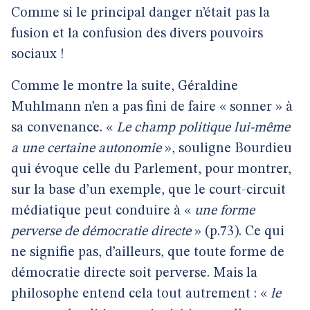
Comme si le principal danger n’était pas la
fusion et la confusion des divers pouvoirs
sociaux !
Comme le montre la suite, Géraldine
Muhlmann n’en a pas fini de faire « sonner » à
sa convenance. «
Le champ politique lui-même
a une certaine autonomie
», souligne Bourdieu
qui évoque celle du Parlement, pour montrer,
sur la base d’un exemple, que le court-circuit
médiatique peut conduire à «
une forme
perverse de démocratie directe
» (p.73). Ce qui
ne signifie pas, d’ailleurs, que toute forme de
démocratie directe soit perverse. Mais la
philosophe entend cela tout autrement : «
le