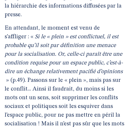
la hiérarchie des informations diffusées par la
presse.
En attendant, le moment est venu de
s’affliger : «
Si le « plein » est conflictuel, il est
probable qu’il soit par définition une menace
pour la socialisation. Or, celle-ci paraît être une
condition requise pour un espace public, c’est-à-
dire un échange relativement pacifié d’opinions
» (p.49). Passons sur le « plein », mais pas sur
le conflit... Ainsi il faudrait, du moins si les
mots ont un sens, soit supprimer les conflits
sociaux et politiques soit les esquiver dans
l’espace public, pour ne pas mettre en péril la
socialisation ! Mais il n’est pas sûr que les mots