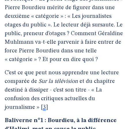
Pierre Bourdieu mérite de figurer dans une
deuxième « catégorie » : « Les journalistes
otages du public ». Le lecteur déjà sursaute. Le
public, preneur d’otages ? Comment Géraldine
Muhlmann va-t-elle parvenir à faire entrer de
force Pierre Bourdieu dans une telle
« catégorie » ? Et pour en dire quoi ?
C’est ce que peut nous apprendre une lecture
comparée de
Sur la télévision
et du chapitre
destiné à dissiper - c’est son titre - « La
confusion des critiques actuelles du
journalisme »
[
3
]
Baliverne n°1 : Bourdieu, à la différence