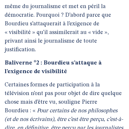
même du journalisme et met en péril la
démocratie. Pourquoi ? D’abord parce que
Bourdieu s’attaquerait à l’exigence de
« visibilité » qu’il assimilerait au « vide »,
privant ainsi le journalisme de toute
justification.
Baliverne °2 : Bourdieu s’attaque à
l’exigence de visibilité
Certaines formes de participation à la
télévision n’ont pas pour objet de dire quelque
chose mais d’être vu, souligne Pierre
Bourdieu : «
Pour certains de nos philosophes
(et de nos écrivains), être c’est être perçu, c’est-à-
dire, en définitive, être perçu par les journalistes