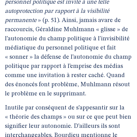
personnel politique est invité à une telle
autoprotection par rapport à la visibilité
permanente
» (p. 51). Ainsi, jamais avare de
raccourcis, Géraldine Muhlmann « glisse » de
l’autonomie du champ politique à l’invisibilité
médiatique du personnel politique et fait
« sonner » la défense de l’autonomie du champ
politique par rapport à l’emprise des médias
comme une invitation à rester caché. Quand
des énoncés font problème, Muhlmann résout
le problème en le supprimant.
Inutile par conséquent de s’appesantir sur la
« théorie des champs » ou sur ce que peut bien
signifier leur autonomie. D’ailleurs ils sont
interchangeables. Bourdieu mentionne le