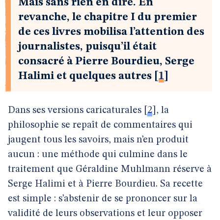
Mais sans rien en dire. En
revanche, le chapitre I du premier
de ces livres mobilisa l’attention des
journalistes, puisqu’il était
consacré à Pierre Bourdieu, Serge
Halimi et quelques autres
[
1
]
Dans ses versions caricaturales
[
2
]
, la
philosophie se repaît de commentaires qui
jaugent tous les savoirs, mais n’en produit
aucun : une méthode qui culmine dans le
traitement que Géraldine Muhlmann réserve à
Serge Halimi et à Pierre Bourdieu. Sa recette
est simple : s’abstenir de se prononcer sur la
validité de leurs observations et leur opposer