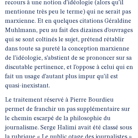
recours à une notion d’idéologie (alors qu’il
mentionne très peu le terme) qui ne serait pas
marxienne. Et en quelques citations Géraldine
Muhlmann, peu au fait des dizaines d’ouvrages
qui se sont coltinés le sujet, prétend rétablir
dans toute sa pureté la conception marxienne
de l’idéologie, s’abstient de se prononcer sur sa
discutable pertinence, et l’oppose à celui qui en
fait un usage d’autant plus impur qu’il est
quasi-inexistant.
Le traitement réservé à Pierre Bourdieu
permet de franchir un pas supplémentaire sur
le chemin escarpé de la philosophie du
journalisme. Serge Halimi avait été classé sous
la rubrique « Le public otage des journalistes »