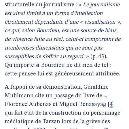
structurelle du journalisme : «
Le journalisme
est ainsi limité à un forme d’intellection
étroitement dépendante d’une « visualisation »,
ce qui, selon Bourdieu, est une source de biais,
de violence faite au réel, celui-ci comportant de
nombreuses dimensions qui ne sont pas
susceptibles de s’offrir au regard.
» (p. 45).
Qu’importe si Bourdieu ne dit rien de tel :
cette pensée lui est généreusement attribuée.
A l’appui de sa démonstration, Géraldine
Muhlmann cite un passage du livre de ...
Florence Aubenas et Miguel Benasayag
[
4
]
qui fait état de la construction du personnage
médiatique de Tarzan lors de la grève des