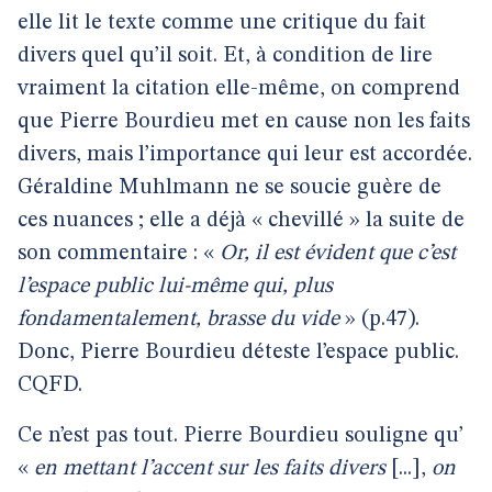
elle lit le texte comme une critique du fait
divers quel qu’il soit. Et, à condition de lire
vraiment la citation elle-même, on comprend
que Pierre Bourdieu met en cause non les faits
divers, mais l’importance qui leur est accordée.
Géraldine Muhlmann ne se soucie guère de
ces nuances ; elle a déjà « chevillé » la suite de
son commentaire : «
Or, il est évident que c’est
l’espace public lui-même qui, plus
fondamentalement, brasse du vide
» (p.47).
Donc, Pierre Bourdieu déteste l’espace public.
CQFD.
Ce n’est pas tout. Pierre Bourdieu souligne qu’
«
en mettant l’accent sur les faits divers
[...],
on