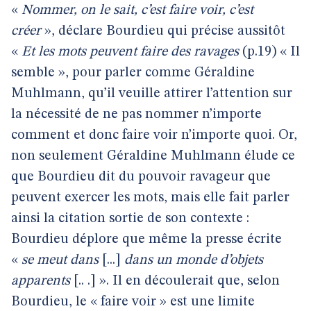
«
Nommer, on le sait, c’est faire voir, c’est
créer
», déclare Bourdieu qui précise aussitôt
«
Et les mots peuvent faire des ravages
(p.19) « Il
semble », pour parler comme Géraldine
Muhlmann, qu’il veuille attirer l’attention sur
la nécessité de ne pas nommer n’importe
comment et donc faire voir n’importe quoi. Or,
non seulement Géraldine Muhlmann élude ce
que Bourdieu dit du pouvoir ravageur que
peuvent exercer les mots, mais elle fait parler
ainsi la citation sortie de son contexte :
Bourdieu déplore que même la presse écrite
«
se meut dans
[...]
dans un monde d’objets
apparents
[.. .] ». Il en découlerait que, selon
Bourdieu, le « faire voir » est une limite