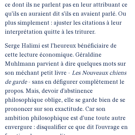
ce dont ils ne parlent pas en leur attribuant ce
qu’ils en auraient dit s’ils en avaient parlé. Ou
plus simplement : ajuster les citations à leur
interprétation quitte à les triturer.
Serge Halimi est l’heureux bénéficiaire de
cette lecture économique. Géraldine
Muhlmann parvient à dire quelques mots sur
son méchant petit livre -
Les Nouveaux chiens
de garde
- sans en défigurer complètement le
propos. Mais, devoir d’abstinence
philosophique oblige, elle se garde bien de se
prononcer sur son exactitude. Car son
ambition philosophique est d’une toute autre
envergure : disqualifier ce que dit l’ouvrage en