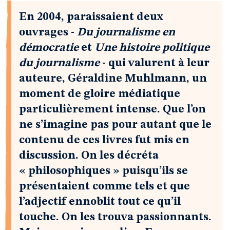
En 2004, paraissaient deux
ouvrages -
Du journalisme en
démocratie
et
Une histoire politique
du journalisme
- qui valurent à leur
auteure, Géraldine Muhlmann, un
moment de gloire médiatique
particulièrement intense. Que l’on
ne s’imagine pas pour autant que le
contenu de ces livres fut mis en
discussion. On les décréta
« philosophiques » puisqu’ils se
présentaient comme tels et que
l’adjectif ennoblit tout ce qu’il
touche. On les trouva passionnants.