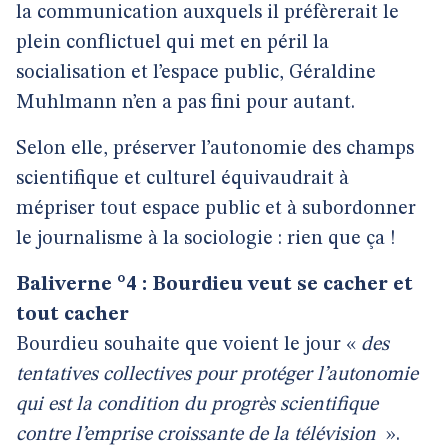
la communication auxquels il préfèrerait le
plein conflictuel qui met en péril la
socialisation et l’espace public, Géraldine
Muhlmann n’en a pas fini pour autant.
Selon elle, préserver l’autonomie des champs
scientifique et culturel équivaudrait à
mépriser tout espace public et à subordonner
le journalisme à la sociologie : rien que ça !
Baliverne °4 : Bourdieu veut se cacher et
tout cacher
Bourdieu souhaite que voient le jour «
des
tentatives collectives pour protéger l’autonomie
qui est la condition du progrès scientifique
contre l’emprise croissante de la télévision
».