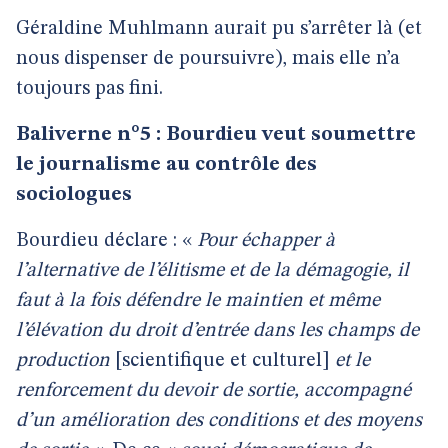
Géraldine Muhlmann aurait pu s’arrêter là (et
nous dispenser de poursuivre), mais elle n’a
toujours pas fini.
Baliverne n°5 : Bourdieu veut soumettre
le journalisme au contrôle des
sociologues
Bourdieu déclare : «
Pour échapper à
l’alternative de l’élitisme et de la démagogie, il
faut à la fois défendre le maintien et même
l’élévation du droit d’entrée dans les champs de
production
[scientifique et culturel]
et le
renforcement du devoir de sortie, accompagné
d’un amélioration des conditions et des moyens