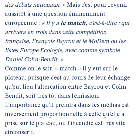
des débats nationaux. »
Mais c’est pour revenir
aussitôt à une question éminemment
européenne :
« Il y a
le match,
c’est-à-dire : qui
arrivera en trois dans cette compétition
française, François Bayrou et le MoDem ou les
listes Europe Ecologie, avec comme symbole
Daniel Cohn-Bendit. »
Comme on le sait, « match » il y eut sur le
plateau, puisque c’est au cours de leur échange
qu’eut lieu l’altercation entre Bayrou et Cohn-
Bendit, soit très tôt dans l’émission.
L’importance qu’il prendra dans les médias est
inversement proportionnelle à celle qu’elle a
prise sur le plateau, où l’incendie est très vite
circonscrit.