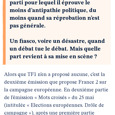
parti pour lequel il éprouve le
moins d’antipathie politique, du
moins quand sa réprobation n’est
pas générale.
Un fiasco, voire un désastre, quand
un débat tue le débat. Mais quelle
part revient à sa mise en scène ?
Alors que TF1 n’en a proposé aucune, c’est la
deuxième émission que propose France 2 sur
la campagne européenne. En deuxième partie
de l’émission « Mots croisés » du 25 mai
(intitulée « Elections européennes. Drôle de
campagne »), après une première partie