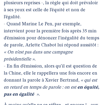
plusieurs reprises -, la règle qui doit prévaloir
à ses yeux est celle de l’équité et non de
l’égalité.
- Quand Marine Le Pen, par exemple,
intervient pour la première fois après 35 min
d’émission pour dénoncer l’inégalité du temps
de parole, Arlette Chabot lui répond aussitôt :
« On n’est pas dans une campagne
présidentielle ».
- En fin d’émission, alors qu’il est question de
la Chine, elle le rappellera une fois encore en
donnant la parole à Xavier Bertrand,
« qui est
en retard en temps de parole : on est
en équité,
pas en égalité
».