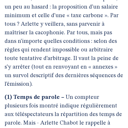
un peu au hasard : la proposition d’un salaire
minimum et celle d’une « taxe carbone ». Par
tous ? Arlette y veillera, sans parvenir à
maîtriser la cacophonie. Par tous, mais pas
dans n’importe quelles conditions : selon des
règles qui rendent impossible ou arbitraire
toute tentative d’arbitrage. Il vaut la peine de
s’y arrêter (tout en renvoyant en « annexes »
un survol descriptif des dernières séquences de
l’émission).
(1) Temps de parole –
Un compteur
plusieurs fois montré indique régulièrement
aux téléspectateurs la répartition des temps de
parole. Mais - Arlette Chabot le rappelle à