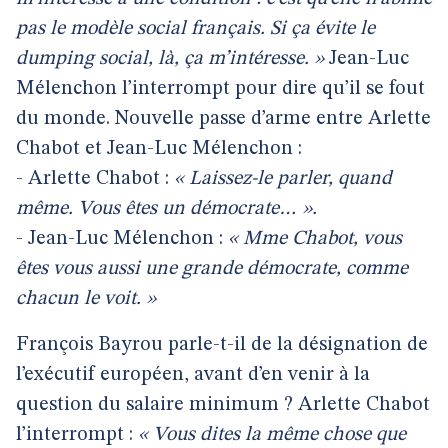
pas le modèle social français. Si ça évite le
dumping social, là, ça m’intéresse. »
Jean-Luc
Mélenchon l’interrompt pour dire qu’il se fout
du monde. Nouvelle passe d’arme entre Arlette
Chabot et Jean-Luc Mélenchon :
- Arlette Chabot :
« Laissez-le parler, quand
même. Vous êtes un démocrate… ».
- Jean-Luc Mélenchon :
« Mme Chabot, vous
êtes vous aussi une grande démocrate, comme
chacun le voit. »
François Bayrou parle-t-il de la désignation de
l’exécutif européen, avant d’en venir à la
question du salaire minimum ? Arlette Chabot
l’interrompt :
« Vous dites la même chose que