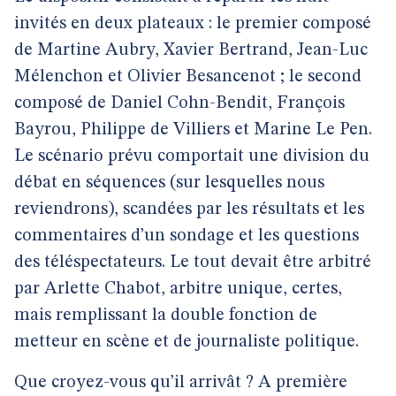
invités en deux plateaux : le premier composé
de Martine Aubry, Xavier Bertrand, Jean-Luc
Mélenchon et Olivier Besancenot ; le second
composé de Daniel Cohn-Bendit, François
Bayrou, Philippe de Villiers et Marine Le Pen.
Le scénario prévu comportait une division du
débat en séquences (sur lesquelles nous
reviendrons), scandées par les résultats et les
commentaires d’un sondage et les questions
des téléspectateurs. Le tout devait être arbitré
par Arlette Chabot, arbitre unique, certes,
mais remplissant la double fonction de
metteur en scène et de journaliste politique.
Que croyez-vous qu’il arrivât ? A première