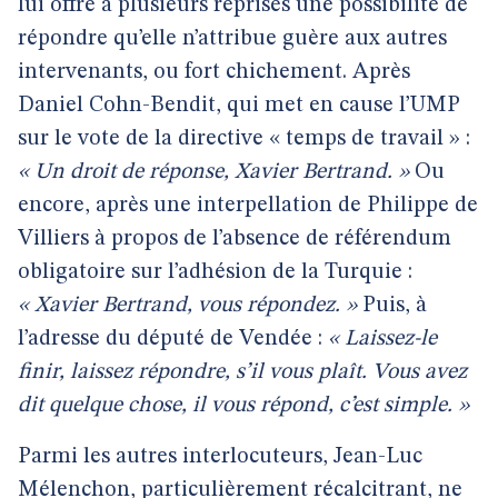
lui offre à plusieurs reprises une possibilité de
répondre qu’elle n’attribue guère aux autres
intervenants, ou fort chichement. Après
Daniel Cohn-Bendit, qui met en cause l’UMP
sur le vote de la directive « temps de travail » :
« Un droit de réponse, Xavier Bertrand. »
Ou
encore, après une interpellation de Philippe de
Villiers à propos de l’absence de référendum
obligatoire sur l’adhésion de la Turquie :
« Xavier Bertrand, vous répondez. »
Puis, à
l’adresse du député de Vendée :
« Laissez-le
finir, laissez répondre, s’il vous plaît. Vous avez
dit quelque chose, il vous répond, c’est simple. »
Parmi les autres interlocuteurs, Jean-Luc
Mélenchon, particulièrement récalcitrant, ne