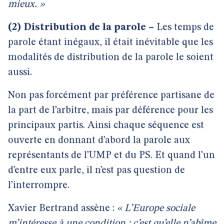
mieux. »
(2) Distribution de la parole –
Les temps de
parole étant inégaux, il était inévitable que les
modalités de distribution de la parole le soient
aussi.
Non pas forcément par préférence partisane de
la part de l’arbitre, mais par déférence pour les
principaux partis. Ainsi chaque séquence est
ouverte en donnant d’abord la parole aux
représentants de l’UMP et du PS. Et quand l’un
d’entre eux parle, il n’est pas question de
l’interrompre.
Xavier Bertrand assène :
« L’Europe sociale
m’intéresse à une condition : c’est qu’elle n’abîme