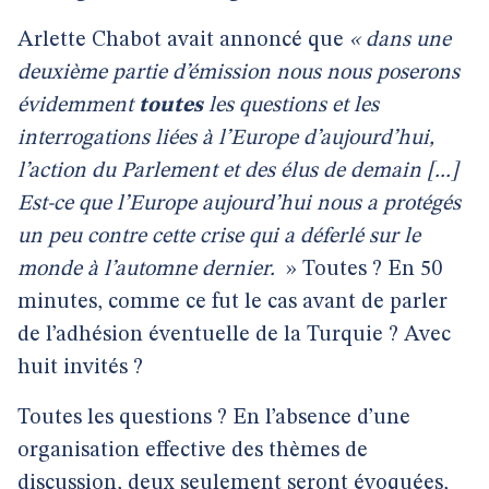
Arlette Chabot avait annoncé que
« dans une
deuxième partie d’émission nous nous poserons
évidemment
toutes
les questions et les
interrogations liées à l’Europe d’aujourd’hui,
l’action du Parlement et des élus de demain [...]
Est-ce que l’Europe aujourd’hui nous a protégés
un peu contre cette crise qui a déferlé sur le
monde à l’automne dernier.
» Toutes ? En 50
minutes, comme ce fut le cas avant de parler
de l’adhésion éventuelle de la Turquie ? Avec
huit invités ?
Toutes les questions ? En l’absence d’une
organisation effective des thèmes de
discussion, deux seulement seront évoquées,