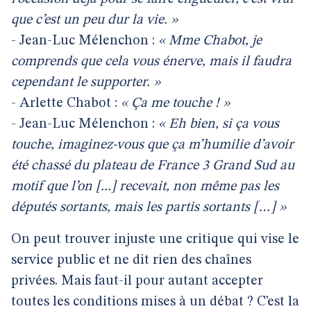
que c’est un peu dur la vie. »
- Jean-Luc Mélenchon :
« Mme Chabot, je
comprends que cela vous énerve, mais il faudra
cependant le supporter. »
- Arlette Chabot :
« Ça me touche ! »
- Jean-Luc Mélenchon :
« Eh bien, si ça vous
touche, imaginez-vous que ça m’humilie d’avoir
été chassé du plateau de France 3 Grand Sud au
motif que l’on [...] recevait, non même pas les
députés sortants, mais les partis sortants […] »
On peut trouver injuste une critique qui vise le
service public et ne dit rien des chaînes
privées. Mais faut-il pour autant accepter
toutes les conditions mises à un débat ? C’est la