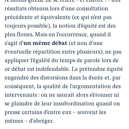
À moins qu’elle ne se réfère - et encore ! - aux
résultats obtenus lors d’une consultation
précédente et équivalente (ce qui n’est pas
toujours possible), la notion d’équité est des
plus floues. Mais en l’occurrence, quand il
s’agit d’
un même débat
(et non d’une
éventuelle répartition entre plusieurs), ne pas
appliquer l’égalité du temps de parole lors de
ce débat est indéfendable. La prétendue équité
engendre des distorsions dans la durée et, par
conséquent, la qualité de l’argumentation des
intervenants : on ne saurait alors s’étonner ni
se plaindre de leur insubordination quand on
presse certains d’entre eux – souvent les
mêmes – d’abréger.