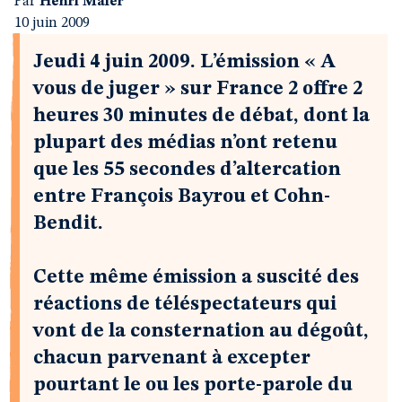
Par
Henri Maler
10 juin 2009
Jeudi 4 juin 2009. L’émission « A
vous de juger » sur France 2 offre 2
heures 30 minutes de débat, dont la
plupart des médias n’ont retenu
que les 55 secondes d’altercation
entre François Bayrou et Cohn-
Bendit.
Cette même émission a suscité des
réactions de téléspectateurs qui
vont de la consternation au dégoût,
chacun parvenant à excepter
pourtant le ou les porte-parole du