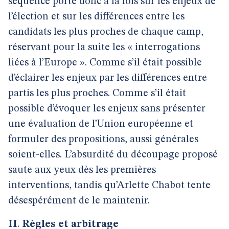
séquence porte donc à la fois sur les enjeux de
l’élection et sur les différences entre les
candidats les plus proches de chaque camp,
réservant pour la suite les « interrogations
liées à l’Europe ». Comme s’il était possible
d’éclairer les enjeux par les différences entre
partis les plus proches. Comme s’il était
possible d’évoquer les enjeux sans présenter
une évaluation de l’Union européenne et
formuler des propositions, aussi générales
soient-elles. L’absurdité du découpage proposé
saute aux yeux dès les premières
interventions, tandis qu’Arlette Chabot tente
désespérément de le maintenir.
II
.
Règles et arbitrage