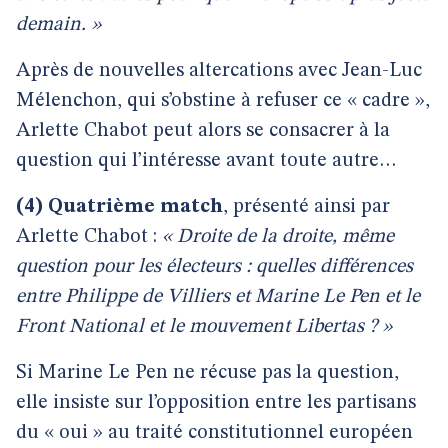
demain. »
Après de nouvelles altercations avec Jean-Luc
Mélenchon, qui s’obstine à refuser ce « cadre »,
Arlette Chabot peut alors se consacrer à la
question qui l’intéresse avant toute autre…
(4) Quatrième match
, présenté ainsi par
Arlette Chabot :
« Droite de la droite, même
question pour les électeurs : quelles différences
entre Philippe de Villiers et Marine Le Pen et le
Front National et le mouvement Libertas ? »
Si Marine Le Pen ne récuse pas la question,
elle insiste sur l’opposition entre les partisans
du « oui » au traité constitutionnel européen