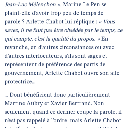
Jean-Luc Mélenchon ».
Marine Le Pen se
plaint-elle d’avoir trop peu de temps de
parole ? Arlette Chabot lui réplique :
« Vous
savez, il ne faut pas être obsédée par le temps, ce
qui compte, c’est la qualité du propos. »
En
revanche, en d’autres circonstances ou avec
d’autres interlocuteurs, s’ils sont sages et
représentent de préférence des partis de
gouvernement, Arlette Chabot ouvre son aile
protectrice...
... Dont bénéficient donc particulièrement
Martine Aubry et Xavier Bertrand. Non
seulement quand ce dernier coupe la parole, il
n’est pas rappelé à l’ordre, mais Arlette Chabot