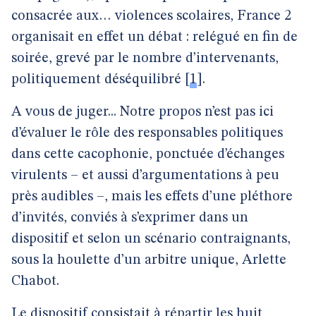
consacrée aux… violences scolaires, France 2
organisait en effet un débat : relégué en fin de
soirée, grevé par le nombre d’intervenants,
politiquement déséquilibré
[
1
]
.
A vous de juger... Notre propos n’est pas ici
d’évaluer le rôle des responsables politiques
dans cette cacophonie, ponctuée d’échanges
virulents – et aussi d’argumentations à peu
près audibles –, mais les effets d’une pléthore
d’invités, conviés à s’exprimer dans un
dispositif et selon un scénario contraignants,
sous la houlette d’un arbitre unique, Arlette
Chabot.
Le dispositif consistait à répartir les huit