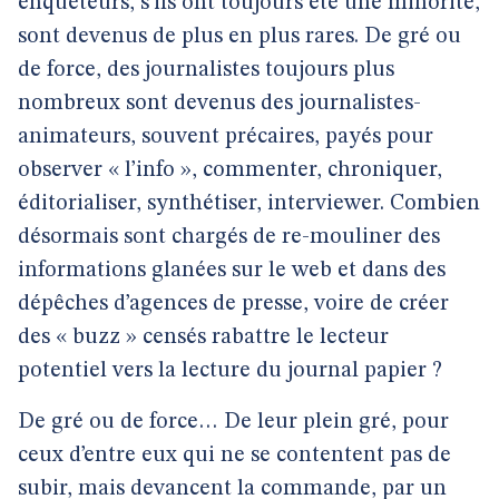
enquêteurs, s’ils ont toujours été une minorité,
sont devenus de plus en plus rares. De gré ou
de force, des journalistes toujours plus
nombreux sont devenus des journalistes-
animateurs, souvent précaires, payés pour
observer « l’info », commenter, chroniquer,
éditorialiser, synthétiser, interviewer. Combien
désormais sont chargés de re-mouliner des
informations glanées sur le web et dans des
dépêches d’agences de presse, voire de créer
des « buzz » censés rabattre le lecteur
potentiel vers la lecture du journal papier ?
De gré ou de force… De leur plein gré, pour
ceux d’entre eux qui ne se contentent pas de
subir, mais devancent la commande, par un