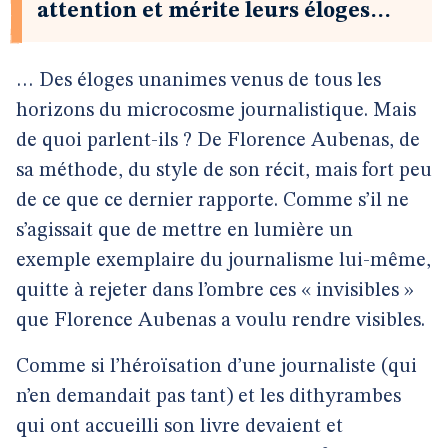
attention et mérite leurs éloges…
… Des éloges unanimes venus de tous les
horizons du microcosme journalistique. Mais
de quoi parlent-ils ? De Florence Aubenas, de
sa méthode, du style de son récit, mais fort peu
de ce que ce dernier rapporte. Comme s’il ne
s’agissait que de mettre en lumière un
exemple exemplaire du journalisme lui-même,
quitte à rejeter dans l’ombre ces « invisibles »
que Florence Aubenas a voulu rendre visibles.
Comme si l’héroïsation d’une journaliste (qui
n’en demandait pas tant) et les dithyrambes
qui ont accueilli son livre devaient et