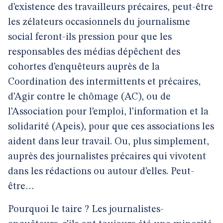
d’existence des travailleurs précaires, peut-être
les zélateurs occasionnels du journalisme
social feront-ils pression pour que les
responsables des médias dépêchent des
cohortes d’enquêteurs auprès de la
Coordination des intermittents et précaires,
d’Agir contre le chômage (AC), ou de
l’Association pour l’emploi, l’information et la
solidarité (Apeis), pour que ces associations les
aident dans leur travail. Ou, plus simplement,
auprès des journalistes précaires qui vivotent
dans les rédactions ou autour d’elles. Peut-
être…
Pourquoi le taire ? Les journalistes-