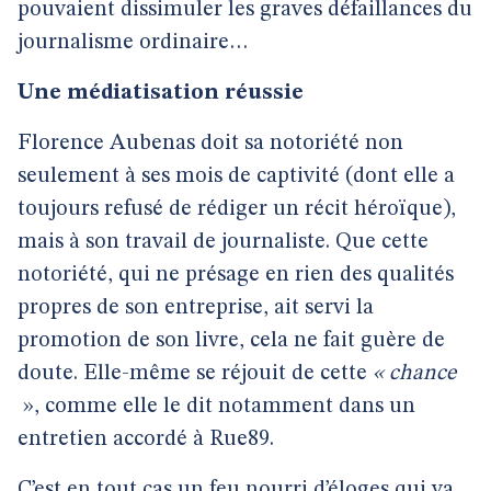
pouvaient dissimuler les graves défaillances du
journalisme ordinaire…
Une médiatisation réussie
Florence Aubenas doit sa notoriété non
seulement à ses mois de captivité (dont elle a
toujours refusé de rédiger un récit héroïque),
mais à son travail de journaliste. Que cette
notoriété, qui ne présage en rien des qualités
propres de son entreprise, ait servi la
promotion de son livre, cela ne fait guère de
doute. Elle-même se réjouit de cette
« chance
», comme elle le dit notamment dans un
entretien accordé à Rue89.
C’est en tout cas un feu nourri d’éloges qui va