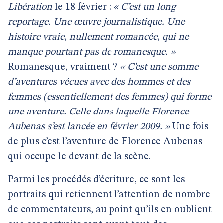
Libération
le 18 février :
« C’est un long
reportage. Une œuvre journalistique. Une
histoire vraie, nullement romancée, qui ne
manque pourtant pas de romanesque. »
Romanesque, vraiment ?
« C’est une somme
d’aventures vécues avec des hommes et des
femmes (essentiellement des femmes) qui forme
une aventure. Celle dans laquelle Florence
Aubenas s’est lancée en février 2009. »
Une fois
de plus c’est l’aventure de Florence Aubenas
qui occupe le devant de la scène.
Parmi les procédés d’écriture, ce sont les
portraits qui retiennent l’attention de nombre
de commentateurs, au point qu’ils en oublient