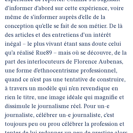
d’informer d’abord sur cette expérience, voire
même de s’informer auprès d’elle de la
conception qu’elle se fait de son métier. De là
des articles et des entretiens d’un intérêt
inégal – le plus vivant étant sans doute celui
qu’a réalisé Rue89 – mais où se découvre, de la
part des interlocuteurs de Florence Aubenas,
une forme d’ethnocentrisme professionnel,
quand ce n’est pas une tentative de construire,
à travers un modèle qui n’en revendique en
rien le titre, une image idéale qui magnifie et
dissimule le journalisme réel. Pour un-e
journaliste, célébrer un-e journaliste, c’est
toujours peu ou prou célébrer la profession et