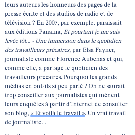
leurs auteurs les honneurs des pages de la
presse écrite et des studios de radio et de
télévision ? En 2007, par exemple, paraissait
aux éditions Panama,
Et pourtant je me suis
levée tôt... - Une immersion dans le quotidien
des travailleurs précaires
, par Elsa Fayner,
journaliste comme Florence Aubenas et qui,
comme elle, a partagé le quotidien des
travailleurs précaires. Pourquoi les grands
médias en ont-ils si peu parlé ? On ne saurait
trop conseiller aux journalistes qui mènent
leurs enquêtes à partir d’Internet de consulter
son blog,
« Et voilà le travail »
. Un vrai travail
de journaliste…