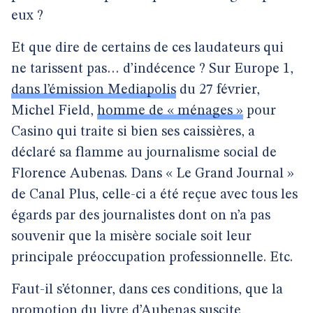
eux ?
Et que dire de certains de ces laudateurs qui
ne tarissent pas… d’indécence ? Sur Europe 1,
dans l’émission Mediapolis
du 27 février,
Michel Field,
homme de « ménages »
pour
Casino qui traite si bien ses caissières, a
déclaré sa flamme au journalisme social de
Florence Aubenas. Dans « Le Grand Journal »
de Canal Plus, celle-ci a été reçue avec tous les
égards par des journalistes dont on n’a pas
souvenir que la misère sociale soit leur
principale préoccupation professionnelle. Etc.
Faut-il s’étonner, dans ces conditions, que la
promotion du livre d’Aubenas suscite,