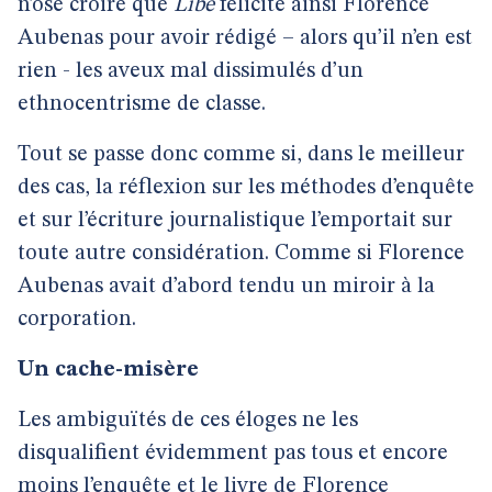
n’ose croire que
Libé
félicite
ainsi Florence
Aubenas pour avoir rédigé – alors qu’il n’en est
rien - les aveux mal dissimulés d’un
ethnocentrisme de classe.
Tout se passe donc comme si, dans le meilleur
des cas, la réflexion sur les méthodes d’enquête
et sur l’écriture journalistique l’emportait sur
toute autre considération. Comme si Florence
Aubenas avait d’abord tendu un miroir à la
corporation.
Un cache-misère
Les ambiguïtés de ces éloges ne les
disqualifient évidemment pas tous et encore
moins l’enquête et le livre de Florence