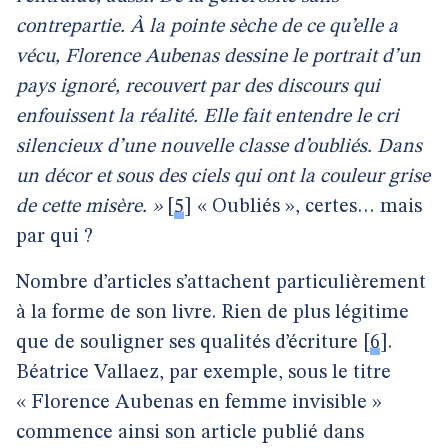
contrepartie. À la pointe sèche de ce qu’elle a
vécu, Florence Aubenas dessine le portrait d’un
pays ignoré, recouvert par des discours qui
enfouissent la réalité. Elle fait entendre le cri
silencieux d’une nouvelle classe d’oubliés. Dans
un décor et sous des ciels qui ont la couleur grise
de cette misère. »
[
5
]
« Oubliés », certes… mais
par qui ?
Nombre d’articles s’attachent particulièrement
à la forme de son livre. Rien de plus légitime
que de souligner ses qualités d’écriture
[
6
]
.
Béatrice Vallaez, par exemple, sous le titre
« Florence Aubenas en femme invisible »
commence ainsi son article publié dans