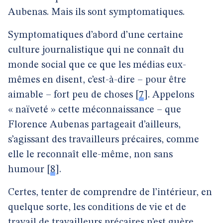
Aubenas. Mais ils sont symptomatiques.
Symptomatiques d’abord d’une certaine
culture journalistique qui ne connaît du
monde social que ce que les médias eux-
mêmes en disent, c’est-à-dire – pour être
aimable – fort peu de choses
[
7
]
. Appelons
« naïveté » cette méconnaissance – que
Florence Aubenas partageait d’ailleurs,
s’agissant des travailleurs précaires, comme
elle le reconnaît elle-même, non sans
humour
[
8
]
.
Certes, tenter de comprendre de l’intérieur, en
quelque sorte, les conditions de vie et de
travail de travailleurs précaires n’est guère