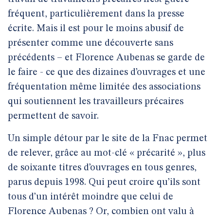
fréquent, particulièrement dans la presse
écrite. Mais il est pour le moins abusif de
présenter comme une découverte sans
précédents – et Florence Aubenas se garde de
le faire - ce que des dizaines d’ouvrages et une
fréquentation même limitée des associations
qui soutiennent les travailleurs précaires
permettent de savoir.
Un simple détour par le site de la Fnac permet
de relever, grâce au mot-clé « précarité », plus
de soixante titres d’ouvrages en tous genres,
parus depuis 1998. Qui peut croire qu’ils sont
tous d’un intérêt moindre que celui de
Florence Aubenas ? Or, combien ont valu à