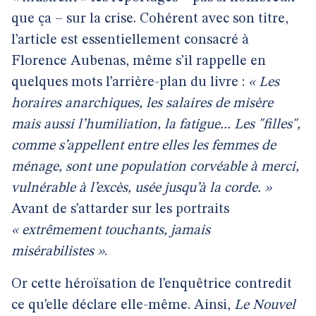
que ça – sur la crise. Cohérent avec son titre,
l’article est essentiellement consacré à
Florence Aubenas, même s’il rappelle en
quelques mots l’arrière-plan du livre :
« Les
horaires anarchiques, les salaires de misère
mais aussi l’humiliation, la fatigue... Les "filles",
comme s’appellent entre elles les femmes de
ménage, sont une population corvéable à merci,
vulnérable à l’excès, usée jusqu’à la corde. »
Avant de s’attarder sur les portraits
« extrêmement touchants, jamais
misérabilistes »
.
Or cette héroïsation de l’enquêtrice contredit
ce qu’elle déclare elle-même. Ainsi,
Le Nouvel