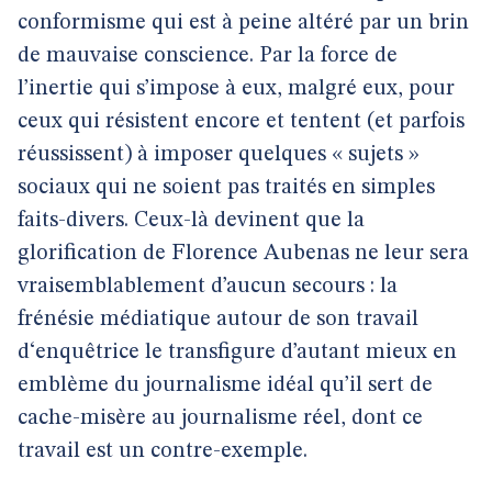
conformisme qui est à peine altéré par un brin
de mauvaise conscience. Par la force de
l’inertie qui s’impose à eux, malgré eux, pour
ceux qui résistent encore et tentent (et parfois
réussissent) à imposer quelques « sujets »
sociaux qui ne soient pas traités en simples
faits-divers. Ceux-là devinent que la
glorification de Florence Aubenas ne leur sera
vraisemblablement d’aucun secours : la
frénésie médiatique autour de son travail
d‘enquêtrice le transfigure d’autant mieux en
emblème du journalisme idéal qu’il sert de
cache-misère au journalisme réel, dont ce
travail est un contre-exemple.