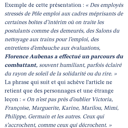
Exemple de cette présentation :
« Des employés
stressés de Pôle emploi aux cadres méprisants de
certaines boîtes d’intérim où on traite les
postulants comme des demeurés, des Salons du
nettoyage aux trains pour l’emploi, des
entretiens d’embauche aux évaluations,
Florence Aubenas a effectué un parcours du
combattant,
souvent humiliant, parfois éclairé
du rayon de soleil de la solidarité ou du rire. »
La phrase qui suit et qui achève l’article ne
retient que des personnages et une étrange
leçon :
« On n’est pas près d’oublier Victoria,
Françoise, Marguerite, Karine, Marilou, Mimi,
Philippe, Germain et les autres. Ceux qui
s’accrochent, comme ceux qui décrochent. »