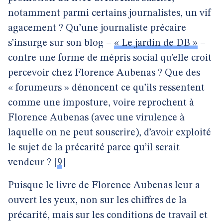
notamment parmi certains journalistes, un vif
agacement ? Qu’une journaliste précaire
s’insurge sur son blog –
« Le jardin de DB »
–
contre une forme de mépris social qu’elle croit
percevoir chez Florence Aubenas ? Que des
« forumeurs » dénoncent ce qu’ils ressentent
comme une imposture, voire reprochent à
Florence Aubenas (avec une virulence à
laquelle on ne peut souscrire), d’avoir exploité
le sujet de la précarité parce qu’il serait
vendeur ?
[
9
]
Puisque le livre de Florence Aubenas leur a
ouvert les yeux, non sur les chiffres de la
précarité, mais sur les conditions de travail et