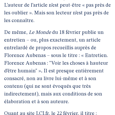
L’auteur de l’article n’est peut-être « pas près de
les oublier ». Mais son lecteur n’est pas près de
les connaître.
De même,
Le Monde
du 18 février publie un
entretien – ou, plus exactement, un article
entrelardé de propos recueillis auprès de
Florence Aubenas – sous le titre : « Entretien.
Florence Aubenas : "Voir les choses à hauteur
d’être humain" »
.
Il est presque entièrement
consacré, non au livre lui-même et à son
contenu (qui ne sont évoqués que très
indirectement), mais aux conditions de son
élaboration et à son auteure.
Quant au site LCI.fr, le 22 février, il titre :