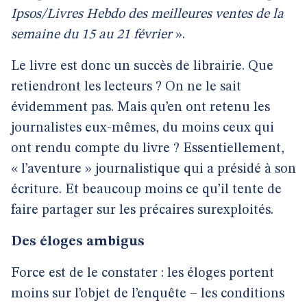
Ipsos/Livres Hebdo des meilleures ventes de la
semaine du 15 au 21 février
».
Le livre est donc un succès de librairie. Que
retiendront les lecteurs ? On ne le sait
évidemment pas. Mais qu’en ont retenu les
journalistes eux-mêmes, du moins ceux qui
ont rendu compte du livre ? Essentiellement,
« l’aventure » journalistique qui a présidé à son
écriture. Et beaucoup moins ce qu’il tente de
faire partager sur les précaires surexploités.
Des éloges ambigus
Force est de le constater : les éloges portent
moins sur l’objet de l’enquête – les conditions