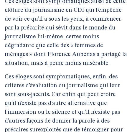
Ces éloges sont symptomatiques aussi de cette
clôture du journalisme en CDI qui l’empêche
de voir ce qu’il a sous les yeux, à commencer
par la précarité qui sévit dans le monde du
journalisme lui-même, certes moins
dégradante que celle des « femmes de
ménages » dont Florence Aubenas a partagé la
situation, mais à peine moins misérable.
Ces éloges sont symptomatiques, enfin, des
critères d’évaluation du journalisme qui leur
sont sous-jacents. Car enfin qui peut croire
qu’il n’existe pas d’autre alternative que
l’immersion ou le silence et qu’il n’existe pas
d’autres façons de donner la parole à des
précaires surexploités que de témoigner pour