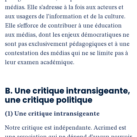
médias. Elle s’adresse à la fois aux acteurs et
aux usagers de l’information et de la culture.
Elle s’efforce de contribuer à une éducation
aux médias, dont les enjeux démocratiques ne
sont pas exclusivement pédagogiques et à une
contestation des médias qui ne se limite pas à
leur examen académique.
B. Une critique intransigeante,
une critique politique
(1)
Une critique intransigeante
Notre critique est indépendante. Acrimed est