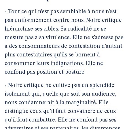
- Tout ce qui n’est pas semblable à nous n’est
pas uniformément contre nous. Notre critique
hiérarchise ses cibles. Sa radicalité ne se
mesure pas à sa virulence. Elle ne s’adresse pas
à des consommateurs de contestation d’autant
plus contestataires qu’ils se bornent à
consommer leurs indignations. Elle ne
confond pas position et posture.
- Notre critique ne cultive pas un splendide
isolement qui, quelle que soit son audience,
nous condamnerait à la marginalité. Elle
distingue ceux qu’il faut convaincre de ceux
qu’il faut combattre. Elle ne confond pas ses
adversaires et ses partenaires, les divergences