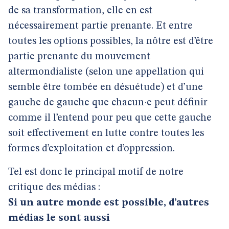
de sa transformation, elle en est
nécessairement partie prenante. Et entre
toutes les options possibles, la nôtre est d’être
partie prenante du mouvement
altermondialiste (selon une appellation qui
semble être tombée en désuétude) et d’une
gauche de gauche que chacun·e peut définir
comme il l’entend pour peu que cette gauche
soit effectivement en lutte contre toutes les
formes d’exploitation et d’oppression.
Tel est donc le principal motif de notre
critique des médias :
Si un autre monde est possible, d’autres
médias le sont aussi