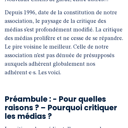
Depuis 1996, date de la constitution de notre
association, le paysage de la critique des
médias s’est profondément modifié. La critique
des médias prolifère et ne cesse de se répandre.
Le pire voisine le meilleur. Celle de notre
association n’est pas dénuée de présupposés
auxquels adhèrent globalement nos
adhérent·e·s. Les voici.
Préambule : - Pour quelles
raisons ? – Pourquoi critiquer
les médias ?