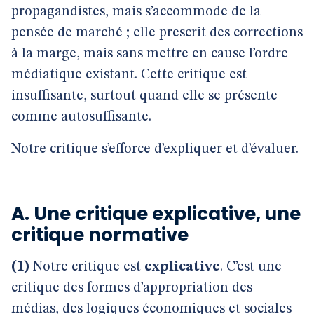
propagandistes, mais s’accommode de la
pensée de marché ; elle prescrit des corrections
à la marge, mais sans mettre en cause l’ordre
médiatique existant. Cette critique est
insuffisante, surtout quand elle se présente
comme autosuffisante.
Notre critique s’efforce d’expliquer et d’évaluer.
A. Une critique explicative, une
critique normative
(1)
Notre critique est
explicative
. C’est une
critique des formes d’appropriation des
médias, des logiques économiques et sociales