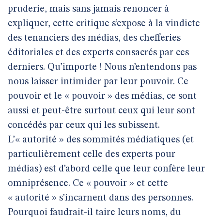
pruderie, mais sans jamais renoncer à
expliquer, cette critique s’expose à la vindicte
des tenanciers des médias, des chefferies
éditoriales et des experts consacrés par ces
derniers. Qu’importe ! Nous n’entendons pas
nous laisser intimider par leur pouvoir. Ce
pouvoir et le « pouvoir » des médias, ce sont
aussi et peut-être surtout ceux qui leur sont
concédés par ceux qui les subissent.
L’« autorité » des sommités médiatiques (et
particulièrement celle des experts pour
médias) est d’abord celle que leur confère leur
omniprésence. Ce « pouvoir » et cette
« autorité » s’incarnent dans des personnes.
Pourquoi faudrait-il taire leurs noms, du