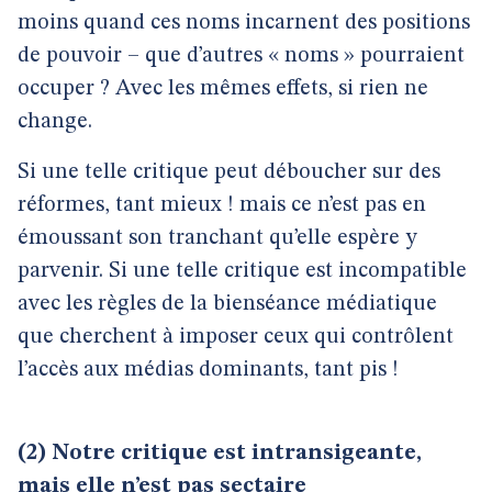
moins quand ces noms incarnent des positions
de pouvoir – que d’autres « noms » pourraient
occuper ? Avec les mêmes effets, si rien ne
change.
Si une telle critique peut déboucher sur des
réformes, tant mieux ! mais ce n’est pas en
émoussant son tranchant qu’elle espère y
parvenir. Si une telle critique est incompatible
avec les règles de la bienséance médiatique
que cherchent à imposer ceux qui contrôlent
l’accès aux médias dominants, tant pis !
(2)
Notre critique est intransigeante,
mais elle n’est pas sectaire