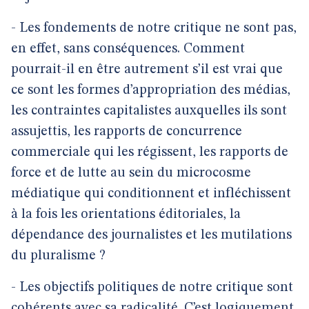
- Les fondements de notre critique ne sont pas,
en effet, sans conséquences. Comment
pourrait-il en être autrement s’il est vrai que
ce sont les formes d’appropriation des médias,
les contraintes capitalistes auxquelles ils sont
assujettis, les rapports de concurrence
commerciale qui les régissent, les rapports de
force et de lutte au sein du microcosme
médiatique qui conditionnent et infléchissent
à la fois les orientations éditoriales, la
dépendance des journalistes et les mutilations
du pluralisme ?
- Les objectifs politiques de notre critique sont
cohérents avec sa radicalité. C’est logiquement