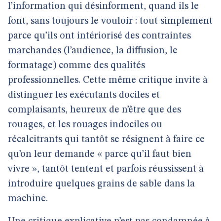
l’information qui désinforment, quand ils le
font, sans toujours le vouloir : tout simplement
parce qu’ils ont intériorisé des contraintes
marchandes (l’audience, la diffusion, le
formatage) comme des qualités
professionnelles. Cette même critique invite à
distinguer les exécutants dociles et
complaisants, heureux de n’être que des
rouages, et les rouages indociles ou
récalcitrants qui tantôt se résignent à faire ce
qu’on leur demande « parce qu’il faut bien
vivre », tantôt tentent et parfois réussissent à
introduire quelques grains de sable dans la
machine.