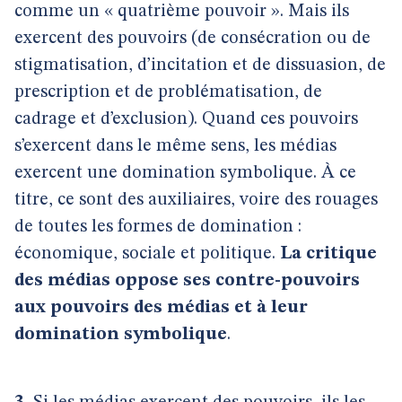
comme un « quatrième pouvoir ». Mais ils
exercent des pouvoirs (de consécration ou de
stigmatisation, d’incitation et de dissuasion, de
prescription et de problématisation, de
cadrage et d’exclusion). Quand ces pouvoirs
s’exercent dans le même sens, les médias
exercent une domination symbolique. À ce
titre, ce sont des auxiliaires, voire des rouages
de toutes les formes de domination :
économique, sociale et politique.
La critique
des médias oppose ses contre-pouvoirs
aux pouvoirs des médias et à leur
domination symbolique
.