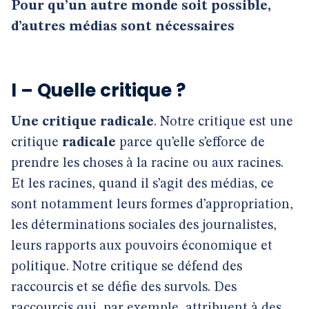
Pour qu’un autre monde soit possible,
d’autres médias sont nécessaires
I – Quelle critique ?
Une critique radicale
. Notre critique est une
critique
radicale
parce qu’elle s’efforce de
prendre les choses à la racine ou aux racines.
Et les racines, quand il s’agit des médias, ce
sont notamment leurs formes d’appropriation,
les déterminations sociales des journalistes,
leurs rapports aux pouvoirs économique et
politique. Notre critique se défend des
raccourcis et se défie des survols. Des
raccourcis qui, par exemple, attribuent à des