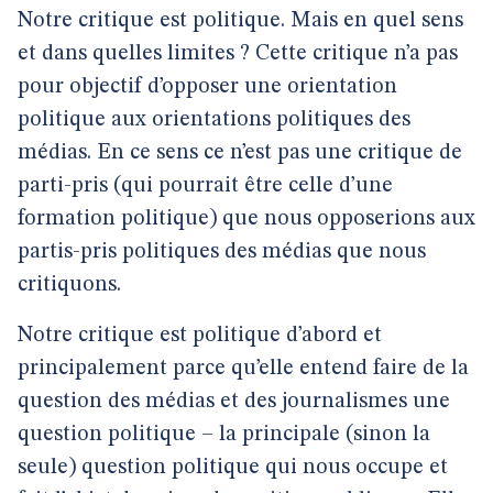
Notre critique est politique. Mais en quel sens
et dans quelles limites ? Cette critique n’a pas
pour objectif d’opposer une orientation
politique aux orientations politiques des
médias. En ce sens ce n’est pas une critique de
parti-pris (qui pourrait être celle d’une
formation politique) que nous opposerions aux
partis-pris politiques des médias que nous
critiquons.
Notre critique est politique d’abord et
principalement parce qu’elle entend faire de la
question des médias et des journalismes une
question politique – la principale (sinon la
seule) question politique qui nous occupe et