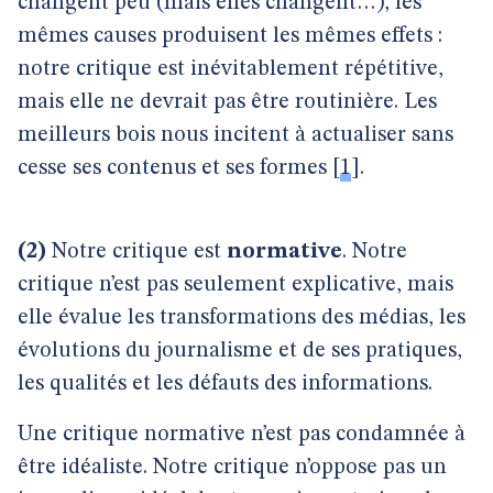
changent peu (mais elles changent…), les
mêmes causes produisent les mêmes effets :
notre critique est inévitablement répétitive,
mais elle ne devrait pas être routinière. Les
meilleurs bois nous incitent à actualiser sans
cesse ses contenus et ses formes
[
1
]
.
(2)
Notre critique est
normative
. Notre
critique n’est pas seulement explicative, mais
elle évalue les transformations des médias, les
évolutions du journalisme et de ses pratiques,
les qualités et les défauts des informations.
Une critique normative n’est pas condamnée à
être idéaliste. Notre critique n’oppose pas un