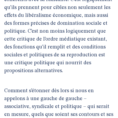
qu’ils prennent pour cibles non seulement les
effets du libéralisme économique, mais aussi
des formes précises de domination sociale et
politique. C’est non moins logiquement que
cette critique de l’ordre médiatique existant,
des fonctions qu’il remplit et des conditions
sociales et politiques de sa reproduction est
une critique politique qui nourrit des
propositions alternatives.
Comment s’étonner dès lors si nous en
appelons à une gauche de gauche –
associative, syndicale et politique – qui serait
en mesure, quels que soient ses contours et ses