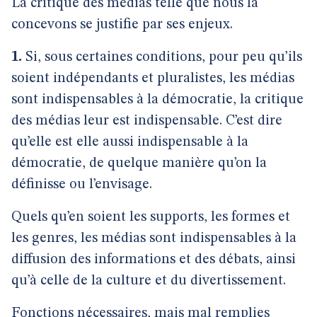
La critique des médias telle que nous la
concevons se justifie par ses enjeux.
1.
Si, sous certaines conditions, pour peu qu’ils
soient indépendants et pluralistes, les médias
sont indispensables à la démocratie, la critique
des médias leur est indispensable. C’est dire
qu’elle est elle aussi indispensable à la
démocratie, de quelque manière qu’on la
définisse ou l’envisage.
Quels qu’en soient les supports, les formes et
les genres, les médias sont indispensables à la
diffusion des informations et des débats, ainsi
qu’à celle de la culture et du divertissement.
Fonctions nécessaires, mais mal remplies