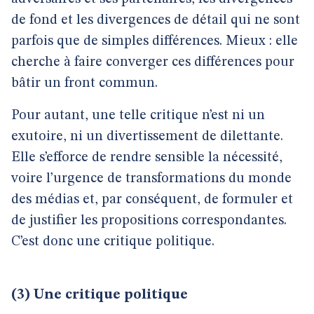
de fond et les divergences de détail qui ne sont
parfois que de simples différences. Mieux : elle
cherche à faire converger ces différences pour
bâtir un front commun.
Pour autant, une telle critique n’est ni un
exutoire, ni un divertissement de dilettante.
Elle s’efforce de rendre sensible la nécessité,
voire l’urgence de transformations du monde
des médias et, par conséquent, de formuler et
de justifier les propositions correspondantes.
C’est donc une critique politique.
(3)
Une critique politique