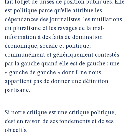
fait l’objet de prises de position publiques. Elle
est politique parce qu’elle attribue les
dépendances des journalistes, les mutilations
du pluralisme et les ravages de la mal-
information à des faits de domination
économique, sociale et politique,
communément et génériquement contestés
par la gauche quand elle est de gauche : une
« gauche de gauche » dont il ne nous
appartient pas de donner une définition
partisane.
Si notre critique est une critique politique,
c’est en raison de ses fondements et de ses
objectifs.