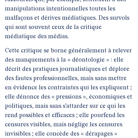
manipulations intentionnelles toutes les
malfaçons et dérives médiatiques. Des survols
qui sont souvent ceux de la critique
médiatique des médias.
Cette critique se borne généralement à relever
des manquements à la « déontologie » : elle
décrit des pratiques journalistiques et déplore
des fautes professionnelles, mais sans mettre
en évidence les contraintes qui les expliquent ;
elle dénonce des « pressions », économiques et
politiques, mais sans s’attarder sur ce qui les
rend possibles et efficaces ; elle pourfend les
censures visibles, mais néglige les censures
invisibles ; elle concède des « dérapages »