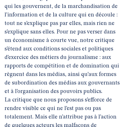
qui les gouvernent, de la marchandisation de
l’information et de la culture qui en découle :
tout ne s’explique pas par elles, mais rien ne
s’explique sans elles. Pour ne pas verser dans
un économisme à courte vue, notre critique
s’étend aux conditions sociales et politiques
d’exercice des métiers du journalisme : aux
rapports de compétition et de domination qui
règnent dans les médias, ainsi qu’aux formes
de subordination des médias aux gouvernants
et à l’organisation des pouvoirs publics.
La critique que nous proposons s’efforce de
rendre visible ce qui ne l’est pas ou pas
totalement. Mais elle n’attribue pas à l’action
de quelques acteurs les malfaçons de