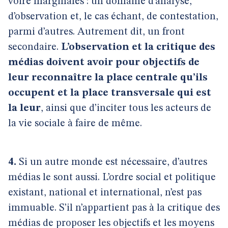
voire marginales : un domaine d’analyse,
d’observation et, le cas échant, de contestation,
parmi d’autres. Autrement dit, un front
secondaire.
L’observation et la critique des
médias doivent avoir pour objectifs de
leur reconnaître la place centrale qu’ils
occupent et la place transversale qui est
la leur
, ainsi que d’inciter tous les acteurs de
la vie sociale à faire de même.
4.
Si un autre monde est nécessaire, d’autres
médias le sont aussi. L’ordre social et politique
existant, national et international, n’est pas
immuable. S’il n’appartient pas à la critique des
médias de proposer les objectifs et les moyens