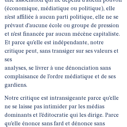
une association qui ne dépend d’aucun pouvoir
(économique, médiatique ou politique), elle
n’est affiliée à aucun parti politique, elle ne se
prévaut d’aucune école ou groupe de pression
et n’est financée par aucun mécène capitaliste.
Et parce qu’elle est indépendante, notre
critique peut, sans transiger sur ses valeurs et
ses
analyses, se livrer à une dénonciation sans
complaisance de l’ordre médiatique et de ses
gardiens.
Notre critique est intransigeante parce qu’elle
ne se laisse pas intimider par les médias
dominants et l’éditocratie qui les dirige. Parce
qu’elle énonce sans fard et dénonce sans