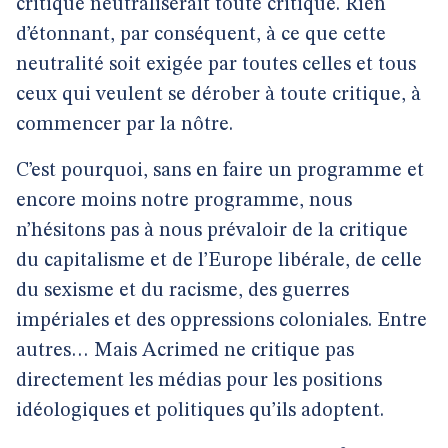
critique neutraliserait toute critique. Rien
d’étonnant, par conséquent, à ce que cette
neutralité soit exigée par toutes celles et tous
ceux qui veulent se dérober à toute critique, à
commencer par la nôtre.
C’est pourquoi, sans en faire un programme et
encore moins notre programme, nous
n’hésitons pas à nous prévaloir de la critique
du capitalisme et de l’Europe libérale, de celle
du sexisme et du racisme, des guerres
impériales et des oppressions coloniales. Entre
autres… Mais Acrimed ne critique pas
directement les médias pour les positions
idéologiques et politiques qu’ils adoptent.