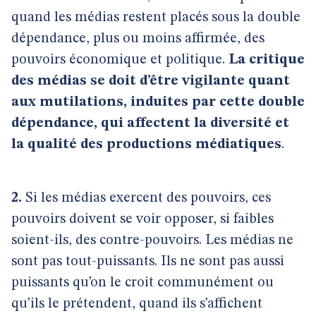
quand les médias restent placés sous la double
dépendance, plus ou moins affirmée, des
pouvoirs économique et politique.
La critique
des médias se doit d’être vigilante quant
aux mutilations, induites par cette double
dépendance, qui affectent la diversité et
la qualité des productions médiatiques
.
2.
Si les médias exercent des pouvoirs, ces
pouvoirs doivent se voir opposer, si faibles
soient-ils, des contre-pouvoirs. Les médias ne
sont pas tout-puissants. Ils ne sont pas aussi
puissants qu’on le croit communément ou
qu’ils le prétendent, quand ils s’affichent