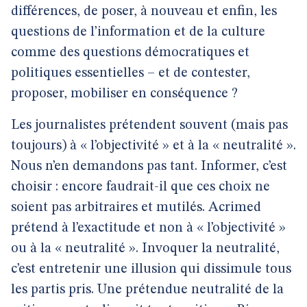
différences, de poser, à nouveau et enfin, les
questions de l’information et de la culture
comme des questions démocratiques et
politiques essentielles – et de contester,
proposer, mobiliser en conséquence ?
Les journalistes prétendent souvent (mais pas
toujours) à « l’objectivité » et à la « neutralité ».
Nous n’en demandons pas tant. Informer, c’est
choisir : encore faudrait-il que ces choix ne
soient pas arbitraires et mutilés. Acrimed
prétend à l’exactitude et non à « l’objectivité »
ou à la « neutralité ». Invoquer la neutralité,
c’est entretenir une illusion qui dissimule tous
les partis pris. Une prétendue neutralité de la