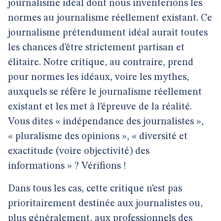
journalisme idéal dont nous inventerions les
normes au journalisme réellement existant. Ce
journalisme prétendument idéal aurait toutes
les chances d’être strictement partisan et
élitaire. Notre critique, au contraire, prend
pour normes les idéaux, voire les mythes,
auxquels se réfère le journalisme réellement
existant et les met à l’épreuve de la réalité.
Vous dites « indépendance des journalistes »,
« pluralisme des opinions », « diversité et
exactitude (voire objectivité) des
informations » ? Vérifions !
Dans tous les cas, cette critique n’est pas
prioritairement destinée aux journalistes ou,
plus généralement, aux professionnels des