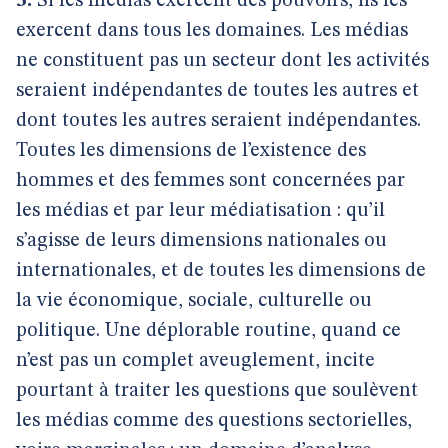
3.
Si les médias exercent des pouvoirs, ils les
exercent dans tous les domaines. Les médias
ne constituent pas un secteur dont les activités
seraient indépendantes de toutes les autres et
dont toutes les autres seraient indépendantes.
Toutes les dimensions de l’existence des
hommes et des femmes sont concernées par
les médias et par leur médiatisation : qu’il
s’agisse de leurs dimensions nationales ou
internationales, et de toutes les dimensions de
la vie économique, sociale, culturelle ou
politique. Une déplorable routine, quand ce
n’est pas un complet aveuglement, incite
pourtant à traiter les questions que soulèvent
les médias comme des questions sectorielles,