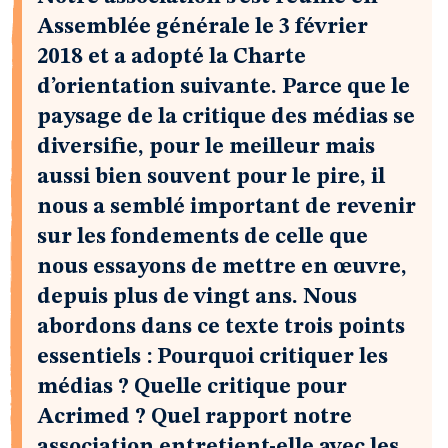
Assemblée générale le 3 février
2018 et a adopté la Charte
d’orientation suivante. Parce que le
paysage de la critique des médias se
diversifie, pour le meilleur mais
aussi bien souvent pour le pire, il
nous a semblé important de revenir
sur les fondements de celle que
nous essayons de mettre en œuvre,
depuis plus de vingt ans. Nous
abordons dans ce texte trois points
essentiels : Pourquoi critiquer les
médias ? Quelle critique pour
Acrimed ? Quel rapport notre
association entretient-elle avec les