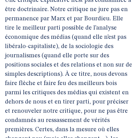
Une critique explicative n’est pas condamnée à
être doctrinaire. Notre critique ne jure pas en
permanence par Marx et par Bourdieu. Elle
tire le meilleur parti possible de l’analyse
économique des médias (quand elle n’est pas
libéralo-capitaliste), de la sociologie des
journalismes (quand elle porte sur des
positions sociales et des relations et non sur de
simples descriptions). À ce titre, nous devons
faire flèche et faire feu des meilleurs bois
parmi les critiques des médias qui existent en
dehors de nous et en tirer parti, pour préciser
et renouveler notre critique, pour ne pas être
condamnés au ressassement de vérités
premières. Certes, dans la mesure où elles