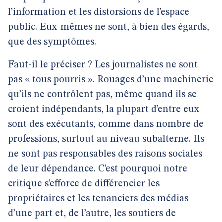
l’information et les distorsions de l’espace
public. Eux-mêmes ne sont, à bien des égards,
que des symptômes.
Faut-il le préciser ? Les journalistes ne sont
pas « tous pourris ». Rouages d’une machinerie
qu’ils ne contrôlent pas, même quand ils se
croient indépendants, la plupart d’entre eux
sont des exécutants, comme dans nombre de
professions, surtout au niveau subalterne. Ils
ne sont pas responsables des raisons sociales
de leur dépendance. C’est pourquoi notre
critique s’efforce de différencier les
propriétaires et les tenanciers des médias
d’une part et, de l’autre, les soutiers de