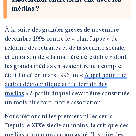
médias ?
À la suite des grandes grèves de novembre-
décembre 1995 contre le « plan Juppé » de
réforme des retraites et de la sécurité sociale,
et en raison de « la manière détestable » dont
les grands médias en avaient rendu compte,
était lancé en mars 1996 un «
Appel pour une
action démocratique sur le terrain des
médias
» à partir duquel devait être constituée,
un mois plus tard, notre association.
Nous n’étions ni les premiers ni les seuls.
Depuis le XIXe siècle au moins, la critique des
médias a toujours accompagné l’histoire des