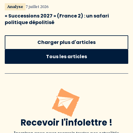
Analyse
7 juillet 2026
« Successions 2027 » (France 2) : un safari
politique dépolitisé
Charger plus d'articles
Tous les articles
Recevoir l'infolettre !