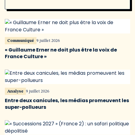
Communiqué
9 juillet 2026
« Guillaume Erner ne doit plus être la voix de
France Culture »
Analyse
9 juillet 2026
Entre deux canicules, les médias promeuvent les
super-pollueurs