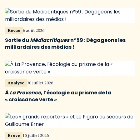
Revue
6 août 2026
Sortie du
Médiacritiques
n°59 : Dégageons les
milliardaires des médias !
Analyse
30 juillet 2026
À
La Provence
, l’écologie au prisme de la
« croissance verte »
Brève
15 juillet 2026