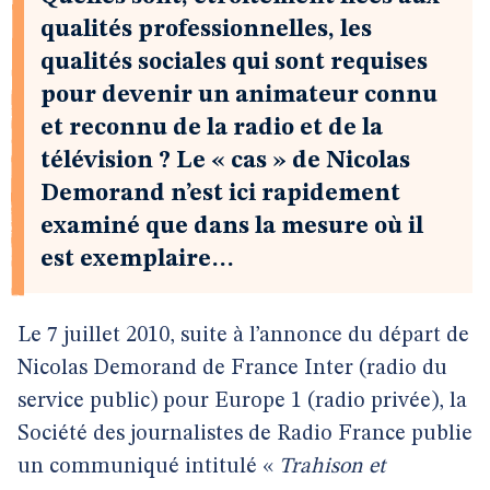
qualités professionnelles, les
qualités sociales qui sont requises
pour devenir un animateur connu
et reconnu de la radio et de la
télévision ? Le « cas » de Nicolas
Demorand n’est ici rapidement
examiné que dans la mesure où il
est exemplaire…
Le 7 juillet 2010, suite à l’annonce du départ de
Nicolas Demorand de France Inter (radio du
service public) pour Europe 1 (radio privée), la
Société des journalistes de Radio France publie
un communiqué intitulé «
Trahison et