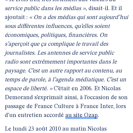
service public dans les médias »,
disait-il. Et il
ajoutait :
« On a des médias qui sont aujourd’hui
sous différentes influences, qu’elles soient
économiques, politiques, financières. On
s’aperçoit que ça complique le travail des
journalistes. Les antennes de service public
radio sont extrêmement importantes dans le
paysage. C’est un autre rapport au contenu, au
temps de parole, à l’agenda médiatique. C’est un
espace de liberté. »
C’était en 2006. Et Nicolas
Demorand s’exprimait ainsi, à l’occasion de son
passage de France Culture à France Inter, lors
d’un entretien accordé
au site Ozap
.
Le lundi 23 août 2010 au matin Nicolas