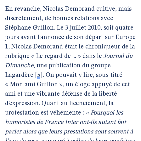
En revanche, Nicolas Demorand cultive, mais
discrètement, de bonnes relations avec
Stéphane Guillon. Le 3 juillet 2010, soit quatre
jours avant l’annonce de son départ sur Europe
1, Nicolas Demorand était le chroniqueur de la
rubrique « Le regard de ... » dans le
Journal du
Dimanche
, une publication du groupe
Lagardère
[
5
]
. On pouvait y lire, sous-titré
« Mon ami Guillon », un éloge appuyé de cet
ami et une vibrante défense de la liberté
d’expression. Quant au licenciement, la
protestation est véhémente :
« Pourquoi les
humoristes de France Inter ont-ils autant fait
parler alors que leurs prestations sont souvent à