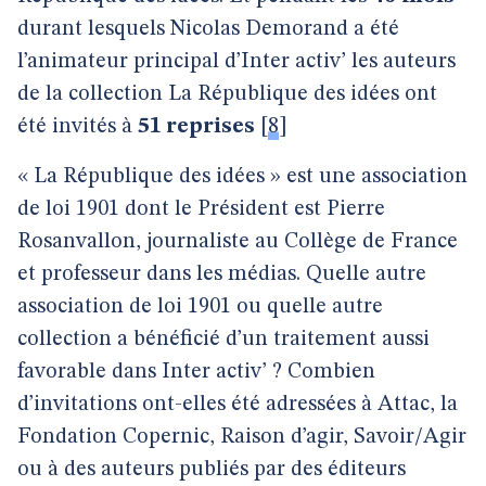
durant lesquels Nicolas Demorand a été
l’animateur principal d’Inter activ’ les auteurs
de la collection La République des idées ont
été invités à
51 reprises
[
8
]
« La République des idées » est une association
de loi 1901 dont le Président est Pierre
Rosanvallon, journaliste au Collège de France
et professeur dans les médias. Quelle autre
association de loi 1901 ou quelle autre
collection a bénéficié d’un traitement aussi
favorable dans Inter activ’ ? Combien
d’invitations ont-elles été adressées à Attac, la
Fondation Copernic, Raison d’agir, Savoir/Agir
ou à des auteurs publiés par des éditeurs