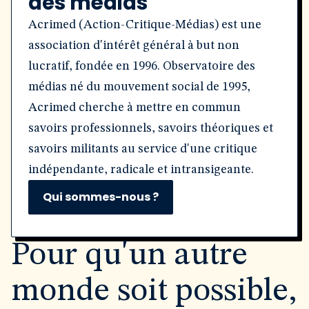
des médias
Acrimed (Action-Critique-Médias) est une
association d'intérêt général à but non
lucratif, fondée en 1996. Observatoire des
médias né du mouvement social de 1995,
Acrimed cherche à mettre en commun
savoirs professionnels, savoirs théoriques et
savoirs militants au service d'une critique
indépendante, radicale et intransigeante.
Qui sommes-nous ?
Pour qu'un autre
monde soit possible,