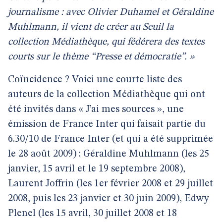
journalisme : avec Olivier Duhamel et Géraldine
Muhlmann, il vient de créer au Seuil la
collection Médiathèque, qui fédérera des textes
courts sur le thème “Presse et démocratie”. »
Coïncidence ? Voici une courte liste des
auteurs de la collection Médiathèque qui ont
été invités dans « J’ai mes sources », une
émission de France Inter qui faisait partie du
6.30/10 de France Inter (et qui a été supprimée
le 28 août 2009) : Géraldine Muhlmann (les 25
janvier, 15 avril et le 19 septembre 2008),
Laurent Joffrin (les 1er février 2008 et 29 juillet
2008, puis les 23 janvier et 30 juin 2009), Edwy
Plenel (les 15 avril, 30 juillet 2008 et 18