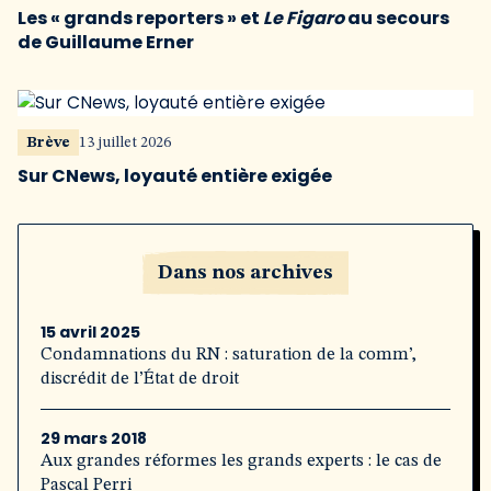
Les « grands reporters » et
Le Figaro
au secours
de Guillaume Erner
Brève
13 juillet 2026
Sur CNews, loyauté entière exigée
Dans nos archives
15 avril 2025
Condamnations du RN : saturation de la comm’,
discrédit de l’État de droit
29 mars 2018
Aux grandes réformes les grands experts : le cas de
Pascal Perri