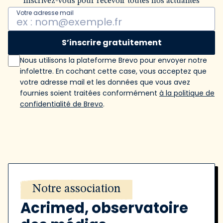
Inscrivez-vous pour recevoir toutes nos actualités
Votre adresse mail
S’inscrire gratuitement
Nous utilisons la plateforme Brevo pour envoyer notre
infolettre. En cochant cette case, vous acceptez que
votre adresse mail et les données que vous avez
fournies soient traitées conformément
à la politique de
confidentialité de Brevo
.
Notre association
Acrimed, observatoire