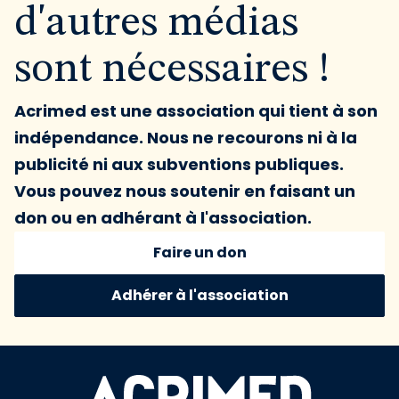
d'autres médias
sont nécessaires !
Acrimed est une association qui tient à son
indépendance. Nous ne recourons ni à la
publicité ni aux subventions publiques.
Vous pouvez nous soutenir en faisant un
don ou en adhérant à l'association.
Faire un don
Adhérer à l'association