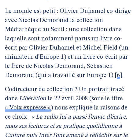
Le monde est petit : Olivier Duhamel co-dirige
avec Nicolas Demorand la collection
Médiathèque au Seuil : une collection dans
laquelle sont notamment parus un livre co-
écrit par Olivier Duhamel et Michel Field (un
animateur d’Europe 1) et un livre co-écrit par
le frère de Nicolas Demorand, Sébastien
Demorand (qui a travaillé sur Europe 1)
[
6
]
.
Codirecteur de collection ? Un portrait tracé
dans
Libération
le 22 avril 2008 (sous le titre
« Voix expresse »
) nous explique la raisons de
ce choix :
« La radio lui a passé l’envie d’écrire,
mais ses lectures et sa pratique quotidienne à
Culture puis Inter l’ont amené à réfléchir sur le