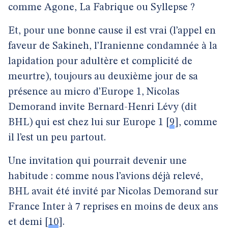
comme Agone, La Fabrique ou Syllepse ?
Et, pour une bonne cause il est vrai (l’appel en
faveur de Sakineh, l’Iranienne condamnée à la
lapidation pour adultère et complicité de
meurtre), toujours au deuxième jour de sa
présence au micro d’Europe 1, Nicolas
Demorand invite Bernard-Henri Lévy (dit
BHL) qui est chez lui sur Europe 1
[
9
]
, comme
il l’est un peu partout.
Une invitation qui pourrait devenir une
habitude : comme nous l’avions déjà relevé,
BHL avait été invité par Nicolas Demorand sur
France Inter à 7 reprises en moins de deux ans
et demi
[
10
]
.