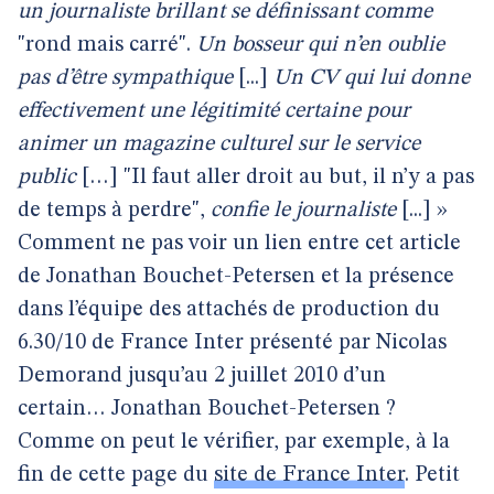
un journaliste brillant se définissant comme
"rond mais carré".
Un bosseur qui n’en oublie
pas d’être sympathique
[...]
Un CV qui lui donne
effectivement une légitimité certaine pour
animer un magazine culturel sur le service
public
[…] "Il faut aller droit au but, il n’y a pas
de temps à perdre",
confie le journaliste
[...] »
Comment ne pas voir un lien entre cet article
de Jonathan Bouchet-Petersen et la présence
dans l’équipe des attachés de production du
6.30/10 de France Inter présenté par Nicolas
Demorand jusqu’au 2 juillet 2010 d’un
certain… Jonathan Bouchet-Petersen ?
Comme on peut le vérifier, par exemple, à la
fin de cette page du
site de France Inter
. Petit