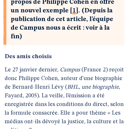
propos de Philippe Cohen en offre
un nouvel exemple
[
1
]
. (Depuis la
publication de cet article, l’équipe
de Campus nous a écrit : voir à la
fin)
Des amis choisis
Le 27 janvier dernier,
Campus
(France 2) reçoit
donc Philippe Cohen, auteur d’une biographie
de Bernard-Henri Lévy (
BHL, une biographie
,
Fayard, 2005). La veille, l’émission a été
enregistrée dans les conditions du direct, selon
la formule consacrée. Elle a pour thème « Les
médias ont-ils dévoyé la justice, la culture et la