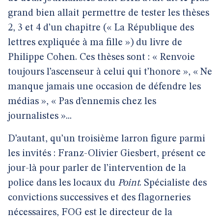
grand bien allait permettre de tester les thèses
2, 3 et 4 d’un chapitre (« La République des
lettres expliquée à ma fille ») du livre de
Philippe Cohen. Ces thèses sont : « Renvoie
toujours l’ascenseur à celui qui t’honore », « Ne
manque jamais une occasion de défendre les
médias », « Pas d’ennemis chez les
journalistes »...
D’autant, qu’un troisième larron figure parmi
les invités : Franz-Olivier Giesbert, présent ce
jour-là pour parler de l’intervention de la
police dans les locaux du
Point
. Spécialiste des
convictions successives et des flagorneries
nécessaires, FOG est le directeur de la