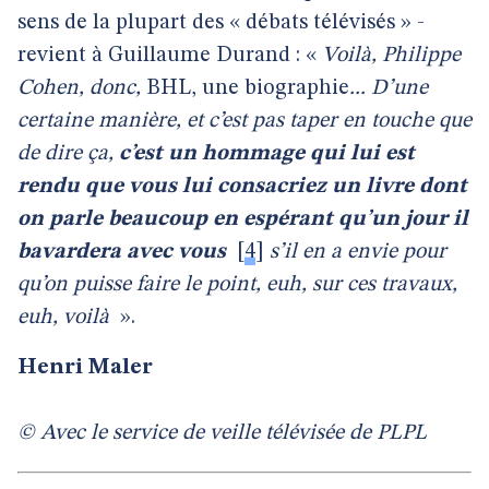
sens de la plupart des « débats télévisés » -
revient à Guillaume Durand : «
Voilà, Philippe
Cohen, donc,
BHL, une biographie
... D’une
certaine manière, et c’est pas taper en touche que
de dire ça,
c’est un hommage qui lui est
rendu que vous lui consacriez un livre dont
on parle beaucoup en espérant qu’un jour il
bavardera avec vous
[
4
]
s’il en a envie pour
qu’on puisse faire le point, euh, sur ces travaux,
euh, voilà
».
Henri Maler
© Avec le service de veille télévisée de PLPL