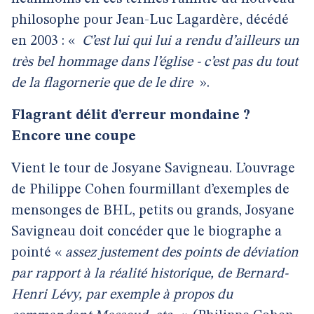
philosophe pour Jean-Luc Lagardère, décédé
en 2003 : «
C’est lui qui lui a rendu d’ailleurs un
très bel hommage dans l’église - c’est pas du tout
de la flagornerie que de le dire
».
Flagrant délit d’erreur mondaine ?
Encore une coupe
Vient le tour de Josyane Savigneau. L’ouvrage
de Philippe Cohen fourmillant d’exemples de
mensonges de BHL, petits ou grands, Josyane
Savigneau doit concéder que le biographe a
pointé «
assez justement des points de déviation
par rapport à la réalité historique, de Bernard-
Henri Lévy, par exemple à propos du