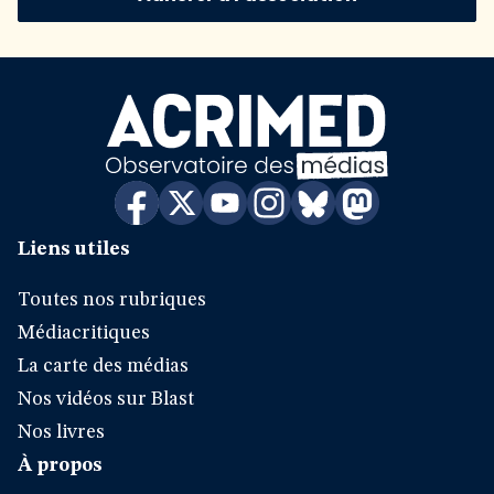
Liens utiles
Toutes nos rubriques
Médiacritiques
La carte des médias
Nos vidéos sur Blast
Nos livres
À propos