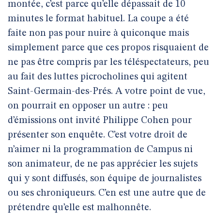
montée, c’est parce qu’elle dépassait de 10
minutes le format habituel. La coupe a été
faite non pas pour nuire à quiconque mais
simplement parce que ces propos risquaient de
ne pas être compris par les téléspectateurs, peu
au fait des luttes picrocholines qui agitent
Saint-Germain-des-Prés. A votre point de vue,
on pourrait en opposer un autre : peu
d’émissions ont invité Philippe Cohen pour
présenter son enquête. C’est votre droit de
n’aimer ni la programmation de Campus ni
son animateur, de ne pas apprécier les sujets
qui y sont diffusés, son équipe de journalistes
ou ses chroniqueurs. C’en est une autre que de
prétendre qu’elle est malhonnête.