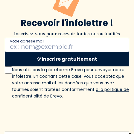
Recevoir l'infolettre !
Inscrivez-vous pour recevoir toutes nos actualités
Votre adresse mail
S’inscrire gratuitement
Nous utilisons la plateforme Brevo pour envoyer notre
infolettre. En cochant cette case, vous acceptez que
votre adresse mail et les données que vous avez
fournies soient traitées conformément
à la politique de
confidentialité de Brevo
.