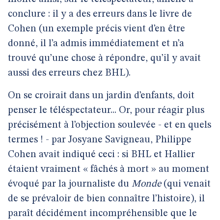
conclure : il y a des erreurs dans le livre de
Cohen (un exemple précis vient d’en être
donné, il l’a admis immédiatement et n’a
trouvé qu’une chose à répondre, qu’il y avait
aussi des erreurs chez BHL).
On se croirait dans un jardin d’enfants, doit
penser le téléspectateur... Or, pour réagir plus
précisément à l’objection soulevée - et en quels
termes ! - par Josyane Savigneau, Philippe
Cohen avait indiqué ceci : si BHL et Hallier
étaient vraiment « fâchés à mort » au moment
évoqué par la journaliste du
Monde
(qui venait
de se prévaloir de bien connaître l’histoire), il
paraît décidément incompréhensible que le