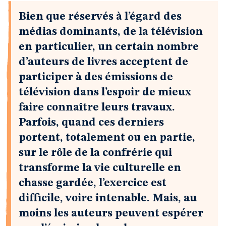
Bien que réservés à l’égard des
médias dominants, de la télévision
en particulier, un certain nombre
d’auteurs de livres acceptent de
participer à des émissions de
télévision dans l’espoir de mieux
faire connaître leurs travaux.
Parfois, quand ces derniers
portent, totalement ou en partie,
sur le rôle de la confrérie qui
transforme la vie culturelle en
chasse gardée, l’exercice est
difficile, voire intenable. Mais, au
moins les auteurs peuvent espérer