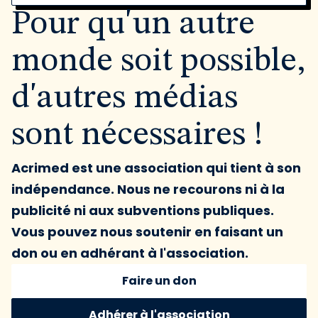
Pour qu'un autre
monde soit possible,
d'autres médias
sont nécessaires !
Acrimed est une association qui tient à son
indépendance. Nous ne recourons ni à la
publicité ni aux subventions publiques.
Vous pouvez nous soutenir en faisant un
don ou en adhérant à l'association.
Faire un don
Adhérer à l'association