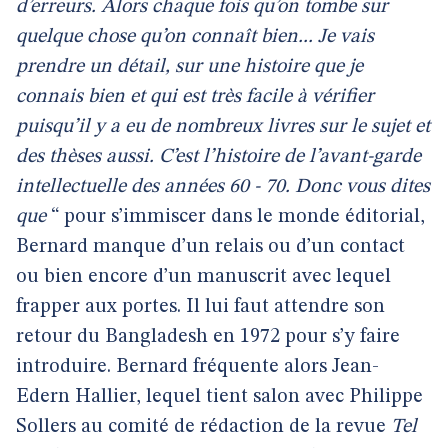
d’erreurs. Alors chaque fois qu’on tombe sur
quelque chose qu’on connaît bien... Je vais
prendre un détail, sur une histoire que je
connais bien et qui est très facile à vérifier
puisqu’il y a eu de nombreux livres sur le sujet et
des thèses aussi. C’est l’histoire de l’avant-garde
intellectuelle des années 60 - 70. Donc vous dites
que
“ pour s’immiscer dans le monde éditorial,
Bernard manque d’un relais ou d’un contact
ou bien encore d’un manuscrit avec lequel
frapper aux portes. Il lui faut attendre son
retour du Bangladesh en 1972 pour s’y faire
introduire. Bernard fréquente alors Jean-
Edern Hallier, lequel tient salon avec Philippe
Sollers au comité de rédaction de la revue
Tel