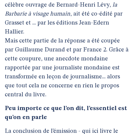
célèbre ouvrage de Bernard-Henri Lévy,
la
Barbarie à visage humain
, ait été co-édité par
Grasset et ... par les éditions Jean-Edern
Hallier.
Mais cette partie de la réponse a été coupée
par Guillaume Durand et par France 2. Grâce à
cette coupure, une anecdote mondaine
rapportée par une journaliste mondaine est
transformée en leçon de journalisme... alors
que tout cela ne concerne en rien le propos
central du livre.
Peu importe ce que l’on dit, l’essentiel est
qu’on en parle
La conclusion de l’émission - qui ici livre le