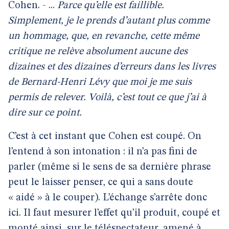
Cohen. - ...
Parce qu’elle est faillible.
Simplement, je le prends d’autant plus comme
un hommage, que, en revanche, cette même
critique ne relève absolument aucune des
dizaines et des dizaines d’erreurs dans les livres
de Bernard-Henri Lévy que moi je me suis
permis de relever. Voilà, c’est tout ce que j’ai à
dire sur ce point.
C’est à cet instant que Cohen est coupé. On
l’entend à son intonation : il n’a pas fini de
parler (même si le sens de sa dernière phrase
peut le laisser penser, ce qui a sans doute
« aidé » à le couper). L’échange s’arrête donc
ici. Il faut mesurer l’effet qu’il produit, coupé et
monté ainsi, sur le téléspectateur, amené à