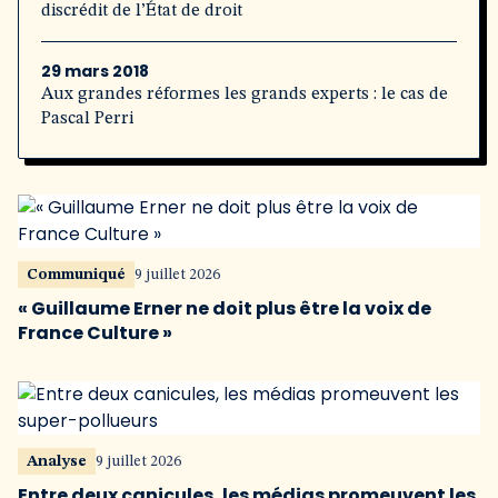
discrédit de l’État de droit
29 mars 2018
Aux grandes réformes les grands experts : le cas de
Pascal Perri
Communiqué
9 juillet 2026
« Guillaume Erner ne doit plus être la voix de
France Culture »
Analyse
9 juillet 2026
Entre deux canicules, les médias promeuvent les