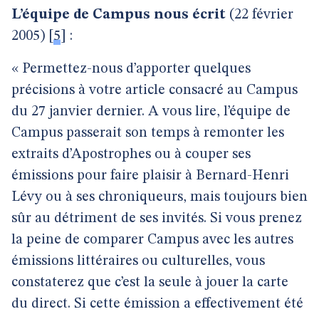
L’équipe de Campus nous écrit
(22 février
2005)
[
5
]
:
« Permettez-nous d’apporter quelques
précisions à votre article consacré au Campus
du 27 janvier dernier. A vous lire, l’équipe de
Campus passerait son temps à remonter les
extraits d’Apostrophes ou à couper ses
émissions pour faire plaisir à Bernard-Henri
Lévy ou à ses chroniqueurs, mais toujours bien
sûr au détriment de ses invités. Si vous prenez
la peine de comparer Campus avec les autres
émissions littéraires ou culturelles, vous
constaterez que c’est la seule à jouer la carte
du direct. Si cette émission a effectivement été