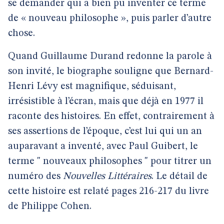
se demander qui a bien pu inventer ce terme
de « nouveau philosophe », puis parler d’autre
chose.
Quand Guillaume Durand redonne la parole à
son invité, le biographe souligne que Bernard-
Henri Lévy est magnifique, séduisant,
irrésistible à l’écran, mais que déjà en 1977 il
raconte des histoires. En effet, contrairement à
ses assertions de l’époque, c’est lui qui un an
auparavant a inventé, avec Paul Guibert, le
terme " nouveaux philosophes " pour titrer un
numéro des
Nouvelles Littéraires
. Le détail de
cette histoire est relaté pages 216-217 du livre
de Philippe Cohen.