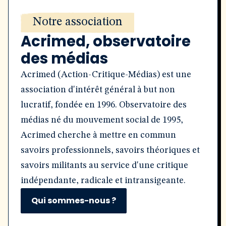
Notre association
Acrimed, observatoire
des médias
Acrimed (Action-Critique-Médias) est une
association d'intérêt général à but non
lucratif, fondée en 1996. Observatoire des
médias né du mouvement social de 1995,
Acrimed cherche à mettre en commun
savoirs professionnels, savoirs théoriques et
savoirs militants au service d'une critique
indépendante, radicale et intransigeante.
Qui sommes-nous ?