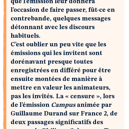
que l’émission leur donnera
l’occasion de faire passer, fût-ce en
contrebande, quelques messages
détonnant avec les discours
habituels.
C’est oublier un peu vite que les
émissions qui les invitent sont
dorénavant presque toutes
enregistrées en différé pour être
ensuite montées de manière à
mettre en valeur les animateurs,
pas les invités. La « censure », lors
de l’émission
Campus
animée par
Guillaume Durand sur France 2, de
deux passages significatifs des