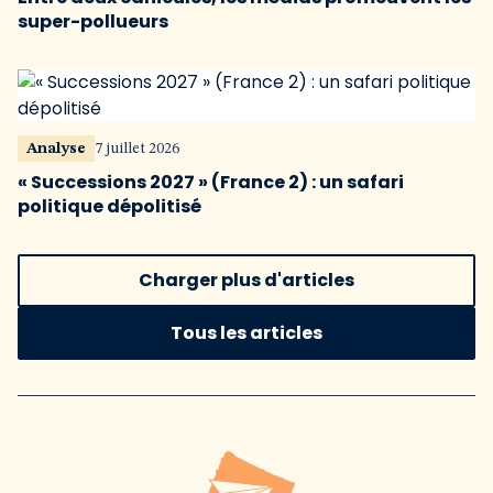
super-pollueurs
Analyse
7 juillet 2026
« Successions 2027 » (France 2) : un safari
politique dépolitisé
Charger plus d'articles
Tous les articles