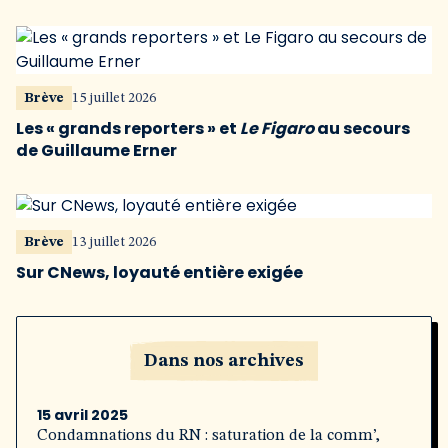
Brève
15 juillet 2026
Les « grands reporters » et
Le Figaro
au secours
de Guillaume Erner
Brève
13 juillet 2026
Sur CNews, loyauté entière exigée
Dans nos archives
15 avril 2025
Condamnations du RN : saturation de la comm’,