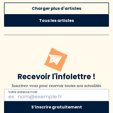
Charger plus d'articles
Tous les articles
Recevoir l'infolettre !
Inscrivez-vous pour recevoir toutes nos actualités
Votre adresse mail
S’inscrire gratuitement