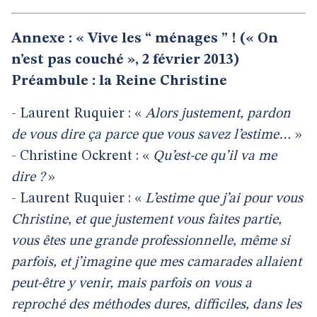
Annexe : « Vive les “ ménages ” ! (« On
n’est pas couché », 2 février 2013)
Préambule : la Reine Christine
- Laurent Ruquier : «
Alors justement, pardon
de vous dire ça parce que vous savez l’estime…
»
- Christine Ockrent : «
Qu’est-ce qu’il va me
dire ?
»
- Laurent Ruquier : «
L’estime que j’ai pour vous
Christine, et que justement vous faites partie,
vous êtes une grande professionnelle, même si
parfois, et j’imagine que mes camarades allaient
peut-être y venir, mais parfois on vous a
reproché des méthodes dures, difficiles, dans les