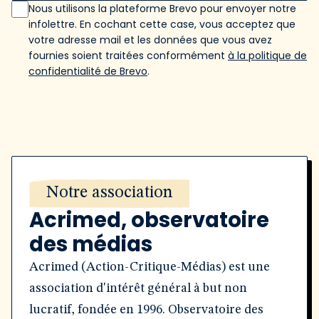
Nous utilisons la plateforme Brevo pour envoyer notre
infolettre. En cochant cette case, vous acceptez que
votre adresse mail et les données que vous avez
fournies soient traitées conformément
à la politique de
confidentialité de Brevo
.
Notre association
Acrimed, observatoire
des médias
Acrimed (Action-Critique-Médias) est une
association d'intérêt général à but non
lucratif, fondée en 1996. Observatoire des