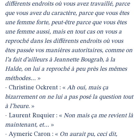
différents endroits où vous avez travaillé, parce
que vous avez du caractère, parce que vous êtes
une femme forte, peut-être parce que vous êtes
une femme aussi, mais en tout cas on vous a
reproché dans les différents endroits où vous
êtes passée vos manières autoritaires, comme on
l’a fait d’ailleurs à Jeannette Bougrab, à la
Halde, on lui a reproché à peu près les mêmes
méthodes…
»
- Christine Ockrent : «
Ah oui, mais ça
bizarrement on ne lui a pas posé la question tout
à l’heure.
»
- Laurent Ruquier : «
Non mais ça me revient là
maintenant, et…
»
- Aymeric Caron : «
On aurait pu, ceci dit,