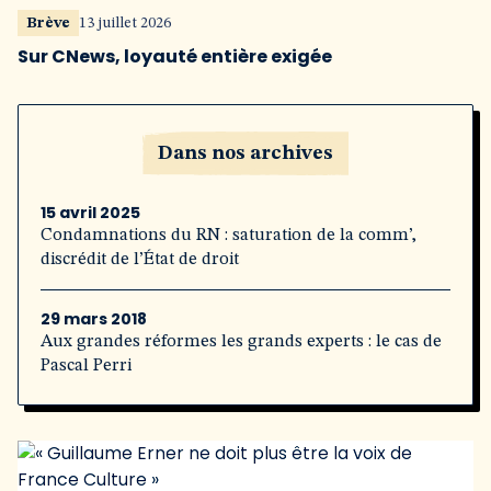
Brève
13 juillet 2026
Sur CNews, loyauté entière exigée
Dans nos archives
15 avril 2025
Condamnations du RN : saturation de la comm’,
discrédit de l’État de droit
29 mars 2018
Aux grandes réformes les grands experts : le cas de
Pascal Perri