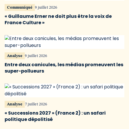
Communiqué
9 juillet 2026
« Guillaume Erner ne doit plus être la voix de
France Culture »
Analyse
9 juillet 2026
Entre deux canicules, les médias promeuvent les
super-pollueurs
Analyse
7 juillet 2026
« Successions 2027 » (France 2) : un safari
politique dépolitisé