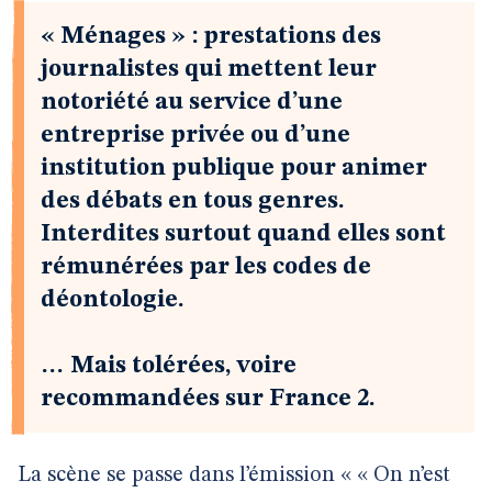
« Ménages » : prestations des
journalistes qui mettent leur
notoriété au service d’une
entreprise privée ou d’une
institution publique pour animer
des débats en tous genres.
Interdites surtout quand elles sont
rémunérées par les codes de
déontologie.
… Mais tolérées, voire
recommandées sur France 2.
La scène se passe dans l’émission « « On n’est