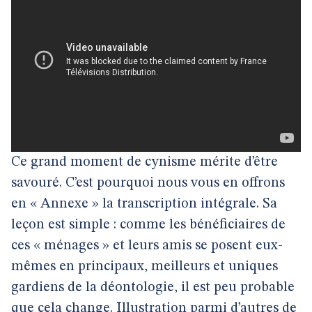
Ce grand moment de cynisme mérite d’être
savouré. C’est pourquoi nous vous en offrons
en « Annexe » la transcription intégrale. Sa
leçon est simple : comme les bénéficiaires de
ces « ménages » et leurs amis se posent eux-
mêmes en principaux, meilleurs et uniques
gardiens de la déontologie, il est peu probable
que cela change. Illustration parmi d’autres de