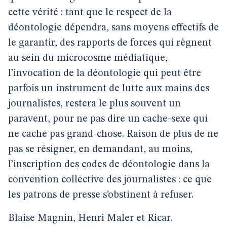
cette vérité : tant que le respect de la
déontologie dépendra, sans moyens effectifs de
le garantir, des rapports de forces qui règnent
au sein du microcosme médiatique,
l’invocation de la déontologie qui peut être
parfois un instrument de lutte aux mains des
journalistes, restera le plus souvent un
paravent, pour ne pas dire un cache-sexe qui
ne cache pas grand-chose. Raison de plus de ne
pas se résigner, en demandant, au moins,
l’inscription des codes de déontologie dans la
convention collective des journalistes : ce que
les patrons de presse s’obstinent à refuser.
Blaise Magnin, Henri Maler et Ricar.