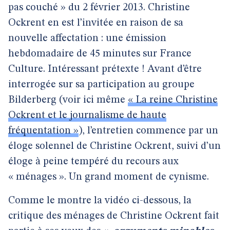
pas couché » du 2 février 2013. Christine
Ockrent en est l’invitée en raison de sa
nouvelle affectation : une émission
hebdomadaire de 45 minutes sur France
Culture. Intéressant prétexte ! Avant d’être
interrogée sur sa participation au groupe
Bilderberg (voir ici même
« La reine Christine
Ockrent et le journalisme de haute
fréquentation »
), l’entretien commence par un
éloge solennel de Christine Ockrent, suivi d’un
éloge à peine tempéré du recours aux
« ménages ». Un grand moment de cynisme.
Comme le montre la vidéo ci-dessous, la
critique des ménages de Christine Ockrent fait