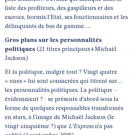
liste des profiteurs, des gaspilleurs et des
escrocs, hormis l’Etat, ses fonctionnaires et les
délinquants de bas de gamme….
Gros plans sur les personnalités
politiques
(21 titres principaux+Michaël
Jackson)
Et la politique, malgré tout ? Vingt quatre
« unes » lui sont consacrées qui titrent sur…
les personnalités politiques. La politique –
évidemment ? - se présente d’abord sous la
forme de quelques responsables transformés
en stars, à l’image de Michaël Jackson (le
vingt-cinquième ?) que
L’Express
n’a pas