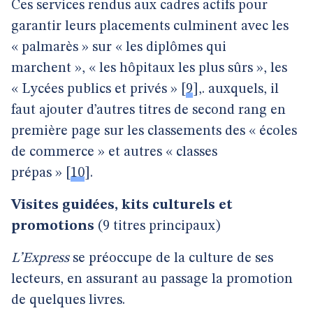
Ces services rendus aux cadres actifs pour
garantir leurs placements culminent avec les
« palmarès » sur « les diplômes qui
marchent », « les hôpitaux les plus sûrs », les
« Lycées publics et privés »
[
9
]
,. auxquels, il
faut ajouter d’autres titres de second rang en
première page sur les classements des « écoles
de commerce » et autres « classes
prépas »
[
10
]
.
Visites guidées, kits culturels et
promotions
(9 titres principaux)
L’Express
se préoccupe de la culture de ses
lecteurs, en assurant au passage la promotion
de quelques livres.