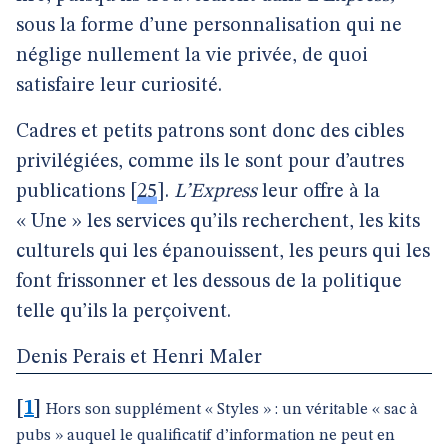
sous la forme d’une personnalisation qui ne
néglige nullement la vie privée, de quoi
satisfaire leur curiosité.
Cadres et petits patrons sont donc des cibles
privilégiées, comme ils le sont pour d’autres
publications
[
25
]
.
L’Express
leur offre à la
« Une » les services qu’ils recherchent, les kits
culturels qui les épanouissent, les peurs qui les
font frissonner et les dessous de la politique
telle qu’ils la perçoivent.
Denis Perais et Henri Maler
[
1
]
Hors son supplément « Styles » : un véritable « sac à
pubs » auquel le qualificatif d’information ne peut en