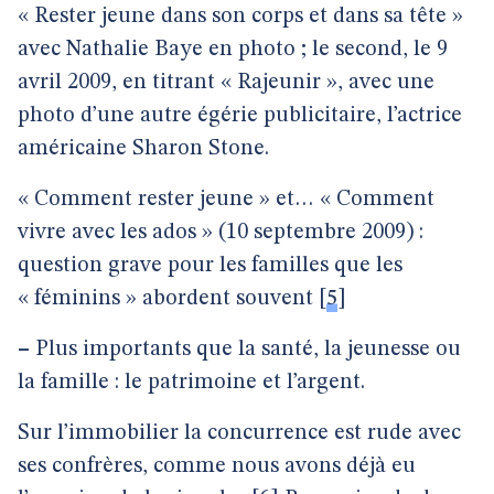
« Rester jeune dans son corps et dans sa tête »
avec Nathalie Baye en photo ; le second, le 9
avril 2009, en titrant « Rajeunir », avec une
photo d’une autre égérie publicitaire, l’actrice
américaine Sharon Stone.
« Comment rester jeune » et… « Comment
vivre avec les ados » (10 septembre 2009) :
question grave pour les familles que les
« féminins » abordent souvent
[
5
]
–
Plus importants que la santé, la jeunesse ou
la famille : le patrimoine et l’argent.
Sur l’immobilier la concurrence est rude avec
ses confrères, comme nous avons déjà eu