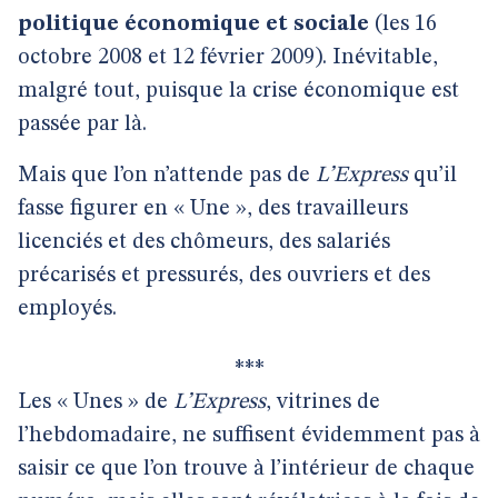
politique économique et sociale
(les 16
octobre 2008 et 12 février 2009). Inévitable,
malgré tout, puisque la crise économique est
passée par là.
Mais que l’on n’attende pas de
L’Express
qu’il
fasse figurer en « Une », des travailleurs
licenciés et des chômeurs, des salariés
précarisés et pressurés, des ouvriers et des
employés.
***
Les « Unes » de
L’Express
, vitrines de
l’hebdomadaire, ne suffisent évidemment pas à
saisir ce que l’on trouve à l’intérieur de chaque