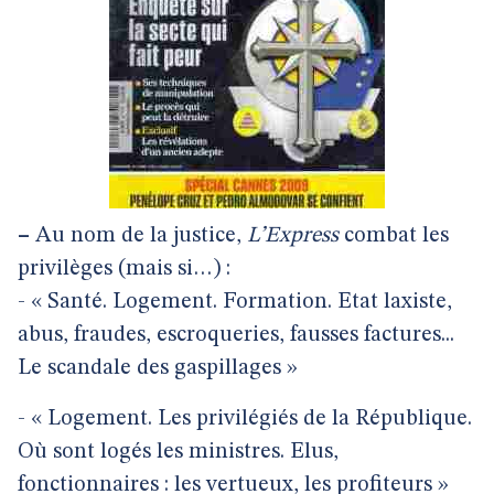
–
Au nom de la justice,
L’Express
combat les
privilèges (mais si…) :
- « Santé. Logement. Formation. Etat laxiste,
abus, fraudes, escroqueries, fausses factures...
Le scandale des gaspillages »
- « Logement. Les privilégiés de la République.
Où sont logés les ministres. Elus,
fonctionnaires : les vertueux, les profiteurs »