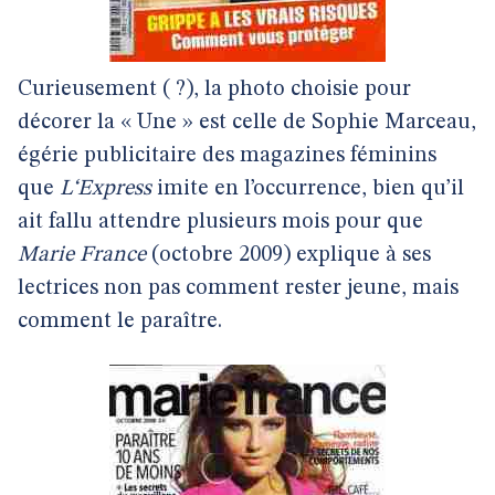
Curieusement ( ?), la photo choisie pour
décorer la « Une » est celle de Sophie Marceau,
égérie publicitaire des magazines féminins
que
L‘Express
imite en l’occurrence, bien qu’il
ait fallu attendre plusieurs mois pour que
Marie France
(octobre 2009) explique à ses
lectrices non pas comment rester jeune, mais
comment le paraître.