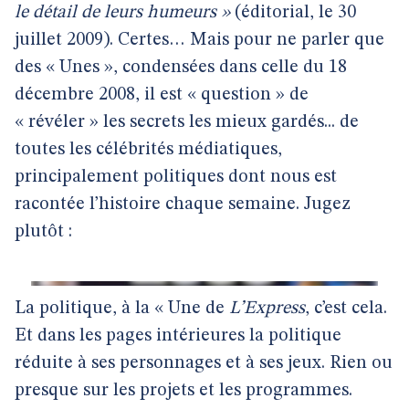
le détail de leurs humeurs »
(éditorial, le 30
juillet 2009). Certes… Mais pour ne parler que
des « Unes », condensées dans celle du 18
décembre 2008, il est « question » de
« révéler » les secrets les mieux gardés... de
toutes les célébrités médiatiques,
principalement politiques dont nous est
racontée l’histoire chaque semaine. Jugez
plutôt :
La politique, à la « Une de
L’Express
, c’est cela.
Et dans les pages intérieures la politique
réduite à ses personnages et à ses jeux. Rien ou
presque sur les projets et les programmes.