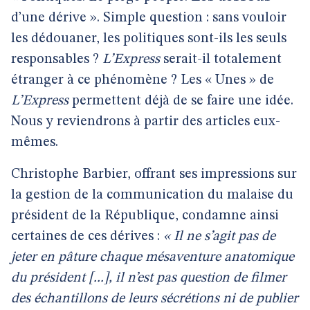
d’une dérive ». Simple question : sans vouloir
les dédouaner, les politiques sont-ils les seuls
responsables ?
L’Express
serait-il totalement
étranger à ce phénomène ? Les « Unes » de
L’Express
permettent déjà de se faire une idée.
Nous y reviendrons à partir des articles eux-
mêmes.
Christophe Barbier, offrant ses impressions sur
la gestion de la communication du malaise du
président de la République, condamne ainsi
certaines de ces dérives :
« Il ne s’agit pas de
jeter en pâture chaque mésaventure anatomique
du président [...], il n’est pas question de filmer
des échantillons de leurs sécrétions ni de publier