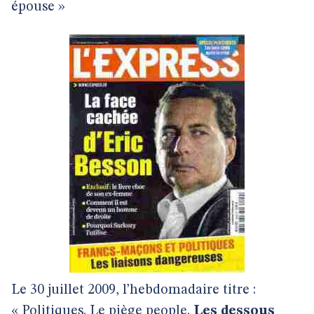
épouse »
Le 30 juillet 2009, l’hebdomadaire titre :
« Politiques. Le piège people.
Les dessous