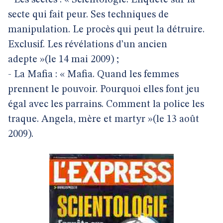
- Les sectes : « Scientologie. Enquête sur la
secte qui fait peur. Ses techniques de
manipulation. Le procès qui peut la détruire.
Exclusif. Les révélations d’un ancien
adepte »(le 14 mai 2009) ;
- La Mafia : « Mafia. Quand les femmes
prennent le pouvoir. Pourquoi elles font jeu
égal avec les parrains. Comment la police les
traque. Angela, mère et martyr »(le 13 août
2009).