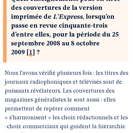
des couvertures de la version
imprimée de
L’Express
, lorsqu’on
passe en revue cinquante-trois
d’entre elles, pour la période du 25
septembre 2008 au 8 octobre
2009
[
1
]
?
Nous l’avons vérifié plusieurs fois : les titres des
journaux radiophoniques et télévisés sont de
puissants révélateurs. Les couvertures des
magazines généralistes le sont aussi : elles
permettent de repérer comment
« s’harmonisent » les choix rédactionnels et les
-choix commerciaux qui guident la hiérarchie