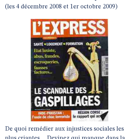
(les 4 décembre 2008 et 1er octobre 2009)
De quoi remédier aux injustices sociales les
plus criantes… Devinez qui manque dans la