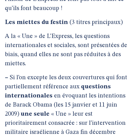
qu’ils font beaucoup !
Les miettes du festin
(3 titres principaux)
A la « Une » de L’Express, les questions
internationales et sociales, sont présentées de
biais, quand elles ne sont pas réduites à des
miettes.
–
Si l’on excepte les deux couvertures qui font
partiellement référence aux
questions
internationales
en évoquant les intentions
de Barack Obama (les 15 janvier et 11 juin
2009)
une seule
« Une » leur est
prioritairement consacrée : sur l’intervention
militaire israélienne à Gaza fin décembre