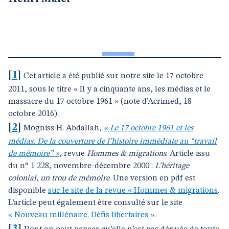
[
1
]
Cet article a été publié sur notre site le 17 octobre
2011, sous le titre « Il y a cinquante ans, les médias et le
massacre du 17 octobre 1961 » (note d’Acrimed, 18
octobre 2016).
[
2
]
Mogniss H. Abdallah,
« Le 17 octobre 1961 et les
médias. De la couverture de l’histoire immédiate au “travail
de mémoire” »
, revue
Hommes & migrations
. Article issu
du n° 1 228, novembre-décembre 2000 :
L’héritage
colonial, un trou de mémoire
. Une version en pdf est
disponible
sur le site de la revue « Hommes & migrations
.
L’article peut également être consulté sur le site
« Nouveau millénaire. Défis libertaires »
.