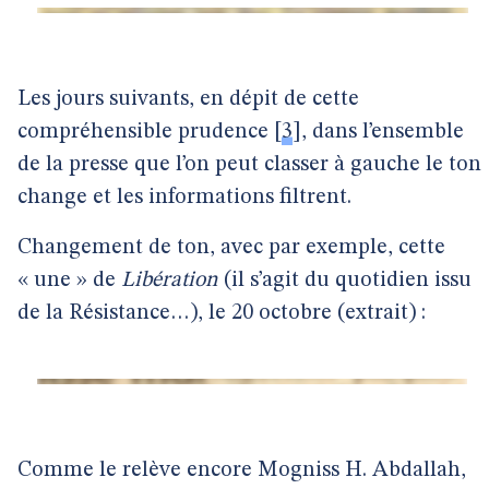
Les jours suivants, en dépit de cette
compréhensible prudence
[
3
]
, dans l’ensemble
de la presse que l’on peut classer à gauche le ton
change et les informations filtrent.
Changement de ton, avec par exemple, cette
« une » de
Libération
(il s’agit du quotidien issu
de la Résistance…), le 20 octobre (extrait) :
Comme le relève encore Mogniss H. Abdallah,