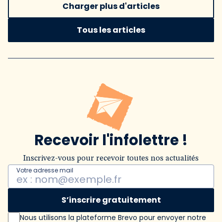
Charger plus d'articles
Tous les articles
Recevoir l'infolettre !
Inscrivez-vous pour recevoir toutes nos actualités
Votre adresse mail
S’inscrire gratuitement
Nous utilisons la plateforme Brevo pour envoyer notre