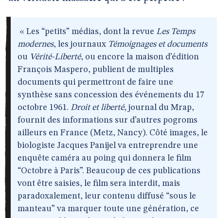
« Les “petits” médias, dont la revue
Les Temps
modernes
, les journaux
Témoignages et documents
ou
Vérité-Liberté
, ou encore la maison d’édition
François Maspero, publient de multiples
documents qui permettront de faire une
synthèse sans concession des événements du 17
octobre 1961.
Droit et liberté
, journal du Mrap,
fournit des informations sur d’autres pogroms
ailleurs en France (Metz, Nancy). Côté images, le
biologiste Jacques Panijel va entreprendre une
enquête caméra au poing qui donnera le film
“Octobre à Paris”. Beaucoup de ces publications
vont être saisies, le film sera interdit, mais
paradoxalement, leur contenu diffusé “sous le
manteau” va marquer toute une génération, ce