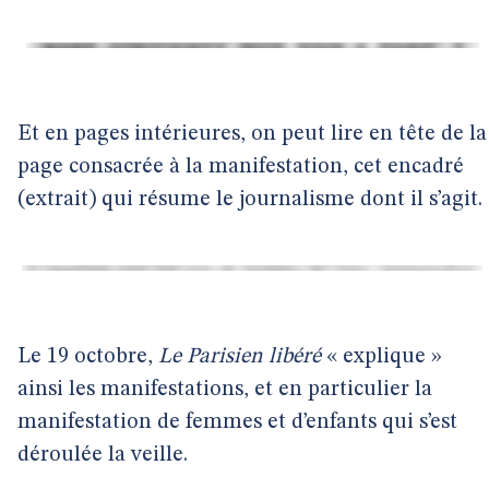
Et en pages intérieures, on peut lire en tête de la
page consacrée à la manifestation, cet encadré
(extrait) qui résume le journalisme dont il s’agit.
Le 19 octobre,
Le Parisien libéré
« explique »
ainsi les manifestations, et en particulier la
manifestation de femmes et d’enfants qui s’est
déroulée la veille.