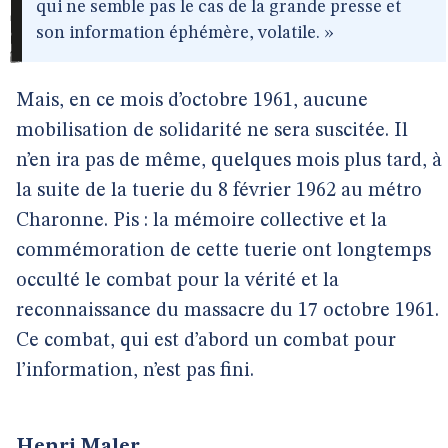
qui ne semble pas le cas de la grande presse et
son information éphémère, volatile. »
Mais, en ce mois d’octobre 1961, aucune
mobilisation de solidarité ne sera suscitée. Il
n’en ira pas de même, quelques mois plus tard, à
la suite de la tuerie du 8 février 1962 au métro
Charonne. Pis : la mémoire collective et la
commémoration de cette tuerie ont longtemps
occulté le combat pour la vérité et la
reconnaissance du massacre du 17 octobre 1961.
Ce combat, qui est d’abord un combat pour
l’information, n’est pas fini.
Henri Maler