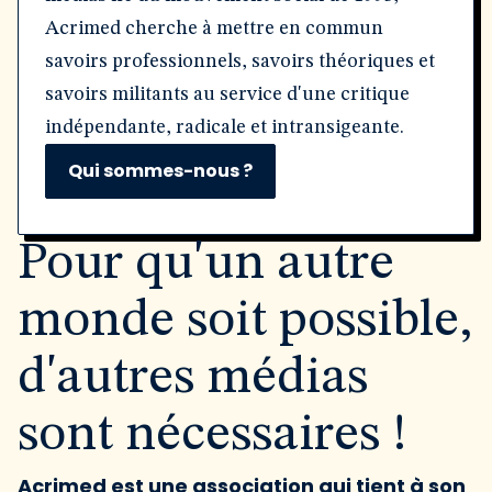
Acrimed cherche à mettre en commun
savoirs professionnels, savoirs théoriques et
savoirs militants au service d'une critique
indépendante, radicale et intransigeante.
Qui sommes-nous ?
Pour qu'un autre
monde soit possible,
d'autres médias
sont nécessaires !
Acrimed est une association qui tient à son