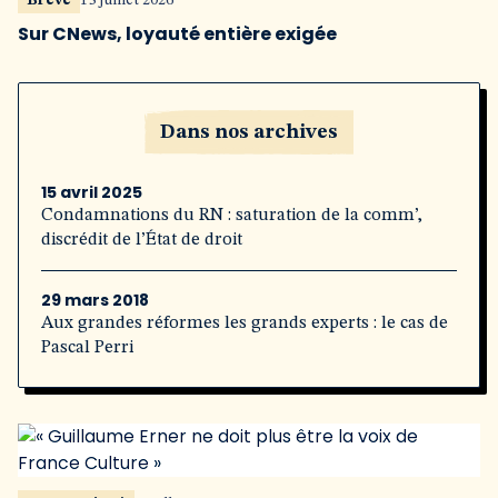
Brève
13 juillet 2026
Sur CNews, loyauté entière exigée
Dans nos archives
15 avril 2025
Condamnations du RN : saturation de la comm’,
discrédit de l’État de droit
29 mars 2018
Aux grandes réformes les grands experts : le cas de
Pascal Perri