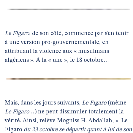
Le Figaro
, de son côté, commence par s’en tenir
à une version pro-gouvernementale, en
attribuant la violence aux « musulmans
algériens ». À la « une », le 18 octobre…
Mais, dans les jours suivants,
Le Figaro
(même
Le Figaro
…) ne peut dissimuler totalement la
vérité. Ainsi, relève Mogniss H. Abdallah,
«
Le
Figaro
du 23 octobre se départit quant à lui de son