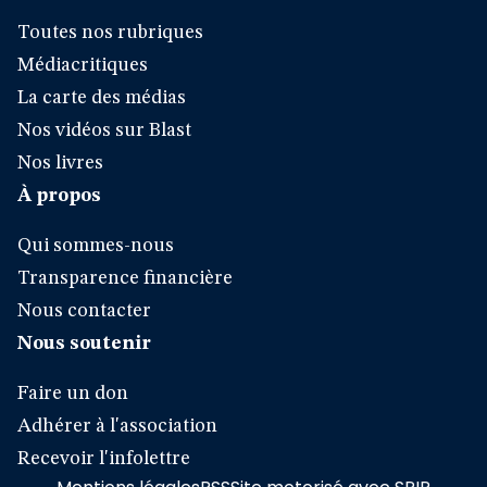
Toutes nos rubriques
Médiacritiques
La carte des médias
Nos vidéos sur Blast
Nos livres
À propos
Qui sommes-nous
Transparence financière
Nous contacter
Nous soutenir
Faire un don
Adhérer à l'association
Recevoir l'infolettre