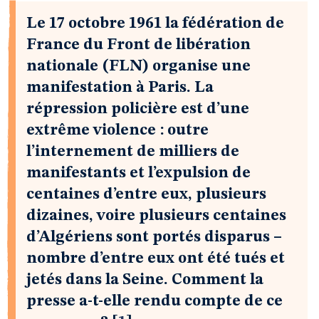
Le 17 octobre 1961 la fédération de
France du Front de libération
nationale (FLN) organise une
manifestation à Paris. La
répression policière est d’une
extrême violence : outre
l’internement de milliers de
manifestants et l’expulsion de
centaines d’entre eux, plusieurs
dizaines, voire plusieurs centaines
d’Algériens sont portés disparus –
nombre d’entre eux ont été tués et
jetés dans la Seine. Comment la
presse a-t-elle rendu compte de ce