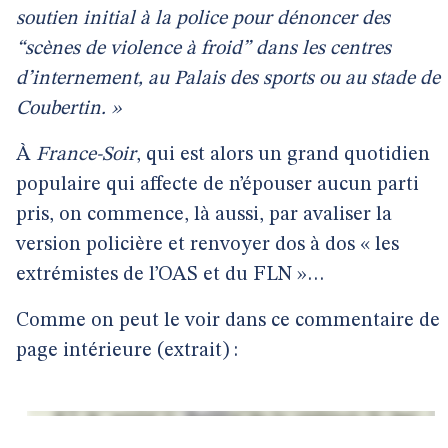
soutien initial à la police pour dénoncer des
“scènes de violence à froid” dans les centres
d’internement, au Palais des sports ou au stade de
Coubertin. »
À
France-Soir
, qui est alors un grand quotidien
populaire qui affecte de n’épouser aucun parti
pris, on commence, là aussi, par avaliser la
version policière et renvoyer dos à dos « les
extrémistes de l’OAS et du FLN »…
Comme on peut le voir dans ce commentaire de
page intérieure (extrait) :