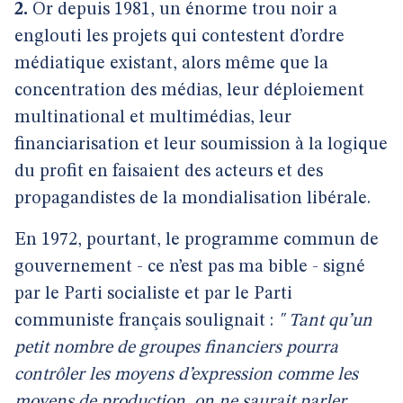
2.
Or depuis 1981, un énorme trou noir a
englouti les projets qui contestent d’ordre
médiatique existant, alors même que la
concentration des médias, leur déploiement
multinational et multimédias, leur
financiarisation et leur soumission à la logique
du profit en faisaient des acteurs et des
propagandistes de la mondialisation libérale.
En 1972, pourtant, le programme commun de
gouvernement - ce n’est pas ma bible - signé
par le Parti socialiste et par le Parti
communiste français soulignait :
" Tant qu’un
petit nombre de groupes financiers pourra
contrôler les moyens d’expression comme les
moyens de production, on ne saurait parler