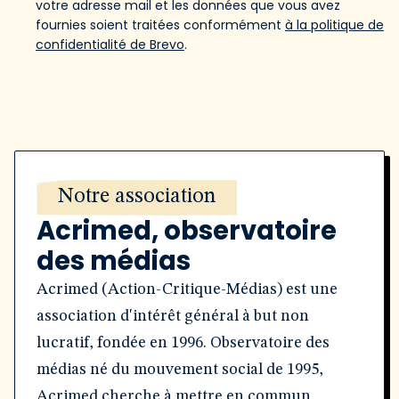
votre adresse mail et les données que vous avez
fournies soient traitées conformément
à la politique de
confidentialité de Brevo
.
Notre association
Acrimed, observatoire
des médias
Acrimed (Action-Critique-Médias) est une
association d'intérêt général à but non
lucratif, fondée en 1996. Observatoire des
médias né du mouvement social de 1995,
Acrimed cherche à mettre en commun