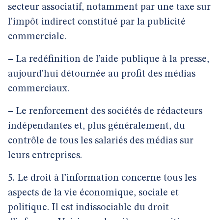
secteur associatif, notamment par une taxe sur
l’impôt indirect constitué par la publicité
commerciale.
–
La redéfinition de l’aide publique à la presse,
aujourd’hui détournée au profit des médias
commerciaux.
–
Le renforcement des sociétés de rédacteurs
indépendantes et, plus généralement, du
contrôle de tous les salariés des médias sur
leurs entreprises.
5. Le droit à l’information concerne tous les
aspects de la vie économique, sociale et
politique. Il est indissociable du droit