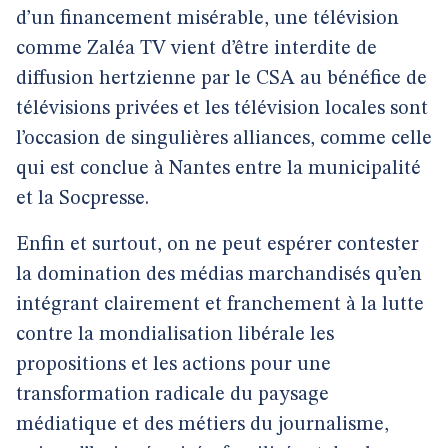
d’un financement misérable, une télévision
comme Zaléa TV vient d’être interdite de
diffusion hertzienne par le CSA au bénéfice de
télévisions privées et les télévision locales sont
l’occasion de singulières alliances, comme celle
qui est conclue à Nantes entre la municipalité
et la Socpresse.
Enfin et surtout, on ne peut espérer contester
la domination des médias marchandisés qu’en
intégrant clairement et franchement à la lutte
contre la mondialisation libérale les
propositions et les actions pour une
transformation radicale du paysage
médiatique et des métiers du journalisme,