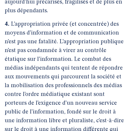
aujourd’hui précarisés, fragilisés et de plus en
plus dépendants.
4.
L’appropriation privée (et concentrée) des
moyens d’information et de communication
n’est pas une fatalité. L’appropriation publique
n’est pas condamnée à virer au contrôle
étatique sur l’information. Le combat des
médias indépendants qui tentent de répondre
aux mouvements qui parcourent la société et
la mobilisation des professionnels des médias
contre l’ordre médiatique existant sont
porteurs de l’exigence d’un nouveau service
public de l’information, fondé sur le droit à
une information libre et pluraliste, c’est-à-dire
sur le droit à une information différente qui