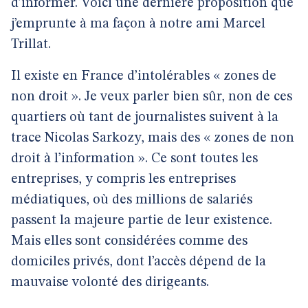
d’informer. Voici une dernière proposition que
j’emprunte à ma façon à notre ami Marcel
Trillat.
Il existe en France d’intolérables « zones de
non droit ». Je veux parler bien sûr, non de ces
quartiers où tant de journalistes suivent à la
trace Nicolas Sarkozy, mais des « zones de non
droit à l’information ». Ce sont toutes les
entreprises, y compris les entreprises
médiatiques, où des millions de salariés
passent la majeure partie de leur existence.
Mais elles sont considérées comme des
domiciles privés, dont l’accès dépend de la
mauvaise volonté des dirigeants.