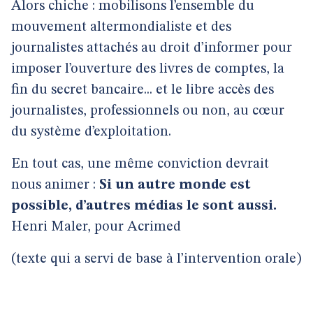
Alors chiche : mobilisons l’ensemble du
mouvement altermondialiste et des
journalistes attachés au droit d’informer pour
imposer l’ouverture des livres de comptes, la
fin du secret bancaire... et le libre accès des
journalistes, professionnels ou non, au cœur
du système d’exploitation.
En tout cas, une même conviction devrait
nous animer :
Si un autre monde est
possible, d’autres médias le sont aussi.
Henri Maler, pour Acrimed
(texte qui a servi de base à l’intervention orale)