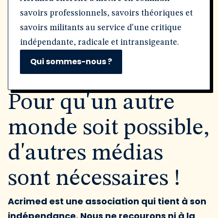
savoirs professionnels, savoirs théoriques et
savoirs militants au service d'une critique
indépendante, radicale et intransigeante.
Qui sommes-nous ?
Pour qu'un autre
monde soit possible,
d'autres médias
sont nécessaires !
Acrimed est une association qui tient à son
indépendance. Nous ne recourons ni à la