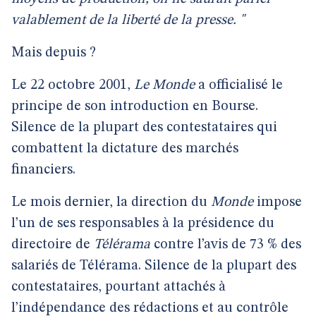
valablement de la liberté de la presse. "
Mais depuis ?
Le 22 octobre 2001,
Le Monde
a officialisé le
principe de son introduction en Bourse.
Silence de la plupart des contestataires qui
combattent la dictature des marchés
financiers.
Le mois dernier, la direction du
Monde
impose
l’un de ses responsables à la présidence du
directoire de
Télérama
contre l’avis de 73 % des
salariés de Télérama. Silence de la plupart des
contestataires, pourtant attachés à
l’indépendance des rédactions et au contrôle