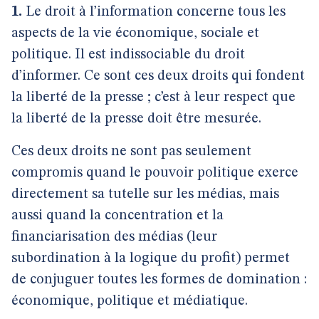
1.
Le droit à l’information concerne tous les
aspects de la vie économique, sociale et
politique. Il est indissociable du droit
d’informer. Ce sont ces deux droits qui fondent
la liberté de la presse ; c’est à leur respect que
la liberté de la presse doit être mesurée.
Ces deux droits ne sont pas seulement
compromis quand le pouvoir politique exerce
directement sa tutelle sur les médias, mais
aussi quand la concentration et la
financiarisation des médias (leur
subordination à la logique du profit) permet
de conjuguer toutes les formes de domination :
économique, politique et médiatique.