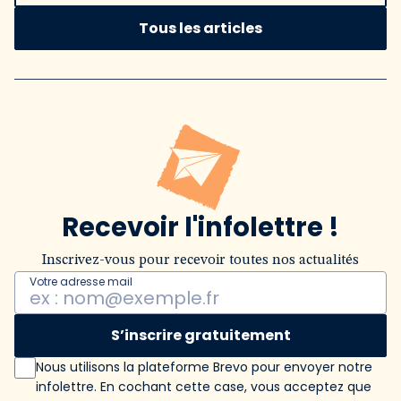
Tous les articles
Recevoir l'infolettre !
Inscrivez-vous pour recevoir toutes nos actualités
Votre adresse mail
S’inscrire gratuitement
Nous utilisons la plateforme Brevo pour envoyer notre
infolettre. En cochant cette case, vous acceptez que