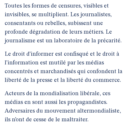
Toutes les formes de censures, visibles et
invisibles, se multiplient. Les journalistes,
consentants ou rebelles, subissent une
profonde dégradation de leurs métiers. Le
journalisme est un laboratoire de la précarité.
Le droit d’informer est confisqué et le droit à
l’information est mutilé par les médias
concentrés et marchandisés qui confondent la
liberté de la presse et la liberté du commerce.
Acteurs de la mondialisation libérale, ces
médias en sont aussi les propagandistes.
Adversaires du mouvement altermondialiste,
ils n’ont de cesse de le maltraiter.