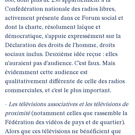
600, dont plus de 250 appartiennent à la
Confédération nationale des radios libres,
activement présente dans ce Forum social et
dont la charte, résolument laïque et
démocratique, s’appuie expressément sur la
Déclaration des droits de l’homme, droits
sociaux inclus. Deuxième idée reçue : elles
n’auraient pas d’audience. C’est faux. Mais
évidemment cette audience est
qualitativement différente de celle des radios
commerciales, et c’est le plus important.
-
Les télévisions associatives et les télévisions de
proximité
(notamment celles que rassemble la
Fédération des vidéos de pays et de quartier).
Alors que ces télévisions ne bénéficient que