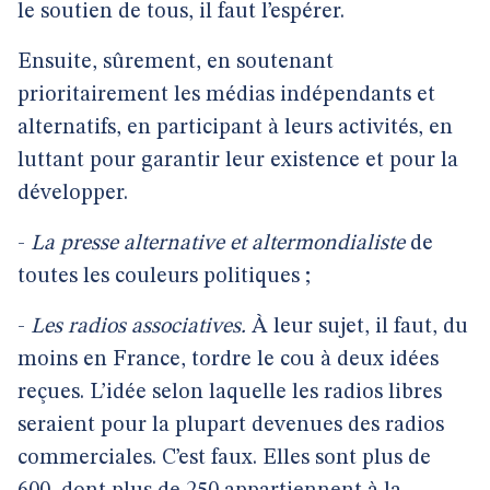
le soutien de tous, il faut l’espérer.
Ensuite, sûrement, en soutenant
prioritairement les médias indépendants et
alternatifs, en participant à leurs activités, en
luttant pour garantir leur existence et pour la
développer.
-
La presse alternative et altermondialiste
de
toutes les couleurs politiques ;
-
Les radios associatives.
À leur sujet, il faut, du
moins en France, tordre le cou à deux idées
reçues. L’idée selon laquelle les radios libres
seraient pour la plupart devenues des radios
commerciales. C’est faux. Elles sont plus de