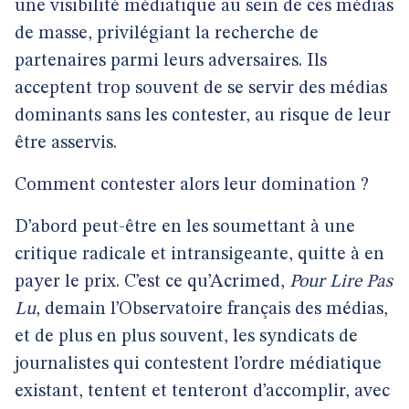
une visibilité médiatique au sein de ces médias
de masse, privilégiant la recherche de
partenaires parmi leurs adversaires. Ils
acceptent trop souvent de se servir des médias
dominants sans les contester, au risque de leur
être asservis.
Comment contester alors leur domination ?
D’abord peut-être en les soumettant à une
critique radicale et intransigeante, quitte à en
payer le prix. C’est ce qu’Acrimed,
Pour Lire Pas
Lu
, demain l’Observatoire français des médias,
et de plus en plus souvent, les syndicats de
journalistes qui contestent l’ordre médiatique
existant, tentent et tenteront d’accomplir, avec