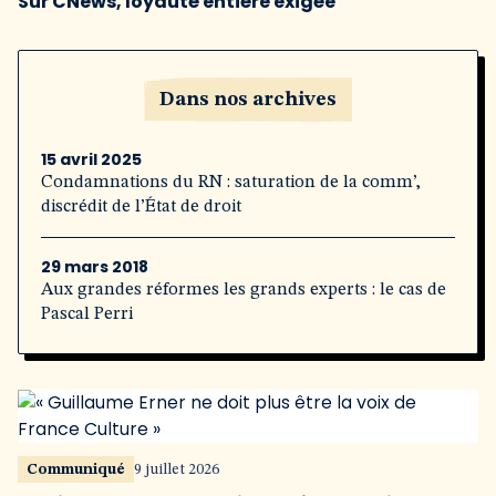
Sur CNews, loyauté entière exigée
Dans nos archives
15 avril 2025
Condamnations du RN : saturation de la comm’,
discrédit de l’État de droit
29 mars 2018
Aux grandes réformes les grands experts : le cas de
Pascal Perri
Communiqué
9 juillet 2026