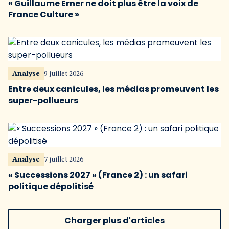
« Guillaume Erner ne doit plus être la voix de
France Culture »
Analyse
9 juillet 2026
Entre deux canicules, les médias promeuvent les
super-pollueurs
Analyse
7 juillet 2026
« Successions 2027 » (France 2) : un safari
politique dépolitisé
Charger plus d'articles