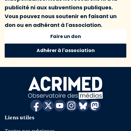
publicité ni aux subventions publiques.
Vous pouvez nous soutenir en faisant un
don ou en adhérant à l'association.
Faire un don
Adhérer à l'association
Liens utiles