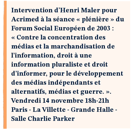
Intervention d’Henri Maler pour
Acrimed à la séance « plénière » du
Forum Social Européen de 2003 :
« Contre la concentration des
médias et la marchandisation de
l’information, droit à une
information pluraliste et droit
d’informer, pour le développement
des médias indépendants et
alternatifs, médias et guerre. ».
Vendredi 14 novembre 18h-21h
Paris - La Villette - Grande Halle -
Salle Charlie Parker