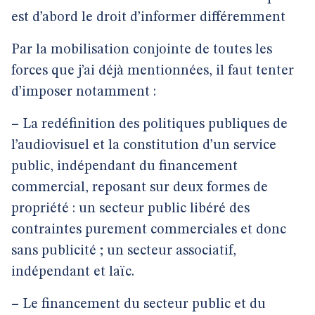
est d’abord le droit d’informer différemment
Par la mobilisation conjointe de toutes les
forces que j’ai déjà mentionnées, il faut tenter
d’imposer notamment :
–
La redéfinition des politiques publiques de
l’audiovisuel et la constitution d’un service
public, indépendant du financement
commercial, reposant sur deux formes de
propriété : un secteur public libéré des
contraintes purement commerciales et donc
sans publicité ; un secteur associatif,
indépendant et laïc.
–
Le financement du secteur public et du