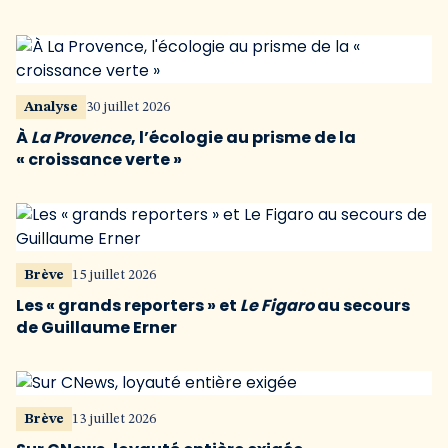
Analyse
30 juillet 2026
À
La Provence
, l’écologie au prisme de la
« croissance verte »
Brève
15 juillet 2026
Les « grands reporters » et
Le Figaro
au secours
de Guillaume Erner
Brève
13 juillet 2026