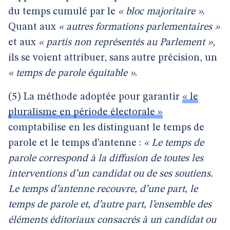
du temps cumulé par le
« bloc majoritaire »
.
Quant aux
« autres formations parlementaires »
et aux
« partis non représentés au Parlement »
,
ils se voient attribuer, sans autre précision, un
« temps de parole équitable »
.
(5) La méthode adoptée pour garantir
« le
pluralisme en période électorale »
comptabilise en les distinguant le temps de
parole et le temps d’antenne :
« Le temps de
parole correspond à la diffusion de toutes les
interventions d’un candidat ou de ses soutiens.
Le temps d’antenne recouvre, d’une part, le
temps de parole et, d’autre part, l’ensemble des
éléments éditoriaux consacrés à un candidat ou