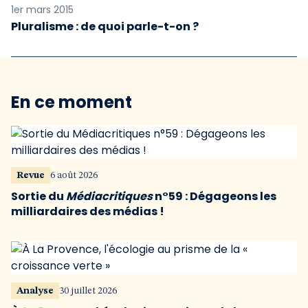
1er mars 2015
Pluralisme : de quoi parle-t-on ?
En ce moment
Revue
6 août 2026
Sortie du
Médiacritiques
n°59 : Dégageons les
milliardaires des médias !
Analyse
30 juillet 2026