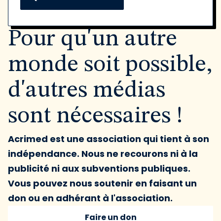
Pour qu'un autre
monde soit possible,
d'autres médias
sont nécessaires !
Acrimed est une association qui tient à son
indépendance. Nous ne recourons ni à la
publicité ni aux subventions publiques.
Vous pouvez nous soutenir en faisant un
don ou en adhérant à l'association.
Faire un don