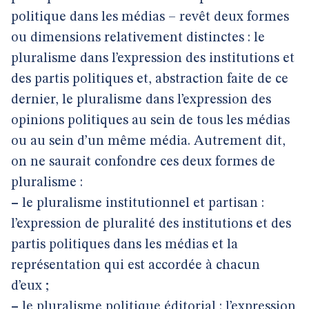
politique dans les médias – revêt deux formes
ou dimensions relativement distinctes : le
pluralisme dans l’expression des institutions et
des partis politiques et, abstraction faite de ce
dernier, le pluralisme dans l’expression des
opinions politiques au sein de tous les médias
ou au sein d’un même média. Autrement dit,
on ne saurait confondre ces deux formes de
pluralisme :
–
le pluralisme institutionnel et partisan :
l’expression de pluralité des institutions et des
partis politiques dans les médias et la
représentation qui est accordée à chacun
d’eux ;
–
le pluralisme politique éditorial : l’expression