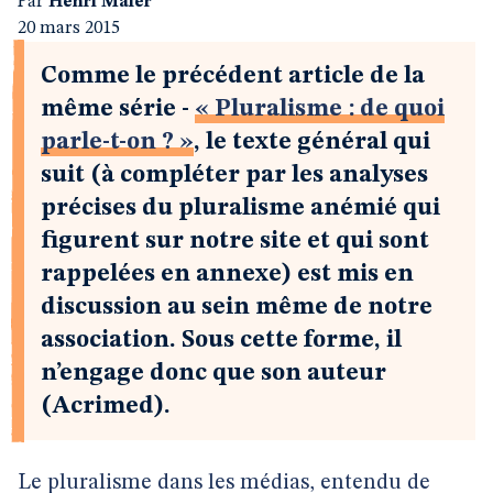
Par
Henri Maler
20 mars 2015
Comme le précédent article de la
même série -
« Pluralisme : de quoi
parle-t-on ? »
, le texte général qui
suit (à compléter par les analyses
précises du pluralisme anémié qui
figurent sur notre site et qui sont
rappelées en annexe) est mis en
discussion au sein même de notre
association. Sous cette forme, il
n’engage donc que son auteur
(Acrimed).
Le pluralisme dans les médias, entendu de