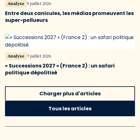
Analyse
9 juillet 2026
Entre deux canicules, les médias promeuvent les
super-pollueurs
Analyse
7 juillet 2026
« Successions 2027 » (France 2) : un safari
politique dépolitisé
Charger plus d'articles
Tous les articles