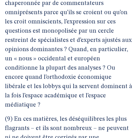
chaperonnée par de commentateurs
omniprésents parce qu’ils se croient ou qu’on
les croit omniscients, l’expression sur ces
questions est monopolisée par un cercle
restreint de spécialistes et d’experts ajustés aux
opinions dominantes ? Quand, en particulier,
un « nous » occidental et européen
conditionne la plupart des analyses ? Ou
encore quand l’orthodoxie économique
libérale et les lobbys qui la servent dominent à
la fois l’espace académique et l’espace
médiatique ?
(9) En ces matières, les déséquilibres les plus
flagrants – et ils sont nombreux – ne peuvent
ni ne doivent être corrigés par une