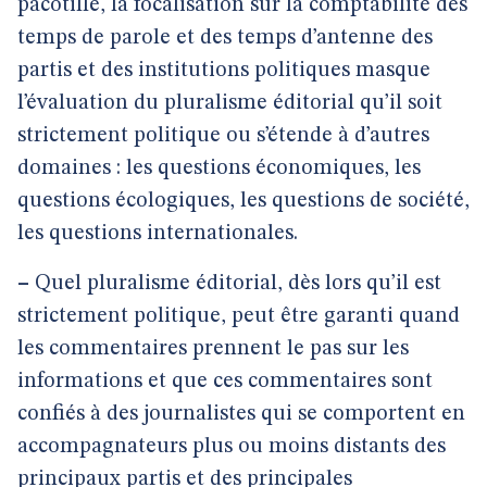
pacotille, la focalisation sur la comptabilité des
temps de parole et des temps d’antenne des
partis et des institutions politiques masque
l’évaluation du pluralisme éditorial qu’il soit
strictement politique ou s’étende à d’autres
domaines : les questions économiques, les
questions écologiques, les questions de société,
les questions internationales.
–
Quel pluralisme éditorial, dès lors qu’il est
strictement politique, peut être garanti quand
les commentaires prennent le pas sur les
informations et que ces commentaires sont
confiés à des journalistes qui se comportent en
accompagnateurs plus ou moins distants des
principaux partis et des principales