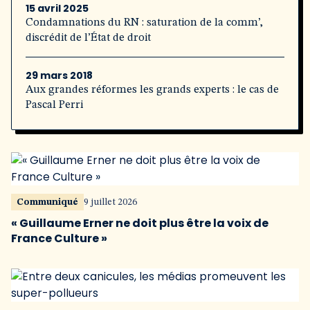
15 avril 2025
Condamnations du RN : saturation de la comm’,
discrédit de l’État de droit
29 mars 2018
Aux grandes réformes les grands experts : le cas de
Pascal Perri
Communiqué
9 juillet 2026
« Guillaume Erner ne doit plus être la voix de
France Culture »