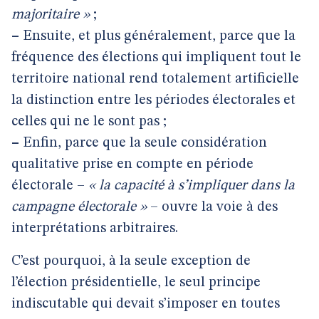
majoritaire »
;
–
Ensuite, et plus généralement, parce que la
fréquence des élections qui impliquent tout le
territoire national rend totalement artificielle
la distinction entre les périodes électorales et
celles qui ne le sont pas ;
–
Enfin, parce que la seule considération
qualitative prise en compte en période
électorale –
« la capacité à s’impliquer dans la
campagne électorale »
– ouvre la voie à des
interprétations arbitraires.
C’est pourquoi, à la seule exception de
l’élection présidentielle, le seul principe
indiscutable qui devait s’imposer en toutes