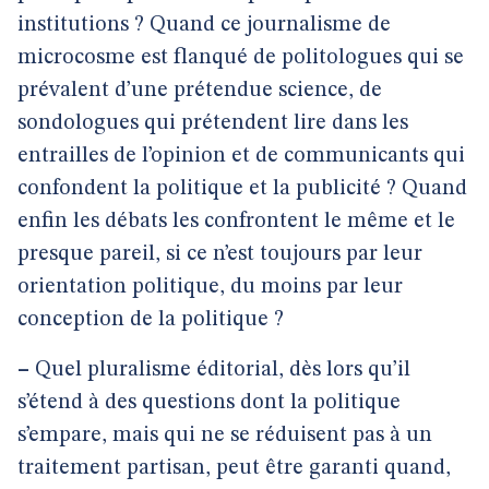
institutions ? Quand ce journalisme de
microcosme est flanqué de politologues qui se
prévalent d’une prétendue science, de
sondologues qui prétendent lire dans les
entrailles de l’opinion et de communicants qui
confondent la politique et la publicité ? Quand
enfin les débats les confrontent le même et le
presque pareil, si ce n’est toujours par leur
orientation politique, du moins par leur
conception de la politique ?
–
Quel pluralisme éditorial, dès lors qu’il
s’étend à des questions dont la politique
s’empare, mais qui ne se réduisent pas à un
traitement partisan, peut être garanti quand,