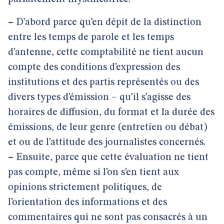
–
D’abord parce qu’en dépit de la distinction
entre les temps de parole et les temps
d’antenne, cette comptabilité ne tient aucun
compte des conditions d’expression des
institutions et des partis représentés ou des
divers types d’émission – qu’il s’agisse des
horaires de diffusion, du format et la durée des
émissions, de leur genre (entretien ou débat)
et ou de l’attitude des journalistes concernés.
–
Ensuite, parce que cette évaluation ne tient
pas compte, même si l’on s’en tient aux
opinions strictement politiques, de
l’orientation des informations et des
commentaires qui ne sont pas consacrés à un