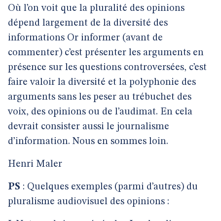
Où l’on voit que la pluralité des opinions
dépend largement de la diversité des
informations Or informer (avant de
commenter) c’est présenter les arguments en
présence sur les questions controversées, c’est
faire valoir la diversité et la polyphonie des
arguments sans les peser au trébuchet des
voix, des opinions ou de l’audimat. En cela
devrait consister aussi le journalisme
d’information. Nous en sommes loin.
Henri Maler
PS
: Quelques exemples (parmi d’autres) du
pluralisme audiovisuel des opinions :