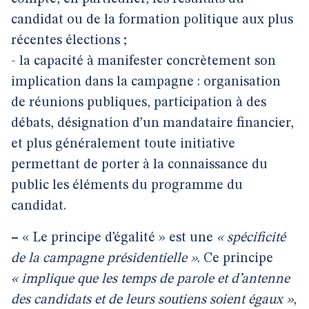
candidat ou de la formation politique aux plus
récentes élections ;
- la capacité à manifester concrètement son
implication dans la campagne : organisation
de réunions publiques, participation à des
débats, désignation d’un mandataire financier,
et plus généralement toute initiative
permettant de porter à la connaissance du
public les éléments du programme du
candidat.
–
« Le principe d’égalité » est une
« spécificité
de la campagne présidentielle »
. Ce principe
« implique que les temps de parole et d’antenne
des candidats et de leurs soutiens soient égaux »
,