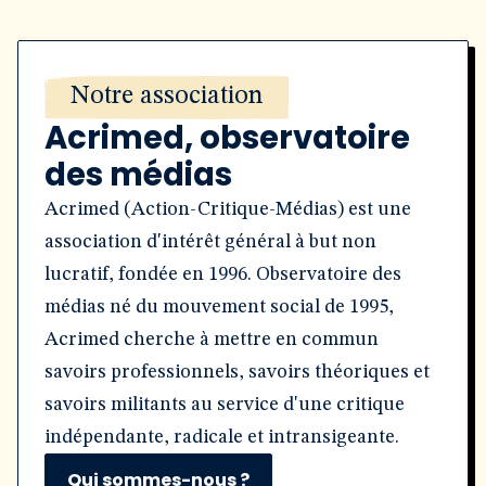
Notre association
Acrimed, observatoire
des médias
Acrimed (Action-Critique-Médias) est une
association d'intérêt général à but non
lucratif, fondée en 1996. Observatoire des
médias né du mouvement social de 1995,
Acrimed cherche à mettre en commun
savoirs professionnels, savoirs théoriques et
savoirs militants au service d'une critique
indépendante, radicale et intransigeante.
Qui sommes-nous ?