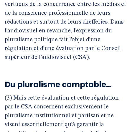
vertueux de la concurrence entre les médias et
de la conscience professionnelle de leurs
rédactions et surtout de leurs chefferies. Dans
l’audiovisuel en revanche, l’expression du
pluralisme politique fait l’objet d’une
régulation et d’une évaluation par le Conseil
supérieur de l’audiovisuel (CSA).
Du pluralisme comptable…
(3) Mais cette évaluation et cette régulation
par le CSA concernent exclusivement le
pluralisme institutionnel et partisan et ne
visent essentiellement qu’à garantir la