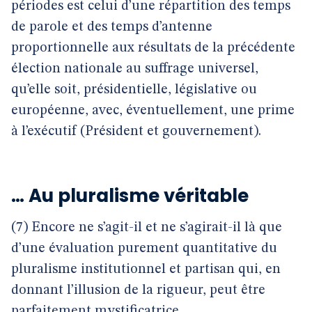
périodes est celui d’une répartition des temps
de parole et des temps d’antenne
proportionnelle aux résultats de la précédente
élection nationale au suffrage universel,
qu’elle soit, présidentielle, législative ou
européenne, avec, éventuellement, une prime
à l’exécutif (Président et gouvernement).
… Au pluralisme véritable
(7) Encore ne s’agit-il et ne s’agirait-il là que
d’une évaluation purement quantitative du
pluralisme institutionnel et partisan qui, en
donnant l’illusion de la rigueur, peut être
parfaitement mystificatrice.