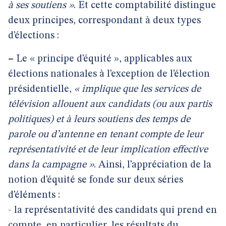
à ses soutiens »
. Et cette comptabilité distingue
deux principes, correspondant à deux types
d’élections :
–
Le « principe d’équité », applicables aux
élections nationales à l’exception de l’élection
présidentielle,
« implique que les services de
télévision allouent aux candidats (ou aux partis
politiques) et à leurs soutiens des temps de
parole ou d’antenne en tenant compte de leur
représentativité et de leur implication effective
dans la campagne »
. Ainsi, l’appréciation de la
notion d’équité se fonde sur deux séries
d’éléments :
- la représentativité des candidats qui prend en
compte, en particulier, les résultats du