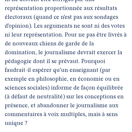
représentation proportionnée aux résultats
électoraux (quand ce n’est pas aux sondages
d’opinion). Les arguments ne sont ni des votes
ni leur représentation. Pour ne pas être livrés à
de nouveaux chiens de garde de la
domination, le journalisme devrait exercer la
pédagogie dont il se prévaut. Pourquoi
faudrait-il espérer qu’un enseignant (par
exemple en philosophie, en économie ou en
sciences sociales) informe de façon équilibrée
(à défaut de neutralité) sur les conceptions en
présence, et abandonner le journalisme aux
commentaires à voix multiples, mais à sens
unique ?