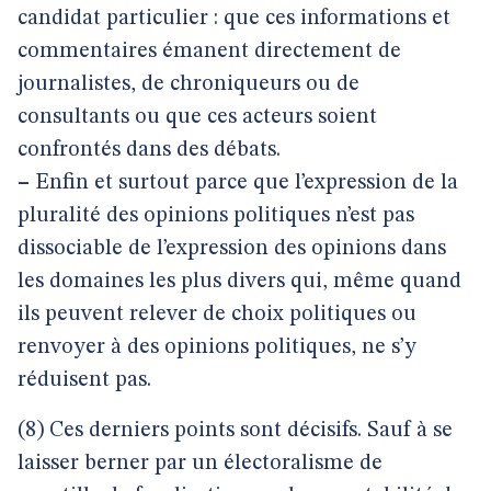
candidat particulier : que ces informations et
commentaires émanent directement de
journalistes, de chroniqueurs ou de
consultants ou que ces acteurs soient
confrontés dans des débats.
–
Enfin et surtout parce que l’expression de la
pluralité des opinions politiques n’est pas
dissociable de l’expression des opinions dans
les domaines les plus divers qui, même quand
ils peuvent relever de choix politiques ou
renvoyer à des opinions politiques, ne s’y
réduisent pas.
(8) Ces derniers points sont décisifs. Sauf à se
laisser berner par un électoralisme de