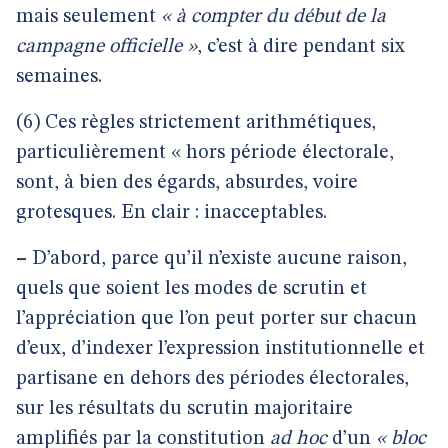
mais seulement
« à compter du début de la
campagne officielle »
, c’est à dire pendant six
semaines.
(6) Ces règles strictement arithmétiques,
particulièrement « hors période électorale,
sont, à bien des égards, absurdes, voire
grotesques. En clair : inacceptables.
–
D’abord, parce qu’il n’existe aucune raison,
quels que soient les modes de scrutin et
l’appréciation que l’on peut porter sur chacun
d’eux, d’indexer l’expression institutionnelle et
partisane en dehors des périodes électorales,
sur les résultats du scrutin majoritaire
amplifiés par la constitution
ad hoc
d’un
« bloc