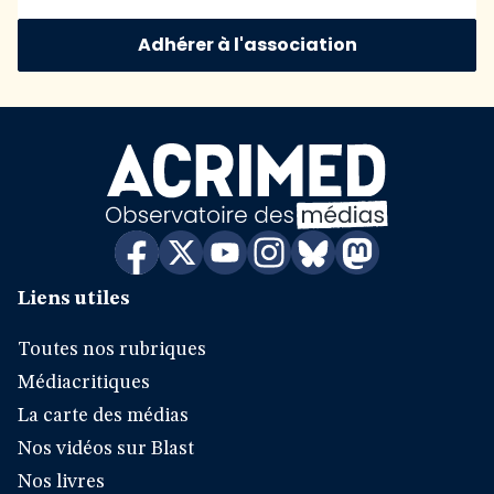
Adhérer à l'association
Liens utiles
Toutes nos rubriques
Médiacritiques
La carte des médias
Nos vidéos sur Blast
Nos livres