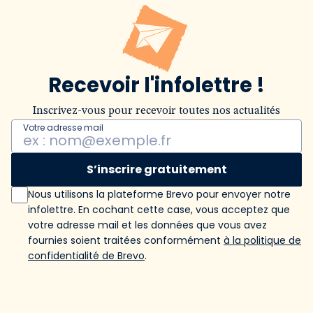
Recevoir l'infolettre !
Inscrivez-vous pour recevoir toutes nos actualités
Votre adresse mail
S’inscrire gratuitement
Nous utilisons la plateforme Brevo pour envoyer notre
infolettre. En cochant cette case, vous acceptez que
votre adresse mail et les données que vous avez
fournies soient traitées conformément
à la politique de
confidentialité de Brevo
.