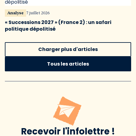
Analyse
7 juillet 2026
« Successions 2027 » (France 2) : un safari
politique dépolitisé
Charger plus d'articles
Tous les articles
Recevoir l'infolettre !