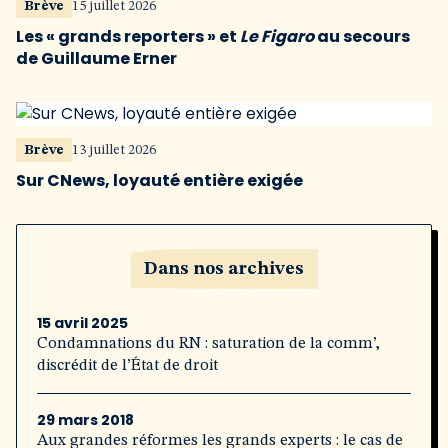
Brève
15 juillet 2026
Les « grands reporters » et
Le Figaro
au secours
de Guillaume Erner
Brève
13 juillet 2026
Sur CNews, loyauté entière exigée
Dans nos archives
15 avril 2025
Condamnations du RN : saturation de la comm’,
discrédit de l’État de droit
29 mars 2018
Aux grandes réformes les grands experts : le cas de