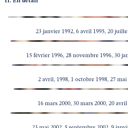
II. En détail
23 janvier 1992, 6 avril 1995, 20 juill
15 février 1996, 28 novembre 1996, 30 ja
2 avril, 1998, 1 octobre 1998, 27 mai
16 mars 2000, 30 mars 2000, 20 avril
23 mai 2002, 5 septembre 2002, 9 janv