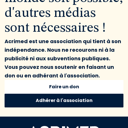
d'autres médias
sont nécessaires !
Acrimed est une association qui tient à son
indépendance. Nous ne recourons ni à la
publicité ni aux subventions publiques.
Vous pouvez nous soutenir en faisant un
don ou en adhérant à l'association.
Faire un don
Adhérer à l'association