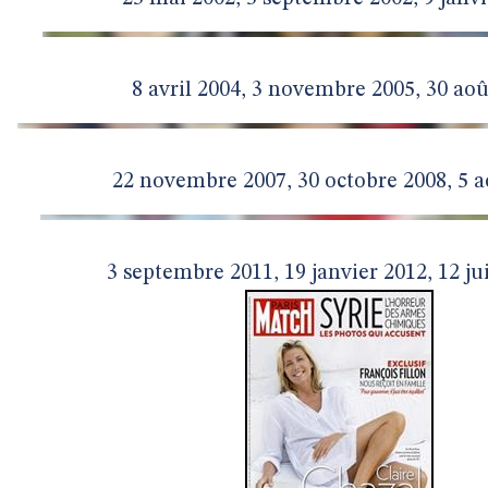
8 avril 2004, 3 novembre 2005, 30 aoû
22 novembre 2007, 30 octobre 2008, 5 a
3 septembre 2011, 19 janvier 2012, 12 jui