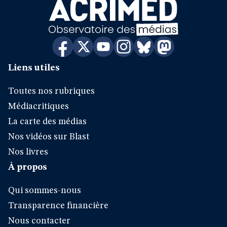
Liens utiles
Toutes nos rubriques
Médiacritiques
La carte des médias
Nos vidéos sur Blast
Nos livres
À propos
Qui sommes-nous
Transparence financière
Nous contacter