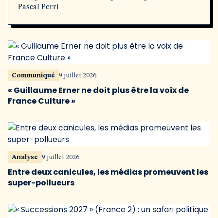
Pascal Perri
Communiqué
9 juillet 2026
« Guillaume Erner ne doit plus être la voix de
France Culture »
Analyse
9 juillet 2026
Entre deux canicules, les médias promeuvent les
super-pollueurs