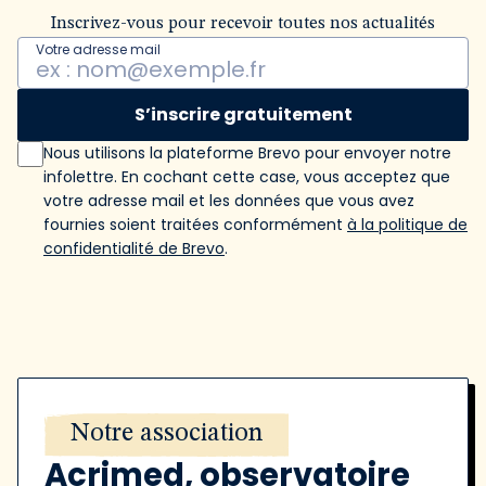
Inscrivez-vous pour recevoir toutes nos actualités
Votre adresse mail
S’inscrire gratuitement
Nous utilisons la plateforme Brevo pour envoyer notre
infolettre. En cochant cette case, vous acceptez que
votre adresse mail et les données que vous avez
fournies soient traitées conformément
à la politique de
confidentialité de Brevo
.
Notre association
Acrimed, observatoire