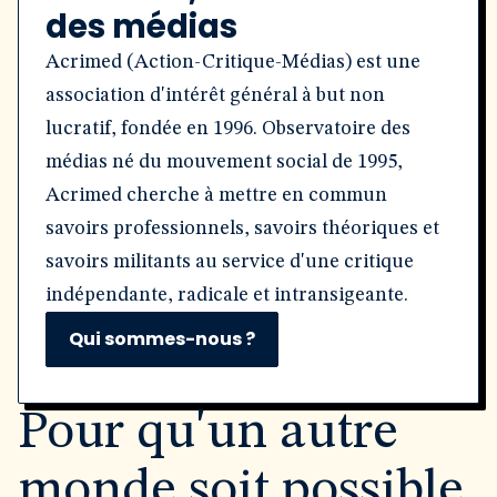
des médias
Acrimed (Action-Critique-Médias) est une
association d'intérêt général à but non
lucratif, fondée en 1996. Observatoire des
médias né du mouvement social de 1995,
Acrimed cherche à mettre en commun
savoirs professionnels, savoirs théoriques et
savoirs militants au service d'une critique
indépendante, radicale et intransigeante.
Qui sommes-nous ?
Pour qu'un autre
monde soit possible,