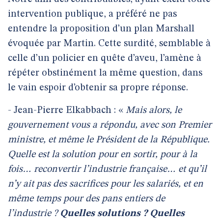
intervention publique, a préféré ne pas
entendre la proposition d’un plan Marshall
évoquée par Martin. Cette surdité, semblable à
celle d’un policier en quête d’aveu, l’amène à
répéter obstinément la même question, dans
le vain espoir d’obtenir sa propre réponse.
- Jean-Pierre Elkabbach : «
Mais alors, le
gouvernement vous a répondu, avec son Premier
ministre, et même le Président de la République.
Quelle est la solution pour en sortir, pour à la
fois… reconvertir l’industrie française… et qu’il
n’y ait pas des sacrifices pour les salariés, et en
même temps pour des pans entiers de
l’industrie ?
Quelles solutions ? Quelles