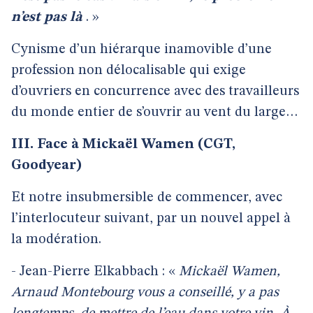
n’est pas là
. »
Cynisme d’un hiérarque inamovible d’une
profession non délocalisable qui exige
d’ouvriers en concurrence avec des travailleurs
du monde entier de s’ouvrir au vent du large…
III. Face à Mickaël Wamen (CGT,
Goodyear)
Et notre insubmersible de commencer, avec
l’interlocuteur suivant, par un nouvel appel à
la modération.
- Jean-Pierre Elkabbach : «
Mickaël Wamen,
Arnaud Montebourg vous a conseillé, y a pas