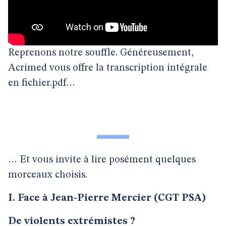
Reprenons notre souffle. Généreusement,
Acrimed vous offre la transcription intégrale
en fichier.pdf…
… Et vous invite à lire posément quelques
morceaux choisis.
I. Face à Jean-Pierre Mercier (CGT PSA)
De violents extrémistes ?