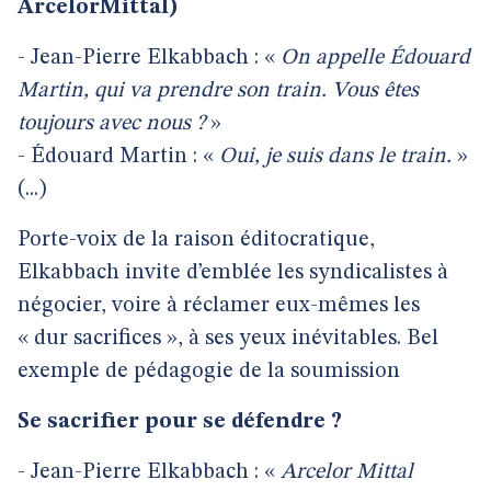
ArcelorMittal)
- Jean-Pierre Elkabbach : «
On appelle Édouard
Martin, qui va prendre son train. Vous êtes
toujours avec nous ?
»
- Édouard Martin : «
Oui, je suis dans le train.
»
(...)
Porte-voix de la raison éditocratique,
Elkabbach invite d’emblée les syndicalistes à
négocier, voire à réclamer eux-mêmes les
« dur sacrifices », à ses yeux inévitables. Bel
exemple de pédagogie de la soumission
Se sacrifier pour se défendre ?
- Jean-Pierre Elkabbach : «
Arcelor Mittal