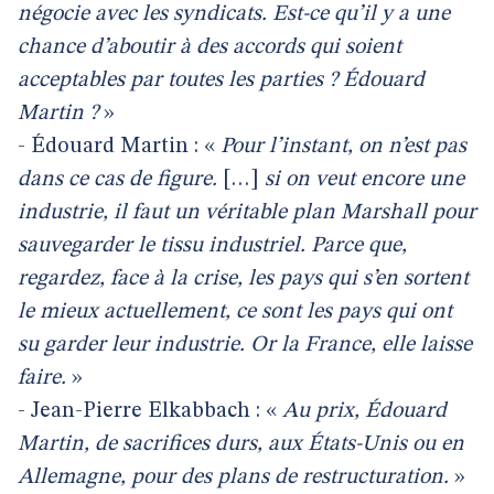
négocie avec les syndicats. Est-ce qu’il y a une
chance d’aboutir à des accords qui soient
acceptables par toutes les parties ? Édouard
Martin ?
»
- Édouard Martin : «
Pour l’instant, on n’est pas
dans ce cas de figure.
[…]
si on veut encore une
industrie, il faut un véritable plan Marshall pour
sauvegarder le tissu industriel. Parce que,
regardez, face à la crise, les pays qui s’en sortent
le mieux actuellement, ce sont les pays qui ont
su garder leur industrie. Or la France, elle laisse
faire.
»
- Jean-Pierre Elkabbach : «
Au prix, Édouard
Martin, de sacrifices durs, aux États-Unis ou en
Allemagne, pour des plans de restructuration.
»