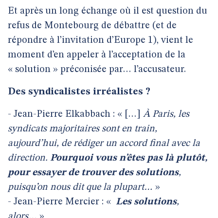
Et après un long échange où il est question du
refus de Montebourg de débattre (et de
répondre à l’invitation d’Europe 1), vient le
moment d’en appeler à l’acceptation de la
« solution » préconisée par… l’accusateur.
Des syndicalistes irréalistes ?
- Jean-Pierre Elkabbach : « […]
À Paris, les
syndicats majoritaires sont en train,
aujourd’hui, de rédiger un accord final avec la
direction.
Pourquoi vous n’êtes pas là plutôt,
pour essayer de trouver des solutions
,
puisqu’on nous dit que la plupart…
»
- Jean-Pierre Mercier : «
Les solutions
,
alors…
»