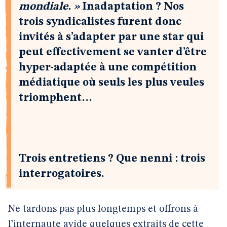
mondiale. »
Inadaptation ? Nos
trois syndicalistes furent donc
invités à s’adapter par une star qui
peut effectivement se vanter d’être
hyper-adaptée à une compétition
médiatique où seuls les plus veules
triomphent…
Trois entretiens ? Que nenni : trois
interrogatoires.
Ne tardons pas plus longtemps et offrons à
l’internaute avide quelques extraits de cette