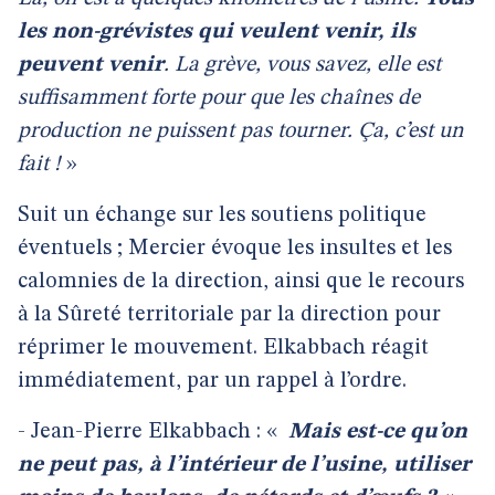
les non-grévistes qui veulent venir, ils
peuvent venir
. La grève, vous savez, elle est
suffisamment forte pour que les chaînes de
production ne puissent pas tourner. Ça, c’est un
fait !
»
Suit un échange sur les soutiens politique
éventuels ; Mercier évoque les insultes et les
calomnies de la direction, ainsi que le recours
à la Sûreté territoriale par la direction pour
réprimer le mouvement. Elkabbach réagit
immédiatement, par un rappel à l’ordre.
- Jean-Pierre Elkabbach : «
Mais est-ce qu’on
ne peut pas, à l’intérieur de l’usine, utiliser