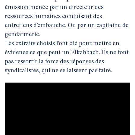
émission menée par un directeur des
ressources humaines conduisant des
entretiens d’embauche. Ou par un capitaine de
gendarmerie.
Les extraits choisis l’ont été pour mettre en
évidence ce que peut un Elkabbach. Ils ne font
pas ressortir la force des réponses des
syndicalistes, qui ne se laissent pas faire.