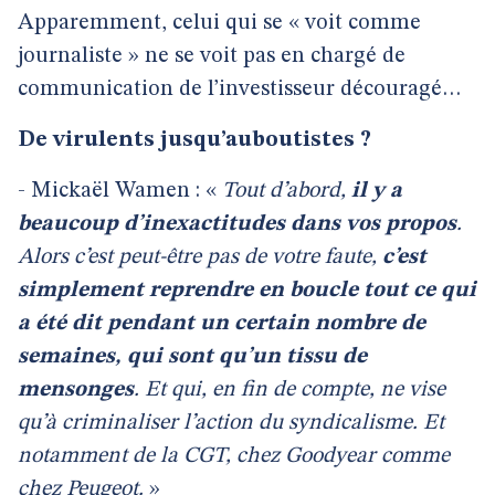
Apparemment, celui qui se « voit comme
journaliste » ne se voit pas en chargé de
communication de l’investisseur découragé…
De virulents jusqu’auboutistes ?
- Mickaël Wamen : «
Tout d’abord,
il y a
beaucoup d’inexactitudes dans vos propos
.
Alors c’est peut-être pas de votre faute,
c’est
simplement reprendre en boucle tout ce qui
a été dit pendant un certain nombre de
semaines, qui sont qu’un tissu de
mensonges
. Et qui, en fin de compte, ne vise
qu’à criminaliser l’action du syndicalisme. Et
notamment de la CGT, chez Goodyear comme
chez Peugeot.
»