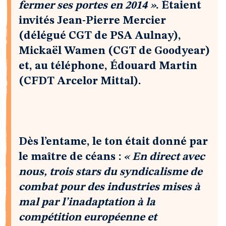
fermer ses portes en 2014 »
. Étaient
invités Jean-Pierre Mercier
(délégué CGT de PSA Aulnay),
Mickaël Wamen (CGT de Goodyear)
et, au téléphone, Édouard Martin
(CFDT Arcelor Mittal).
Dès l’entame, le ton était donné par
le maître de céans :
« En direct avec
nous, trois stars du syndicalisme de
combat pour des industries mises à
mal par l’inadaptation à la
compétition européenne et