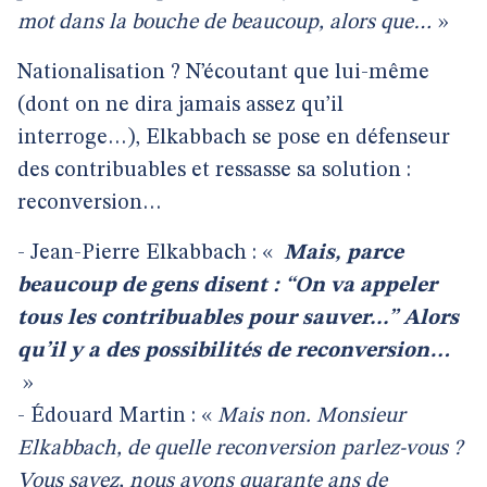
mot dans la bouche de beaucoup, alors que…
»
Nationalisation ? N’écoutant que lui-même
(dont on ne dira jamais assez qu’il
interroge…), Elkabbach se pose en défenseur
des contribuables et ressasse sa solution :
reconversion…
- Jean-Pierre Elkabbach : «
Mais, parce
beaucoup de gens disent : “On va appeler
tous les contribuables pour sauver...” Alors
qu’il y a des possibilités de reconversion…
»
- Édouard Martin : «
Mais non. Monsieur
Elkabbach, de quelle reconversion parlez-vous ?
Vous savez, nous avons quarante ans de