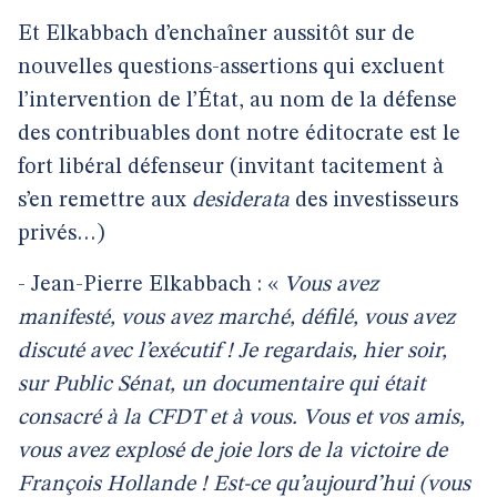
Et Elkabbach d’enchaîner aussitôt sur de
nouvelles questions-assertions qui excluent
l’intervention de l’État, au nom de la défense
des contribuables dont notre éditocrate est le
fort libéral défenseur (invitant tacitement à
s’en remettre aux
desiderata
des investisseurs
privés…)
- Jean-Pierre Elkabbach : «
Vous avez
manifesté, vous avez marché, défilé, vous avez
discuté avec l’exécutif ! Je regardais, hier soir,
sur Public Sénat, un documentaire qui était
consacré à la CFDT et à vous. Vous et vos amis,
vous avez explosé de joie lors de la victoire de
François Hollande ! Est-ce qu’aujourd’hui (vous