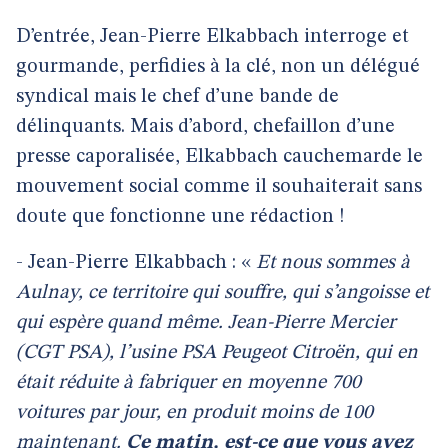
D’entrée, Jean-Pierre Elkabbach interroge et
gourmande, perfidies à la clé, non un délégué
syndical mais le chef d’une bande de
délinquants. Mais d’abord, chefaillon d’une
presse caporalisée, Elkabbach cauchemarde le
mouvement social comme il souhaiterait sans
doute que fonctionne une rédaction !
- Jean-Pierre Elkabbach : «
Et nous sommes à
Aulnay, ce territoire qui souffre, qui s’angoisse et
qui espère quand même. Jean-Pierre Mercier
(CGT PSA), l’usine PSA Peugeot Citroën, qui en
était réduite à fabriquer en moyenne 700
voitures par jour, en produit moins de 100
maintenant.
Ce matin, est-ce que vous avez