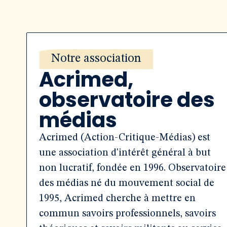
Notre association
Acrimed,
observatoire des
médias
Acrimed (Action-Critique-Médias) est
une association d'intérêt général à but
non lucratif, fondée en 1996. Observatoire
des médias né du mouvement social de
1995, Acrimed cherche à mettre en
commun savoirs professionnels, savoirs