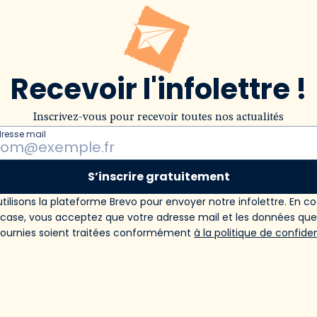
Recevoir l'infolettre !
Inscrivez-vous pour recevoir toutes nos actualités
dresse mail
S’inscrire gratuitement
tilisons la plateforme Brevo pour envoyer notre infolettre. En c
 case, vous acceptez que votre adresse mail et les données qu
fournies soient traitées conformément
à la politique de confiden