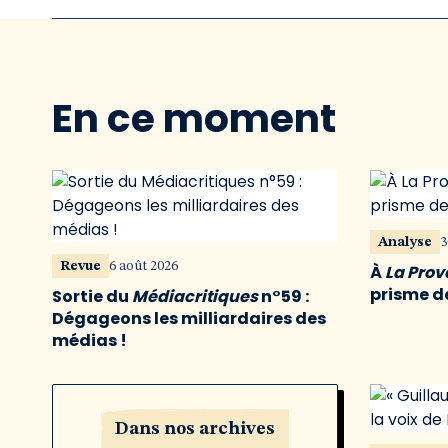
En ce moment
Analyse
3
Revue
6 août 2026
À
La Pro
prisme de
Sortie du
Médiacritiques
n°59 :
Dégageons les milliardaires des
médias !
Dans nos archives