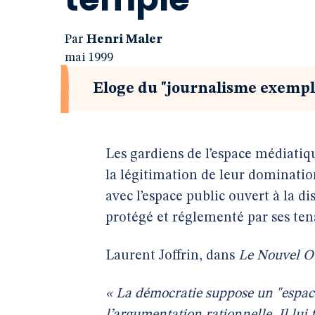
Par
Henri Maler
mai 1999
Eloge du "journalisme exempla
Les gardiens de l’espace médiati
la légitimation de leur dominatio
avec l’espace public ouvert à la 
protégé et réglementé par ses ten
Laurent Joffrin, dans
Le Nouvel O
« La démocratie suppose un "espace