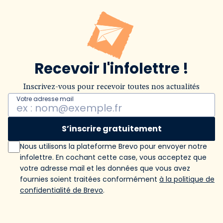
Recevoir l'infolettre !
Inscrivez-vous pour recevoir toutes nos actualités
Votre adresse mail
S’inscrire gratuitement
Nous utilisons la plateforme Brevo pour envoyer notre
infolettre. En cochant cette case, vous acceptez que
votre adresse mail et les données que vous avez
fournies soient traitées conformément
à la politique de
confidentialité de Brevo
.