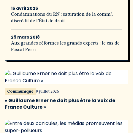
15 avril 2025
Condamnations du RN : saturation de la comm’,
discrédit de l’État de droit
29 mars 2018
Aux grandes réformes les grands experts : le cas de
Pascal Perri
Communiqué
9 juillet 2026
« Guillaume Erner ne doit plus être la voix de
France Culture »