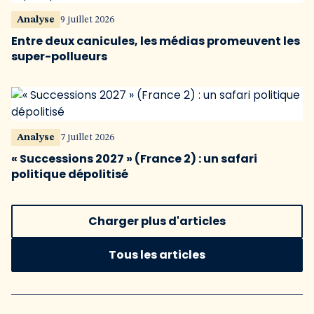
Analyse
9 juillet 2026
Entre deux canicules, les médias promeuvent les
super-pollueurs
Analyse
7 juillet 2026
« Successions 2027 » (France 2) : un safari
politique dépolitisé
Charger plus d'articles
Tous les articles