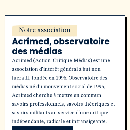
Notre association
Acrimed, observatoire
des médias
Acrimed (Action-Critique-Médias) est une
association d'intérêt général à but non
lucratif, fondée en 1996. Observatoire des
médias né du mouvement social de 1995,
Acrimed cherche à mettre en commun
savoirs professionnels, savoirs théoriques et
savoirs militants au service d'une critique
indépendante, radicale et intransigeante.