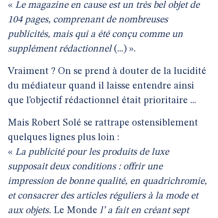
«
Le magazine en cause est un très bel objet de
104 pages, comprenant de nombreuses
publicités, mais qui a été conçu comme un
supplément rédactionnel
(...) ».
Vraiment ? On se prend à douter de la lucidité
du médiateur quand il laisse entendre ainsi
que l’objectif rédactionnel était prioritaire ...
Mais Robert Solé se rattrape ostensiblement
quelques lignes plus loin :
«
La publicité pour les produits de luxe
supposait deux conditions : offrir une
impression de bonne qualité, en quadrichromie,
et consacrer des articles réguliers à la mode et
aux objets.
Le Monde
l’ a fait en créant sept