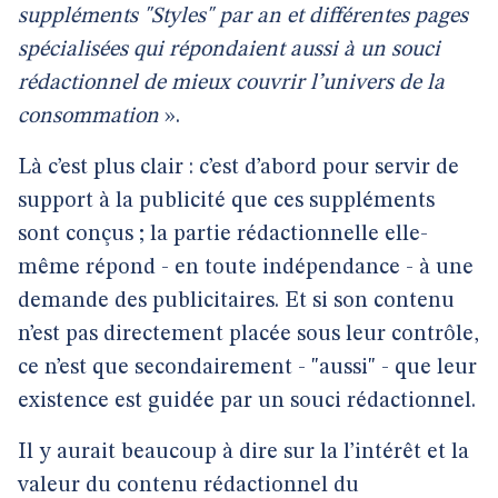
suppléments "Styles" par an et différentes pages
spécialisées qui répondaient aussi à un souci
rédactionnel de mieux couvrir l’univers de la
consommation
».
Là c’est plus clair : c’est d’abord pour servir de
support à la publicité que ces suppléments
sont conçus ; la partie rédactionnelle elle-
même répond - en toute indépendance - à une
demande des publicitaires. Et si son contenu
n’est pas directement placée sous leur contrôle,
ce n’est que secondairement - "aussi" - que leur
existence est guidée par un souci rédactionnel.
Il y aurait beaucoup à dire sur la l’intérêt et la
valeur du contenu rédactionnel du