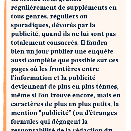
régulièrement de suppléments en
tous genres, réguliers ou
sporadiques, dévorés par la
publicité, quand ils ne lui sont pas
totalement consacrés. Il faudra
bien un jour publier une enquête
aussi complète que possible sur ces
pages où les frontières entre
l’information et la publicité
deviennent de plus en plus ténues,
même si l’on trouve encore, mais en
caractères de plus en plus petits, la
mention "publicité" (ou d’étranges
formules qui dégagent la
responsabilité de la rédaction du