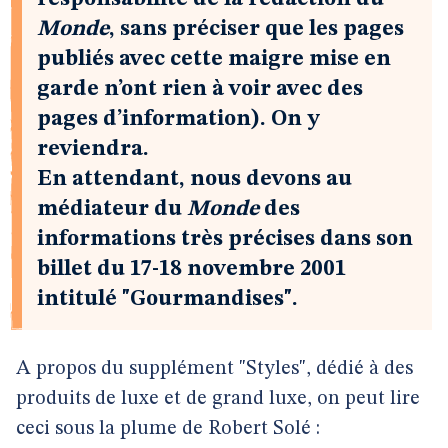
Monde
, sans préciser que les pages
publiés avec cette maigre mise en
garde n’ont rien à voir avec des
pages d’information). On y
reviendra.
En attendant, nous devons au
médiateur du
Monde
des
informations très précises dans son
billet du 17-18 novembre 2001
intitulé "Gourmandises".
A propos du supplément "Styles", dédié à des
produits de luxe et de grand luxe, on peut lire
ceci sous la plume de Robert Solé :