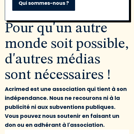
Qui sommes-nous ?
Pour qu'un autre
monde soit possible,
d'autres médias
sont nécessaires !
Acrimed est une association qui tient à son
indépendance. Nous ne recourons ni à la
publicité ni aux subventions publiques.
Vous pouvez nous soutenir en faisant un
don ou en adhérant à l'association.