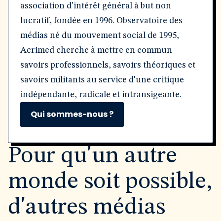
association d'intérêt général à but non
lucratif, fondée en 1996. Observatoire des
médias né du mouvement social de 1995,
Acrimed cherche à mettre en commun
savoirs professionnels, savoirs théoriques et
savoirs militants au service d'une critique
indépendante, radicale et intransigeante.
Qui sommes-nous ?
Pour qu'un autre
monde soit possible,
d'autres médias