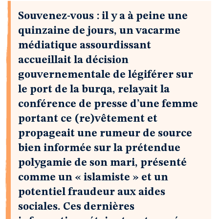
Souvenez-vous : il y a à peine une
quinzaine de jours, un vacarme
médiatique assourdissant
accueillait la décision
gouvernementale de légiférer sur
le port de la burqa, relayait la
conférence de presse d’une femme
portant ce (re)vêtement et
propageait une rumeur de source
bien informée sur la prétendue
polygamie de son mari, présenté
comme un « islamiste » et un
potentiel fraudeur aux aides
sociales. Ces dernières