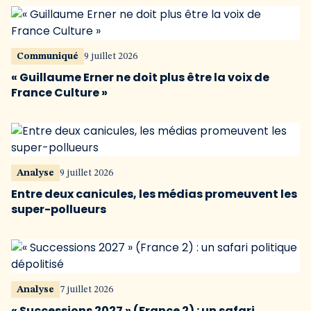
Communiqué
9 juillet 2026
« Guillaume Erner ne doit plus être la voix de
France Culture »
Analyse
9 juillet 2026
Entre deux canicules, les médias promeuvent les
super-pollueurs
Analyse
7 juillet 2026
« Successions 2027 » (France 2) : un safari