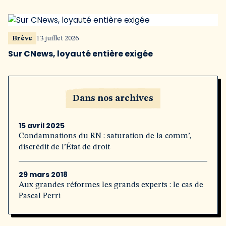
Brève
13 juillet 2026
Sur CNews, loyauté entière exigée
Dans nos archives
15 avril 2025
Condamnations du RN : saturation de la comm’,
discrédit de l’État de droit
29 mars 2018
Aux grandes réformes les grands experts : le cas de
Pascal Perri