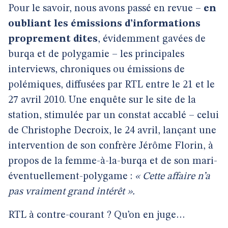
Pour le savoir, nous avons passé en revue –
en
oubliant les émissions d’informations
proprement dites
, évidemment gavées de
burqa et de polygamie – les principales
interviews, chroniques ou émissions de
polémiques, diffusées par RTL entre le 21 et le
27 avril 2010. Une enquête sur le site de la
station, stimulée par un constat accablé – celui
de Christophe Decroix, le 24 avril, lançant une
intervention de son confrère Jérôme Florin, à
propos de la femme-à-la-burqa et de son mari-
éventuellement-polygame :
« Cette affaire n’a
pas vraiment grand intérêt ».
RTL à contre-courant ? Qu’on en juge…