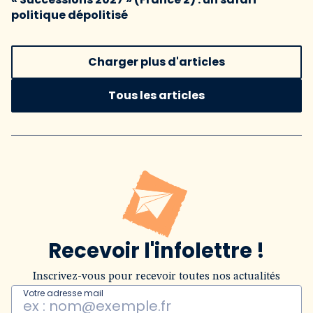
politique dépolitisé
Charger plus d'articles
Tous les articles
Recevoir l'infolettre !
Inscrivez-vous pour recevoir toutes nos actualités
Votre adresse mail