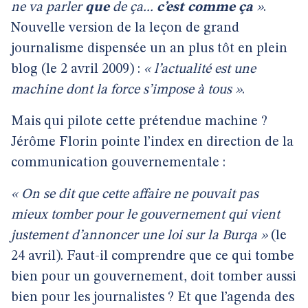
ne va parler
que
de ça...
c’est comme ça
»
.
Nouvelle version de la leçon de grand
journalisme dispensée un an plus tôt en plein
blog (le 2 avril 2009) :
« l’actualité est une
machine dont la force s’impose à tous »
.
Mais qui pilote cette prétendue machine ?
Jérôme Florin pointe l’index en direction de la
communication gouvernementale :
« On se dit que cette affaire ne pouvait pas
mieux tomber pour le gouvernement qui vient
justement d’annoncer une loi sur la Burqa »
(le
24 avril). Faut-il comprendre que ce qui tombe
bien pour un gouvernement, doit tomber aussi
bien pour les journalistes ? Et que l’agenda des