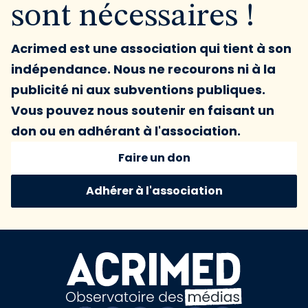
sont nécessaires !
Acrimed est une association qui tient à son
indépendance. Nous ne recourons ni à la
publicité ni aux subventions publiques.
Vous pouvez nous soutenir en faisant un
don ou en adhérant à l'association.
Faire un don
Adhérer à l'association