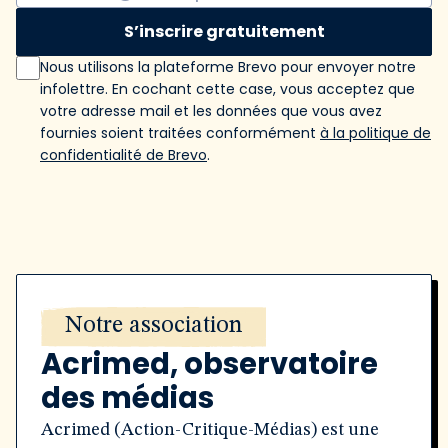
S’inscrire gratuitement
Nous utilisons la plateforme Brevo pour envoyer notre
infolettre. En cochant cette case, vous acceptez que
votre adresse mail et les données que vous avez
fournies soient traitées conformément
à la politique de
confidentialité de Brevo
.
Notre association
Acrimed, observatoire
des médias
Acrimed (Action-Critique-Médias) est une