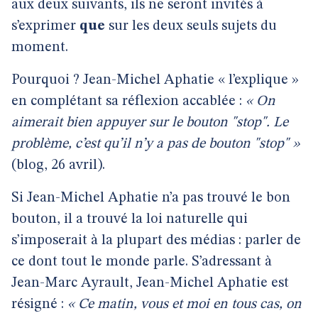
aux deux suivants, ils ne seront invités à
s’exprimer
que
sur les deux seuls sujets du
moment.
Pourquoi ? Jean-Michel Aphatie « l’explique »
en complétant sa réflexion accablée :
« On
aimerait bien appuyer sur le bouton "stop". Le
problème, c’est qu’il n’y a pas de bouton "stop" »
(blog, 26 avril).
Si Jean-Michel Aphatie n’a pas trouvé le bon
bouton, il a trouvé la loi naturelle qui
s’imposerait à la plupart des médias : parler de
ce dont tout le monde parle. S’adressant à
Jean-Marc Ayrault, Jean-Michel Aphatie est
résigné :
« Ce matin, vous et moi en tous cas, on