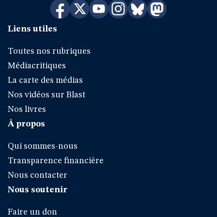
Liens utiles
Toutes nos rubriques
Médiacritiques
La carte des médias
Nos vidéos sur Blast
Nos livres
À propos
Qui sommes-nous
Transparence financière
Nous contacter
Nous soutenir
Faire un don