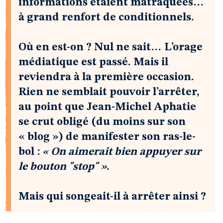
informations étaient matraquées…
à grand renfort de conditionnels.
Où en est-on ? Nul ne sait… L’orage
médiatique est passé. Mais il
reviendra à la première occasion.
Rien ne semblait pouvoir l’arrêter,
au point que Jean-Michel Aphatie
se crut obligé (du moins sur son
« blog ») de manifester son ras-le-
bol :
« On aimerait bien appuyer sur
le bouton "stop" »
.
Mais qui songeait-il à arrêter ainsi ?