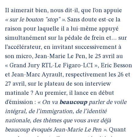
Il aimerait bien, nous dit-il, que l’on appuie
« sur le bouton "stop" »
. Sans doute est-ce la
raison pour laquelle il a lui-même appuyé
simultanément sur la pédale de frein et… sur
l’accélérateur, en invitant successivement à
son micro, Jean-Marie Le Pen, le 25 avril au
« Grand Jury RTL-Le Figaro-LCI », Eric Besson
et Jean-Marc Ayrault, respectivement les 26 et
27 avril, sur le plateau de son interview
matinale ? Au premier, il lance en début
d’émission :
« On va
beaucoup
parler de voile
intégral, de l’immigration, de l’identité
nationale, des thèmes que vous avez déjà
beaucoup évoqués Jean-Marie Le Pen »
. Quant