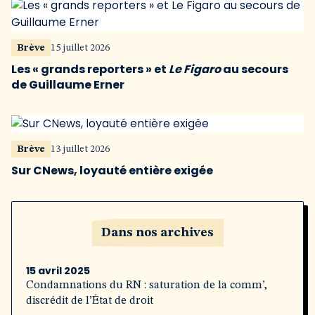
Brève
15 juillet 2026
Les « grands reporters » et
Le Figaro
au secours
de Guillaume Erner
Brève
13 juillet 2026
Sur CNews, loyauté entière exigée
Dans nos archives
15 avril 2025
Condamnations du RN : saturation de la comm’,
discrédit de l’État de droit