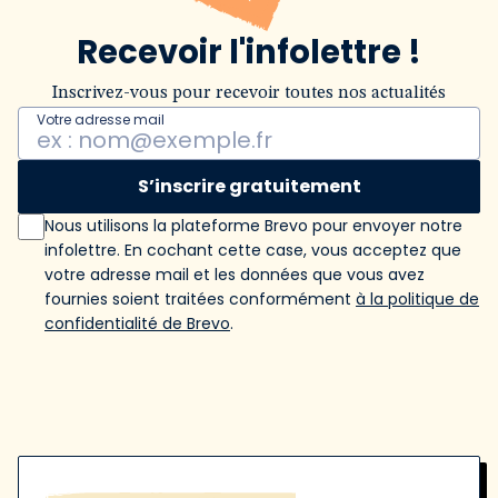
Recevoir l'infolettre !
Inscrivez-vous pour recevoir toutes nos actualités
Votre adresse mail
S’inscrire gratuitement
Nous utilisons la plateforme Brevo pour envoyer notre
infolettre. En cochant cette case, vous acceptez que
votre adresse mail et les données que vous avez
fournies soient traitées conformément
à la politique de
confidentialité de Brevo
.