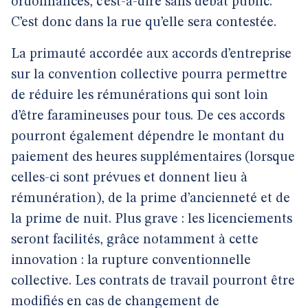
ordonnances, c’est-à-dire sans débat public.
C’est donc dans la rue qu’elle sera contestée.
La primauté accordée aux accords d’entreprise
sur la convention collective pourra permettre
de réduire les rémunérations qui sont loin
d’être faramineuses pour tous. De ces accords
pourront également dépendre le montant du
paiement des heures supplémentaires (lorsque
celles-ci sont prévues et donnent lieu à
rémunération), de la prime d’ancienneté et de
la prime de nuit. Plus grave : les licenciements
seront facilités, grâce notamment à cette
innovation : la rupture conventionnelle
collective. Les contrats de travail pourront être
modifiés en cas de changement de