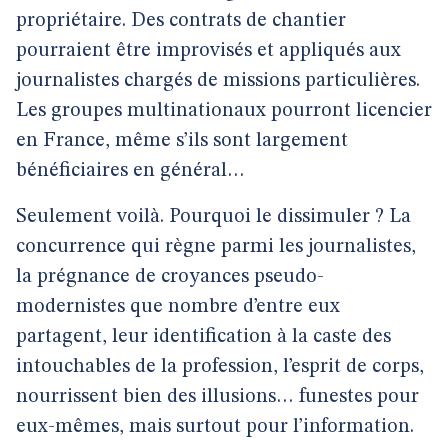
propriétaire. Des contrats de chantier
pourraient être improvisés et appliqués aux
journalistes chargés de missions particulières.
Les groupes multinationaux pourront licencier
en France, même s’ils sont largement
bénéficiaires en général…
Seulement voilà. Pourquoi le dissimuler ? La
concurrence qui règne parmi les journalistes,
la prégnance de croyances pseudo-
modernistes que nombre d’entre eux
partagent, leur identification à la caste des
intouchables de la profession, l’esprit de corps,
nourrissent bien des illusions… funestes pour
eux-mêmes, mais surtout pour l’information.