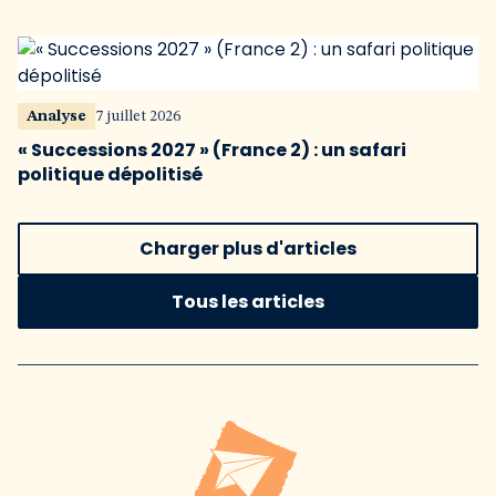
Analyse
7 juillet 2026
« Successions 2027 » (France 2) : un safari
politique dépolitisé
Charger plus d'articles
Tous les articles