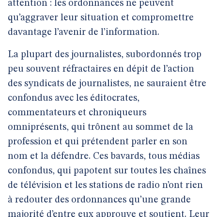
attention : les ordonnances ne peuvent
qu’aggraver leur situation et compromettre
davantage l’avenir de l’information.
La plupart des journalistes, subordonnés trop
peu souvent réfractaires en dépit de l’action
des syndicats de journalistes, ne sauraient être
confondus avec les éditocrates,
commentateurs et chroniqueurs
omniprésents, qui trônent au sommet de la
profession et qui prétendent parler en son
nom et la défendre. Ces bavards, tous médias
confondus, qui papotent sur toutes les chaînes
de télévision et les stations de radio n’ont rien
à redouter des ordonnances qu’une grande
majorité d’entre eux approuve et soutient. Leur