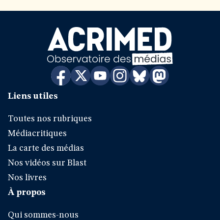
Liens utiles
Toutes nos rubriques
Médiacritiques
La carte des médias
Nos vidéos sur Blast
Nos livres
À propos
Qui sommes-nous