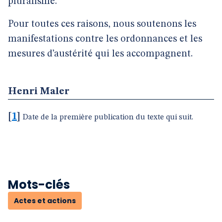
pluralisme.
Pour toutes ces raisons, nous soutenons les
manifestations contre les ordonnances et les
mesures d’austérité qui les accompagnent.
Henri Maler
[
1
]
Date de la première publication du texte qui suit.
Mots-clés
Actes et actions