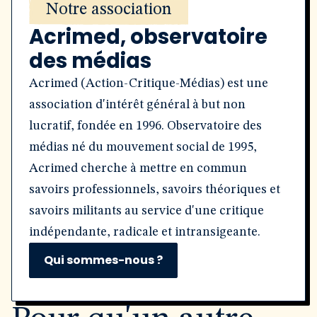
Notre association
Acrimed, observatoire
des médias
Acrimed (Action-Critique-Médias) est une
association d'intérêt général à but non
lucratif, fondée en 1996. Observatoire des
médias né du mouvement social de 1995,
Acrimed cherche à mettre en commun
savoirs professionnels, savoirs théoriques et
savoirs militants au service d'une critique
indépendante, radicale et intransigeante.
Qui sommes-nous ?