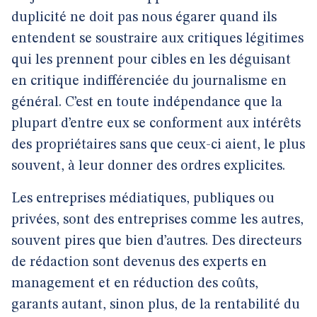
duplicité ne doit pas nous égarer quand ils
entendent se soustraire aux critiques légitimes
qui les prennent pour cibles en les déguisant
en critique indifférenciée du journalisme en
général. C’est en toute indépendance que la
plupart d’entre eux se conforment aux intérêts
des propriétaires sans que ceux-ci aient, le plus
souvent, à leur donner des ordres explicites.
Les entreprises médiatiques, publiques ou
privées, sont des entreprises comme les autres,
souvent pires que bien d’autres. Des directeurs
de rédaction sont devenus des experts en
management et en réduction des coûts,
garants autant, sinon plus, de la rentabilité du