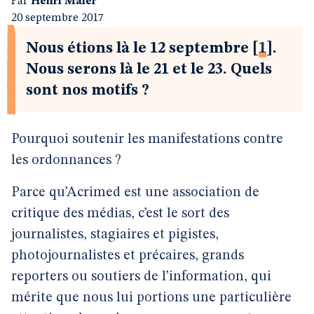
Par
Henri Maler
20 septembre 2017
Nous étions là le 12 septembre
[
1
]
.
Nous serons là le 21 et le 23. Quels
sont nos motifs ?
Pourquoi soutenir les manifestations contre
les ordonnances ?
Parce qu’Acrimed est une association de
critique des médias, c’est le sort des
journalistes, stagiaires et pigistes,
photojournalistes et précaires, grands
reporters ou soutiers de l’information, qui
mérite que nous lui portions une particulière