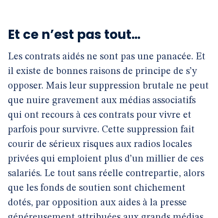
Et ce n’est pas tout…
Les contrats aidés ne sont pas une panacée. Et
il existe de bonnes raisons de principe de s’y
opposer. Mais leur suppression brutale ne peut
que nuire gravement aux médias associatifs
qui ont recours à ces contrats pour vivre et
parfois pour survivre. Cette suppression fait
courir de sérieux risques aux radios locales
privées qui emploient plus d’un millier de ces
salariés. Le tout sans réelle contrepartie, alors
que les fonds de soutien sont chichement
dotés, par opposition aux aides à la presse
généreusement attribuées aux grands médias