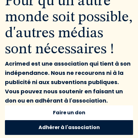
Pour qu'un autre
monde soit possible,
d'autres médias
sont nécessaires !
Acrimed est une association qui tient à son
indépendance. Nous ne recourons ni à la
publicité ni aux subventions publiques.
Vous pouvez nous soutenir en faisant un
don ou en adhérant à l'association.
Faire un don
Adhérer à l'association