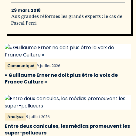
29 mars 2018
Aux grandes réformes les grands experts : le cas de
Pascal Perri
Communiqué
9 juillet 2026
« Guillaume Erner ne doit plus être la voix de
France Culture »
Analyse
9 juillet 2026
Entre deux canicules, les médias promeuvent les
super-pollueurs