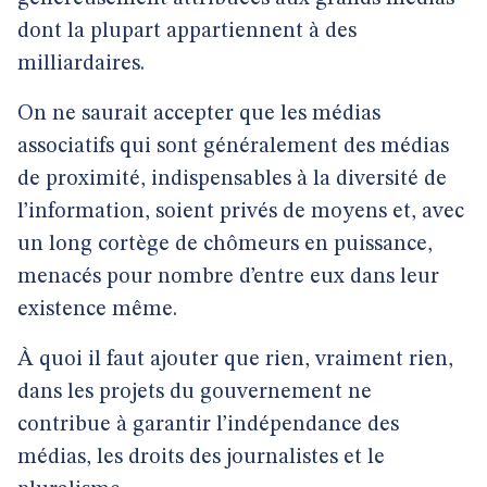
dont la plupart appartiennent à des
milliardaires.
On ne saurait accepter que les médias
associatifs qui sont généralement des médias
de proximité, indispensables à la diversité de
l’information, soient privés de moyens et, avec
un long cortège de chômeurs en puissance,
menacés pour nombre d’entre eux dans leur
existence même.
À quoi il faut ajouter que rien, vraiment rien,
dans les projets du gouvernement ne
contribue à garantir l’indépendance des
médias, les droits des journalistes et le