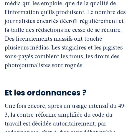
média qui les emploie, que de la qualité de
l’information qu’ils produisent. Le nombre des
journalistes encartés décroît régulièrement et
la taille des rédactions ne cesse de se réduire.
Des licenciements massifs ont touché
plusieurs médias. Les stagiaires et les pigistes
sous-payés comblent les trous, les droits des
photojournalistes sont rognés
Et les ordonnances ?
Une fois encore, après un usage intensif du 49-
3, la contre-réforme amplifiée du code du
travail est décidée autoritairement, par