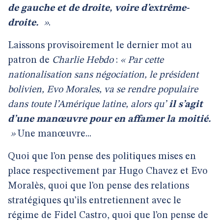
de gauche et de droite, voire d’extrême-
droite.
»
.
Laissons provisoirement le dernier mot au
patron de
Charlie Hebdo
:
« Par cette
nationalisation sans négociation, le président
bolivien, Evo Morales, va se rendre populaire
dans toute l’Amérique latine, alors qu’
il s’agit
d’une manœuvre
pour en affamer la moitié.
»
Une manœuvre...
Quoi que l’on pense des politiques mises en
place respectivement par Hugo Chavez et Evo
Moralès, quoi que l’on pense des relations
stratégiques qu’ils entretiennent avec le
régime de Fidel Castro, quoi que l’on pense de