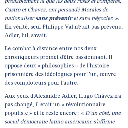
probablement là que les deux rusés et compères,
Castro et Chavez, ont persuadé Morales de
nationaliser
sans prévenir
et sans négocier. »
.
En vérité, seul Philippe Val n’était pas prévenu.
Adler, lui, savait.
Le combat à distance entre nos deux
chroniqueurs promet d’être passionnant. Il
oppose deux « philosophies » de l’histoire :
prisonnière des idéologues pour l’un, œuvre
des comploteurs pour l’autre.
Aux yeux d’Alexandre Adler, Hugo Chávez n’a
pas changé, il était un « révolutionnaire
populiste » et le reste encore :
« D’un côté, une
social-démocratie latino américaine s’affirme