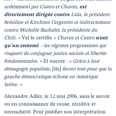
ardemment par Castro et Chavez,
est
directement
dirigée contre
Lula, le président
brésilien et Kirchner l’argentin et indirectement
contre Michelle Bachelet, la présidente du
Chili. »
Val le certifie
« Chavez et Castro
n’ont
qu’un ennemi
: les régimes progressistes qui
risquent de conjuguer justice sociale et libertés
fondamentales. »
Et encore :
« Grâce à leur
démagogie populiste,
[ils]
feront tout pour que la
gauche démocratique échoue en Amérique
latine. »
Alexandre Adler, le 12 mai 2006, sans le savoir
ou en connaissance de cause, récidive et
surenchérit. Pour justifier son interprétation