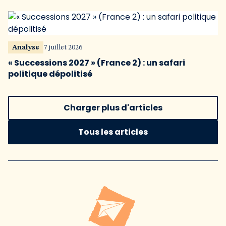
Analyse
7 juillet 2026
« Successions 2027 » (France 2) : un safari
politique dépolitisé
Charger plus d'articles
Tous les articles