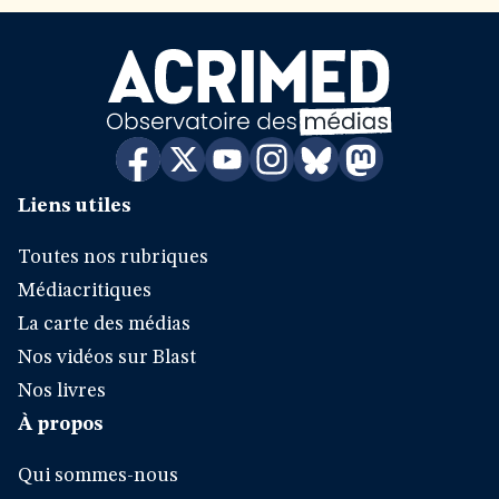
Liens utiles
Toutes nos rubriques
Médiacritiques
La carte des médias
Nos vidéos sur Blast
Nos livres
À propos
Qui sommes-nous