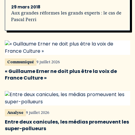
29 mars 2018
Aux grandes réformes les grands experts : le cas de
Pascal Perri
Communiqué
9 juillet 2026
« Guillaume Erner ne doit plus être la voix de
France Culture »
Analyse
9 juillet 2026
Entre deux canicules, les médias promeuvent les
super-pollueurs