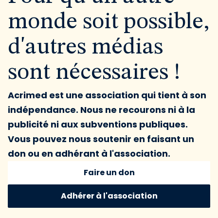
monde soit possible,
d'autres médias
sont nécessaires !
Acrimed est une association qui tient à son
indépendance. Nous ne recourons ni à la
publicité ni aux subventions publiques.
Vous pouvez nous soutenir en faisant un
don ou en adhérant à l'association.
Faire un don
Adhérer à l'association