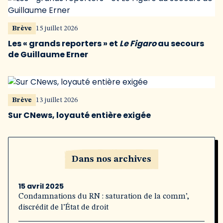
Brève
15 juillet 2026
Les « grands reporters » et
Le Figaro
au secours
de Guillaume Erner
Brève
13 juillet 2026
Sur CNews, loyauté entière exigée
Dans nos archives
15 avril 2025
Condamnations du RN : saturation de la comm’,
discrédit de l’État de droit