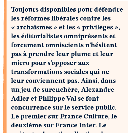
Toujours disponibles pour défendre
les réformes libérales contre les
« archaïsmes » et les « privilèges »,
les éditorialistes omniprésents et
forcement omniscients n’hésitent
pas à prendre leur plume et leur
micro pour s’opposer aux
transformations sociales qui ne
leur conviennent pas. Ainsi, dans
un jeu de surenchère, Alexandre
Adler et Philippe Val se font
concurrence sur le service public.
Le premier sur France Culture, le
deuxième sur France Inter. Le