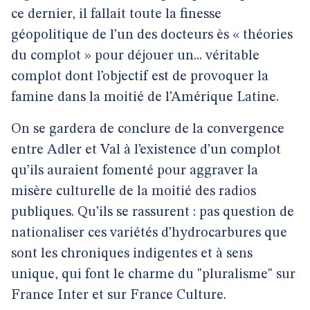
ce dernier, il fallait toute la finesse
géopolitique de l’un des docteurs ès « théories
du complot » pour déjouer un... véritable
complot dont l’objectif est de provoquer la
famine dans la moitié de l’Amérique Latine.
On se gardera de conclure de la convergence
entre Adler et Val à l’existence d’un complot
qu’ils auraient fomenté pour aggraver la
misère culturelle de la moitié des radios
publiques. Qu’ils se rassurent : pas question de
nationaliser ces variétés d’hydrocarbures que
sont les chroniques indigentes et à sens
unique, qui font le charme du "pluralisme" sur
France Inter et sur France Culture.