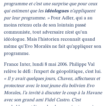
programme et c’est une surprise que pour ceux
qui estiment que les
idéologues
n’appliquent
par leur programme. »
Pour Adler, qui a au
moins retenu cela de son lointain passé
communiste, tout adversaire n’est qu’un
idéologue. Mais l’historien reconnaît quand
même qu’Evo Moralès ne fait qu’appliquer son
programme.
France Inter, lundi 8 mai 2006. Philippe Val
relève le défi : l’expert de géopolitique, c’est lui.
« Il y avait quelques jours, Chavez, affectueux et
protecteur avec le tout jeune élu bolivien Evo
Morales, l’a invité à discuter le coup à la Havane
avec son grand ami Fidel Castro. C’est