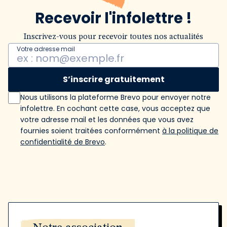
Recevoir l'infolettre !
Inscrivez-vous pour recevoir toutes nos actualités
Votre adresse mail
S’inscrire gratuitement
Nous utilisons la plateforme Brevo pour envoyer notre
infolettre. En cochant cette case, vous acceptez que
votre adresse mail et les données que vous avez
fournies soient traitées conformément
à la politique de
confidentialité de Brevo
.