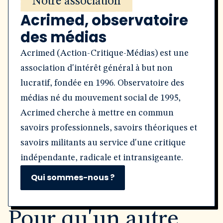
Notre association
Acrimed, observatoire
des médias
Acrimed (Action-Critique-Médias) est une
association d'intérêt général à but non
lucratif, fondée en 1996. Observatoire des
médias né du mouvement social de 1995,
Acrimed cherche à mettre en commun
savoirs professionnels, savoirs théoriques et
savoirs militants au service d'une critique
indépendante, radicale et intransigeante.
Qui sommes-nous ?
Pour qu'un autre