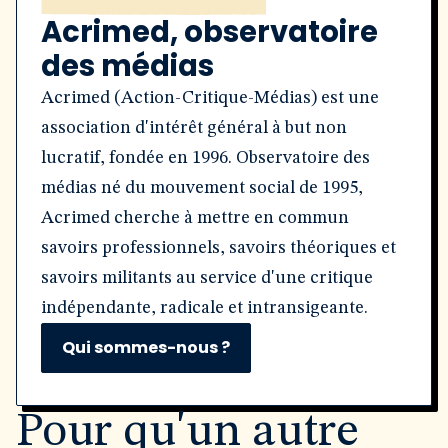
Acrimed, observatoire
des médias
Acrimed (Action-Critique-Médias) est une
association d'intérêt général à but non
lucratif, fondée en 1996. Observatoire des
médias né du mouvement social de 1995,
Acrimed cherche à mettre en commun
savoirs professionnels, savoirs théoriques et
savoirs militants au service d'une critique
indépendante, radicale et intransigeante.
Qui sommes-nous ?
Pour qu'un autre