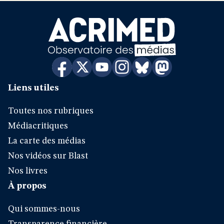
Liens utiles
Toutes nos rubriques
Médiacritiques
La carte des médias
Nos vidéos sur Blast
Nos livres
À propos
Qui sommes-nous