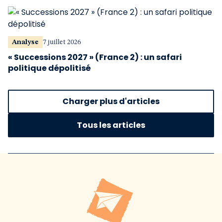
Analyse
7 juillet 2026
« Successions 2027 » (France 2) : un safari
politique dépolitisé
Charger plus d'articles
Tous les articles