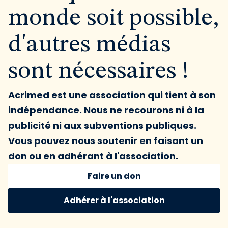
monde soit possible,
d'autres médias
sont nécessaires !
Acrimed est une association qui tient à son
indépendance. Nous ne recourons ni à la
publicité ni aux subventions publiques.
Vous pouvez nous soutenir en faisant un
don ou en adhérant à l'association.
Faire un don
Adhérer à l'association