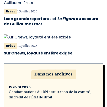
Brève
15 juillet 2026
Les « grands reporters » et
Le Figaro
au secours
de Guillaume Erner
Brève
13 juillet 2026
Sur CNews, loyauté entière exigée
Dans nos archives
15 avril 2025
Condamnations du RN : saturation de la comm’,
discrédit de l’État de droit