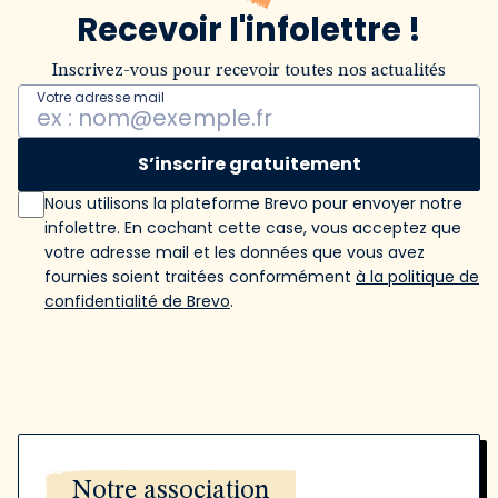
Recevoir l'infolettre !
Inscrivez-vous pour recevoir toutes nos actualités
Votre adresse mail
S’inscrire gratuitement
Nous utilisons la plateforme Brevo pour envoyer notre
infolettre. En cochant cette case, vous acceptez que
votre adresse mail et les données que vous avez
fournies soient traitées conformément
à la politique de
confidentialité de Brevo
.
Notre association