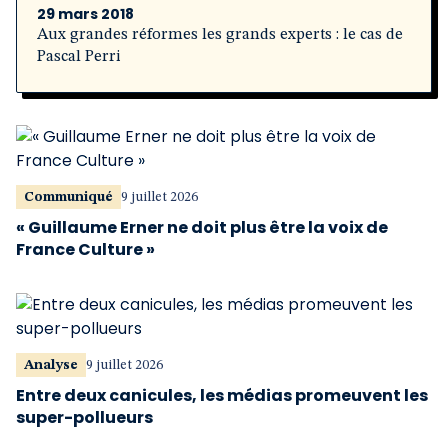
29 mars 2018
Aux grandes réformes les grands experts : le cas de
Pascal Perri
Communiqué
9 juillet 2026
« Guillaume Erner ne doit plus être la voix de
France Culture »
Analyse
9 juillet 2026
Entre deux canicules, les médias promeuvent les
super-pollueurs