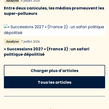
Analyse
9 juillet 2026
Entre deux canicules, les médias promeuvent les
super-pollueurs
Analyse
7 juillet 2026
« Successions 2027 » (France 2) : un safari
politique dépolitisé
Charger plus d'articles
Tous les articles