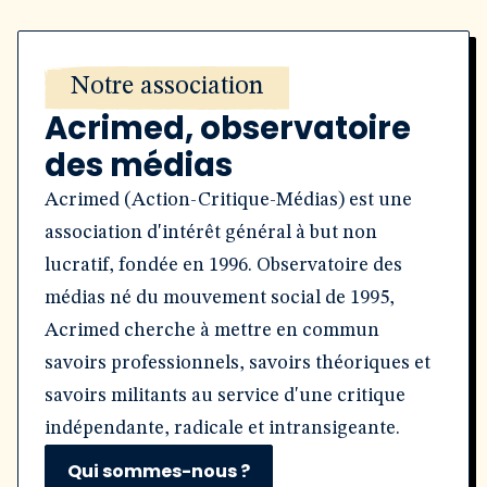
Notre association
Acrimed, observatoire
des médias
Acrimed (Action-Critique-Médias) est une
association d'intérêt général à but non
lucratif, fondée en 1996. Observatoire des
médias né du mouvement social de 1995,
Acrimed cherche à mettre en commun
savoirs professionnels, savoirs théoriques et
savoirs militants au service d'une critique
indépendante, radicale et intransigeante.
Qui sommes-nous ?