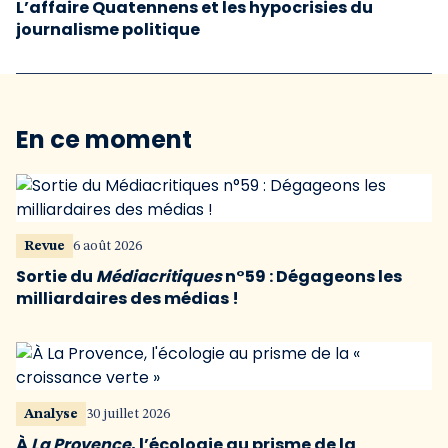
L’affaire Quatennens et les hypocrisies du
journalisme politique
En ce moment
Revue
6 août 2026
Sortie du
Médiacritiques
n°59 : Dégageons les
milliardaires des médias !
Analyse
30 juillet 2026
À
La Provence
, l’écologie au prisme de la