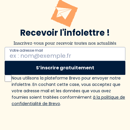
Recevoir l'infolettre !
Inscrivez-vous pour recevoir toutes nos actualités
Votre adresse mail
S’inscrire gratuitement
Nous utilisons la plateforme Brevo pour envoyer notre
infolettre. En cochant cette case, vous acceptez que
votre adresse mail et les données que vous avez
fournies soient traitées conformément
à la politique de
confidentialité de Brevo
.