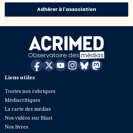
Adhérer à l'association
Liens utiles
Toutes nos rubriques
Médiacritiques
La carte des médias
Nos vidéos sur Blast
Nos livres