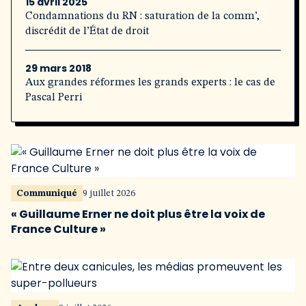
15 avril 2025
Condamnations du RN : saturation de la comm’,
discrédit de l’État de droit
29 mars 2018
Aux grandes réformes les grands experts : le cas de
Pascal Perri
Communiqué
9 juillet 2026
« Guillaume Erner ne doit plus être la voix de
France Culture »