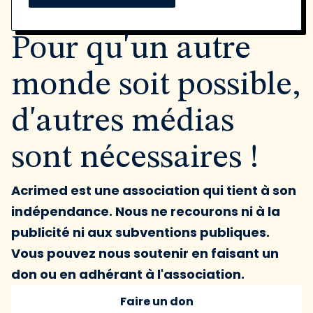
Pour qu'un autre
monde soit possible,
d'autres médias
sont nécessaires !
Acrimed est une association qui tient à son
indépendance. Nous ne recourons ni à la
publicité ni aux subventions publiques.
Vous pouvez nous soutenir en faisant un
don ou en adhérant à l'association.
Faire un don