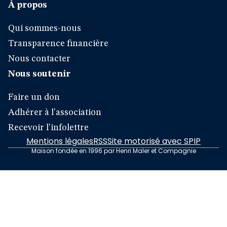
À propos
Qui sommes-nous
Transparence financière
Nous contacter
Nous soutenir
Faire un don
Adhérer à l'association
Recevoir l'infolettre
Mentions légales
RSS
Site motorisé avec SPIP
Maison fondée en 1996 par Henri Maler et Compagnie