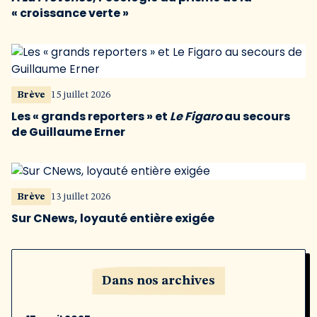
« croissance verte »
Brève
15 juillet 2026
Les « grands reporters » et
Le Figaro
au secours
de Guillaume Erner
Brève
13 juillet 2026
Sur CNews, loyauté entière exigée
Dans nos archives