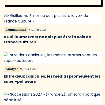
Communiqué
9 juillet 2026
« Guillaume Erner ne doit plus être la voix de
France Culture »
Analyse
9 juillet 2026
Entre deux canicules, les médias promeuvent les
super-pollueurs