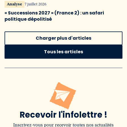
Analyse
7 juillet 2026
« Successions 2027 » (France 2) : un safari
politique dépolitisé
Charger plus d'articles
Tous les articles
Recevoir l'infolettre !
Inscrivez-vous pour recevoir toutes nos actualités