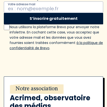
Votre adresse mail
S’inscrire gratuitement
Nous utilisons la plateforme Brevo pour envoyer notre
infolettre. En cochant cette case, vous acceptez que
votre adresse mail et les données que vous avez
fournies soient traitées conformément
à la politique de
confidentialité de Brevo
.
Notre association
Acrimed, observatoire
des médias