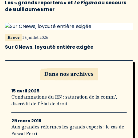
Les « grands reporters » et
Le Figaro
au secours
de Guillaume Erner
Brève
13 juillet 2026
Sur CNews, loyauté entière exigée
Dans nos archives
15 avril 2025
Condamnations du RN : saturation de la comm’,
discrédit de l’État de droit
29 mars 2018
Aux grandes réformes les grands experts : le cas de
Pascal Perri