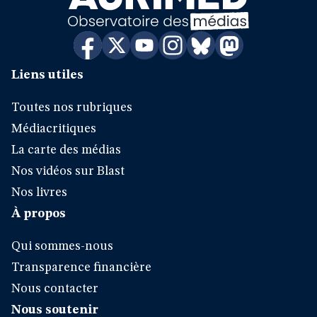
Liens utiles
Toutes nos rubriques
Médiacritiques
La carte des médias
Nos vidéos sur Blast
Nos livres
À propos
Qui sommes-nous
Transparence financière
Nous contacter
Nous soutenir