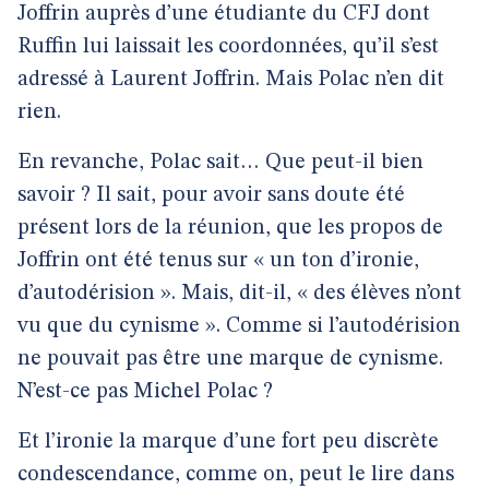
Joffrin auprès d’une étudiante du CFJ dont
Ruffin lui laissait les coordonnées, qu’il s’est
adressé à Laurent Joffrin. Mais Polac n’en dit
rien.
En revanche, Polac sait… Que peut-il bien
savoir ? Il sait, pour avoir sans doute été
présent lors de la réunion, que les propos de
Joffrin ont été tenus sur « un ton d’ironie,
d’autodérision ». Mais, dit-il, « des élèves n’ont
vu que du cynisme ». Comme si l’autodérision
ne pouvait pas être une marque de cynisme.
N’est-ce pas Michel Polac ?
Et l’ironie la marque d’une fort peu discrète
condescendance, comme on, peut le lire dans