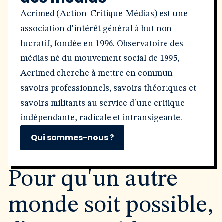
Acrimed (Action-Critique-Médias) est une
association d'intérêt général à but non
lucratif, fondée en 1996. Observatoire des
médias né du mouvement social de 1995,
Acrimed cherche à mettre en commun
savoirs professionnels, savoirs théoriques et
savoirs militants au service d'une critique
indépendante, radicale et intransigeante.
Qui sommes-nous ?
Pour qu'un autre
monde soit possible,