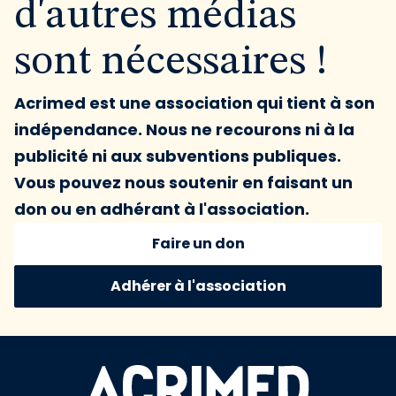
d'autres médias
sont nécessaires !
Acrimed est une association qui tient à son
indépendance. Nous ne recourons ni à la
publicité ni aux subventions publiques.
Vous pouvez nous soutenir en faisant un
don ou en adhérant à l'association.
Faire un don
Adhérer à l'association