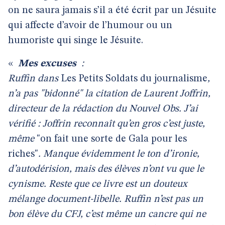
on ne saura jamais s’il a été écrit par un Jésuite
qui affecte d’avoir de l’humour ou un
humoriste qui singe le Jésuite.
«
Mes excuses
:
Ruffin dans
Les Petits Soldats du journalisme
,
n’a pas "bidonné" la citation de Laurent Joffrin,
directeur de la rédaction du Nouvel Obs. J’ai
vérifié : Joffrin reconnaît qu’en gros c’est juste,
même
"on fait une sorte de Gala pour les
riches"
. Manque évidemment le ton d’ironie,
d’autodérision, mais des élèves n’ont vu que le
cynisme. Reste que ce livre est un douteux
mélange document-libelle. Ruffin n’est pas un
bon élève du CFJ, c’est même un cancre qui ne