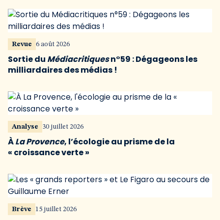
Revue
6 août 2026
Sortie du
Médiacritiques
n°59 : Dégageons les
milliardaires des médias !
Analyse
30 juillet 2026
À
La Provence
, l’écologie au prisme de la
« croissance verte »
Brève
15 juillet 2026