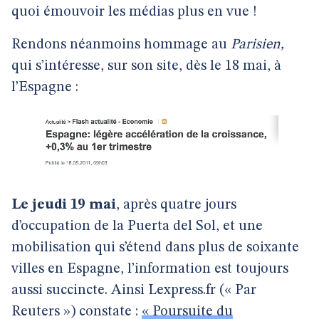
quoi émouvoir les médias plus en vue !
Rendons néanmoins hommage au
Parisien,
qui s’intéresse, sur son site, dès le 18 mai, à
l’Espagne :
Le jeudi 19 mai
, après quatre jours
d’occupation de la Puerta del Sol, et une
mobilisation qui s’étend dans plus de soixante
villes en Espagne, l’information est toujours
aussi succincte. Ainsi Lexpress.fr (« Par
Reuters ») constate :
« Poursuite du