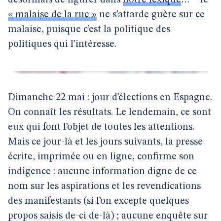
désormais de figurer dans
notre lexique
… – le
« malaise de la rue »
ne s’attarde guère sur ce
malaise, puisque c’est la politique des
politiques qui l’intéresse.
Dimanche 22 mai : jour d’élections en Espagne.
On connaît les résultats. Le lendemain, ce sont
eux qui font l’objet de toutes les attentions.
Mais ce jour-là et les jours suivants, la presse
écrite, imprimée ou en ligne, confirme son
indigence : aucune information digne de ce
nom sur les aspirations et les revendications
des manifestants (si l’on excepte quelques
propos saisis de-ci de-là) ; aucune enquête sur