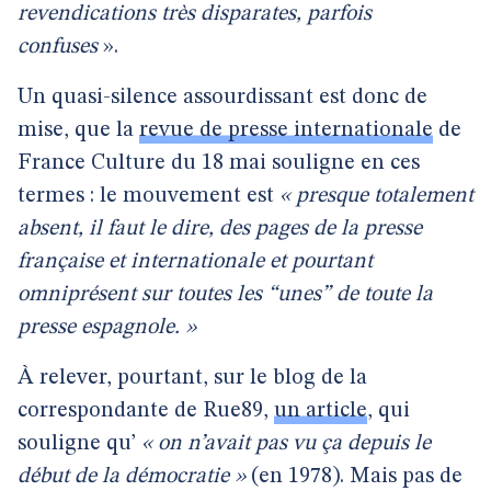
revendications très disparates, parfois
confuses
».
Un quasi-silence assourdissant est donc de
mise, que la
revue de presse internationale
de
France Culture du 18 mai souligne en ces
termes : le mouvement est
« presque totalement
absent, il faut le dire, des pages de la presse
française et internationale et pourtant
omniprésent sur toutes les “unes” de toute la
presse espagnole. »
À relever, pourtant, sur le blog de la
correspondante de Rue89,
un article
, qui
souligne qu’
« on n’avait pas vu ça depuis le
début de la démocratie »
(en 1978). Mais pas de