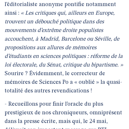
l’éditorialiste anonyme pontifie notamment
ainsi :
« Les critiques qui, ailleurs en Europe,
trouvent un débouché politique dans des
mouvements d’extrême droite populistes
accouchent, à Madrid, Barcelone ou Séville, de
propositions aux allures de mémoires
d’étudiants en sciences politiques : réforme de la
loi électorale, du Sénat, critique du bipartisme. »
Sourire ? Évidemment, le correcteur de
mémoires de Sciences Po a « oublié » la quasi-
totalité des autres revendications !
- Recueillons pour finir l’oracle du plus
prestigieux de nos chroniqueurs, omniprésent
dans la presse écrite, mais qui, le 24 mai,