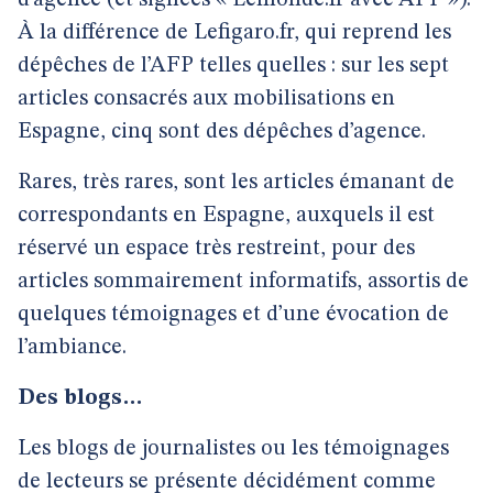
d’agence (et signées « Lemonde.fr avec AFP »).
À la différence de Lefigaro.fr, qui reprend les
dépêches de l’AFP telles quelles : sur les sept
articles consacrés aux mobilisations en
Espagne, cinq sont des dépêches d’agence.
Rares, très rares, sont les articles émanant de
correspondants en Espagne, auxquels il est
réservé un espace très restreint, pour des
articles sommairement informatifs, assortis de
quelques témoignages et d’une évocation de
l’ambiance.
Des blogs…
Les blogs de journalistes ou les témoignages
de lecteurs se présente décidément comme