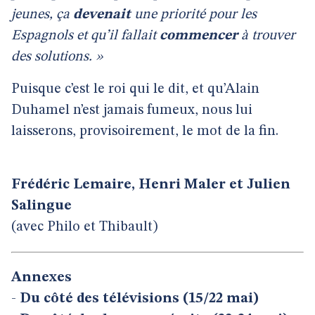
jeunes, ça
devenait
une priorité pour les
Espagnols et qu’il fallait
commencer
à trouver
des solutions. »
Puisque c’est le roi qui le dit, et qu’Alain
Duhamel n’est jamais fumeux, nous lui
laisserons, provisoirement, le mot de la fin.
Frédéric Lemaire, Henri Maler et Julien
Salingue
(avec Philo et Thibault)
Annexes
-
Du côté des télévisions (15/22 mai)