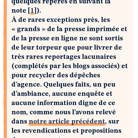
quelques repères en suivant la
note
[
1
]
).
À de rares exceptions près, les
« grands » de la presse imprimée et
de la presse en ligne ne sont sortis
de leur torpeur que pour livrer de
très rares reportages lacunaires
(complétés par les blogs associés) et
pour recycler des dépêches
d’agence. Quelques faits, un peu
d’ambiance, aucune enquête et
aucune information digne de ce
nom, comme nous l’avons relevé
dans
notre article précédent
, sur
les revendications et propositions