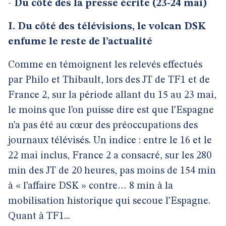
-
Du côté des la presse écrite (23-24 mai)
I. Du côté des télévisions, le volcan DSK
enfume le reste de l’actualité
Comme en témoignent les relevés effectués
par Philo et Thibault, lors des JT de TF1 et de
France 2, sur la période allant du 15 au 23 mai,
le moins que l’on puisse dire est que l’Espagne
n’a pas été au cœur des préoccupations des
journaux télévisés. Un indice : entre le 16 et le
22 mai inclus, France 2 a consacré, sur les 280
min des JT de 20 heures, pas moins de 154 min
à « l’affaire DSK » contre… 8 min à la
mobilisation historique qui secoue l’Espagne.
Quant à TF1...