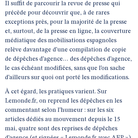
Il suffit de parcourir la revue de presse qui
précède pour découvrir que, à de rares
exceptions près, pour la majorité de la presse
et, surtout, de la presse en ligne, la couverture
médiatique des mobilisations espagnoles
relève davantage d’une compilation de copie
de dépêches d’agence… des dépêches d’agence,
le cas échéant modifiées, sans que l’on sache
d’ailleurs sur quoi ont porté les modifications.
À cet égard, les pratiques varient. Sur
Lemonde.fr, on reprend les dépêches en les
commentant selon l’humeur : sur les six
articles dédiés au mouvement depuis le 15
mai, quatre sont des reprises de dépêches