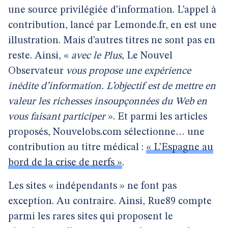
une source privilégiée d’information. L’appel à
contribution, lancé par Lemonde.fr, en est une
illustration. Mais d’autres titres ne sont pas en
reste. Ainsi, «
avec le Plus,
Le Nouvel
Observateur
vous propose une expérience
inédite d’information. L’objectif est de mettre en
valeur les richesses insoupçonnées du Web en
vous faisant participer
». Et parmi les articles
proposés, Nouvelobs.com sélectionne… une
contribution au titre médical :
« L’Espagne au
bord de la crise de nerfs »
.
Les sites « indépendants » ne font pas
exception. Au contraire. Ainsi, Rue89 compte
parmi les rares sites qui proposent le