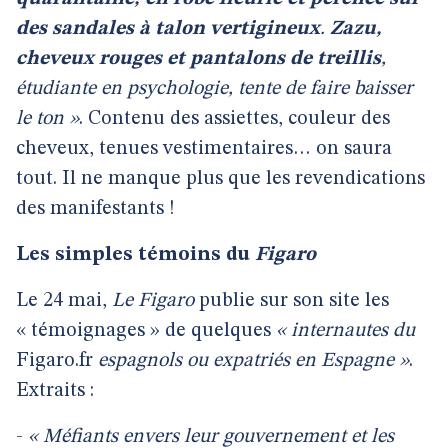
des sandales à talon vertigineux
.
Zazu,
cheveux rouges et pantalons de treillis
,
étudiante en psychologie, tente de faire baisser
le ton »
. Contenu des assiettes, couleur des
cheveux, tenues vestimentaires… on saura
tout. Il ne manque plus que les revendications
des manifestants !
Les simples témoins du
Figaro
Le 24 mai,
Le Figaro
publie sur son site les
« témoignages » de quelques
« internautes du
Figaro.fr
espagnols ou expatriés en Espagne »
.
Extraits :
-
« Méfiants envers leur gouvernement et les