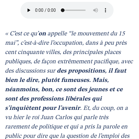
« C’est ce qu’
on
appelle “le mouvement du 15
mai”, c’est-à-dire l’occupation, dans à peu près
cent cinquante villes, des principales places
publiques, de façon extrêmement pacifique, avec
des discussions sur
des propositions, il faut
bien le dire, plutôt fumeuses. Mais,
néanmoins, bon, ce sont des jeunes et ce
sont des professions libérales qui
s’inquiètent pour l’avenir
. Et, du coup, on a
vu hier le roi Juan Carlos qui parle très
rarement de politique et qui a pris la parole en
public pour dire que la question de l’emploi des