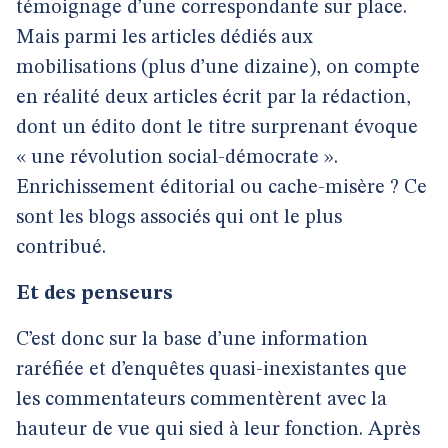
témoignage d’une correspondante sur place.
Mais parmi les articles dédiés aux
mobilisations (plus d’une dizaine), on compte
en réalité deux articles écrit par la rédaction,
dont un édito dont le titre surprenant évoque
« une révolution social-démocrate ».
Enrichissement éditorial ou cache-misère ? Ce
sont les blogs associés qui ont le plus
contribué.
Et des penseurs
C’est donc sur la base d’une information
raréfiée et d’enquêtes quasi-inexistantes que
les commentateurs commentèrent avec la
hauteur de vue qui sied à leur fonction. Après