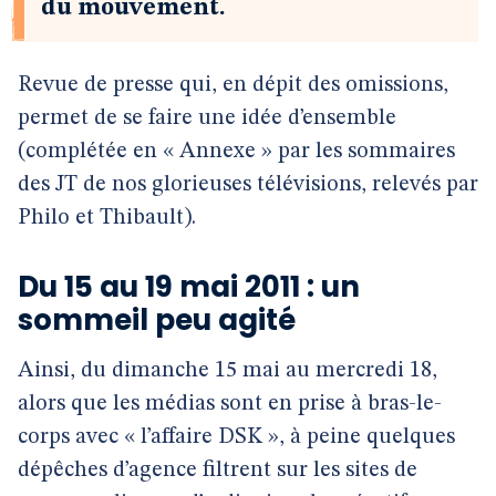
du mouvement.
Revue de presse qui, en dépit des omissions,
permet de se faire une idée d’ensemble
(complétée en « Annexe » par les sommaires
des JT de nos glorieuses télévisions, relevés par
Philo et Thibault).
Du 15 au 19 mai 2011 : un
sommeil peu agité
Ainsi, du dimanche 15 mai au mercredi 18,
alors que les médias sont en prise à bras-le-
corps avec « l’affaire DSK », à peine quelques
dépêches d’agence filtrent sur les sites de