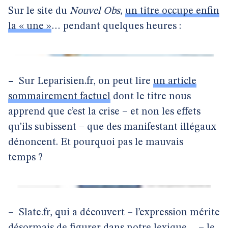
Sur le site du
Nouvel Obs,
un titre occupe enfin
la « une »
… pendant quelques heures :
–
Sur Leparisien.fr, on peut lire
un article
sommairement factuel
dont le titre nous
apprend que c’est la crise – et non les effets
qu’ils subissent – que des manifestant illégaux
dénoncent. Et pourquoi pas le mauvais
temps ?
–
Slate.fr, qui a découvert – l’expression mérite