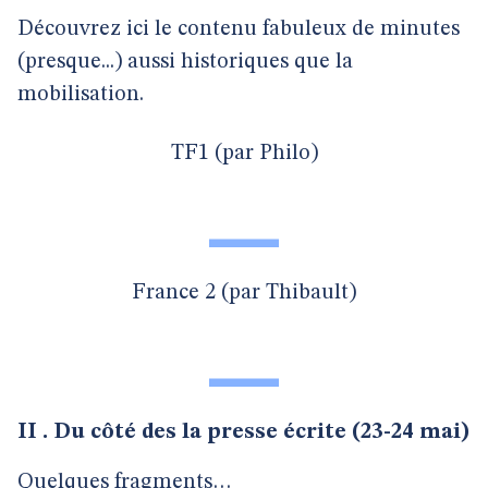
Découvrez ici le contenu fabuleux de minutes
(presque...) aussi historiques que la
mobilisation.
TF1 (par Philo)
France 2 (par Thibault)
II . Du côté des la presse écrite (23-24 mai)
Quelques fragments…