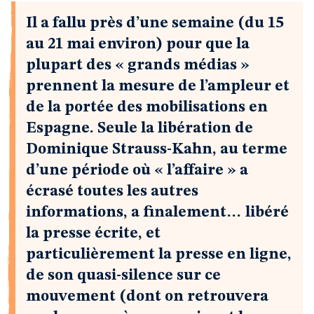
Il a fallu près d’une semaine (du 15
au 21 mai environ) pour que la
plupart des « grands médias »
prennent la mesure de l’ampleur et
de la portée des mobilisations en
Espagne. Seule la libération de
Dominique Strauss-Kahn, au terme
d’une période où « l’affaire » a
écrasé toutes les autres
informations, a finalement… libéré
la presse écrite, et
particulièrement la presse en ligne,
de son quasi-silence sur ce
mouvement (dont on retrouvera