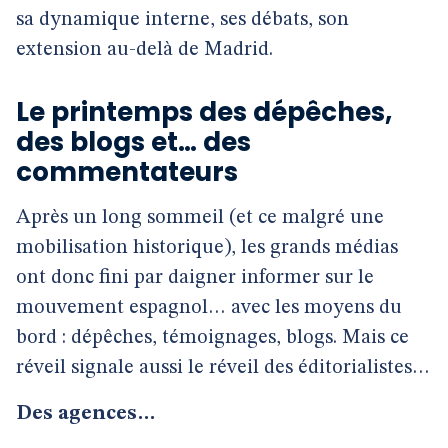
sa dynamique interne, ses débats, son
extension au-delà de Madrid.
Le printemps des dépêches,
des blogs et… des
commentateurs
Après un long sommeil (et ce malgré une
mobilisation historique), les grands médias
ont donc fini par daigner informer sur le
mouvement espagnol… avec les moyens du
bord : dépêches, témoignages, blogs. Mais ce
réveil signale aussi le réveil des éditorialistes…
Des agences…