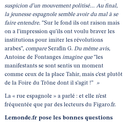
suspicion d’un mouvement politisé… Au final,
la jeunesse espagnole semble avoir du mal à se
faire entendre.
“Sur le fond ils ont raison mais
on a l’impression qu’ils ont voulu braver les
institutions pour imiter les révolutions
arabes”,
compare
Serafín G.
Du même avis,
Antoine de Fontanges
imagine que
“les
manifestants se sont sentis un moment
comme ceux de la place Tahir, mais c’est plutôt
de la Foire du Trône dont il s’agit !”
»
La « rue espagnole » a parlé : et elle n’est
fréquentée que par des lecteurs du Figaro.fr.
Lemonde.fr pose les bonnes questions