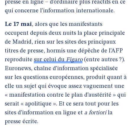
presse en ligne – d’ordinaire plus réactifs en ce
qui concerne l’information internationale.
Le 17 mai
, alors que les manifestants
occupent depuis deux nuits la place principale
de Madrid, rien sur les sites des principaux
titres de presse, hormis une dépêche de l’AFP
reproduite
sur celui du
Figaro
(entre autres ?).
Euronews, chaîne d’information spécialisée
sur les questions européennes, produit quant à
elle un sujet qui évoque assez vaguement une
« manifestation contre le plan d’austérité » qui
serait « apolitique ». Et ce sera tout pour les
sites d’information en ligne et
a fortiori
la
presse écrite.