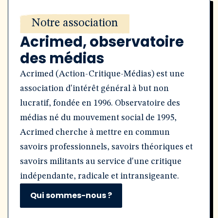
Notre association
Acrimed, observatoire
des médias
Acrimed (Action-Critique-Médias) est une
association d'intérêt général à but non
lucratif, fondée en 1996. Observatoire des
médias né du mouvement social de 1995,
Acrimed cherche à mettre en commun
savoirs professionnels, savoirs théoriques et
savoirs militants au service d'une critique
indépendante, radicale et intransigeante.
Qui sommes-nous ?