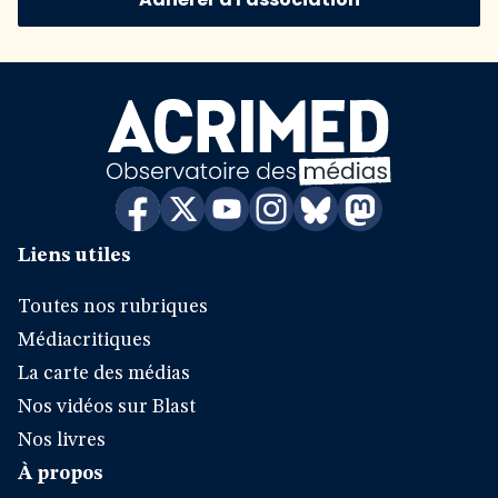
Liens utiles
Toutes nos rubriques
Médiacritiques
La carte des médias
Nos vidéos sur Blast
Nos livres
À propos