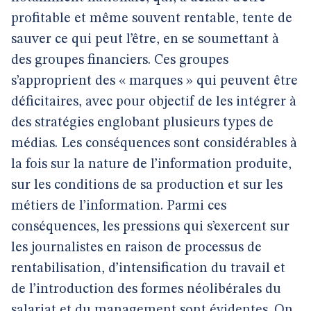
profitable et même souvent rentable, tente de
sauver ce qui peut l’être, en se soumettant à
des groupes financiers. Ces groupes
s’approprient des « marques » qui peuvent être
déficitaires, avec pour objectif de les intégrer à
des stratégies englobant plusieurs types de
médias. Les conséquences sont considérables à
la fois sur la nature de l’information produite,
sur les conditions de sa production et sur les
métiers de l’information. Parmi ces
conséquences, les pressions qui s’exercent sur
les journalistes en raison de processus de
rentabilisation, d’intensification du travail et
de l’introduction des formes néolibérales du
salariat et du management sont évidentes. On