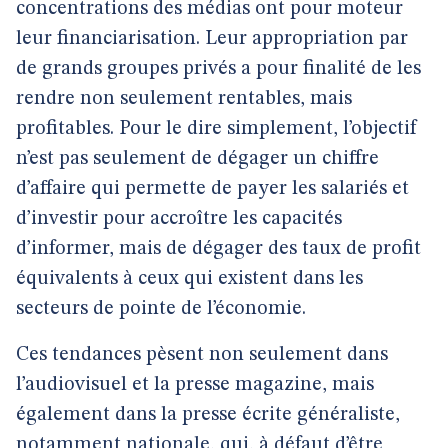
concentrations des médias ont pour moteur
leur financiarisation. Leur appropriation par
de grands groupes privés a pour finalité de les
rendre non seulement rentables, mais
profitables. Pour le dire simplement, l’objectif
n’est pas seulement de dégager un chiffre
d’affaire qui permette de payer les salariés et
d’investir pour accroître les capacités
d’informer, mais de dégager des taux de profit
équivalents à ceux qui existent dans les
secteurs de pointe de l’économie.
Ces tendances pèsent non seulement dans
l’audiovisuel et la presse magazine, mais
également dans la presse écrite généraliste,
notamment nationale, qui, à défaut d’être