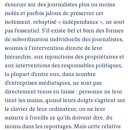
s’exercer sur des journalistes plus ou moins
isolés et parfois jaloux de préserver cet
isolement, rebaptisé « indépendance », ne sont
pas l’essentiel. S’il existe bel et bien des formes
de subordination individuelle des journalistes,
soumis à l’intervention directe de leur
hiérarchie, aux injonctions des propriétaires et
aux interventions des responsables politiques,
la plupart d’entre eux, dans nombre
d’entreprises médiatiques, ne sont pas
directement tenus en laisse : personne ne leur
tient les mains, quand leurs doigts s’agitent sur
le clavier de leur ordinateur, ou ne leur
susurre à l’oreille ce qu’ils doivent dire, du
moins dans les reportages. Mais cette relative