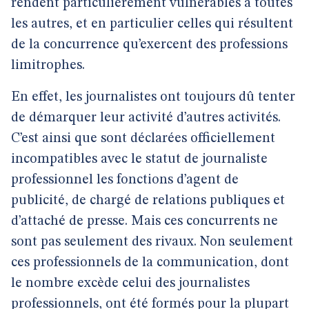
rendent particulièrement vulnérables à toutes
les autres, et en particulier celles qui résultent
de la concurrence qu’exercent des professions
limitrophes.
En effet, les journalistes ont toujours dû tenter
de démarquer leur activité d’autres activités.
C’est ainsi que sont déclarées officiellement
incompatibles avec le statut de journaliste
professionnel les fonctions d’agent de
publicité, de chargé de relations publiques et
d’attaché de presse. Mais ces concurrents ne
sont pas seulement des rivaux. Non seulement
ces professionnels de la communication, dont
le nombre excède celui des journalistes
professionnels, ont été formés pour la plupart