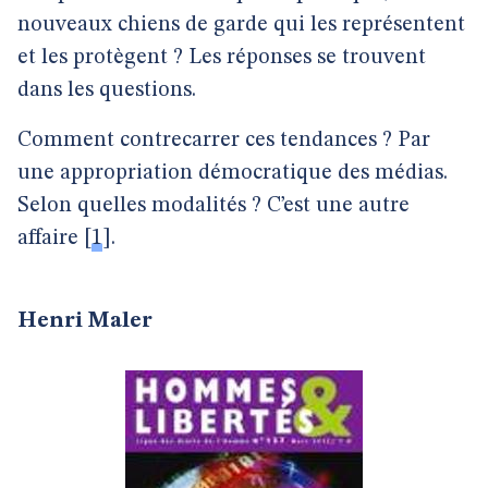
nouveaux chiens de garde qui les représentent
et les protègent ? Les réponses se trouvent
dans les questions.
Comment contrecarrer ces tendances ? Par
une appropriation démocratique des médias.
Selon quelles modalités ? C’est une autre
affaire
[
1
]
.
Henri Maler