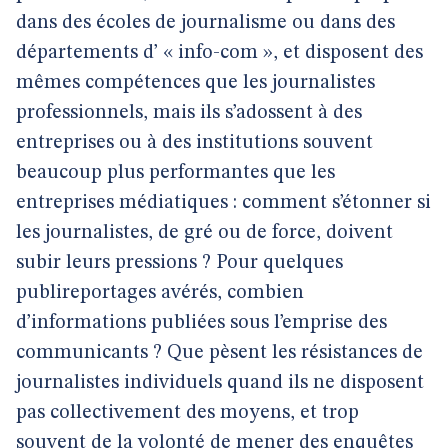
dans des écoles de journalisme ou dans des
départements d’ « info-com », et disposent des
mêmes compétences que les journalistes
professionnels, mais ils s’adossent à des
entreprises ou à des institutions souvent
beaucoup plus performantes que les
entreprises médiatiques : comment s’étonner si
les journalistes, de gré ou de force, doivent
subir leurs pressions ? Pour quelques
publireportages avérés, combien
d’informations publiées sous l’emprise des
communicants ? Que pèsent les résistances de
journalistes individuels quand ils ne disposent
pas collectivement des moyens, et trop
souvent de la volonté de mener des enquêtes