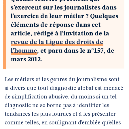
s’exercent sur les journalistes dans
l’exercice de leur métier ? Quelques
éléments de réponse dans cet
article, rédigé à l’invitation de la
revue de la Ligue des droits de
l’homme
, et paru dans le n°157, de
mars 2012.
Les métiers et les genres du journalisme sont
si divers que tout diagnostic global est menacé
de simplification abusive, du moins si un tel
diagnostic ne se borne pas à identifier les
tendances les plus lourdes et à les présenter
comme telles, en soulignant d’emblée qu’elles