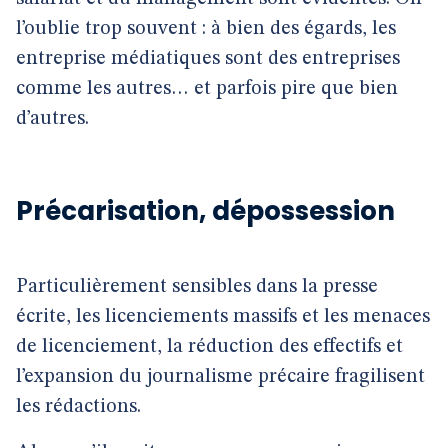
l’oublie trop souvent : à bien des égards, les
entreprise médiatiques sont des entreprises
comme les autres… et parfois pire que bien
d’autres.
Précarisation, dépossession
Particulièrement sensibles dans la presse
écrite, les licenciements massifs et les menaces
de licenciement, la réduction des effectifs et
l’expansion du journalisme précaire fragilisent
les rédactions.