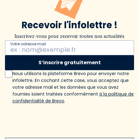
Recevoir l'infolettre !
Inscrivez-vous pour recevoir toutes nos actualités
Votre adresse mail
S’inscrire gratuitement
Nous utilisons la plateforme Brevo pour envoyer notre
infolettre. En cochant cette case, vous acceptez que
votre adresse mail et les données que vous avez
fournies soient traitées conformément
à la politique de
confidentialité de Brevo
.