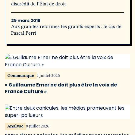
discrédit de l’État de droit
29 mars 2018
Aux grandes réformes les grands experts : le cas de
Pascal Perri
Communiqué
9 juillet 2026
« Guillaume Erner ne doit plus être la voix de
France Culture »
Analyse
9 juillet 2026