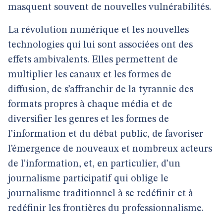
masquent souvent de nouvelles vulnérabilités.
La révolution numérique et les nouvelles
technologies qui lui sont associées ont des
effets ambivalents. Elles permettent de
multiplier les canaux et les formes de
diffusion, de s’affranchir de la tyrannie des
formats propres à chaque média et de
diversifier les genres et les formes de
l’information et du débat public, de favoriser
l’émergence de nouveaux et nombreux acteurs
de l’information, et, en particulier, d’un
journalisme participatif qui oblige le
journalisme traditionnel à se redéfinir et à
redéfinir les frontières du professionnalisme.