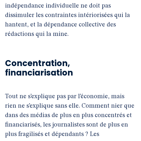
indépendance individuelle ne doit pas
dissimuler les contraintes intériorisées qui la
hantent, et la dépendance collective des
rédactions qui la mine.
Concentration,
financiarisation
Tout ne s’explique pas par l’économie, mais
rien ne s’explique sans elle. Comment nier que
dans des médias de plus en plus concentrés et
financiarisés, les journalistes sont de plus en
plus fragilisés et dépendants ? Les