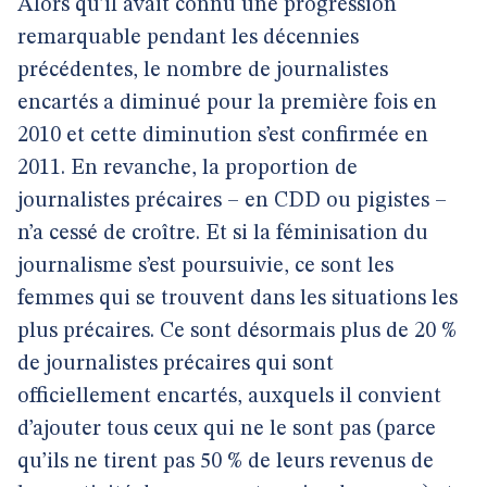
Alors qu’il avait connu une progression
remarquable pendant les décennies
précédentes, le nombre de journalistes
encartés a diminué pour la première fois en
2010 et cette diminution s’est confirmée en
2011. En revanche, la proportion de
journalistes précaires – en CDD ou pigistes –
n’a cessé de croître. Et si la féminisation du
journalisme s’est poursuivie, ce sont les
femmes qui se trouvent dans les situations les
plus précaires. Ce sont désormais plus de 20 %
de journalistes précaires qui sont
officiellement encartés, auxquels il convient
d’ajouter tous ceux qui ne le sont pas (parce
qu’ils ne tirent pas 50 % de leurs revenus de