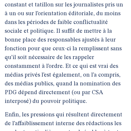
constant et tatillon sur les journalistes pris un
à un ou sur l’orientation éditoriale, du moins
dans les périodes de faible conflictualité
sociale et politique. Il suffit de mettre à la
bonne place des responsables ajustés à leur
fonction pour que ceux-ci la remplissent sans
qu’il soit nécessaire de les rappeler
constamment à l’ordre. Et ce qui est vrai des
médias privés l’est également, on l’a compris,
des médias publics, quand la nomination des
PDG dépend directement (ou par CSA
interposé) du pouvoir politique.
Enfin, les pressions qui résultent directement
de l’affaiblissement interne des rédactions les