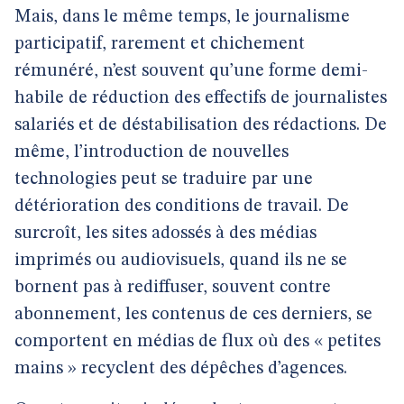
Mais, dans le même temps, le journalisme
participatif, rarement et chichement
rémunéré, n’est souvent qu’une forme demi-
habile de réduction des effectifs de journalistes
salariés et de déstabilisation des rédactions. De
même, l’introduction de nouvelles
technologies peut se traduire par une
détérioration des conditions de travail. De
surcroît, les sites adossés à des médias
imprimés ou audiovisuels, quand ils ne se
bornent pas à rediffuser, souvent contre
abonnement, les contenus de ces derniers, se
comportent en médias de flux où des « petites
mains » recyclent des dépêches d’agences.