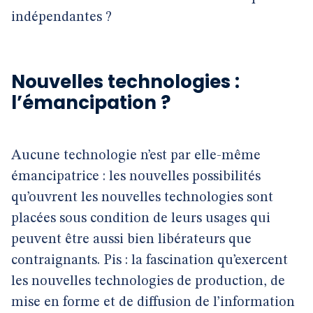
indépendantes ?
Nouvelles technologies :
l’émancipation ?
Aucune technologie n’est par elle-même
émancipatrice : les nouvelles possibilités
qu’ouvrent les nouvelles technologies sont
placées sous condition de leurs usages qui
peuvent être aussi bien libérateurs que
contraignants. Pis : la fascination qu’exercent
les nouvelles technologies de production, de
mise en forme et de diffusion de l’information