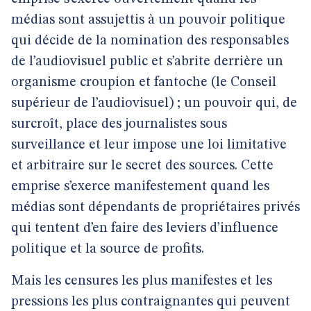
médias sont assujettis à un pouvoir politique
qui décide de la nomination des responsables
de l’audiovisuel public et s’abrite derrière un
organisme croupion et fantoche (le Conseil
supérieur de l’audiovisuel) ; un pouvoir qui, de
surcroît, place des journalistes sous
surveillance et leur impose une loi limitative
et arbitraire sur le secret des sources. Cette
emprise s’exerce manifestement quand les
médias sont dépendants de propriétaires privés
qui tentent d’en faire des leviers d’influence
politique et la source de profits.
Mais les censures les plus manifestes et les
pressions les plus contraignantes qui peuvent