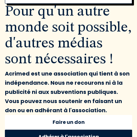
Pour qu'un autre
monde soit possible,
d'autres médias
sont nécessaires !
Acrimed est une association qui tient à son
indépendance. Nous ne recourons ni à la
publicité ni aux subventions publiques.
Vous pouvez nous soutenir en faisant un
don ou en adhérant à l'association.
Faire un don
Adhérer à l'association