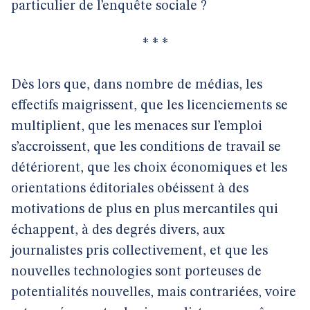
particulier de l’enquête sociale ?
* * *
Dès lors que, dans nombre de médias, les
effectifs maigrissent, que les licenciements se
multiplient, que les menaces sur l’emploi
s’accroissent, que les conditions de travail se
détériorent, que les choix économiques et les
orientations éditoriales obéissent à des
motivations de plus en plus mercantiles qui
échappent, à des degrés divers, aux
journalistes pris collectivement, et que les
nouvelles technologies sont porteuses de
potentialités nouvelles, mais contrariées, voire