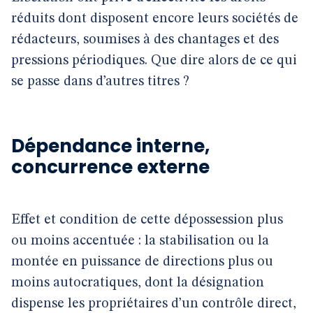
réduits dont disposent encore leurs sociétés de
rédacteurs, soumises à des chantages et des
pressions périodiques. Que dire alors de ce qui
se passe dans d’autres titres ?
Dépendance interne,
concurrence externe
Effet et condition de cette dépossession plus
ou moins accentuée : la stabilisation ou la
montée en puissance de directions plus ou
moins autocratiques, dont la désignation
dispense les propriétaires d’un contrôle direct,