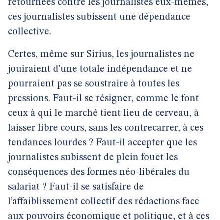
retournées contre les journalistes eux-mêmes,
ces journalistes subissent une dépendance
collective.
Certes, même sur Sirius, les journalistes ne
jouiraient d’une totale indépendance et ne
pourraient pas se soustraire à toutes les
pressions. Faut-il se résigner, comme le font
ceux à qui le marché tient lieu de cerveau, à
laisser libre cours, sans les contrecarrer, à ces
tendances lourdes ? Faut-il accepter que les
journalistes subissent de plein fouet les
conséquences des formes néo-libérales du
salariat ? Faut-il se satisfaire de
l’affaiblissement collectif des rédactions face
aux pouvoirs économique et politique, et à ces