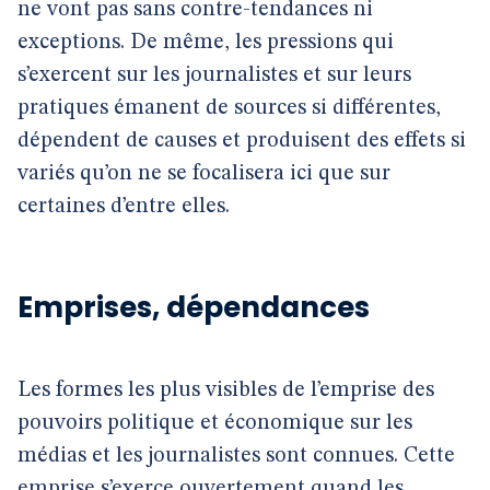
ne vont pas sans contre-tendances ni
exceptions. De même, les pressions qui
s’exercent sur les journalistes et sur leurs
pratiques émanent de sources si différentes,
dépendent de causes et produisent des effets si
variés qu’on ne se focalisera ici que sur
certaines d’entre elles.
Emprises, dépendances
Les formes les plus visibles de l’emprise des
pouvoirs politique et économique sur les
médias et les journalistes sont connues. Cette
emprise s’exerce ouvertement quand les