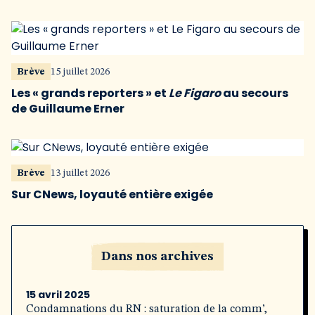
Brève
15 juillet 2026
Les « grands reporters » et
Le Figaro
au secours
de Guillaume Erner
Brève
13 juillet 2026
Sur CNews, loyauté entière exigée
Dans nos archives
15 avril 2025
Condamnations du RN : saturation de la comm’,