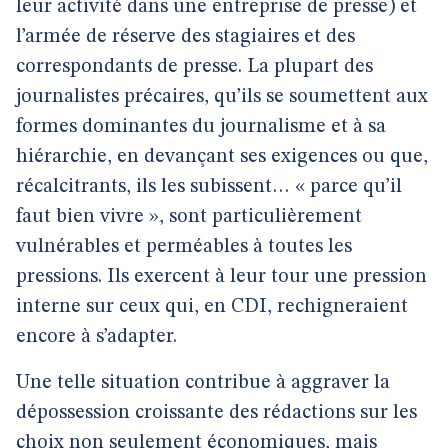
leur activité dans une entreprise de presse) et
l’armée de réserve des stagiaires et des
correspondants de presse. La plupart des
journalistes précaires, qu’ils se soumettent aux
formes dominantes du journalisme et à sa
hiérarchie, en devançant ses exigences ou que,
récalcitrants, ils les subissent… « parce qu’il
faut bien vivre », sont particulièrement
vulnérables et perméables à toutes les
pressions. Ils exercent à leur tour une pression
interne sur ceux qui, en CDI, rechigneraient
encore à s’adapter.
Une telle situation contribue à aggraver la
dépossession croissante des rédactions sur les
choix non seulement économiques, mais