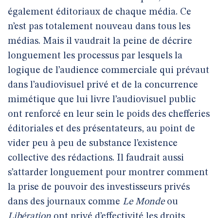
également éditoriaux de chaque média. Ce
n’est pas totalement nouveau dans tous les
médias. Mais il vaudrait la peine de décrire
longuement les processus par lesquels la
logique de l’audience commerciale qui prévaut
dans l’audiovisuel privé et de la concurrence
mimétique que lui livre l’audiovisuel public
ont renforcé en leur sein le poids des chefferies
éditoriales et des présentateurs, au point de
vider peu à peu de substance l’existence
collective des rédactions. Il faudrait aussi
s’attarder longuement pour montrer comment
la prise de pouvoir des investisseurs privés
dans des journaux comme
Le Monde
ou
Libération
ont privé d’effectivité les droits