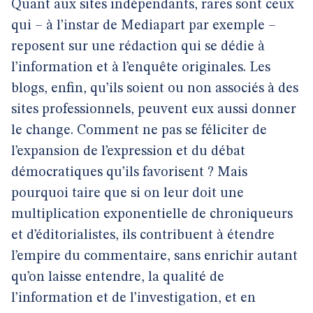
Quant aux sites indépendants, rares sont ceux
qui – à l’instar de Mediapart par exemple –
reposent sur une rédaction qui se dédie à
l’information et à l’enquête originales. Les
blogs, enfin, qu’ils soient ou non associés à des
sites professionnels, peuvent eux aussi donner
le change. Comment ne pas se féliciter de
l’expansion de l’expression et du débat
démocratiques qu’ils favorisent ? Mais
pourquoi taire que si on leur doit une
multiplication exponentielle de chroniqueurs
et d’éditorialistes, ils contribuent à étendre
l’empire du commentaire, sans enrichir autant
qu’on laisse entendre, la qualité de
l’information et de l’investigation, et en