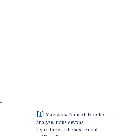
t
[
1
]
Mais dans l’intérêt de notre
analyse, nous devons
reproduire ci-dessus ce qu’il