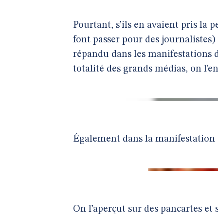
Pourtant, s’ils en avaient pris la
font passer pour des journalistes)
répandu dans les manifestations d
totalité des grands médias, on l’en
Également dans la manifestation
On l’aperçut sur des pancartes et 