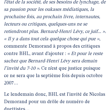
l’état de la société, de ses besoins de lynchage, de
sa passion pour les oukases médiatiques, la
prochaine fois, au prochain livre, internautes,
lecteurs ou critiques, quelques-uns ne se
retiendront plus. Bernard-Henri Lévy, ce juif... ».
« Il y a dans tout cela quelque chose qui pue »
,
commente Demorand à propos des critiques
contre BHL, avant d’ajouter :
« Et pour le reste
sachez que Bernard-Henri Lévy sera demain
l’invité du 7-10 »
. Ce n’est que justice puisque
ce ne sera que la septième fois depuis octobre
2007…
Le lendemain donc, BHL est l’invité de Nicolas
Demorand pour un drôle de numéro de
duettistes…