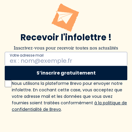
Recevoir l'infolettre !
Inscrivez-vous pour recevoir toutes nos actualités
Votre adresse mail
S’inscrire gratuitement
Nous utilisons la plateforme Brevo pour envoyer notre
infolettre. En cochant cette case, vous acceptez que
votre adresse mail et les données que vous avez
fournies soient traitées conformément
à la politique de
confidentialité de Brevo
.