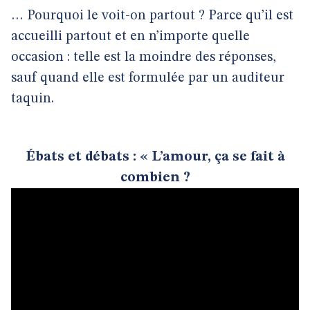
… Pourquoi le voit-on partout ? Parce qu’il est
accueilli partout et en n’importe quelle
occasion : telle est la moindre des réponses,
sauf quand elle est formulée par un auditeur
taquin.
Ébats et débats : « L’amour, ça se fait à
combien ?