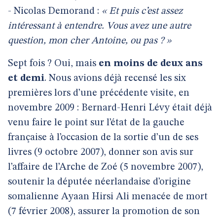
- Nicolas Demorand :
« Et puis c’est assez
intéressant à entendre. Vous avez une autre
question, mon cher Antoine, ou pas ? »
Sept fois ? Oui, mais
en moins de deux ans
et demi
. Nous avions déjà recensé les six
premières lors d’une précédente visite, en
novembre 2009 : Bernard-Henri Lévy était déjà
venu faire le point sur l’état de la gauche
française à l’occasion de la sortie d’un de ses
livres (9 octobre 2007), donner son avis sur
l’affaire de l’Arche de Zoé (5 novembre 2007),
soutenir la députée néerlandaise d’origine
somalienne Ayaan Hirsi Ali menacée de mort
(7 février 2008), assurer la promotion de son