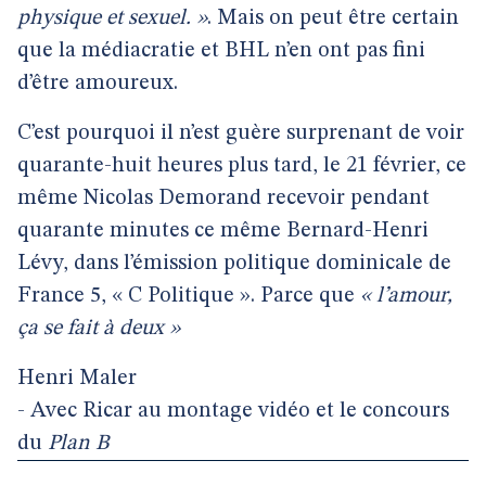
physique et sexuel. »
. Mais on peut être certain
que la médiacratie et BHL n’en ont pas fini
d’être amoureux.
C’est pourquoi il n’est guère surprenant de voir
quarante-huit heures plus tard, le 21 février, ce
même Nicolas Demorand recevoir pendant
quarante minutes ce même Bernard-Henri
Lévy, dans l’émission politique dominicale de
France 5, « C Politique ». Parce que
« l’amour,
ça se fait à deux »
Henri Maler
- Avec Ricar au montage vidéo et le concours
du
Plan B