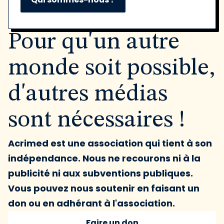
Pour qu'un autre
monde soit possible,
d'autres médias
sont nécessaires !
Acrimed est une association qui tient à son
indépendance. Nous ne recourons ni à la
publicité ni aux subventions publiques.
Vous pouvez nous soutenir en faisant un
don ou en adhérant à l'association.
Faire un don