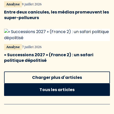
Analyse
9 juillet 2026
Entre deux canicules, les médias promeuvent les
super-pollueurs
Analyse
7 juillet 2026
« Successions 2027 » (France 2) : un safari
politique dépolitisé
Charger plus d'articles
Tous les articles