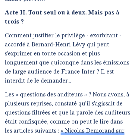
Acte II. Tout seul ou à deux. Mais pas à
trois ?
Comment justifier le privilège - exorbitant -
accordé à Bernard-Henri Lévy qui peut
s’exprimer en toute occasion et plus
longuement que quiconque dans les émissions
de large audience de France Inter ? Il est
interdit de le demander...
Les « questions des auditeurs » ? Nous avons, à
plusieurs reprises, constaté qu’il s’agissait de
questions filtrées et que la parole des auditeurs
était confisquée, comme on peut le lire dans
les articles suivants :
« Nicolas Demorand sur