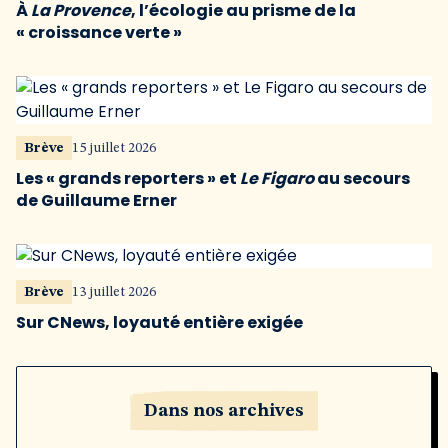
À
La Provence
, l’écologie au prisme de la
« croissance verte »
Brève
15 juillet 2026
Les « grands reporters » et
Le Figaro
au secours
de Guillaume Erner
Brève
13 juillet 2026
Sur CNews, loyauté entière exigée
Dans nos archives