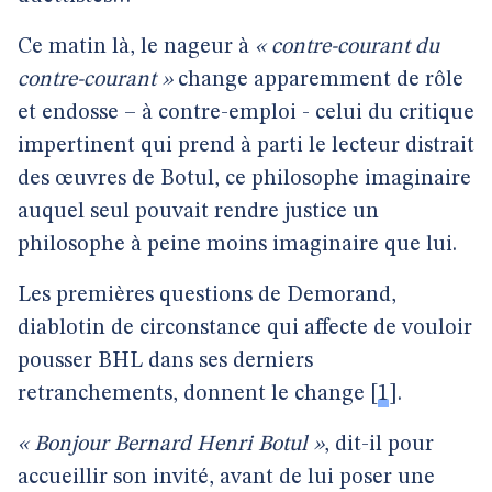
Ce matin là, le nageur à
« contre-courant du
contre-courant »
change apparemment de rôle
et endosse – à contre-emploi - celui du critique
impertinent qui prend à parti le lecteur distrait
des œuvres de Botul, ce philosophe imaginaire
auquel seul pouvait rendre justice un
philosophe à peine moins imaginaire que lui.
Les premières questions de Demorand,
diablotin de circonstance qui affecte de vouloir
pousser BHL dans ses derniers
retranchements, donnent le change
[
1
]
.
« Bonjour Bernard Henri Botul »
, dit-il pour
accueillir son invité, avant de lui poser une