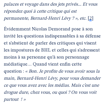
palaces et voyage dans des jets privés... Et vous
répondez quoi à cette critique qui est
permanente, Bernard-Henri Lévy ? », etc.
[
2
]
Évidemment Nicolas Demorand pose à son
invité les questions indispensables à sa défense
et s’abstient de parler des critiques qui visent
les impostures de BHL et celles qui s’adressent
moins à sa personne qu’à son personnage
médiatique… Quand vient enfin cette
question :
« Bon. Je profite de vous avoir sous la
main, Bernard-Henri Lévy, pour vous demander
ce que vous avez avec les médias. Mais c’est une
drogue dure, chez vous, ou quoi ? On vous voit
partout
! »