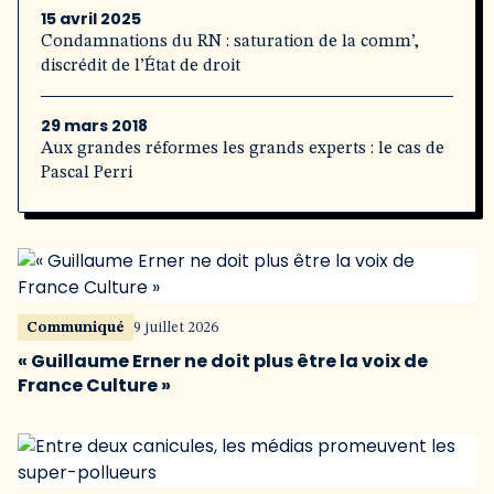
15 avril 2025
Condamnations du RN : saturation de la comm’,
discrédit de l’État de droit
29 mars 2018
Aux grandes réformes les grands experts : le cas de
Pascal Perri
Communiqué
9 juillet 2026
« Guillaume Erner ne doit plus être la voix de
France Culture »