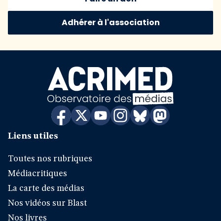
Adhérer à l'association
Liens utiles
Toutes nos rubriques
Médiacritiques
La carte des médias
Nos vidéos sur Blast
Nos livres