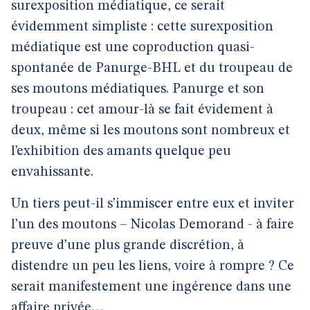
surexposition médiatique, ce serait
évidemment simpliste : cette surexposition
médiatique est une coproduction quasi-
spontanée de Panurge-BHL et du troupeau de
ses moutons médiatiques. Panurge et son
troupeau : cet amour-là se fait évidement à
deux, même si les moutons sont nombreux et
l’exhibition des amants quelque peu
envahissante.
Un tiers peut-il s’immiscer entre eux et inviter
l’un des moutons – Nicolas Demorand - à faire
preuve d’une plus grande discrétion, à
distendre un peu les liens, voire à rompre ? Ce
serait manifestement une ingérence dans une
affaire privée…