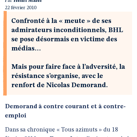
Par
Henri Maler
22 février 2010
Confronté à la « meute » de ses
admirateurs inconditionnels, BHL
se pose désormais en victime des
médias…
Mais pour faire face à l’adversité, la
résistance s’organise, avec le
renfort de Nicolas Demorand.
Demorand à contre courant et à contre-
emploi
Dans sa chronique « Tous azimuts » du 18