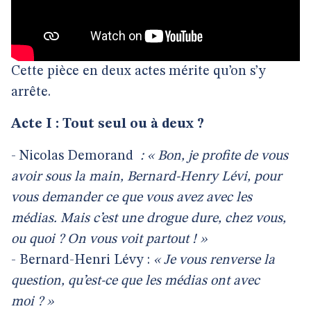
Cette pièce en deux actes mérite qu’on s’y
arrête.
Acte I : Tout seul ou à deux ?
- Nicolas Demorand
: « Bon, je profite de vous
avoir sous la main, Bernard-Henry Lévi, pour
vous demander ce que vous avez avec les
médias. Mais c’est une drogue dure, chez vous,
ou quoi ? On vous voit partout ! »
- Bernard-Henri Lévy :
« Je vous renverse la
question, qu’est-ce que les médias ont avec
moi ? »