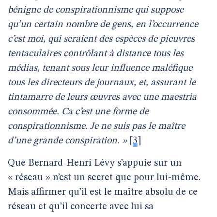
bénigne de conspirationnisme qui suppose
qu’un certain nombre de gens, en l’occurrence
c’est moi, qui seraient des espèces de pieuvres
tentaculaires contrôlant à distance tous les
médias, tenant sous leur influence maléfique
tous les directeurs de journaux, et, assurant le
tintamarre de leurs œuvres avec une maestria
consommée. Ca c’est une forme de
conspirationnisme. Je ne suis pas le maître
d’une grande conspiration. »
[
3
]
Que Bernard-Henri Lévy s’appuie sur un
« réseau » n’est un secret que pour lui-même.
Mais affirmer qu’il est le maître absolu de ce
réseau et qu’il concerte avec lui sa