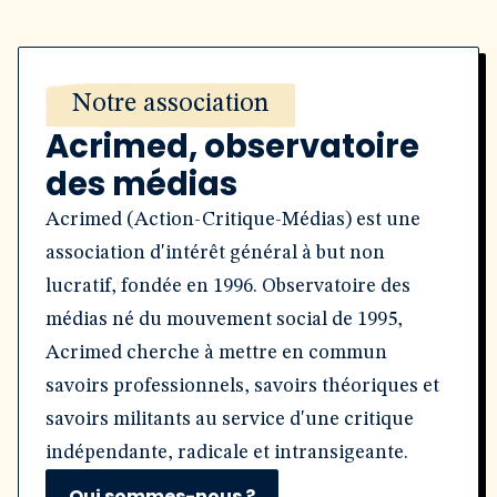
Notre association
Acrimed, observatoire
des médias
Acrimed (Action-Critique-Médias) est une
association d'intérêt général à but non
lucratif, fondée en 1996. Observatoire des
médias né du mouvement social de 1995,
Acrimed cherche à mettre en commun
savoirs professionnels, savoirs théoriques et
savoirs militants au service d'une critique
indépendante, radicale et intransigeante.
Qui sommes-nous ?