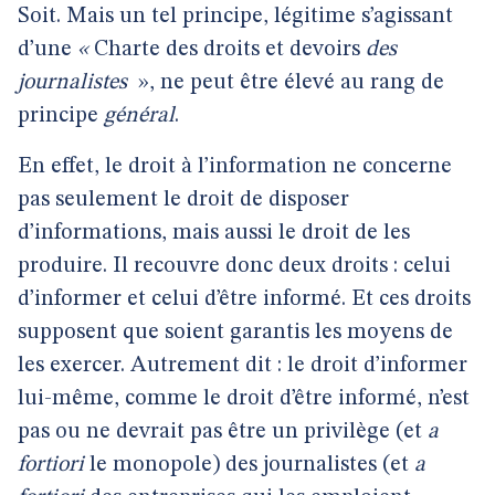
Soit. Mais un tel principe, légitime s’agissant
d’une
«
Charte des
droits et devoirs
des
journalistes
», ne peut être élevé au rang de
principe
général
.
En effet, le droit à l’information ne concerne
pas seulement le droit de disposer
d’informations, mais aussi le droit de les
produire. Il recouvre donc deux droits : celui
d’informer et celui d’être informé. Et ces droits
supposent que soient garantis les moyens de
les exercer. Autrement dit : le droit d’informer
lui-même, comme le droit d’être informé, n’est
pas ou ne devrait pas être un privilège (et
a
fortiori
le monopole) des journalistes (et
a