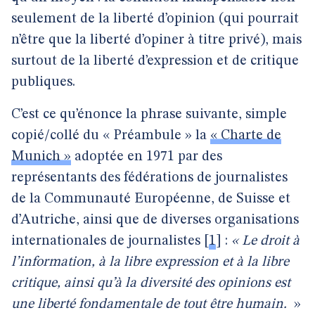
seulement de la liberté d’opinion (qui pourrait
n’être que la liberté d’opiner à titre privé), mais
surtout de la liberté d’expression et de critique
publiques.
C’est ce qu’énonce la phrase suivante, simple
copié/collé du « Préambule » la
« Charte de
Munich »
adoptée en 1971 par des
représentants des fédérations de journalistes
de la Communauté Européenne, de Suisse et
d’Autriche, ainsi que de diverses organisations
internationales de journalistes
[
1
]
:
« Le droit à
l’information, à la libre expression et à la libre
critique, ainsi qu’à la diversité des opinions est
une liberté fondamentale de tout être humain.
»