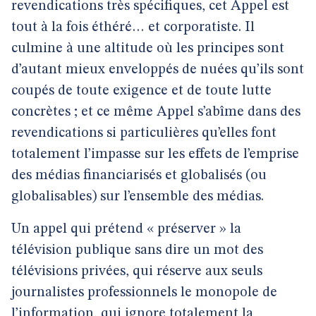
revendications très spécifiques, cet Appel est
tout à la fois éthéré… et corporatiste. Il
culmine à une altitude où les principes sont
d’autant mieux enveloppés de nuées qu’ils sont
coupés de toute exigence et de toute lutte
concrètes ; et ce même Appel s’abîme dans des
revendications si particulières qu’elles font
totalement l’impasse sur les effets de l’emprise
des médias financiarisés et globalisés (ou
globalisables) sur l’ensemble des médias.
Un appel qui prétend « préserver » la
télévision publique sans dire un mot des
télévisions privées, qui réserve aux seuls
journalistes professionnels le monopole de
l’information, qui ignore totalement la