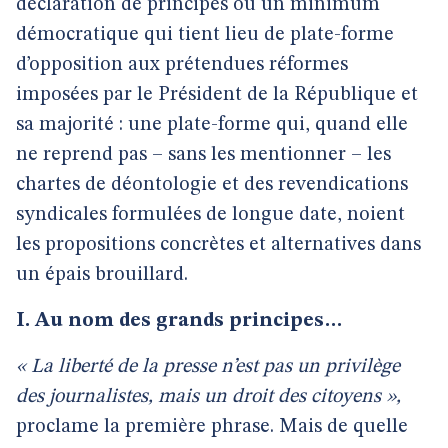
déclaration de principes ou un minimum
démocratique qui tient lieu de plate-forme
d’opposition aux prétendues réformes
imposées par le Président de la République et
sa majorité : une plate-forme qui, quand elle
ne reprend pas – sans les mentionner – les
chartes de déontologie et des revendications
syndicales formulées de longue date, noient
les propositions concrètes et alternatives dans
un épais brouillard.
I. Au nom des grands principes…
« La liberté de la presse n’est pas un privilège
des journalistes, mais un droit des citoyens »,
proclame la première phrase. Mais de quelle