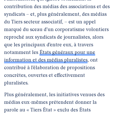
contribution des médias des associations et des
syndicats – et, plus généralement, des médias
du Tiers secteur associatif, – est un appel
marqué du sceau d’un corporatisme volontiers
reproché aux syndicats de journalistes, alors
que les principaux d’entre eux, à travers
notamment les
États généraux pour une
information et des médias pluralistes
, ont
contribué à l’élaboration de propositions
concrètes, ouvertes et effectivement
pluralistes.
Plus généralement, les initiatives venues des
médias eux-mêmes prétendent donner la
parole au « Tiers État » exclu des États