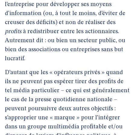
l’entreprise pour développer ses moyens
d’information (ou, à tout le moins, d’éviter de
creuser des déficits) et non de réaliser des
profits
à redistribuer entre les actionnaires.
Autrement dit : ou bien un secteur public, ou
bien des associations ou entreprises sans but
lucratif.
D’autant que les « opérateurs privés » quand
ils ne peuvent pas espérer tirer des profits de
tel média particulier – ce qui est généralement
le cas de la presse quotidienne nationale –
peuvent poursuivre deux autres objectifs :
s’approprier une « marque » pour l’intégrer
dans un groupe multimédia profitable et/ou