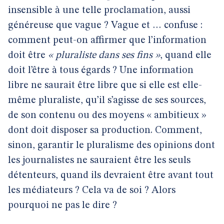
insensible à une telle proclamation, aussi
généreuse que vague ? Vague et … confuse :
comment peut-on affirmer que l’information
doit être
« pluraliste dans ses fins »
, quand elle
doit l’être à tous égards ? Une information
libre ne saurait être libre que si elle est elle-
même pluraliste, qu’il s’agisse de ses sources,
de son contenu ou des moyens « ambitieux »
dont doit disposer sa production. Comment,
sinon, garantir le pluralisme des opinions dont
les journalistes ne sauraient être les seuls
détenteurs, quand ils devraient être avant tout
les médiateurs ? Cela va de soi ? Alors
pourquoi ne pas le dire ?