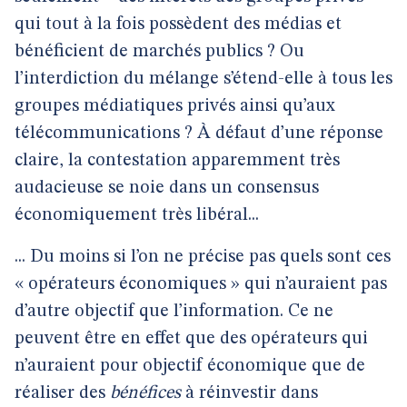
qui tout à la fois possèdent des médias et
bénéficient de marchés publics ? Ou
l’interdiction du mélange s’étend-elle à tous les
groupes médiatiques privés ainsi qu’aux
télécommunications ? À défaut d’une réponse
claire, la contestation apparemment très
audacieuse se noie dans un consensus
économiquement très libéral...
... Du moins si l’on ne précise pas quels sont ces
« opérateurs économiques » qui n’auraient pas
d’autre objectif que l’information. Ce ne
peuvent être en effet que des opérateurs qui
n’auraient pour objectif économique que de
réaliser des
bénéfices
à réinvestir dans