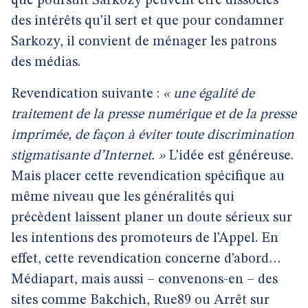
que poursuit Sarkozy peuvent être dissociés
des intérêts qu’il sert et que pour condamner
Sarkozy, il convient de ménager les patrons
des médias.
Revendication suivante :
« une égalité de
traitement de la presse numérique et de la presse
imprimée, de façon à éviter toute discrimination
stigmatisante d’Internet. »
L’idée est généreuse.
Mais placer cette revendication spécifique au
même niveau que les généralités qui
précèdent laissent planer un doute sérieux sur
les intentions des promoteurs de l’Appel. En
effet, cette revendication concerne d’abord…
Médiapart, mais aussi – convenons-en – des
sites comme Bakchich, Rue89 ou Arrêt sur