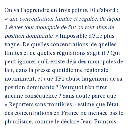
On va l’apprendre en trois points. Et d’abord :
« une concentration limitée et régulée, de façon
à éviter tout monopole de fait ou tout abus de
position dominante. »
Impossible d’être plus
vague. De quelles concentrations, de quelles
limites et de quelles régulations s’agit-il ? Qui
peut ignorer qu’il existe déjà des monopoles de
fait, dans la presse quotidienne régionale
notamment, et que TF1 abuse largement de sa
position dominante ? Pourquoi n’en tirer
aucune conséquence ? Sans doute parce que
« Reporters sans frontières » estime que l’état
des concentrations en France ne menace pas le
pluralisme, comme le déclare Jean-François