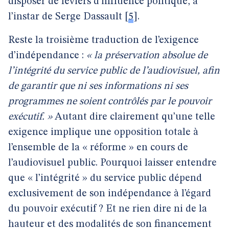
disposer de leviers d’influence politique, à
l’instar de Serge Dassault
[
5
]
.
Reste la troisième traduction de l’exigence
d’indépendance :
« la préservation absolue de
l’intégrité du service public de l’audiovisuel, afin
de garantir que ni ses informations ni ses
programmes ne soient contrôlés par le pouvoir
exécutif. »
Autant dire clairement qu’une telle
exigence implique une opposition totale à
l’ensemble de la « réforme » en cours de
l’audiovisuel public. Pourquoi laisser entendre
que « l’intégrité » du service public dépend
exclusivement de son indépendance à l’égard
du pouvoir exécutif ? Et ne rien dire ni de la
hauteur et des modalités de son financement