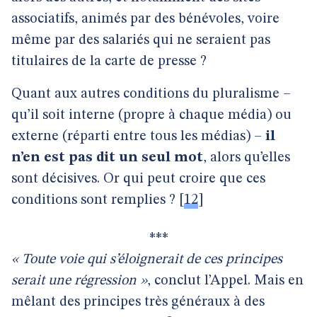
associatifs, animés par des bénévoles, voire
même par des salariés qui ne seraient pas
titulaires de la carte de presse ?
Quant aux autres conditions du pluralisme –
qu’il soit interne (propre à chaque média) ou
externe (réparti entre tous les médias) –
il
n’en est pas dit un seul mot
, alors qu’elles
sont décisives. Or qui peut croire que ces
conditions sont remplies ?
[
12
]
***
« Toute voie qui s’éloignerait de ces principes
serait une régression »
, conclut l’Appel. Mais en
mêlant des principes très généraux à des