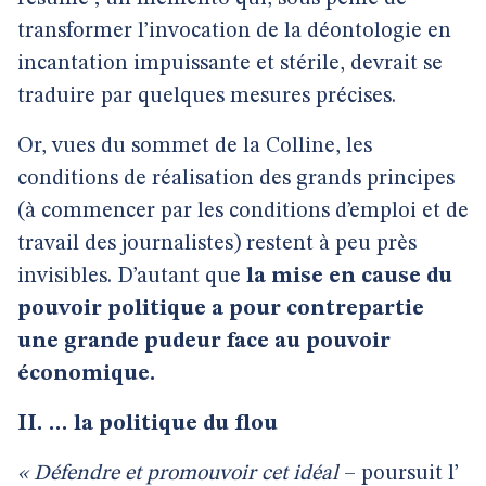
transformer l’invocation de la déontologie en
incantation impuissante et stérile, devrait se
traduire par quelques mesures précises.
Or, vues du sommet de la Colline, les
conditions de réalisation des grands principes
(à commencer par les conditions d’emploi et de
travail des journalistes) restent à peu près
invisibles. D’autant que
la mise en cause du
pouvoir politique a pour contrepartie
une grande pudeur face au pouvoir
économique.
II. … la politique du flou
« Défendre et promouvoir cet idéal
– poursuit l’