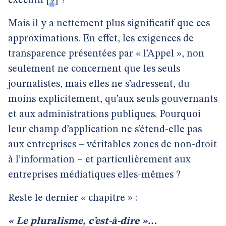
éxécutif
[
9
]
?
Mais il y a nettement plus significatif que ces
approximations. En effet, les exigences de
transparence présentées par « l’Appel », non
seulement ne concernent que les seuls
journalistes, mais elles ne s’adressent, du
moins explicitement, qu’aux seuls gouvernants
et aux administrations publiques. Pourquoi
leur champ d’application ne s’étend-elle pas
aux entreprises – véritables zones de non-droit
à l’information – et particulièrement aux
entreprises médiatiques elles-mêmes ?
Reste le dernier « chapitre » :
« Le pluralisme, c’est-à-dire »…