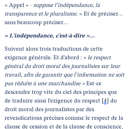
« Appel » -
suppose l’indépendance, la
transparence et le pluralisme.
» Et de préciser…
sans beaucoup préciser…
« L’indépendance, c’est-à-dire »…
Suivent alors trois traductions de cette
exigence générale. Et d’abord :
« le respect
général du droit moral des journalistes sur leur
travail, afin de garantir que l’information ne soit
pas réduite à une marchandise »
Est-ce
descendre trop vite du ciel des principes que
de traduire ainsi l’exigence du respect
[
4
]
du
droit moral des journalistes par des
revendications précises comme le respect de la
clause de cession et de la clause de conscience,