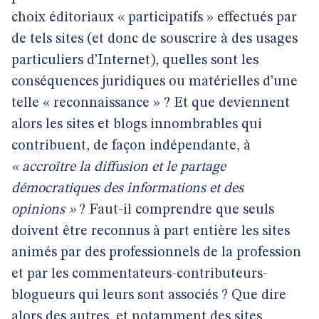
choix éditoriaux « participatifs » effectués par
de tels sites (et donc de souscrire à des usages
particuliers d’Internet), quelles sont les
conséquences juridiques ou matérielles d’une
telle « reconnaissance » ? Et que deviennent
alors les sites et blogs innombrables qui
contribuent, de façon indépendante, à
« accroître la diffusion et le partage
démocratiques des informations et des
opinions »
? Faut-il comprendre que seuls
doivent être reconnus à part entière les sites
animés par des professionnels de la profession
et par les commentateurs-contributeurs-
blogueurs qui leurs sont associés ? Que dire
alors des autres, et notamment des sites