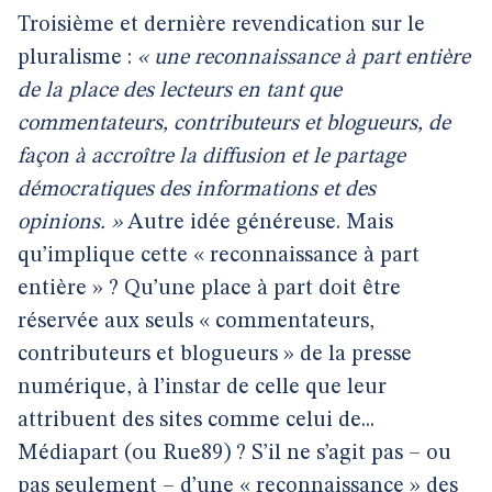
Troisième et dernière revendication sur le
pluralisme :
« une reconnaissance à part entière
de la place des lecteurs en tant que
commentateurs, contributeurs et blogueurs, de
façon à accroître la diffusion et le partage
démocratiques des informations et des
opinions. »
Autre idée généreuse. Mais
qu’implique cette « reconnaissance à part
entière » ? Qu’une place à part doit être
réservée aux seuls « commentateurs,
contributeurs et blogueurs » de la presse
numérique, à l’instar de celle que leur
attribuent des sites comme celui de...
Médiapart (ou Rue89) ? S’il ne s’agit pas – ou
pas seulement – d’une « reconnaissance » des