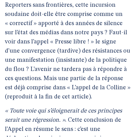
Reporters sans frontières, cette incursion
soudaine doit-elle être comprise comme un
« correctif » apporté à des années de silence
sur l’état des médias dans notre pays ? Faut-il
voir dans l’appel « Presse libre ! » le signe
d’une convergence (tardive) des résistances ou
une manifestation (insistante) de la politique
du flou ? L’avenir ne tardera pas à répondre à
ces questions. Mais une partie de la réponse
est déjà comprise dans « L’appel de la Colline »
(reproduit à la fin de cet article).
« Toute voie qui s’éloignerait de ces principes
serait une régression. »
. Cette conclusion de
l’Appel en résume le sens : c’est une