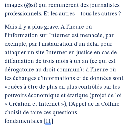
images (@si) qui rémunèrent des journalistes
professionnels. Et les autres – tous les autres ?
Mais il y a plus grave. À l’heure où
l’information sur Internet est menacée, par
exemple, par l’instauration d’un délai pour
attaquer un site Internet en justice en cas de
diffamation de trois mois à un an (ce qui est
dérogatoire au droit commun) ; à l’heure où
les échanges d’informations et de données sont
vouées à être de plus en plus contrôlés par les
pouvoirs économique et étatique (projet de loi
« Création et Internet »), l’Appel de la Colline
choisit de taire ces questions
fondamentales
[
11
]
.