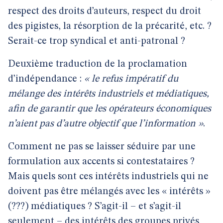
respect des droits d’auteurs, respect du droit
des pigistes, la résorption de la précarité, etc. ?
Serait-ce trop syndical et anti-patronal ?
Deuxième traduction de la proclamation
d’indépendance :
« le refus impératif du
mélange des intérêts industriels et médiatiques,
afin de garantir que les opérateurs économiques
n’aient pas d’autre objectif que l’information »
.
Comment ne pas se laisser séduire par une
formulation aux accents si contestataires ?
Mais quels sont ces intérêts industriels qui ne
doivent pas être mélangés avec les « intérêts »
(???) médiatiques ? S’agit-il – et s’agit-il
seulement – des intérêts des groupes privés