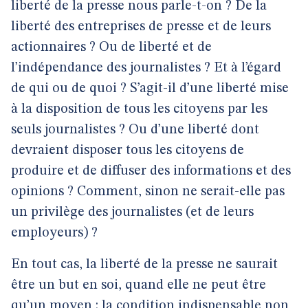
liberté de la presse nous parle-t-on ? De la
liberté des entreprises de presse et de leurs
actionnaires ? Ou de liberté et de
l’indépendance des journalistes ? Et à l’égard
de qui ou de quoi ? S’agit-il d’une liberté mise
à la disposition de tous les citoyens par les
seuls journalistes ? Ou d’une liberté dont
devraient disposer tous les citoyens de
produire et de diffuser des informations et des
opinions ? Comment, sinon ne serait-elle pas
un privilège des journalistes (et de leurs
employeurs) ?
En tout cas, la liberté de la presse ne saurait
être un but en soi, quand elle ne peut être
qu’un moyen : la condition indispensable non