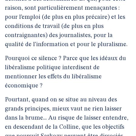
raison, sont particulièrement menaçantes :
pour l’emploi (de plus en plus précaire) et les
conditions de travail (de plus en plus
contraignantes) des journalistes, pour la
qualité de l’information et pour le pluralisme.
Pourquoi ce silence ? Parce que les idéaux du
libéralisme politique interdisent de
mentionner les effets du libéralisme
économique ?
Pourtant, quand on se situe au niveau des
grands principes, mieux vaut ne rien laisser
dans la brume... Au risque de laisser entendre,
en descendant de la Colline, que les objectifs