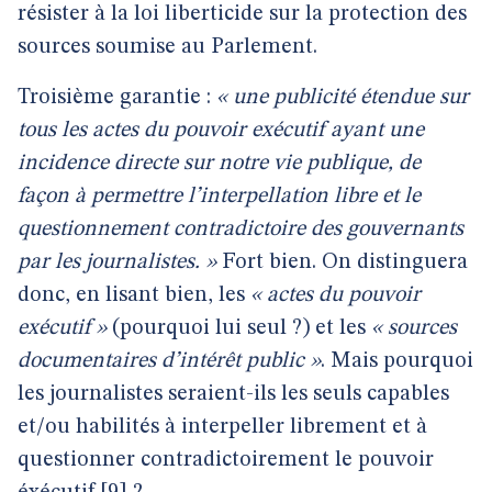
résister à la loi liberticide sur la protection des
sources soumise au Parlement.
Troisième garantie :
« une publicité étendue sur
tous les actes du pouvoir exécutif ayant une
incidence directe sur notre vie publique, de
façon à permettre l’interpellation libre et le
questionnement contradictoire des gouvernants
par les journalistes. »
Fort bien. On distinguera
donc, en lisant bien, les
« actes du pouvoir
exécutif »
(pourquoi lui seul ?) et les
« sources
documentaires d’intérêt public »
. Mais pourquoi
les journalistes seraient-ils les seuls capables
et/ou habilités à interpeller librement et à
questionner contradictoirement le pouvoir