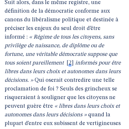
Suit alors, dans le même registre, une
définition de la démocratie conforme aux
canons du libéralisme politique et destinée à
préciser les enjeux du seul droit d’être
informé :
« Régime de tous les citoyens, sans
privilège de naissance, de diplôme ou de
fortune, une véritable démocratie suppose que
tous soient pareillement
[
2
]
informés pour être
libres dans leurs choix et autonomes dans leurs
décisions. »
Qui oserait contredire une telle
proclamation de foi ? Seuls des grincheux se
risqueraient à souligner que les citoyens ne
peuvent guère être
« libres dans leurs choix et
autonomes dans leurs décisions »
quand la
plupart d’entre eux subissent de vertigineuses