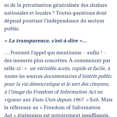
ni de la privatisation généralisée des chaînes
nationales et locales ? Toutes questions dont
dépend pourtant l’indépendance du secteur
public.
« La transparence, c’est-à-dire »…
… Poursuit l’appel qui mentionne – enfin ! –
des mesures plus concrètes. À commencer par
celle-ci : «
un véritable accès, rapide et facile, à
toutes les sources documentaires d’intérêt public
pour la vie démocratique et le sort des citoyens,
à l’image du Freedom of Information Act en
vigueur aux Etats-Unis depuis 1967. »
Soit. Mais
la référence au « Freedom of Information
Act » étatsunien est notoirement insuffisante,