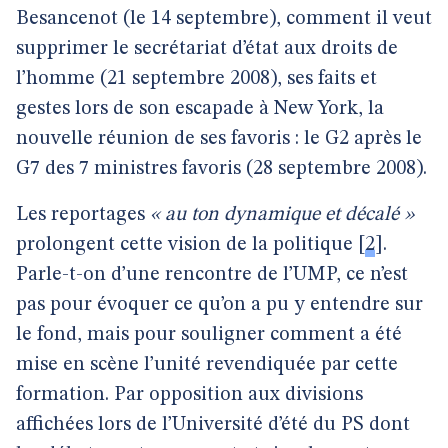
Besancenot (le 14 septembre), comment il veut
supprimer le secrétariat d’état aux droits de
l’homme (21 septembre 2008), ses faits et
gestes lors de son escapade à New York, la
nouvelle réunion de ses favoris : le G2 après le
G7 des 7 ministres favoris (28 septembre 2008).
Les reportages
« au ton dynamique et décalé »
prolongent cette vision de la politique
[
2
]
.
Parle-t-on d’une rencontre de l’UMP, ce n’est
pas pour évoquer ce qu’on a pu y entendre sur
le fond, mais pour souligner comment a été
mise en scène l’unité revendiquée par cette
formation. Par opposition aux divisions
affichées lors de l’Université d’été du PS dont