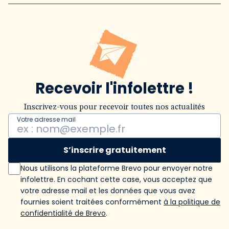
Recevoir l'infolettre !
Inscrivez-vous pour recevoir toutes nos actualités
Votre adresse mail
S’inscrire gratuitement
Nous utilisons la plateforme Brevo pour envoyer notre
infolettre. En cochant cette case, vous acceptez que
votre adresse mail et les données que vous avez
fournies soient traitées conformément
à la politique de
confidentialité de Brevo
.