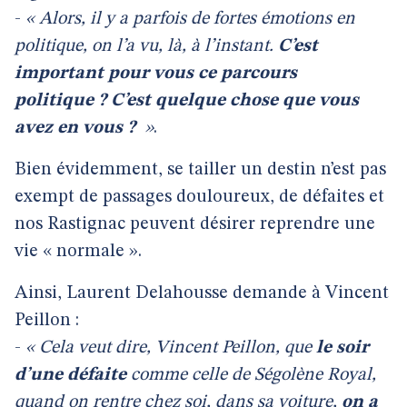
-
« Alors, il y a parfois de fortes émotions en
politique, on l’a vu, là, à l’instant.
C’est
important pour vous ce parcours
politique ? C’est quelque chose que vous
avez en vous ?
»
.
Bien évidemment, se tailler un destin n’est pas
exempt de passages douloureux, de défaites et
nos Rastignac peuvent désirer reprendre une
vie « normale ».
Ainsi, Laurent Delahousse demande à Vincent
Peillon :
-
« Cela veut dire, Vincent Peillon, que
le soir
d’une défaite
comme celle de Ségolène Royal,
quand on rentre chez soi, dans sa voiture,
on a