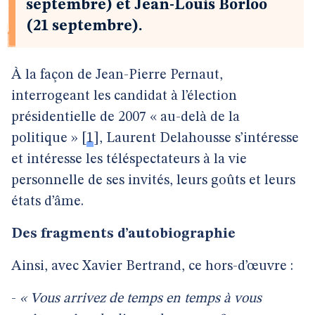
septembre) et Jean-Louis Borloo
(21 septembre).
À la façon de Jean-Pierre Pernaut,
interrogeant les candidat à l’élection
présidentielle de 2007 « au-delà de la
politique »
[
1
]
, Laurent Delahousse s’intéresse
et intéresse les téléspectateurs à la vie
personnelle de ses invités, leurs goûts et leurs
états d’âme.
Des fragments d’autobiographie
Ainsi, avec Xavier Bertrand, ce hors-d’œuvre :
-
« Vous arrivez de temps en temps à vous