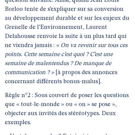
question suivante. Ainsi, quand Jean Louis
Borloo tente de s’expliquer sur sa conversion
au développement durable et sur les enjeux du
Grenelle de l’Environnement, Laurent
Delahousse renvoie la suite à un plus tard qui
ne viendra jamais :
« On va revenir sur tous ces
points. Cette semaine c’est quoi ? C’est une
semaine de malentendus ? De manque de
communication ? »
[à propos des annonces
concernant différents bonus-malus].
Règle n°2 : Sous couvert de poser les questions
que « tout-le-monde » ou « on » se pose »,
objecter aux invités des stéréotypes. Deux
exemples.