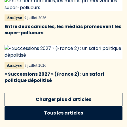
Analyse
9 juillet 2026
Entre deux canicules, les médias promeuvent les
super-pollueurs
Analyse
7 juillet 2026
« Successions 2027 » (France 2) : un safari
politique dépolitisé
Charger plus d'articles
Tous les articles