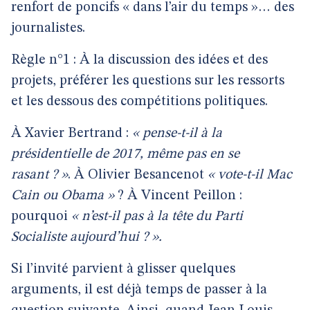
renfort de poncifs « dans l’air du temps »… des
journalistes.
Règle n°1 : À la discussion des idées et des
projets, préférer les questions sur les ressorts
et les dessous des compétitions politiques.
À Xavier Bertrand :
« pense-t-il à la
présidentielle de 2017, même pas en se
rasant ? »
. À Olivier Besancenot
« vote-t-il Mac
Cain ou Obama »
? À Vincent Peillon :
pourquoi
« n’est-il pas à la tête du Parti
Socialiste aujourd’hui ? ».
Si l’invité parvient à glisser quelques
arguments, il est déjà temps de passer à la