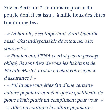
Xavier Bertrand ? Un ministre proche du
peuple dont il est issu… à mille lieux des élites
traditionnelles :
-
« La famille, c’est important, Saint Quentin
aussi. C’est indispensable de retourner aux
sources ? »
-
« Finalement, l’ENA ce n’est pas un passage
obligé, ils sont fiers de vous les habitants de
Flaville-Martel, c’est là où était votre agence
d’assurance ? »
-
« J’ai lu que vous étiez fan d’une certaine
culture populaire et même que le qualificatif de
plouc c’était plutôt un compliment pour vous. »
-
« Allez on continue la culture populaire :