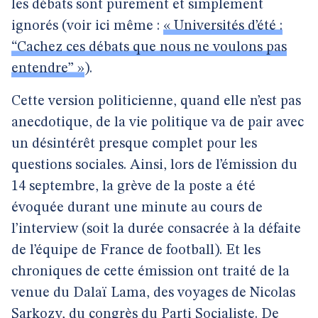
les débats sont purement et simplement
ignorés (voir ici même :
« Universités d’été :
“Cachez ces débats que nous ne voulons pas
entendre” »
).
Cette version politicienne, quand elle n’est pas
anecdotique, de la vie politique va de pair avec
un désintérêt presque complet pour les
questions sociales. Ainsi, lors de l’émission du
14 septembre, la grève de la poste a été
évoquée durant une minute au cours de
l’interview (soit la durée consacrée à la défaite
de l’équipe de France de football). Et les
chroniques de cette émission ont traité de la
venue du Dalaï Lama, des voyages de Nicolas
Sarkozy, du congrès du Parti Socialiste. De