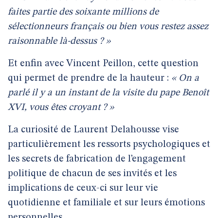
faites partie des soixante millions de
sélectionneurs français ou bien vous restez assez
raisonnable là-dessus ? »
Et enfin avec Vincent Peillon, cette question
qui permet de prendre de la hauteur :
« On a
parlé il y a un instant de la visite du pape Benoît
XVI, vous êtes croyant ? »
La curiosité de Laurent Delahousse vise
particulièrement les ressorts psychologiques et
les secrets de fabrication de l’engagement
politique de chacun de ses invités et les
implications de ceux-ci sur leur vie
quotidienne et familiale et sur leurs émotions
personnelles.