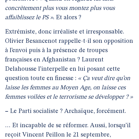
concrètement plus vous montez plus vous
affaiblissez le PS »
. Et alors ?
Extrémiste, donc irréaliste et irresponsable.
Olivier Besancenot rappelle-t-il son opposition
à l’envoi puis à la présence de troupes
françaises en Afghanistan ? Laurent
Delahousse l’interpelle en lui posant cette
question toute en finesse :
« Ça veut dire qu’on
laisse les femmes au Moyen Age, on laisse ces
femmes voilées et le terrorisme se développer ? »
–
Le Parti socialiste ? Archaïque, forcément.
… Et incapable de se réformer. Aussi, lorsqu’il
reçoit Vincent Peillon le 21 septembre,