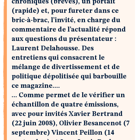
chroniques (brèves), un portait
(rapide) et, pour fureter dans ce
bric-à-brac, l’invité, en charge du
commentaire de l’actualité répond
aux questions du présentateur :
Laurent Delahousse. Des
entretiens qui consacrent le
mélange de divertissement et de
politique dépolitisée qui barbouille
ce magazine....
... Comme permet de le vérifier un
échantillon de quatre émissions,
avec pour invités Xavier Bertrand
(22 juin 2008), Olivier Besancenot (7
septembre) Vincent Peillon (14