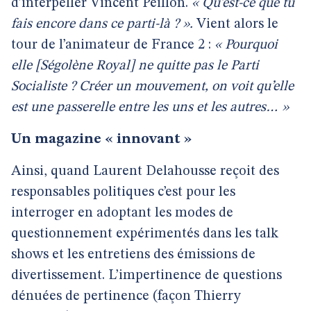
d’interpeller Vincent Peillon.
« Qu’est-ce que tu
fais encore dans ce parti-là ? ».
Vient alors le
tour de l’animateur de France 2 :
« Pourquoi
elle [Ségolène Royal] ne quitte pas le Parti
Socialiste ? Créer un mouvement, on voit qu’elle
est une passerelle entre les uns et les autres… »
Un magazine « innovant »
Ainsi, quand Laurent Delahousse reçoit des
responsables politiques c’est pour les
interroger en adoptant les modes de
questionnement expérimentés dans les talk
shows et les entretiens des émissions de
divertissement. L’impertinence de questions
dénuées de pertinence (façon Thierry