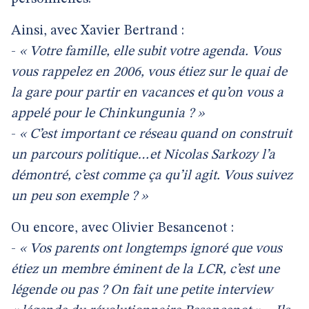
Ainsi, avec Xavier Bertrand :
-
« Votre famille, elle subit votre agenda. Vous
vous rappelez en 2006, vous étiez sur le quai de
la gare pour partir en vacances et qu’on vous a
appelé pour le Chinkungunia ? »
-
« C’est important ce réseau quand on construit
un parcours politique…et Nicolas Sarkozy l’a
démontré, c’est comme ça qu’il agit. Vous suivez
un peu son exemple ? »
Ou encore, avec Olivier Besancenot :
-
« Vos parents ont longtemps ignoré que vous
étiez un membre éminent de la LCR, c’est une
légende ou pas ? On fait une petite interview