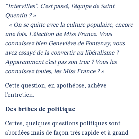
“Intervilles”. C’est passé, l’équipe de Saint
Quentin ? »
-
« On se quitte avec la culture populaire, encore
une fois. L’élection de Miss France. Vous
connaissez bien Geneviève de Fontenay, vous
avez essayé de la convertir au libéralisme ?
Apparemment c’est pas son truc ? Vous les
connaissez toutes, les Miss France ? »
Cette question, en apothéose, achève
l’entretien.
Des bribes de politique
Certes, quelques questions politiques sont
abordées mais de façon très rapide et à grand