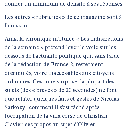
donner un minimum de densité à ses réponses.
Les autres « rubriques » de ce magazine sont à
l’unisson.
Ainsi la chronique intitulée « Les indiscrétions
de la semaine » prétend lever le voile sur les
dessous de l’actualité politique qui, sans l’aide
de la rédaction de France 2, resteraient
dissimulés, voire inaccessibles aux citoyens
ordinaires. C’est une surprise, la plupart des
sujets (des « brèves » de 20 secondes) ne font
que relater quelques faits et gestes de Nicolas
Sarkozy : comment il s’est fâché après
l’occupation de la villa corse de Christian
Clavier, ses propos au sujet d’Olivier