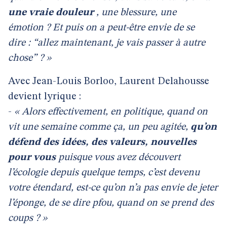
une vraie douleur
, une blessure, une
émotion ? Et puis on a peut-être envie de se
dire : “allez maintenant, je vais passer à autre
chose” ? »
Avec Jean-Louis Borloo, Laurent Delahousse
devient lyrique :
-
« Alors effectivement, en politique, quand on
vit une semaine comme ça, un peu agitée,
qu’on
défend des idées, des valeurs, nouvelles
pour vous
puisque vous avez découvert
l’écologie depuis quelque temps, c’est devenu
votre étendard, est-ce qu’on n’a pas envie de jeter
l’éponge, de se dire pfou, quand on se prend des
coups ? »