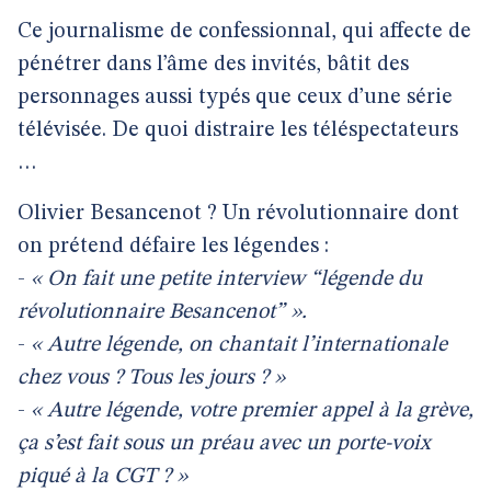
Ce journalisme de confessionnal, qui affecte de
pénétrer dans l’âme des invités, bâtit des
personnages aussi typés que ceux d’une série
télévisée. De quoi distraire les téléspectateurs
…
Olivier Besancenot ? Un révolutionnaire dont
on prétend défaire les légendes :
-
« On fait une petite interview “légende du
révolutionnaire Besancenot” ».
-
« Autre légende, on chantait l’internationale
chez vous ? Tous les jours ? »
-
« Autre légende, votre premier appel à la grève,
ça s’est fait sous un préau avec un porte-voix
piqué à la CGT ? »