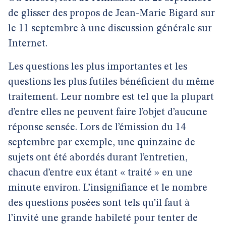
de glisser des propos de Jean-Marie Bigard sur
le 11 septembre à une discussion générale sur
Internet.
Les questions les plus importantes et les
questions les plus futiles bénéficient du même
traitement. Leur nombre est tel que la plupart
d’entre elles ne peuvent faire l’objet d’aucune
réponse sensée. Lors de l’émission du 14
septembre par exemple, une quinzaine de
sujets ont été abordés durant l’entretien,
chacun d’entre eux étant « traité » en une
minute environ. L’insignifiance et le nombre
des questions posées sont tels qu’il faut à
l’invité une grande habileté pour tenter de