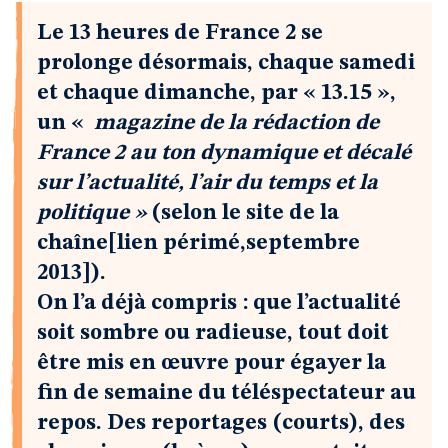
Le 13 heures de France 2 se
prolonge désormais, chaque samedi
et chaque dimanche, par « 13.15 »,
un «
magazine de la rédaction de
France 2 au ton dynamique et décalé
sur l’actualité, l’air du temps et la
politique »
(selon le site de la
chaîne[lien périmé,septembre
2013]).
On l’a déjà compris : que l’actualité
soit sombre ou radieuse, tout doit
être mis en œuvre pour égayer la
fin de semaine du téléspectateur au
repos. Des reportages (courts), des