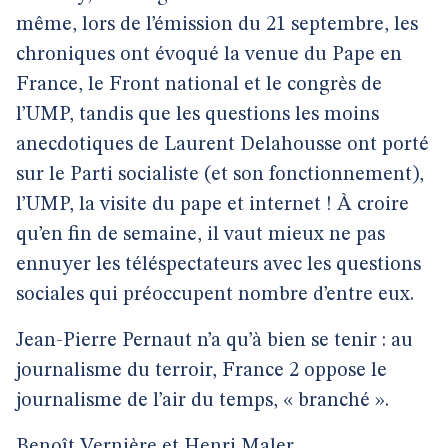
même, lors de l’émission du 21 septembre, les
chroniques ont évoqué la venue du Pape en
France, le Front national et le congrès de
l’UMP, tandis que les questions les moins
anecdotiques de Laurent Delahousse ont porté
sur le Parti socialiste (et son fonctionnement),
l’UMP, la visite du pape et internet ! À croire
qu’en fin de semaine, il vaut mieux ne pas
ennuyer les téléspectateurs avec les questions
sociales qui préoccupent nombre d’entre eux.
Jean-Pierre Pernaut n’a qu’à bien se tenir : au
journalisme du terroir, France 2 oppose le
journalisme de l’air du temps, « branché ».
Benoît Vernière et Henri Maler