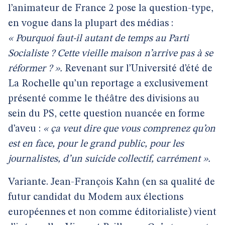
l’animateur de France 2 pose la question-type,
en vogue dans la plupart des médias :
« Pourquoi faut-il autant de temps au Parti
Socialiste ? Cette vieille maison n’arrive pas à se
réformer ? ».
Revenant sur l’Université d’été de
La Rochelle qu’un reportage a exclusivement
présenté comme le théâtre des divisions au
sein du PS, cette question nuancée en forme
d’aveu :
« ça veut dire que vous comprenez qu’on
est en face, pour le grand public, pour les
journalistes, d’un suicide collectif, carrément ».
Variante. Jean-François Kahn (en sa qualité de
futur candidat du Modem aux élections
européennes et non comme éditorialiste) vient