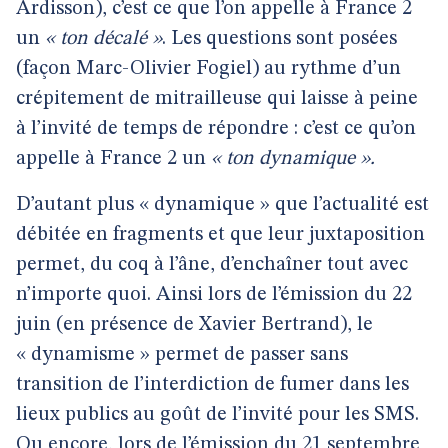
Ardisson), c’est ce que l’on appelle à France 2
un
« ton décalé »
. Les questions sont posées
(façon Marc-Olivier Fogiel) au rythme d’un
crépitement de mitrailleuse qui laisse à peine
à l’invité de temps de répondre : c’est ce qu’on
appelle à France 2 un
« ton dynamique ».
D’autant plus « dynamique » que l’actualité est
débitée en fragments et que leur juxtaposition
permet, du coq à l’âne, d’enchaîner tout avec
n’importe quoi. Ainsi lors de l’émission du 22
juin (en présence de Xavier Bertrand), le
« dynamisme » permet de passer sans
transition de l’interdiction de fumer dans les
lieux publics au goût de l’invité pour les SMS.
Ou encore, lors de l’émission du 21 septembre