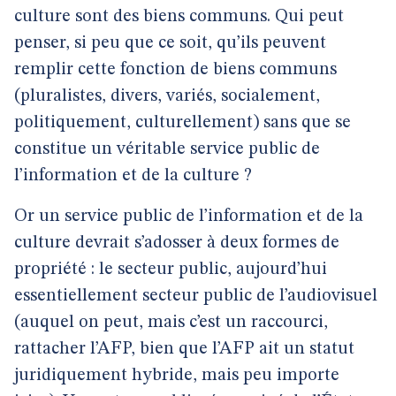
culture sont des biens communs. Qui peut
penser, si peu que ce soit, qu’ils peuvent
remplir cette fonction de biens communs
(pluralistes, divers, variés, socialement,
politiquement, culturellement) sans que se
constitue un véritable service public de
l’information et de la culture ?
Or un service public de l’information et de la
culture devrait s’adosser à deux formes de
propriété : le secteur public, aujourd’hui
essentiellement secteur public de l’audiovisuel
(auquel on peut, mais c’est un raccourci,
rattacher l’AFP, bien que l’AFP ait un statut
juridiquement hybride, mais peu importe