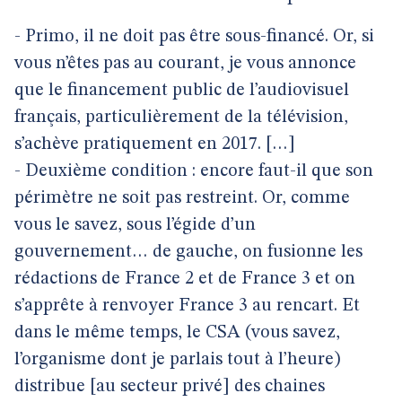
- Primo, il ne doit pas être sous-financé. Or, si
vous n’êtes pas au courant, je vous annonce
que le financement public de l’audiovisuel
français, particulièrement de la télévision,
s’achève pratiquement en 2017. […]
- Deuxième condition : encore faut-il que son
périmètre ne soit pas restreint. Or, comme
vous le savez, sous l’égide d’un
gouvernement… de gauche, on fusionne les
rédactions de France 2 et de France 3 et on
s’apprête à renvoyer France 3 au rencart. Et
dans le même temps, le CSA (vous savez,
l’organisme dont je parlais tout à l’heure)
distribue [au secteur privé] des chaines