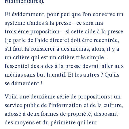
rudimentaires).
Et évidemment, pour peu que l’on conserve un
système d’aides à la presse - ce sera ma
troisième proposition – si cette aide à la presse
(je parle de l’aide directe) doit être recentrée,
s’il faut la consacrer à des médias, alors, il y a
un critère qui est un critère très simple :
l’essentiel des aides à la presse devrait aller aux
médias sans but lucratif. Et les autres ? Qu’ils
se démerdent !
Voilà une deuxième série de propositions : un
service public de l’information et de la culture,
adossé à deux formes de propriété, disposant
des moyens et du périmètre qui leur