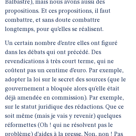
Balbastre), mais nous avons aussi des
propositions. Et ces propositions, il faut
combattre, et sans doute combattre
longtemps, pour qu’elles se réalisent.
Un certain nombre d’entre elles ont figuré
dans les débats qui ont précédé. Des
revendications à très court terme, qui ne
coûtent pas un centime d’euro. Par exemple,
adopter la loi sur le secret des sources (que le
gouvernement a bloquée alors qu’elle était
déjà amendée en commission). Par exemple,
sur le statut juridique des rédactions. Que ce
soit même (mais je vais y revenir) quelques
réformettes (Oh ! qui ne résolvent pas le
problème) d’aides à la presse. Non, non ! Pas