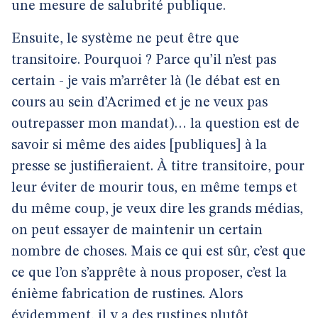
une mesure de salubrité publique.
Ensuite, le système ne peut être que
transitoire. Pourquoi ? Parce qu’il n’est pas
certain - je vais m’arrêter là (le débat est en
cours au sein d’Acrimed et je ne veux pas
outrepasser mon mandat)… la question est de
savoir si même des aides [publiques] à la
presse se justifieraient. À titre transitoire, pour
leur éviter de mourir tous, en même temps et
du même coup, je veux dire les grands médias,
on peut essayer de maintenir un certain
nombre de choses. Mais ce qui est sûr, c’est que
ce que l’on s’apprête à nous proposer, c’est la
énième fabrication de rustines. Alors
évidemment, il y a des rustines plutôt