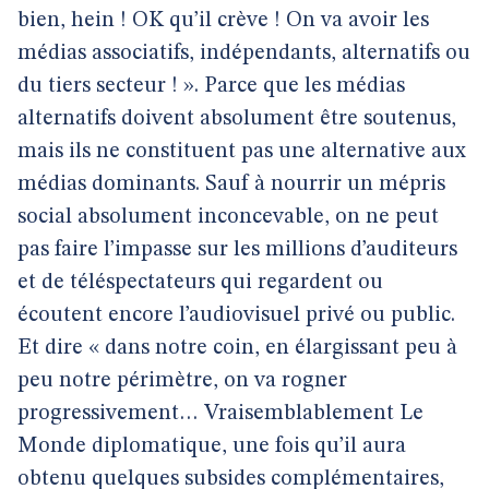
bien, hein ! OK qu’il crève ! On va avoir les
médias associatifs, indépendants, alternatifs ou
du tiers secteur ! ». Parce que les médias
alternatifs doivent absolument être soutenus,
mais ils ne constituent pas une alternative aux
médias dominants. Sauf à nourrir un mépris
social absolument inconcevable, on ne peut
pas faire l’impasse sur les millions d’auditeurs
et de téléspectateurs qui regardent ou
écoutent encore l’audiovisuel privé ou public.
Et dire « dans notre coin, en élargissant peu à
peu notre périmètre, on va rogner
progressivement… Vraisemblablement Le
Monde diplomatique, une fois qu’il aura
obtenu quelques subsides complémentaires,