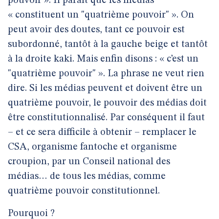
pouvoir ». Il paraît que les médias
« constituent un "quatrième pouvoir" ». On
peut avoir des doutes, tant ce pouvoir est
subordonné, tantôt à la gauche beige et tantôt
à la droite kaki. Mais enfin disons : « c’est un
"quatrième pouvoir" ». La phrase ne veut rien
dire. Si les médias peuvent et doivent être un
quatrième pouvoir, le pouvoir des médias doit
être constitutionnalisé. Par conséquent il faut
– et ce sera difficile à obtenir – remplacer le
CSA, organisme fantoche et organisme
croupion, par un Conseil national des
médias… de tous les médias, comme
quatrième pouvoir constitutionnel.
Pourquoi ?