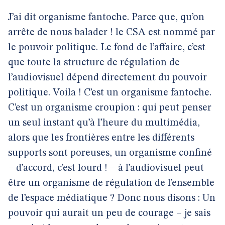
J’ai dit organisme fantoche. Parce que, qu’on
arrête de nous balader ! le CSA est nommé par
le pouvoir politique. Le fond de l’affaire, c’est
que toute la structure de régulation de
l’audiovisuel dépend directement du pouvoir
politique. Voila ! C’est un organisme fantoche.
C’est un organisme croupion : qui peut penser
un seul instant qu’à l’heure du multimédia,
alors que les frontières entre les différents
supports sont poreuses, un organisme confiné
– d’accord, c’est lourd ! – à l’audiovisuel peut
être un organisme de régulation de l’ensemble
de l’espace médiatique ? Donc nous disons : Un
pouvoir qui aurait un peu de courage – je sais