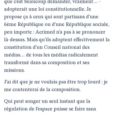
que c’est beaucoup demander, vraiment… -
adopterait une loi constitutionnelle. Je
propose ça à ceux qui sont partisans d’une
6ème République ou d’une République sociale,
peu importe : Acrimed n’a pas à se prononcer
là-dessus. Mais qu’ils adoptent effectivement la
constitution d’un Conseil national des
médias… de tous les médias radicalement
transformé dans sa composition et ses
missions.
J’ai dit que je ne voulais pas être trop lourd : je
me contenterai de la composition.
Qui peut songer un seul instant que la
régulation de l’espace puisse se faire sans