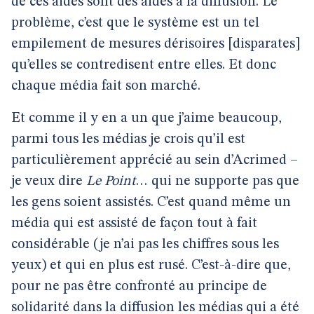
de ces aides sont des aides à la diffusion. Le
problème, c’est que le système est un tel
empilement de mesures dérisoires [disparates]
qu’elles se contredisent entre elles. Et donc
chaque média fait son marché.
Et comme il y en a un que j’aime beaucoup,
parmi tous les médias je crois qu’il est
particulièrement apprécié au sein d’Acrimed –
je veux dire
Le Point
… qui ne supporte pas que
les gens soient assistés. C’est quand même un
média qui est assisté de façon tout à fait
considérable (je n’ai pas les chiffres sous les
yeux) et qui en plus est rusé. C’est-à-dire que,
pour ne pas être confronté au principe de
solidarité dans la diffusion les médias qui a été