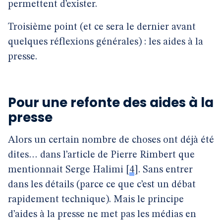
permettent d’exister.
Troisième point (et ce sera le dernier avant
quelques réflexions générales) : les aides à la
presse.
Pour une refonte des aides à la
presse
Alors un certain nombre de choses ont déjà été
dites… dans l’article de Pierre Rimbert que
mentionnait Serge Halimi
[
4
]
. Sans entrer
dans les détails (parce ce que c’est un débat
rapidement technique). Mais le principe
d’aides à la presse ne met pas les médias en