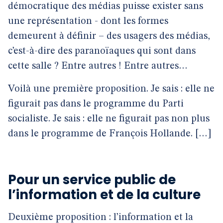
démocratique des médias puisse exister sans
une représentation - dont les formes
demeurent à définir – des usagers des médias,
c’est-à-dire des paranoïaques qui sont dans
cette salle ? Entre autres ! Entre autres…
Voilà une première proposition. Je sais : elle ne
figurait pas dans le programme du Parti
socialiste. Je sais : elle ne figurait pas non plus
dans le programme de François Hollande. […]
Pour un service public de
l’information et de la culture
Deuxième proposition : l’information et la