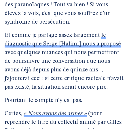
des paranoïaques ! Tout va bien ! Si vous
élevez la voix, c’est que vous souffrez d’un
syndrome de persécution.
Et comme je partage assez largement
le
diagnostic que Serge [Halimi] nous a proposé
-
avec quelques nuances qui nous permettront
de poursuivre une conversation que nous
avons déjà depuis plus de quinze ans -,
j’ajouterai ceci : si cette critique radicale n’avait
pas existé, la situation serait encore pire.
Pourtant le compte n’y est pas.
Certes,
« Nous avons des armes »
(pour
reprendre le titre du collectif animé par Gilles