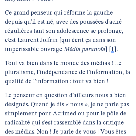
Ce grand penseur qui réforme la gauche
depuis qu’il est né, avec des poussées d’acné
régulières tant son adolescence se prolonge,
c’est Laurent Joffrin [qui écrit ça dans son
impérissable ouvrage
Média paranoïa
]
[
1
]
.
Tout va bien dans le monde des médias ! Le
pluralisme, l’indépendance de l’information, la
qualité de l’information : tout va bien !
Le penseur en question d’ailleurs nous a bien
désignés. Quand je dis « nous », je ne parle pas
simplement pour Acrimed ou pour le pôle de
radicalité qui s’est rassemblé dans la critique
des médias. Non ! Je parle de vous ! Vous êtes