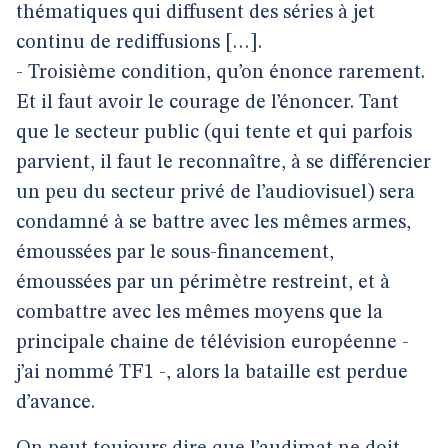
thématiques qui diffusent des séries à jet
continu de rediffusions […].
- Troisième condition, qu’on énonce rarement.
Et il faut avoir le courage de l’énoncer. Tant
que le secteur public (qui tente et qui parfois
parvient, il faut le reconnaître, à se différencier
un peu du secteur privé de l’audiovisuel) sera
condamné à se battre avec les mêmes armes,
émoussées par le sous-financement,
émoussées par un périmètre restreint, et à
combattre avec les mêmes moyens que la
principale chaine de télévision européenne -
j’ai nommé TF1 -, alors la bataille est perdue
d’avance.