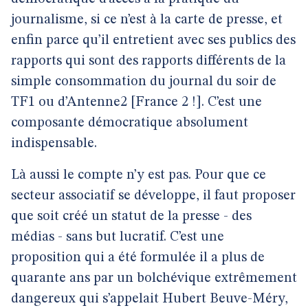
journalisme, si ce n’est à la carte de presse, et
enfin parce qu’il entretient avec ses publics des
rapports qui sont des rapports différents de la
simple consommation du journal du soir de
TF1 ou d’Antenne2 [France 2 !]. C’est une
composante démocratique absolument
indispensable.
Là aussi le compte n’y est pas. Pour que ce
secteur associatif se développe, il faut proposer
que soit créé un statut de la presse - des
médias - sans but lucratif. C’est une
proposition qui a été formulée il a plus de
quarante ans par un bolchévique extrêmement
dangereux qui s’appelait Hubert Beuve-Méry,