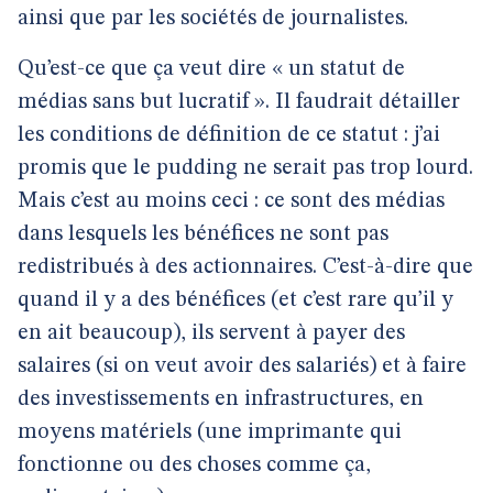
ainsi que par les sociétés de journalistes.
Qu’est-ce que ça veut dire « un statut de
médias sans but lucratif ». Il faudrait détailler
les conditions de définition de ce statut : j’ai
promis que le pudding ne serait pas trop lourd.
Mais c’est au moins ceci : ce sont des médias
dans lesquels les bénéfices ne sont pas
redistribués à des actionnaires. C’est-à-dire que
quand il y a des bénéfices (et c’est rare qu’il y
en ait beaucoup), ils servent à payer des
salaires (si on veut avoir des salariés) et à faire
des investissements en infrastructures, en
moyens matériels (une imprimante qui
fonctionne ou des choses comme ça,