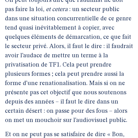
On peut toujours dire que l’audimat ne doit
pas faire la loi,
et cetera
: un secteur public
dans une situation concurrentielle de ce genre
tend quasi inévitablement à copier, avec
quelques éléments de démarcation, ce que fait
le secteur privé. Alors, il faut le dire : il faudrait
avoir l’audace de mettre un terme à la
privatisation de TF1. Cela peut prendre
plusieurs formes ; cela peut prendre aussi la
forme d’une renationalisation. Mais si on ne
présente pas cet objectif que nous soutenons
depuis des années – il faut le dire dans un
certain désert : on passe pour des fous – alors
on met un mouchoir sur l’audiovisuel public.
Et on ne peut pas se satisfaire de dire « Bon,