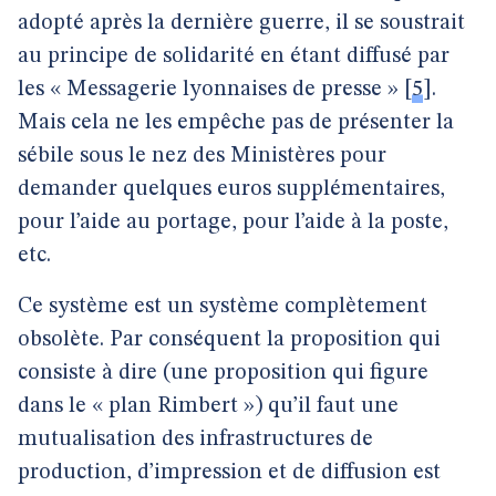
adopté après la dernière guerre, il se soustrait
au principe de solidarité en étant diffusé par
les « Messagerie lyonnaises de presse »
[
5
]
.
Mais cela ne les empêche pas de présenter la
sébile sous le nez des Ministères pour
demander quelques euros supplémentaires,
pour l’aide au portage, pour l’aide à la poste,
etc.
Ce système est un système complètement
obsolète. Par conséquent la proposition qui
consiste à dire (une proposition qui figure
dans le « plan Rimbert ») qu’il faut une
mutualisation des infrastructures de
production, d’impression et de diffusion est