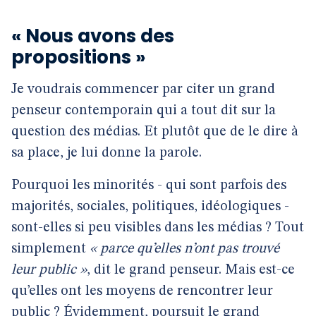
« Nous avons des
propositions »
Je voudrais commencer par citer un grand
penseur contemporain qui a tout dit sur la
question des médias. Et plutôt que de le dire à
sa place, je lui donne la parole.
Pourquoi les minorités - qui sont parfois des
majorités, sociales, politiques, idéologiques -
sont-elles si peu visibles dans les médias ? Tout
simplement
« parce qu’elles n’ont pas trouvé
leur public »
, dit le grand penseur. Mais est-ce
qu’elles ont les moyens de rencontrer leur
public ? Évidemment, poursuit le grand