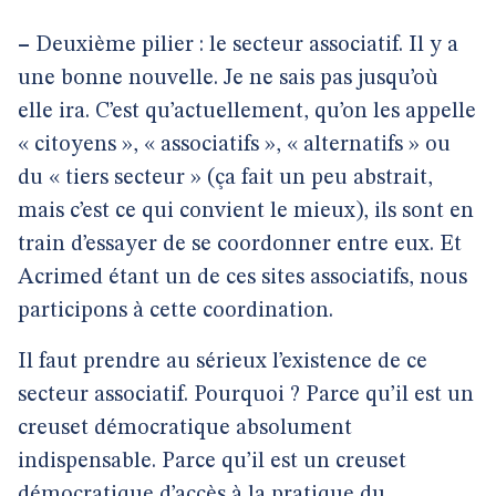
–
Deuxième pilier : le secteur associatif. Il y a
une bonne nouvelle. Je ne sais pas jusqu’où
elle ira. C’est qu’actuellement, qu’on les appelle
« citoyens », « associatifs », « alternatifs » ou
du « tiers secteur » (ça fait un peu abstrait,
mais c’est ce qui convient le mieux), ils sont en
train d’essayer de se coordonner entre eux. Et
Acrimed étant un de ces sites associatifs, nous
participons à cette coordination.
Il faut prendre au sérieux l’existence de ce
secteur associatif. Pourquoi ? Parce qu’il est un
creuset démocratique absolument
indispensable. Parce qu’il est un creuset
démocratique d’accès à la pratique du