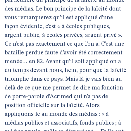
particulière du principe de la laïcité au monde
des médias. Le bon principe de la laïcité dont
vous remarquerez qu’il est appliqué d’une
façon évidente, c’est « à écoles publiques,
argent public, à écoles privées, argent privé ».
Ce n’est pas exactement ce que l’on a. C’est une
bataille perdue faute d’avoir été correctement
menée… en 82. Avant qu’il soit appliqué on a
du temps devant nous, hein, pour que la laïcité
triomphe dans ce pays. Mais là je vais bien au-
delà de ce que me permet de dire ma fonction
de porte-parole d’Acrimed qui n’a pas de
position officielle sur la laïcité. Alors
appliquons-le au monde des médias : « à
médias publics et associatifs, fonds publics ; à