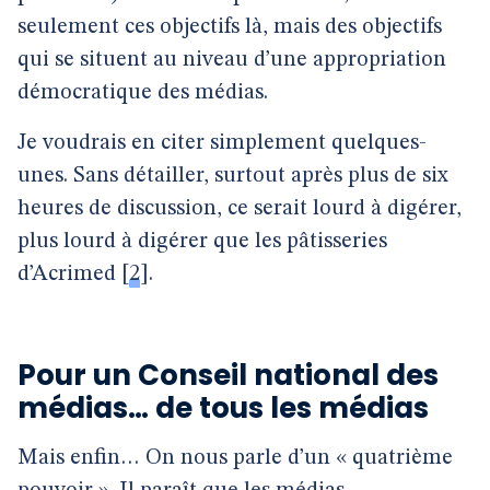
seulement ces objectifs là, mais des objectifs
qui se situent au niveau d’une appropriation
démocratique des médias.
Je voudrais en citer simplement quelques-
unes. Sans détailler, surtout après plus de six
heures de discussion, ce serait lourd à digérer,
plus lourd à digérer que les pâtisseries
d’Acrimed
[
2
]
.
Pour un Conseil national des
médias… de tous les médias
Mais enfin… On nous parle d’un « quatrième