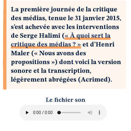
La première journée de la critique
des médias, tenue le 31 janvier 2015,
s’est achevée avec les interventions
de Serge Halimi (
« À quoi sert la
critique des médias ? »
et d’Henri
Maler (« Nous avons des
propositions ») dont voici la version
sonore et la transcription,
légèrement abrégées (Acrimed).
Le fichier son