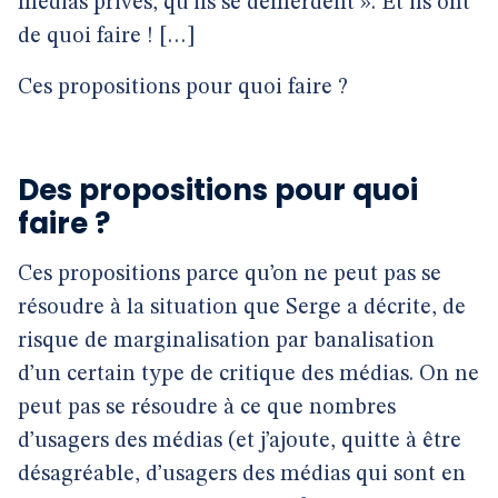
médias privés, qu’ils se démerdent ». Et ils ont
de quoi faire ! […]
Ces propositions pour quoi faire ?
Des propositions pour quoi
faire ?
Ces propositions parce qu’on ne peut pas se
résoudre à la situation que Serge a décrite, de
risque de marginalisation par banalisation
d’un certain type de critique des médias. On ne
peut pas se résoudre à ce que nombres
d’usagers des médias (et j’ajoute, quitte à être
désagréable, d’usagers des médias qui sont en