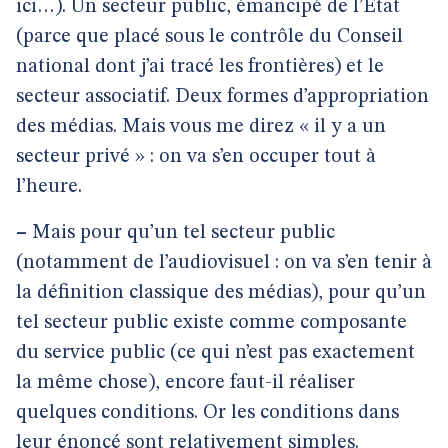
ici…). Un secteur public, émancipé de l’État
(parce que placé sous le contrôle du Conseil
national dont j’ai tracé les frontières) et le
secteur associatif. Deux formes d’appropriation
des médias. Mais vous me direz « il y a un
secteur privé » : on va s’en occuper tout à
l’heure.
–
Mais pour qu’un tel secteur public
(notamment de l’audiovisuel : on va s’en tenir à
la définition classique des médias), pour qu’un
tel secteur public existe comme composante
du service public (ce qui n’est pas exactement
la même chose), encore faut-il réaliser
quelques conditions. Or les conditions dans
leur énoncé sont relativement simples.