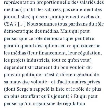
représentation proportionnelle des salariés des
médias (j’ai dit des salariés, pas seulement des
journalistes) qui sont pratiquement exclus du
CSA ? […] Nous sommes tous partisans du rôle
démocratique des médias. Mais qui peut
penser que ce rôle démocratique peut être
garanti quand des options en ce qui concerne
les médias (leur financement, leur régulation,
les projets industriels, tout ce qu’on veut)
dépendent strictement du bon vouloir du
pouvoir politique - c‘est-à-dire en général de
sa mauvaise volonté - et d’actionnaires privés
(dont Serge a rappelé la liste et le rôle de plus
en plus étouffant qu’ils jouent) ? Et qui peut
penser qu’un organisme de régulation