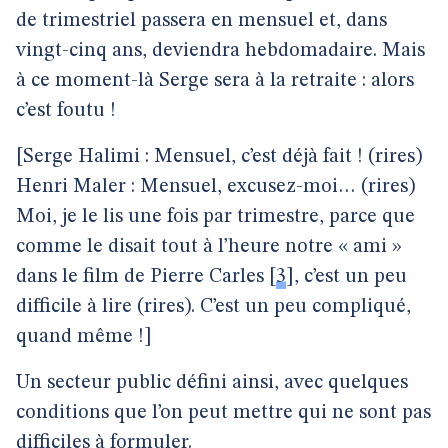
de trimestriel passera en mensuel et, dans
vingt-cinq ans, deviendra hebdomadaire. Mais
à ce moment-là Serge sera à la retraite : alors
c’est foutu !
[Serge Halimi : Mensuel, c’est déjà fait ! (rires)
Henri Maler : Mensuel, excusez-moi… (rires)
Moi, je le lis une fois par trimestre, parce que
comme le disait tout à l’heure notre « ami »
dans le film de Pierre Carles
[
3
]
, c’est un peu
difficile à lire (rires). C’est un peu compliqué,
quand même !]
Un secteur public défini ainsi, avec quelques
conditions que l’on peut mettre qui ne sont pas
difficiles à formuler.