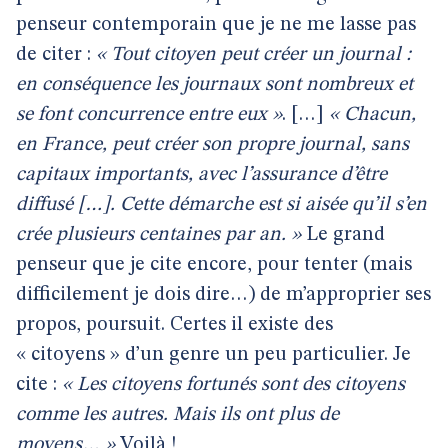
penseur contemporain que je ne me lasse pas
de citer :
« Tout citoyen peut créer un journal :
en conséquence les journaux sont nombreux et
se font concurrence entre eux »
. […]
« Chacun,
en France, peut créer son propre journal, sans
capitaux importants, avec l’assurance d’être
diffusé […]. Cette démarche est si aisée qu’il s’en
crée plusieurs centaines par an. »
Le grand
penseur que je cite encore, pour tenter (mais
difficilement je dois dire…) de m’approprier ses
propos, poursuit. Certes il existe des
« citoyens » d’un genre un peu particulier. Je
cite :
« Les citoyens fortunés sont des citoyens
comme les autres. Mais ils ont plus de
moyens… »
Voilà !