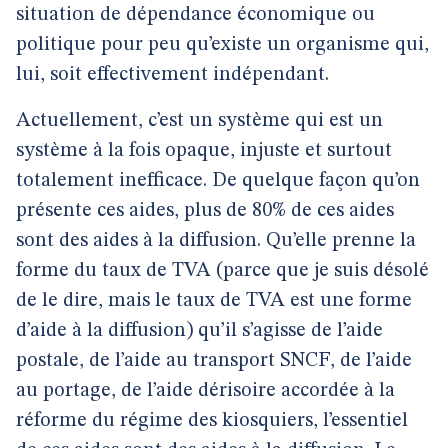
situation de dépendance économique ou
politique pour peu qu’existe un organisme qui,
lui, soit effectivement indépendant.
Actuellement, c’est un système qui est un
système à la fois opaque, injuste et surtout
totalement inefficace. De quelque façon qu’on
présente ces aides, plus de 80% de ces aides
sont des aides à la diffusion. Qu’elle prenne la
forme du taux de TVA (parce que je suis désolé
de le dire, mais le taux de TVA est une forme
d’aide à la diffusion) qu’il s’agisse de l’aide
postale, de l’aide au transport SNCF, de l’aide
au portage, de l’aide dérisoire accordée à la
réforme du régime des kiosquiers, l’essentiel