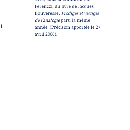
Ferenczi, du livre de Jacques
Bouveresse,
Prodiges et vertiges
de l’analogie
paru la même
et
année. (Précision apportée le 27
avril 2006).