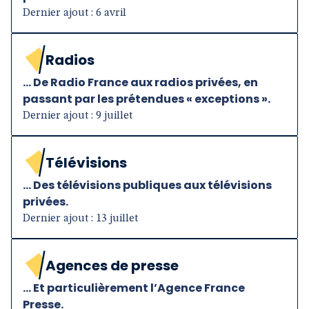
Dernier ajout : 6 avril
Radios
... De Radio France aux radios privées, en
passant par les prétendues « exceptions ».
Dernier ajout : 9 juillet
Télévisions
... Des télévisions publiques aux télévisions
privées.
Dernier ajout : 13 juillet
Agences de presse
... Et particulièrement l’Agence France
Presse.