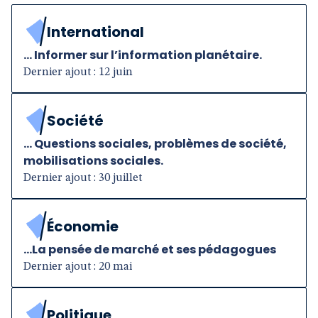
International
... Informer sur l’information planétaire.
Dernier ajout : 12 juin
Société
... Questions sociales, problèmes de société,
mobilisations sociales.
Dernier ajout : 30 juillet
Économie
...La pensée de marché et ses pédagogues
Dernier ajout : 20 mai
Politique