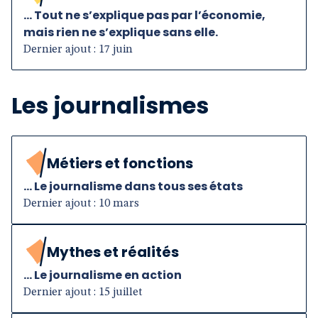
... Tout ne s’explique pas par l’économie,
mais rien ne s’explique sans elle.
Dernier ajout : 17 juin
Les journalismes
Métiers et fonctions
... Le journalisme dans tous ses états
Dernier ajout : 10 mars
Mythes et réalités
... Le journalisme en action
Dernier ajout : 15 juillet