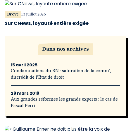
Brève
13 juillet 2026
Sur CNews, loyauté entière exigée
Dans nos archives
15 avril 2025
Condamnations du RN : saturation de la comm’,
discrédit de l’État de droit
29 mars 2018
Aux grandes réformes les grands experts : le cas de
Pascal Perri