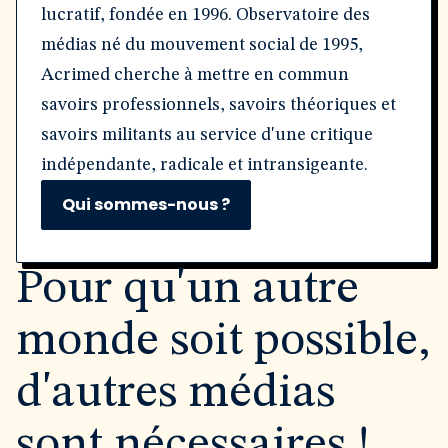
lucratif, fondée en 1996. Observatoire des
médias né du mouvement social de 1995,
Acrimed cherche à mettre en commun
savoirs professionnels, savoirs théoriques et
savoirs militants au service d'une critique
indépendante, radicale et intransigeante.
Qui sommes-nous ?
Pour qu'un autre
monde soit possible,
d'autres médias
sont nécessaires !