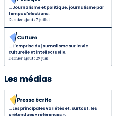
... Journalisme et politique, journalisme par
temps d’élections.
Dernier ajout : 7 juillet
Culture
... L’emprise du journalisme sur la vie
culturelle et intellectuelle.
Dernier ajout : 29 juin
Les médias
Presse écrite
... Les principales variétés et, surtout, les
prétendues « références ».