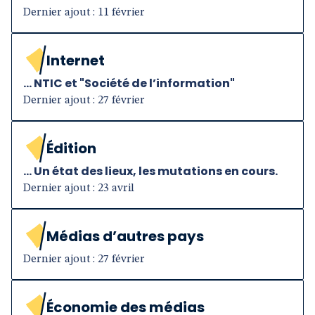
Dernier ajout : 11 février
Internet
... NTIC et "Société de l’information"
Dernier ajout : 27 février
Édition
... Un état des lieux, les mutations en cours.
Dernier ajout : 23 avril
Médias d’autres pays
Dernier ajout : 27 février
Économie des médias