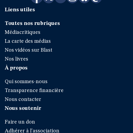
Liens utiles
Toutes nos rubriques
Médiacritiques
La carte des médias
Nos vidéos sur Blast
Nos livres
À propos
Qui sommes-nous
Transparence financière
Nous contacter
Nous soutenir
Faire un don
Adhérer à l'association