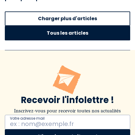
Charger plus d'articles
Tous les articles
Recevoir l'infolettre !
Inscrivez-vous pour recevoir toutes nos actualités
Votre adresse mail