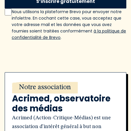
S’inscrire gratuitement
Nous utilisons la plateforme Brevo pour envoyer notre
infolettre. En cochant cette case, vous acceptez que
votre adresse mail et les données que vous avez
fournies soient traitées conformément
à la politique de
confidentialité de Brevo
.
Notre association
Acrimed, observatoire
des médias
Acrimed (Action-Critique-Médias) est une
association d'intérêt général à but non