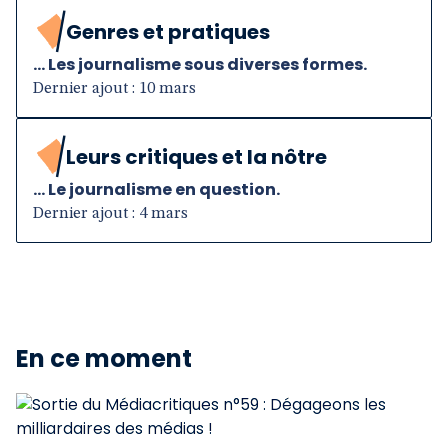
Genres et pratiques
... Les journalisme sous diverses formes.
Dernier ajout : 10 mars
Leurs critiques et la nôtre
... Le journalisme en question.
Dernier ajout : 4 mars
En ce moment