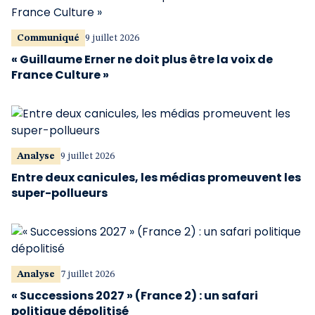
Communiqué
9 juillet 2026
« Guillaume Erner ne doit plus être la voix de
France Culture »
Analyse
9 juillet 2026
Entre deux canicules, les médias promeuvent les
super-pollueurs
Analyse
7 juillet 2026
« Successions 2027 » (France 2) : un safari
politique dépolitisé