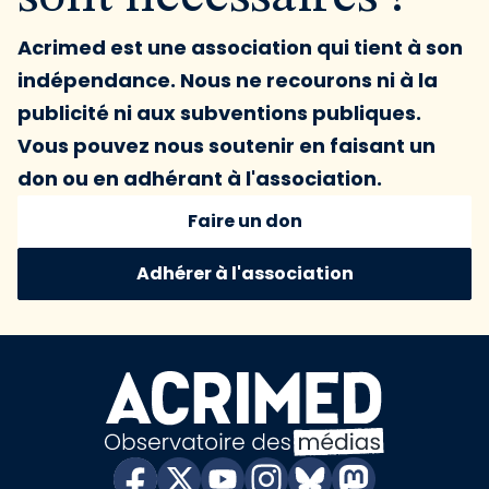
Acrimed est une association qui tient à son
indépendance. Nous ne recourons ni à la
publicité ni aux subventions publiques.
Vous pouvez nous soutenir en faisant un
don ou en adhérant à l'association.
Faire un don
Adhérer à l'association