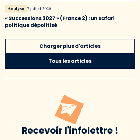
Analyse
7 juillet 2026
« Successions 2027 » (France 2) : un safari
politique dépolitisé
Charger plus d'articles
Tous les articles
Recevoir l'infolettre !