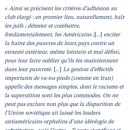
«
Ainsi se précisent les critères d’adhésion au
club élargi : en premier lieu, naturellement, haïr
les juifs ; détester et combattre,
fondamentalement, les Américains ;
[...]
exciter
la haine des pauvres de leurs pays contre un
ennemi extérieur, même lointain et mal défini,
pour leur faire oublier qu’ils les maintiennent
dans leur pauvreté.
[...]
La gestion d’effectifs
importants de va-nu-pieds (comme en Iran)
appelle des messages simples, dont le racisme et
la superstition sont les plus commodes. On ne
peut pas exclure non plus que la disparition de
l’Union soviétique ait laissé les leaders
antiaméricains orphelins d’une idéologie de