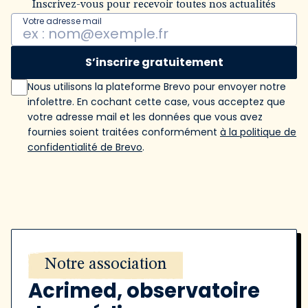
Inscrivez-vous pour recevoir toutes nos actualités
Votre adresse mail
S’inscrire gratuitement
Nous utilisons la plateforme Brevo pour envoyer notre
infolettre. En cochant cette case, vous acceptez que
votre adresse mail et les données que vous avez
fournies soient traitées conformément
à la politique de
confidentialité de Brevo
.
Notre association
Acrimed, observatoire