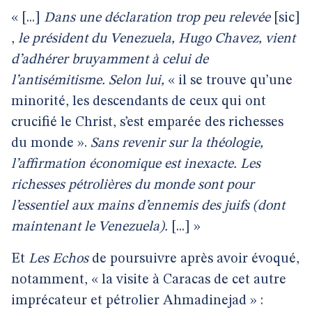
« [...]
Dans une déclaration trop peu relevée
[sic]
,
le président du Venezuela, Hugo Chavez, vient
d’adhérer bruyamment à celui de
l’antisémitisme. Selon lui,
« il se trouve qu’une
minorité, les descendants de ceux qui ont
crucifié le Christ, s’est emparée des richesses
du monde ».
Sans revenir sur la théologie,
l’affirmation économique est inexacte. Les
richesses pétrolières du monde sont pour
l’essentiel aux mains d’ennemis des juifs (dont
maintenant le Venezuela).
[...] »
Et
Les Echos
de poursuivre après avoir évoqué,
notamment, « la visite à Caracas de cet autre
imprécateur et pétrolier Ahmadinejad » :