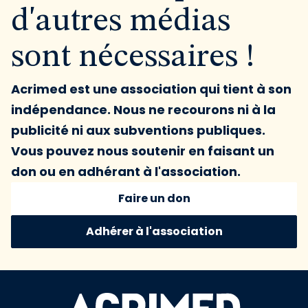
d'autres médias
sont nécessaires !
Acrimed est une association qui tient à son
indépendance. Nous ne recourons ni à la
publicité ni aux subventions publiques.
Vous pouvez nous soutenir en faisant un
don ou en adhérant à l'association.
Faire un don
Adhérer à l'association