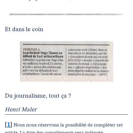
Et dans le coin
Du journalisme, tout ça ?
Henri Maler
[
1
]
Nous nous réservons la possibilité de compléter cet