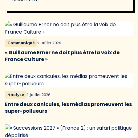
Pascal Perri
Communiqué
9 juillet 2026
« Guillaume Erner ne doit plus être la voix de
France Culture »
Analyse
9 juillet 2026
Entre deux canicules, les médias promeuvent les
super-pollueurs