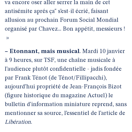
va encore oser aller serrer la main de cet
antisémite aprés ça" s’est-il écrié, faisant
allusion au prochain Forum Social Mondial
organisé par Chavez... Bon appétit, messieurs !
»
–
Etonnant, mais musical
. Mardi 10 janvier
à 9 heures, sur TSF, une chaîne musicale à
l’audience plutôt confidentielle - jadis fondée
par Frank Ténot (de Ténot/Fillipacchi),
aujourd’hui propriété de Jean-François Bizot
(figure historique du magazine Actuel) le
bulletin d’information miniature reprend, sans
mentionner sa source, l’essentiel de l’article de
Libération
.