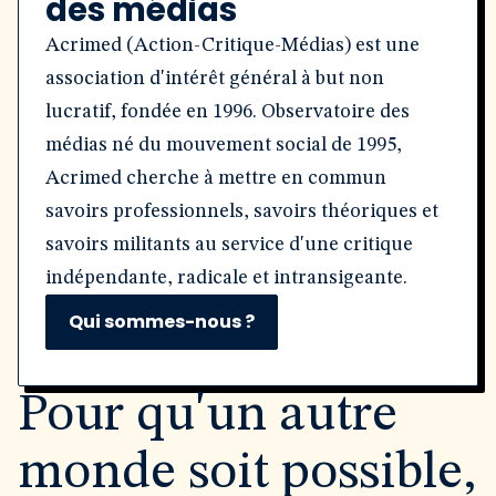
des médias
Acrimed (Action-Critique-Médias) est une
association d'intérêt général à but non
lucratif, fondée en 1996. Observatoire des
médias né du mouvement social de 1995,
Acrimed cherche à mettre en commun
savoirs professionnels, savoirs théoriques et
savoirs militants au service d'une critique
indépendante, radicale et intransigeante.
Qui sommes-nous ?
Pour qu'un autre
monde soit possible,