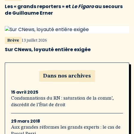
Les « grands reporters » et
Le Figaro
au secours
de Guillaume Erner
Brève
13 juillet 2026
Sur CNews, loyauté entière exigée
Dans nos archives
15 avril 2025
Condamnations du RN : saturation de la comm’,
discrédit de l’État de droit
29 mars 2018
Aux grandes réformes les grands experts : le cas de