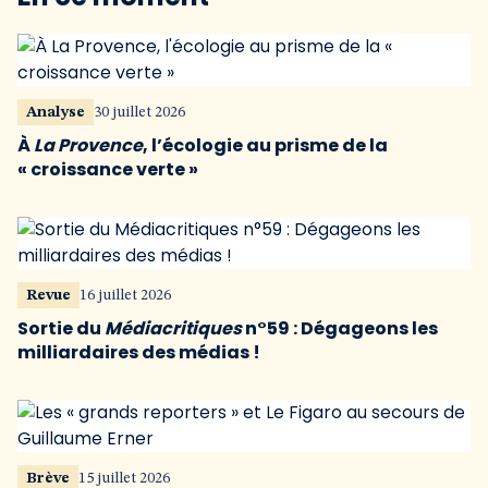
Analyse
30 juillet 2026
À
La Provence
, l’écologie au prisme de la
« croissance verte »
Revue
16 juillet 2026
Sortie du
Médiacritiques
n°59 : Dégageons les
milliardaires des médias !
Brève
15 juillet 2026