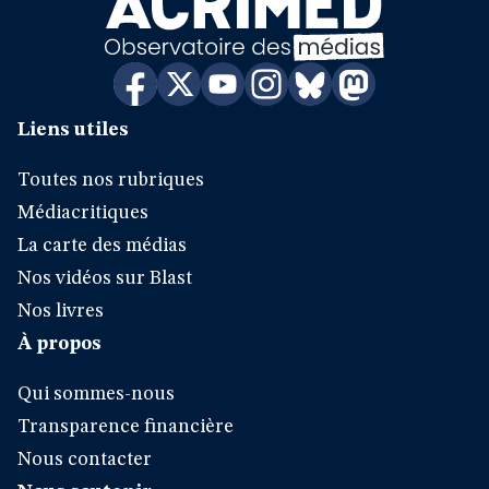
Liens utiles
Toutes nos rubriques
Médiacritiques
La carte des médias
Nos vidéos sur Blast
Nos livres
À propos
Qui sommes-nous
Transparence financière
Nous contacter