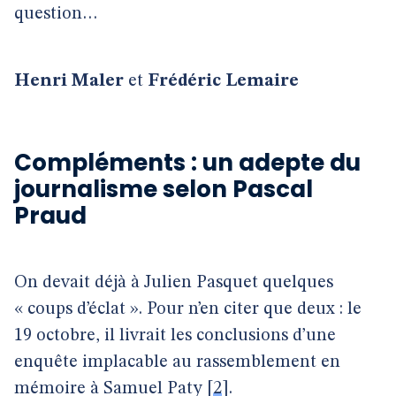
question…
Henri Maler
et
Frédéric Lemaire
Compléments : un adepte du
journalisme selon Pascal
Praud
On devait déjà à Julien Pasquet quelques
« coups d’éclat ». Pour n’en citer que deux : le
19 octobre, il livrait les conclusions d’une
enquête implacable au rassemblement en
mémoire à Samuel Paty
[
2
]
.