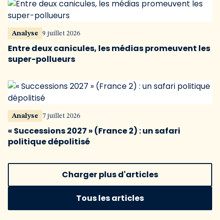
Analyse
9 juillet 2026
Entre deux canicules, les médias promeuvent les
super-pollueurs
Analyse
7 juillet 2026
« Successions 2027 » (France 2) : un safari
politique dépolitisé
Charger plus d'articles
Tous les articles