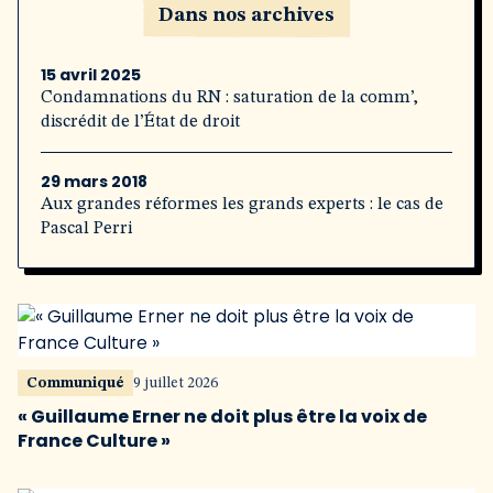
Dans nos archives
15 avril 2025
Condamnations du RN : saturation de la comm’,
discrédit de l’État de droit
29 mars 2018
Aux grandes réformes les grands experts : le cas de
Pascal Perri
Communiqué
9 juillet 2026
« Guillaume Erner ne doit plus être la voix de
France Culture »