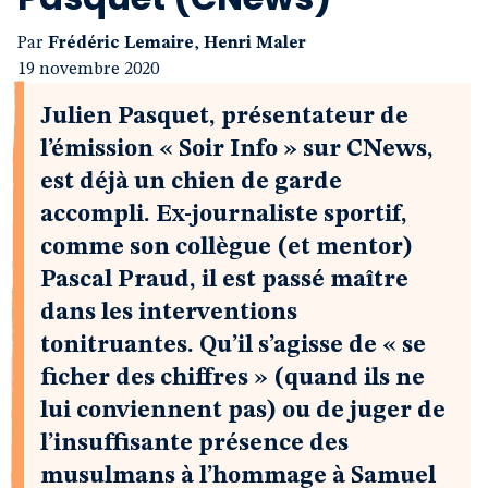
Par
Frédéric Lemaire
,
Henri Maler
19 novembre 2020
Julien Pasquet, présentateur de
l’émission « Soir Info » sur CNews,
est déjà un chien de garde
accompli. Ex-journaliste sportif,
comme son collègue (et mentor)
Pascal Praud, il est passé maître
dans les interventions
tonitruantes. Qu’il s’agisse de « se
ficher des chiffres » (quand ils ne
lui conviennent pas) ou de juger de
l’insuffisante présence des
musulmans à l’hommage à Samuel