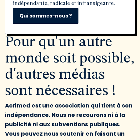
indépendante, radicale et intransigeante.
Qui sommes-nous ?
Pour qu'un autre
monde soit possible,
d'autres médias
sont nécessaires !
Acrimed est une association qui tient à son
indépendance. Nous ne recourons ni à la
publicité ni aux subventions publiques.
Vous pouvez nous soutenir en faisant un