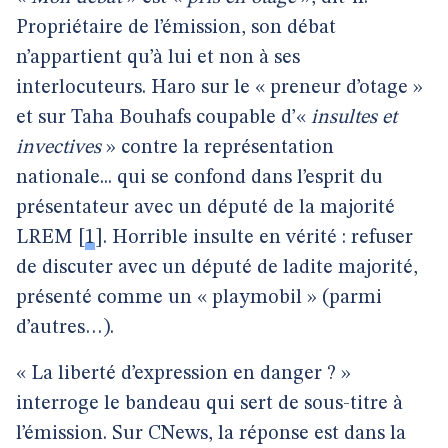
Propriétaire de l’émission, son débat
n’appartient qu’à lui et non à ses
interlocuteurs. Haro sur le « preneur d’otage »
et sur Taha Bouhafs coupable d’«
insultes et
invectives
» contre la représentation
nationale... qui se confond dans l’esprit du
présentateur avec un député de la majorité
LREM
[
1
]
. Horrible insulte en vérité : refuser
de discuter avec un député de ladite majorité,
présenté comme un « playmobil » (parmi
d’autres…).
« La liberté d’expression en danger ? »
interroge le bandeau qui sert de sous-titre à
l’émission. Sur CNews, la réponse est dans la