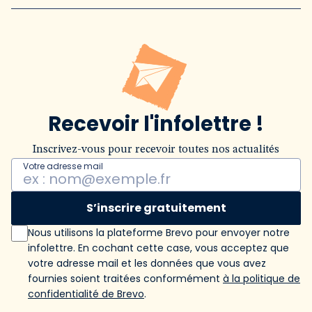
Recevoir l'infolettre !
Inscrivez-vous pour recevoir toutes nos actualités
Votre adresse mail
S’inscrire gratuitement
Nous utilisons la plateforme Brevo pour envoyer notre
infolettre. En cochant cette case, vous acceptez que
votre adresse mail et les données que vous avez
fournies soient traitées conformément
à la politique de
confidentialité de Brevo
.