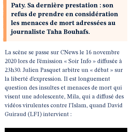
Paty. Sa dernière prestation : son
refus de prendre en considération
les menaces de mort adressées au
journaliste Taha Bouhafs.
La scène se passe sur CNews le 16 novembre
2020 lors de l’émission « Soir Info » diffusée à
23h30. Julien Pasquet arbitre un « débat » sur
la liberté d’expression. Il est longuement
question des insultes et menaces de mort qui
visent une adolescente, Mila, qui a diffusé des
vidéos virulentes contre l’Islam, quand David
Guiraud (LFI) intervient :