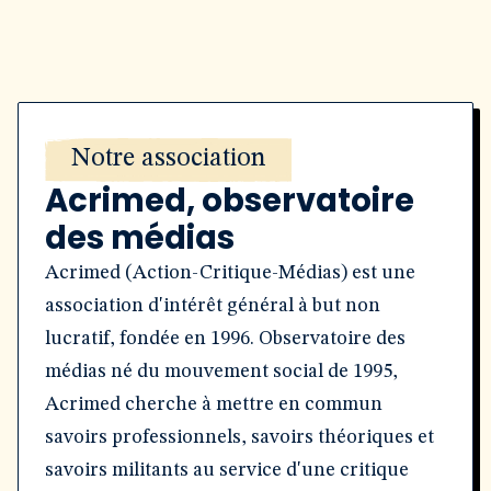
Notre association
Acrimed, observatoire
des médias
Acrimed (Action-Critique-Médias) est une
association d'intérêt général à but non
lucratif, fondée en 1996. Observatoire des
médias né du mouvement social de 1995,
Acrimed cherche à mettre en commun
savoirs professionnels, savoirs théoriques et
savoirs militants au service d'une critique