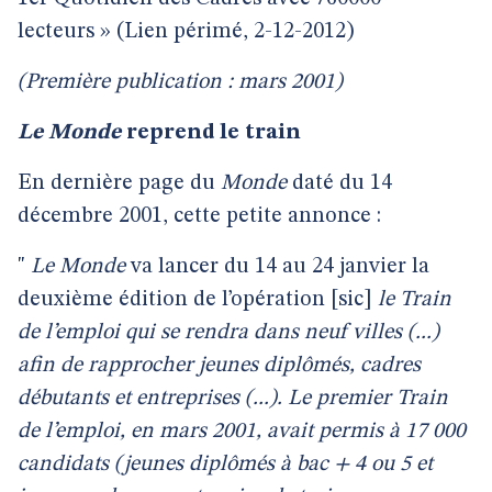
lecteurs » (Lien périmé, 2-12-2012)
(Première publication : mars 2001)
Le Monde
reprend le train
En dernière page du
Monde
daté du 14
décembre 2001, cette petite annonce :
"
Le Monde
va lancer du 14 au 24 janvier la
deuxième édition de l’opération [sic]
le Train
de l’emploi qui se rendra dans neuf villes (...)
afin de rapprocher jeunes diplômés, cadres
débutants et entreprises (...). Le premier Train
de l’emploi, en mars 2001, avait permis à 17 000
candidats (jeunes diplômés à bac + 4 ou 5 et