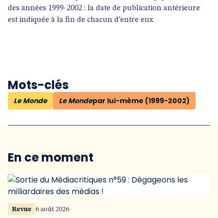
des années 1999-2002 : la date de publication antérieure
est indiquée à la fin de chacun d’entre eux
Mots-clés
Le Monde
Le Monde
par lui-même (1999-2002)
En ce moment
Revue
6 août 2026