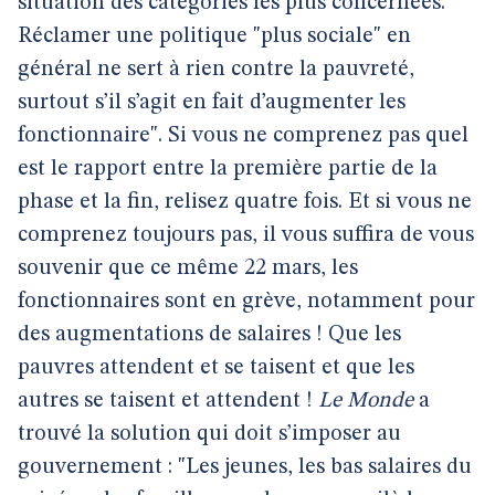
situation des catégories les plus concernées.
Réclamer une politique "plus sociale" en
général ne sert à rien contre la pauvreté,
surtout s’il s’agit en fait d’augmenter les
fonctionnaire". Si vous ne comprenez pas quel
est le rapport entre la première partie de la
phase et la fin, relisez quatre fois. Et si vous ne
comprenez toujours pas, il vous suffira de vous
souvenir que ce même 22 mars, les
fonctionnaires sont en grève, notamment pour
des augmentations de salaires ! Que les
pauvres attendent et se taisent et que les
autres se taisent et attendent !
Le Monde
a
trouvé la solution qui doit s’imposer au
gouvernement : "Les jeunes, les bas salaires du