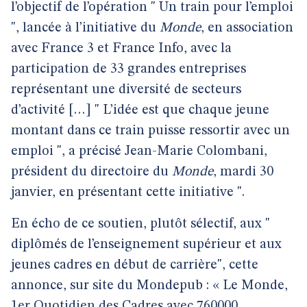
l’objectif de l’opération " Un train pour l’emploi
", lancée à l’initiative du
Monde
, en association
avec France 3 et France Info, avec la
participation de 33 grandes entreprises
représentant une diversité de secteurs
d’activité […] " L’idée est que chaque jeune
montant dans ce train puisse ressortir avec un
emploi ", a précisé Jean-Marie Colombani,
président du directoire du
Monde
, mardi 30
janvier, en présentant cette initiative ".
En écho de ce soutien, plutôt sélectif, aux "
diplômés de l’enseignement supérieur et aux
jeunes cadres en début de carrière", cette
annonce, sur site du Mondepub : « Le Monde,
1er Quotidien des Cadres avec 760000