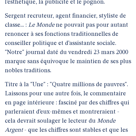
l’esthétique, la publicité et le pognon.
Sergent recruteur, agent financier, styliste de
classe... :
Le Monde
ne pouvait pas pour autant
renoncer à ses fonctions traditionnelles de
conseiller politique et d’assistante sociale.
"Notre" journal daté du vendredi 23 mars 2000
marque sans équivoque le maintien de ses plus
nobles traditions.
Titre à la "Une" : "Quatre millions de pauvres".
Laissons pour une autre fois, le commentaire
en page intérieure : fasciné par des chiffres qui
parleraient d’eux-mêmes et montreraient -
cela devrait soulager le lecteur du
Monde
Argent
- que les chiffres sont stables et que les