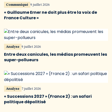
Communiqué
9 juillet 2026
« Guillaume Erner ne doit plus être la voix de
France Culture »
Analyse
9 juillet 2026
Entre deux canicules, les médias promeuvent les
super-pollueurs
Analyse
7 juillet 2026
« Successions 2027 » (France 2) : un safari
politique dépolitisé