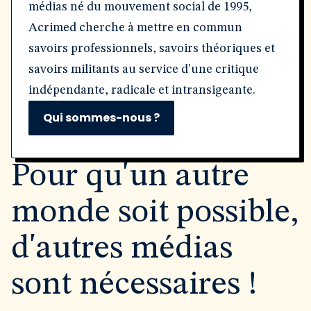
médias né du mouvement social de 1995,
Acrimed cherche à mettre en commun
savoirs professionnels, savoirs théoriques et
savoirs militants au service d'une critique
indépendante, radicale et intransigeante.
Qui sommes-nous ?
Pour qu'un autre
monde soit possible,
d'autres médias
sont nécessaires !