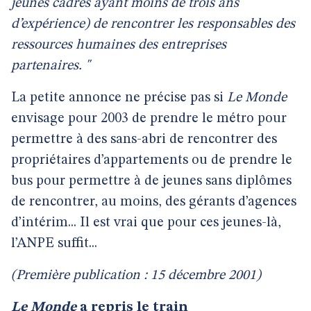
jeunes cadres ayant moins de trois ans
d’expérience) de rencontrer les responsables des
ressources humaines des entreprises
partenaires. "
La petite annonce ne précise pas si
Le Monde
envisage pour 2003 de prendre le métro pour
permettre à des sans-abri de rencontrer des
propriétaires d’appartements ou de prendre le
bus pour permettre à de jeunes sans diplômes
de rencontrer, au moins, des gérants d’agences
d’intérim... Il est vrai que pour ces jeunes-là,
l’ANPE suffit...
(Première publication : 15 décembre 2001)
Le Monde
a repris le train