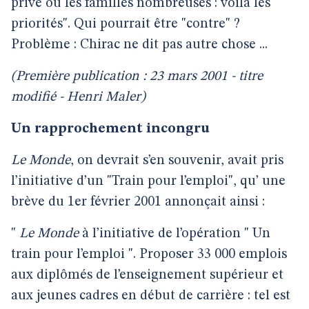
privé ou les familles nombreuses : voilà les
priorités". Qui pourrait être "contre" ?
Problème : Chirac ne dit pas autre chose ...
(Première publication : 23 mars 2001 - titre
modifié - Henri Maler)
Un rapprochement incongru
Le Monde
, on devrait s’en souvenir, avait pris
l’initiative d’un "Train pour l’emploi", qu’ une
brève du 1er février 2001 annonçait ainsi :
"
Le Monde
à l’initiative de l’opération " Un
train pour l’emploi ". Proposer 33 000 emplois
aux diplômés de l’enseignement supérieur et
aux jeunes cadres en début de carrière : tel est