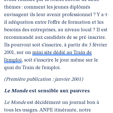
thèmes : comment les jeunes diplômés
envisagent-ils leur avenir professionnel ? Y a-t-
il adéquation entre l’offre de formation et les
besoins des entreprises, au niveau local ? Il est
recommandé aux candidats de se pré-inscrire.
Ils pourront soit s’inscrire, à partir du 3 février
2001, sur un
mini site dédié au Train de
l’emploi
, soit s’inscrire le jour même sur le
quai du Train de l’emploi.
(Première publication : janvier 2001)
Le Monde
est sensible aux pauvres
Le Monde
est décidément un journal bon à
tous les usages. ANPE itinérante, notre