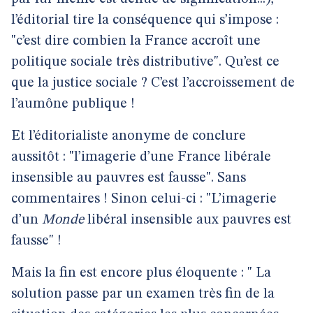
l’éditorial tire la conséquence qui s’impose :
"c’est dire combien la France accroît une
politique sociale très distributive". Qu’est ce
que la justice sociale ? C’est l’accroissement de
l’aumône publique !
Et l’éditorialiste anonyme de conclure
aussitôt : "l’imagerie d’une France libérale
insensible au pauvres est fausse". Sans
commentaires ! Sinon celui-ci : "L’imagerie
d’un
Monde
libéral insensible aux pauvres est
fausse" !
Mais la fin est encore plus éloquente : " La
solution passe par un examen très fin de la