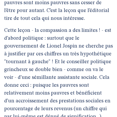
pauvres sont moins pauvres sans cesser de
l’être pour autant. C’est la leçon que l’éditorial
tire de tout cela qui nous intéresse.
Cette leçon - la compassion a des limites ! - est
d’abord politique : surtout que le
gouvernement de Lionel Jospin ne cherche pas
à justifier par ces chiffres un très hypothétique
"tournant à gauche" ! Et le conseiller politique
grincheux se double bien - comme on va le
voir - d’une sémillante assistante sociale. Cela
donne ceci : puisque les pauvres sont
relativement moins pauvres et bénéficient
d’un accroissement des prestations sociales en
pourcentage de leurs revenus (un chiffre qui
par lui-même est dénué de signification...),