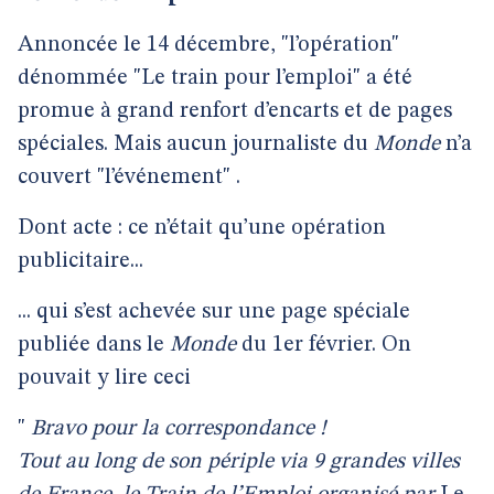
Annoncée le 14 décembre, "l’opération"
dénommée "Le train pour l’emploi" a été
promue à grand renfort d’encarts et de pages
spéciales. Mais aucun journaliste du
Monde
n’a
couvert "l’événement" .
Dont acte : ce n’était qu’une opération
publicitaire...
... qui s’est achevée sur une page spéciale
publiée dans le
Monde
du 1er février. On
pouvait y lire ceci
"
Bravo pour la correspondance !
Tout au long de son périple via 9 grandes villes