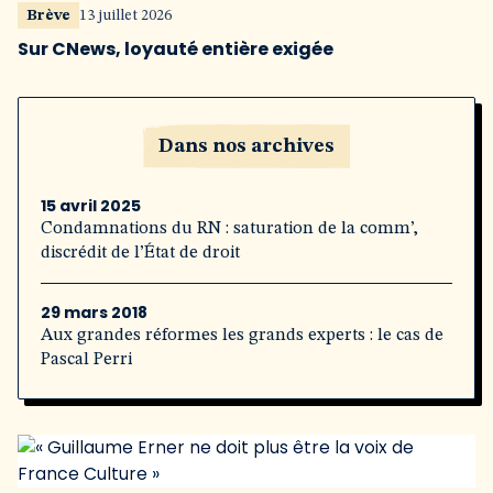
Brève
13 juillet 2026
Sur CNews, loyauté entière exigée
Dans nos archives
15 avril 2025
Condamnations du RN : saturation de la comm’,
discrédit de l’État de droit
29 mars 2018
Aux grandes réformes les grands experts : le cas de
Pascal Perri