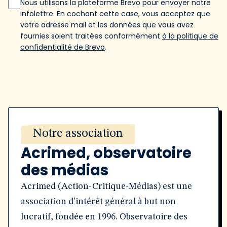
Nous utilisons la plateforme Brevo pour envoyer notre
infolettre. En cochant cette case, vous acceptez que
votre adresse mail et les données que vous avez
fournies soient traitées conformément
à la politique de
confidentialité de Brevo
.
Notre association
Acrimed, observatoire
des médias
Acrimed (Action-Critique-Médias) est une
association d'intérêt général à but non
lucratif, fondée en 1996. Observatoire des