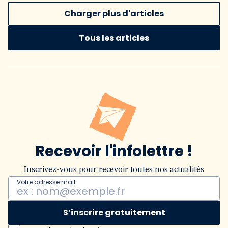
Charger plus d'articles
Tous les articles
Recevoir l'infolettre !
Inscrivez-vous pour recevoir toutes nos actualités
Votre adresse mail
S’inscrire gratuitement