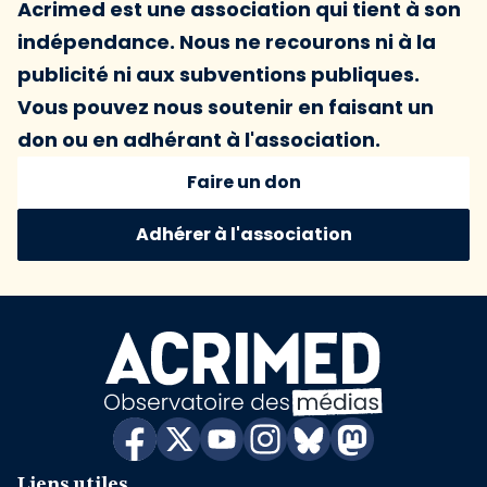
Acrimed est une association qui tient à son
indépendance. Nous ne recourons ni à la
publicité ni aux subventions publiques.
Vous pouvez nous soutenir en faisant un
don ou en adhérant à l'association.
Faire un don
Adhérer à l'association
Liens utiles