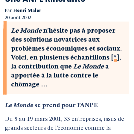
Par
Henri Maler
20 août 2002
Le Monde
n’hésite pas à proposer
des solutions novatrices aux
problèmes économiques et sociaux.
Voici, en plusieurs échantillons
[
*
]
,
la contribution que
Le Monde
a
apportée à la lutte contre le
chômage …
Le Monde
se prend pour l’ANPE
Du 5 au 19 mars 2001, 33 entreprises, issus de
grands secteurs de l’économie comme la