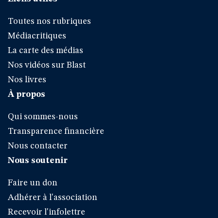
Toutes nos rubriques
Médiacritiques
La carte des médias
Nos vidéos sur Blast
Nos livres
À propos
Qui sommes-nous
Transparence financière
Nous contacter
Nous soutenir
Faire un don
Adhérer à l'association
Recevoir l'infolettre