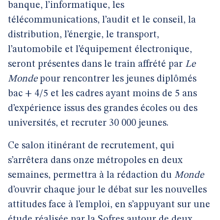
banque, l’informatique, les
télécommunications, l’audit et le conseil, la
distribution, l’énergie, le transport,
l’automobile et l’équipement électronique,
seront présentes dans le train affrété par
Le
Monde
pour rencontrer les jeunes diplômés
bac + 4/5 et les cadres ayant moins de 5 ans
d’expérience issus des grandes écoles ou des
universités, et recruter 30 000 jeunes.
Ce salon itinérant de recrutement, qui
s’arrêtera dans onze métropoles en deux
semaines, permettra à la rédaction du
Monde
d’ouvrir chaque jour le débat sur les nouvelles
attitudes face à l’emploi, en s’appuyant sur une
étude réalisée par la Sofres autour de deux