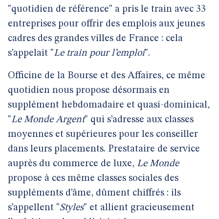
"quotidien de référence" a pris le train avec 33
entreprises pour offrir des emplois aux jeunes
cadres des grandes villes de France : cela
s’appelait "
Le train pour l’emploi
".
Officine de la Bourse et des Affaires, ce même
quotidien nous propose désormais en
supplément hebdomadaire et quasi-dominical,
"
Le Monde Argent
" qui s’adresse aux classes
moyennes et supérieures pour les conseiller
dans leurs placements. Prestataire de service
auprès du commerce de luxe,
Le Monde
propose à ces même classes sociales des
suppléments d’âme, dûment chiffrés : ils
s’appellent "
Styles
" et allient gracieusement