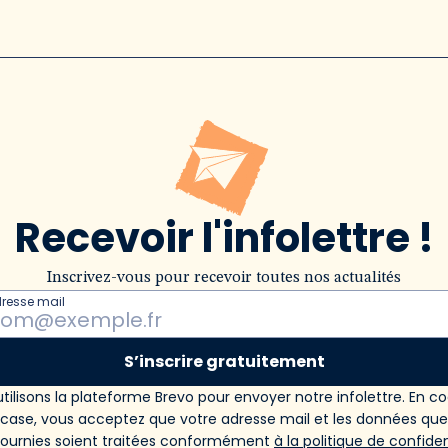
Recevoir l'infolettre !
Inscrivez-vous pour recevoir toutes nos actualités
dresse mail
S’inscrire gratuitement
tilisons la plateforme Brevo pour envoyer notre infolettre. En c
 case, vous acceptez que votre adresse mail et les données qu
fournies soient traitées conformément
à la politique de confiden