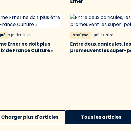
Erner
qué
9 juillet 2026
Analyse
9 juillet 2026
me Erner ne doit plus
Entre deux canicules, le
oix de France Culture »
promeuvent les super-p
Charger plus d'articles
Tous les articles