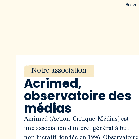
Brevo
.
Notre association
Acrimed,
observatoire des
médias
Acrimed (Action-Critique-Médias) est
une association d'intérêt général à but
non lucratif, fondée en 1996. Observatoire