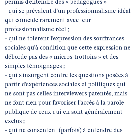
permis d’entendre des « pédagogues »
- qui se prévalent d’un professionnalisme idéal
qui coïncide rarement avec leur
professionnalisme réel ;
- qui ne tolèrent l’expression des souffrances
sociales qu’à condition que cette expression ne
déborde pas des « micros-trottoirs » et des
simples témoignages ;
- qui s’insurgent contre les questions posées à
partir d’expériences sociales et politiques qui
ne sont pas celles interviewers patentés, mais
ne font rien pour favoriser l’accès à la parole
publique de ceux qui en sont généralement
exclus ;
- qui ne consentent (parfois) à entendre des