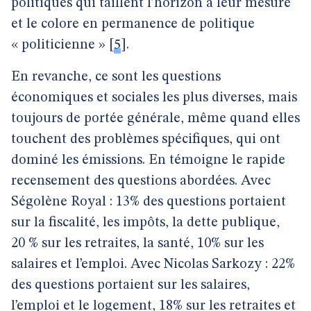
politiques qui taillent l’horizon à leur mesure
et le colore en permanence de politique
« politicienne »
[
5
]
.
En revanche, ce sont les questions
économiques et sociales les plus diverses, mais
toujours de portée générale, même quand elles
touchent des problèmes spécifiques, qui ont
dominé les émissions. En témoigne le rapide
recensement des questions abordées. Avec
Ségolène Royal : 13% des questions portaient
sur la fiscalité, les impôts, la dette publique,
20 % sur les retraites, la santé, 10% sur les
salaires et l’emploi. Avec Nicolas Sarkozy : 22%
des questions portaient sur les salaires,
l’emploi et le logement, 18% sur les retraites et