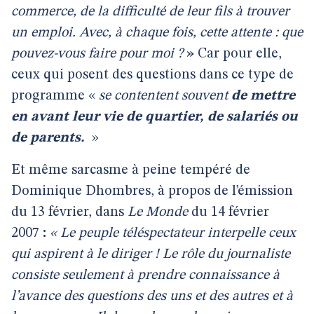
commerce, de la difficulté de leur fils à trouver
un emploi. Avec, à chaque fois, cette attente : que
pouvez-vous faire pour moi ?
»
Car pour elle,
ceux qui posent des questions dans ce type de
programme «
se contentent souvent
de mettre
en avant leur vie de quartier, de salariés ou
de parents.
»
Et même sarcasme à peine tempéré de
Dominique Dhombres, à propos de l’émission
du 13 février, dans
Le Monde
du 14 février
2007
:
« Le peuple téléspectateur interpelle ceux
qui aspirent à le diriger ! Le rôle du journaliste
consiste seulement à prendre connaissance à
l’avance des questions des uns et des autres et à