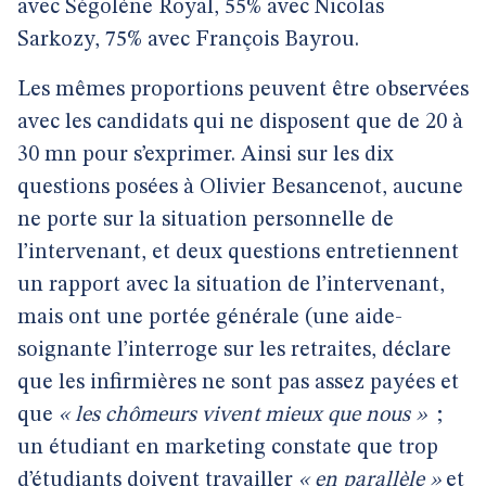
avec Ségolène Royal, 55% avec Nicolas
Sarkozy, 75% avec François Bayrou.
Les mêmes proportions peuvent être observées
avec les candidats qui ne disposent que de 20 à
30 mn pour s’exprimer. Ainsi sur les dix
questions posées à Olivier Besancenot, aucune
ne porte sur la situation personnelle de
l’intervenant, et deux questions entretiennent
un rapport avec la situation de l’intervenant,
mais ont une portée générale (une aide-
soignante l’interroge sur les retraites, déclare
que les infirmières ne sont pas assez payées et
que
« les chômeurs vivent mieux que nous »
;
un étudiant en marketing constate que trop
d’étudiants doivent travailler
« en parallèle »
et