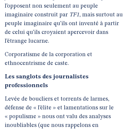
l’opposent non seulement au peuple
imaginaire construit par
TF1
, mais surtout au
peuple imaginaire qu’ils ont inventé à partir
de celui qu’ils croyaient apercevoir dans
l’étrange lucarne.
Corporatisme de la corporation et
ethnocentrisme de caste.
Les sanglots des journalistes
professionnels
Levée de boucliers et torrents de larmes,
défense de « l’élite » et lamentations sur le
« populisme » nous ont valu des analyses
inoubliables (que nous rappelons en