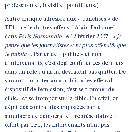
professionnel, incisif et pointilleux.)
Autre critique adressée aux « panélisés » de
TF1
: celle du très offensif Alain Duhamel
dans
Paris Normandie,
le 12 février 2007 : «
je
pense que les journalistes sont plus offensifs que
le public
». Parler de « public » et non
d’intervenants, c’est déjà confiner ces derniers
dans un rôle qu’ils ne devraient pas quitter. De
surcroît, imputer au « public » les effets du
dispositif de l’émission, c’est se tromper de
cible... et se tromper sur la cible. En effet, en
dépit des contraintes imposées par le
simulacre de démocratie « représentative »
offert par TF1, les intervenants n’ont pas