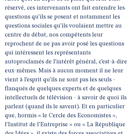
réservé, ces intervenants ont fait entendre les
questions qu’ils se posent et notamment les
questions sociales qu’ils voulaient mettre au
centre du débat, nos compétents leur
reprochent de ne pas avoir posé les questions
qui intéressent les représentants
autoproclamés de l’intérêt général, c’est-à-dire
eux-mêmes. Mais à aucun moment il ne leur
vient à l’esprit qu’ils ne sont pas les seuls -
flanqués de quelques experts et de quelques
intellectuels de télévision - à savoir de quoi ils
parlent (quand ils le savent). Et en particulier
que, hormis « le Cercle des Economistes »,
l’Institut de l’Entreprise » ou « La République
des Idées », il existe des forces associatives et