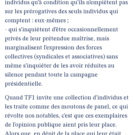
individus qu’à condition qu’ils n’empiètent pas
sur les prérogatives des seuls individus qui
comptent : eux-mêmes ;
- qui s’inquiètent d’être occasionnellement
privés de leur prétendue maîtrise, mais
marginalisent l’expression des forces
collectives (syndicales et associatives) sans
même s’inquiéter de les avoir réduites au
silence pendant toute la campagne
présidentielle.
Quand TF1 invite une collection d’individus et
les traite comme des moutons de panel, ce qui
révolte nos notables, c’est que ces exemplaires
de l’opinion publique aient pris leur place.
Alors que, en dépit de la place qui leur était