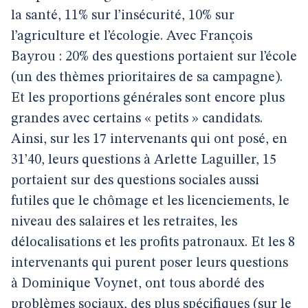
la santé, 11% sur l’insécurité, 10% sur
l’agriculture et l’écologie. Avec François
Bayrou : 20% des questions portaient sur l’école
(un des thèmes prioritaires de sa campagne).
Et les proportions générales sont encore plus
grandes avec certains « petits » candidats.
Ainsi, sur les 17 intervenants qui ont posé, en
31’40, leurs questions à Arlette Laguiller, 15
portaient sur des questions sociales aussi
futiles que le chômage et les licenciements, le
niveau des salaires et les retraites, les
délocalisations et les profits patronaux. Et les 8
intervenants qui purent poser leurs questions
à Dominique Voynet, ont tous abordé des
problèmes sociaux, des plus spécifiques (sur le