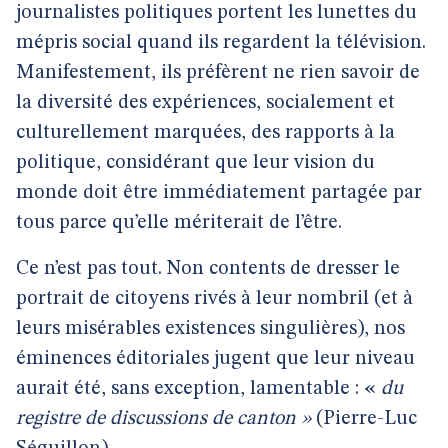
journalistes politiques portent les lunettes du
mépris social quand ils regardent la télévision.
Manifestement, ils préfèrent ne rien savoir de
la diversité des expériences, socialement et
culturellement marquées, des rapports à la
politique, considérant que leur vision du
monde doit être immédiatement partagée par
tous parce qu’elle mériterait de l’être.
Ce n’est pas tout. Non contents de dresser le
portrait de citoyens rivés à leur nombril (et à
leurs misérables existences singulières), nos
éminences éditoriales jugent que leur niveau
aurait été, sans exception, lamentable :
«
du
registre de discussions de canton »
(Pierre-Luc