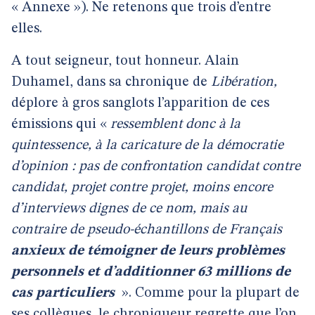
« Annexe »). Ne retenons que trois d’entre
elles.
A tout seigneur, tout honneur. Alain
Duhamel, dans sa chronique de
Libération,
déplore à gros sanglots l’apparition de ces
émissions qui «
ressemblent donc à la
quintessence, à la caricature de la démocratie
d’opinion : pas de confrontation candidat contre
candidat, projet contre projet, moins encore
d’interviews dignes de ce nom, mais au
contraire de pseudo-échantillons de Français
anxieux de témoigner de leurs problèmes
personnels et d’additionner 63 millions de
cas particuliers
». Comme pour la plupart de
ses collègues, le chroniqueur regrette que l’on