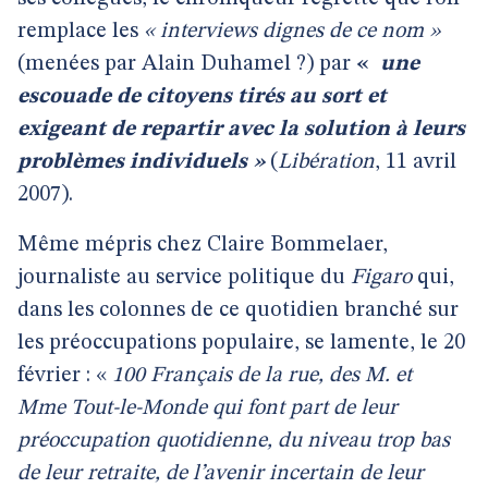
remplace les
« interviews dignes de ce nom »
(menées par Alain Duhamel ?) par
«
une
escouade de citoyens tirés au sort et
exigeant de repartir avec la solution à leurs
problèmes individuels »
(
Libération
, 11 avril
2007).
Même mépris chez Claire Bommelaer,
journaliste au service politique du
Figaro
qui,
dans les colonnes de ce quotidien branché sur
les préoccupations populaire, se lamente, le 20
février : «
100 Français de la rue, des M. et
Mme Tout-le-Monde qui font part de leur
préoccupation quotidienne, du niveau trop bas
de leur retraite, de l’avenir incertain de leur