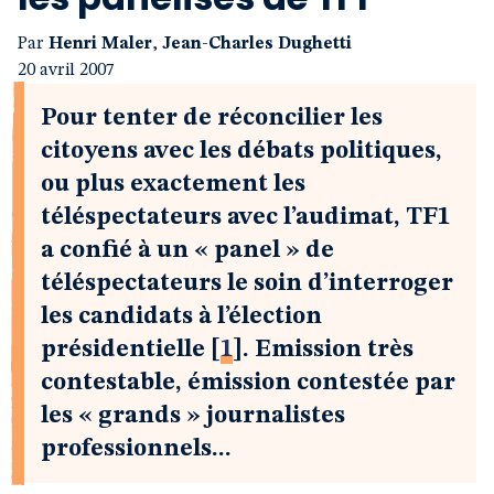
Par
Henri Maler
,
Jean-Charles Dughetti
20 avril 2007
Pour tenter de réconcilier les
citoyens avec les débats politiques,
ou plus exactement les
téléspectateurs avec l’audimat, TF1
a confié à un « panel » de
téléspectateurs le soin d’interroger
les candidats à l’élection
présidentielle
[
1
]
. Emission très
contestable, émission contestée par
les « grands » journalistes
professionnels...