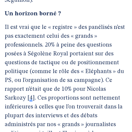
Séguillon).
Un horizon borné ?
Il est vrai que le « registre » des panélisés n’est
pas exactement celui des « grands »
professionnels. 20% à peine des questions
posées à Ségolène Royal portaient sur des
questions de tactique ou de positionnement
politique (comme le rôle des « Eléphants » du
PS, ou l’organisation de sa campagne). Ce
rapport n’était que de 10% pour Nicolas
Sarkozy
[
4
]
. Ces proportions sont nettement
inférieures à celles que l’on trouverait dans la
plupart des interviews et des débats
administrés par nos « grands » journalistes