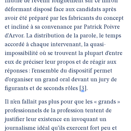
Inutile de revenir longuement sur ce miroir
déformant disposé face aux candidats après
avoir été préparé par les fabricants du concept
et incliné à sa convenance par Patrick Poivre
d’Arvor. La distribution de la parole, le temps
accordé à chaque intervenant, la quasi-
impossibilité où se trouvent la plupart d’entre
eux de préciser leur propos et de réagir aux
réponses : l’ensemble du dispositif permet
d’organiser un grand oral devant un jury de
figurants et de seconds rôles
[
3
]
.
Il n’en fallait pas plus pour que les « grands »
professionnels de la profession tentent de
justifier leur existence en invoquant un
journalisme idéal qu’ils exercent fort peu et