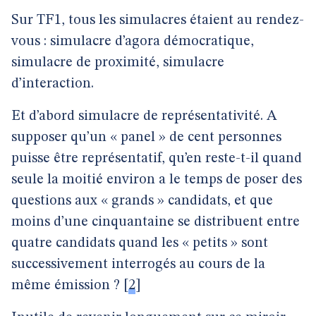
Sur TF1, tous les simulacres étaient au rendez-
vous : simulacre d’agora démocratique,
simulacre de proximité, simulacre
d’interaction.
Et d’abord simulacre de représentativité. A
supposer qu’un « panel » de cent personnes
puisse être représentatif, qu’en reste-t-il quand
seule la moitié environ a le temps de poser des
questions aux « grands » candidats, et que
moins d’une cinquantaine se distribuent entre
quatre candidats quand les « petits » sont
successivement interrogés au cours de la
même émission ?
[
2
]