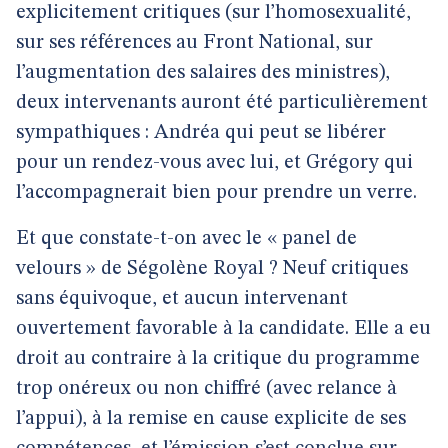
explicitement critiques (sur l’homosexualité,
sur ses références au Front National, sur
l’augmentation des salaires des ministres),
deux intervenants auront été particulièrement
sympathiques : Andréa qui peut se libérer
pour un rendez-vous avec lui, et Grégory qui
l’accompagnerait bien pour prendre un verre.
Et que constate-t-on avec le « panel de
velours » de Ségolène Royal ? Neuf critiques
sans équivoque, et aucun intervenant
ouvertement favorable à la candidate. Elle a eu
droit au contraire à la critique du programme
trop onéreux ou non chiffré (avec relance à
l’appui), à la remise en cause explicite de ses