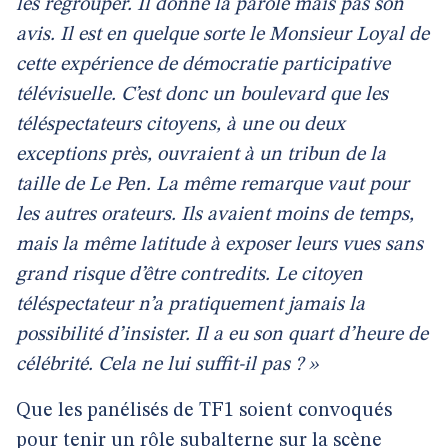
les regrouper. Il donne la parole mais pas son
avis. Il est en quelque sorte le Monsieur Loyal de
cette expérience de démocratie participative
télévisuelle. C’est donc un boulevard que les
téléspectateurs citoyens, à une ou deux
exceptions près, ouvraient à un tribun de la
taille de Le Pen. La même remarque vaut pour
les autres orateurs. Ils avaient moins de temps,
mais la même latitude à exposer leurs vues sans
grand risque d’être contredits. Le citoyen
téléspectateur n’a pratiquement jamais la
possibilité d’insister. Il a eu son quart d’heure de
célébrité. Cela ne lui suffit-il pas ? »
Que les panélisés de TF1 soient convoqués
pour tenir un rôle subalterne sur la scène