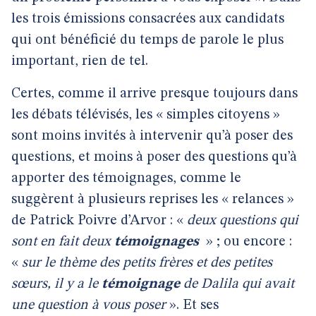
les trois émissions consacrées aux candidats
qui ont bénéficié du temps de parole le plus
important, rien de tel.
Certes, comme il arrive presque toujours dans
les débats télévisés, les « simples citoyens »
sont moins invités à intervenir qu’à poser des
questions, et moins à poser des questions qu’à
apporter des témoignages, comme le
suggèrent à plusieurs reprises les « relances »
de Patrick Poivre d’Arvor : «
deux questions qui
sont en fait deux
témoignages
» ; ou encore :
«
sur le thème des petits frères et des petites
sœurs, il y a le
témoignage
de Dalila qui avait
une question à vous poser
». Et ses