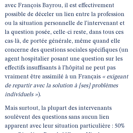
avec François Bayrou, il est effectivement
possible de déceler un lien entre la profession
ou la situation personnelle de l’intervenant et
la question posée, celle-ci reste, dans tous ces
cas-là, de portée générale, même quand elle
concerne des questions sociales spécifiques (un
agent hospitalier posant une question sur les
effectifs insuffisants à l’hôpital ne peut pas
vraiment être assimilé à un Français
« exigeant
de repartir avec la solution à [ses] problèmes
individuels »
).
Mais surtout, la plupart des intervenants
soulèvent des questions
sans aucun lien
apparent avec leur situation particulière : 50%