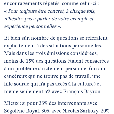
encouragements répétés, comme celui-ci :
«
Pour toujours être concret, à chaque fois,
n’hésitez pas à parler de votre exemple et
expérience personnelles
».
Et bien sûr, nombre de questions se référaient
explicitement à des situations personnelles.
Mais dans les trois émissions considérées,
moins de 15% des questions étaient consacrées
à un problème strictement personnel (un ami
cancéreux qui ne trouve pas de travail, une
fille sourde qui n’a pas accès à la culture) et
même seulement 5% avec François Bayrou.
Mieux : si pour 35% des intervenants avec
Ségolène Royal, 30% avec Nicolas Sarkozy, 20%