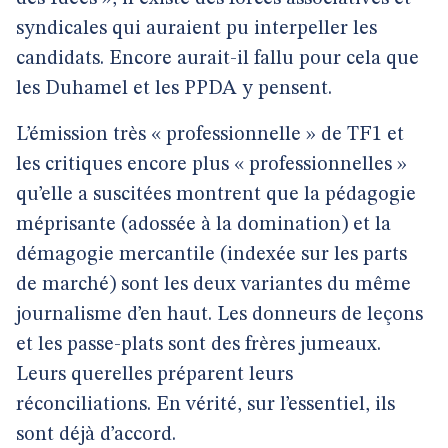
syndicales qui auraient pu interpeller les
candidats. Encore aurait-il fallu pour cela que
les Duhamel et les PPDA y pensent.
L’émission très « professionnelle » de TF1 et
les critiques encore plus « professionnelles »
qu’elle a suscitées montrent que la pédagogie
méprisante (adossée à la domination) et la
démagogie mercantile (indexée sur les parts
de marché) sont les deux variantes du même
journalisme d’en haut. Les donneurs de leçons
et les passe-plats sont des frères jumeaux.
Leurs querelles préparent leurs
réconciliations. En vérité, sur l’essentiel, ils
sont déjà d’accord.