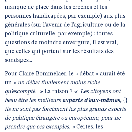
manque de place dans les crèches et les
personnes handicapées, par exemple) aux plus
générales (sur l’avenir de l’agriculture ou de la
politique culturelle, par exemple) : toutes
questions de moindre envergure, il est vrai,
que celles qui portent sur les résultats des
sondages...
Pour Claire Bommelaer, le « débat » aurait été
un
« un débat finalement moins riche
qu’escompté.
»
La raison ?
«
Les citoyens ont
beau être les meilleurs
experts d’eux-mêmes,
{}
ils ne sont pas forcément les plus grands experts
de politique étrangère ou européenne, pour ne
prendre que ces exemples. »
Certes, les