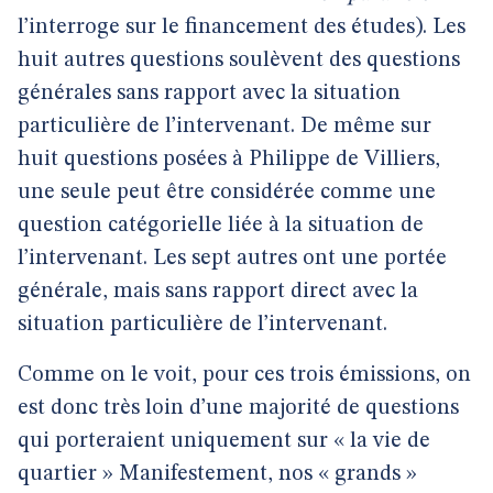
l’interroge sur le financement des études). Les
huit autres questions soulèvent des questions
générales sans rapport avec la situation
particulière de l’intervenant. De même sur
huit questions posées à Philippe de Villiers,
une seule peut être considérée comme une
question catégorielle liée à la situation de
l’intervenant. Les sept autres ont une portée
générale, mais sans rapport direct avec la
situation particulière de l’intervenant.
Comme on le voit, pour ces trois émissions, on
est donc très loin d’une majorité de questions
qui porteraient uniquement sur « la vie de
quartier » Manifestement, nos « grands »