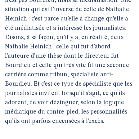
n’est pas Bourdieu, mais sa médiatisation. Une
situation qui est l’inverse de celle de Nathalie
Heinich : c’est parce qu’elle a changé qu’elle a
été médiatisée et a intéressé les journalistes.
Disons, à sa façon, qu’il y a, en réalité, deux
Nathalie Heinich : celle qui fut d’abord
l’auteure d’une thèse dont le directeur fut
Bourdieu et celle qui très vite fit une seconde
carrière comme tribun, spécialiste anti-
Bourdieu. Et c’est ce type de spécialiste que les
journalistes invitent lorsqu’il s’agit, ce qu’ils
adorent, de voir dézinguer, selon la logique
médiatique du contre-pied, les personnalités
qu’ils ont parfois encensées à l’excès.