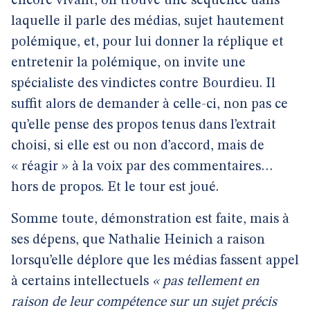
encore vivant, on trouve une séquence dans
laquelle il parle des médias, sujet hautement
polémique, et, pour lui donner la réplique et
entretenir la polémique, on invite une
spécialiste des vindictes contre Bourdieu. Il
suffit alors de demander à celle-ci, non pas ce
qu’elle pense des propos tenus dans l’extrait
choisi, si elle est ou non d’accord, mais de
« réagir » à la voix par des commentaires…
hors de propos. Et le tour est joué.
Somme toute, démonstration est faite, mais à
ses dépens, que Nathalie Heinich a raison
lorsqu’elle déplore que les médias fassent appel
à certains intellectuels
« pas tellement en
raison de leur compétence sur un sujet précis