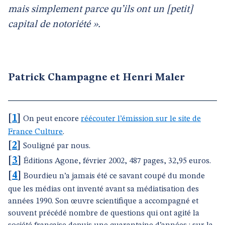
mais simplement parce qu’ils ont un [petit]
capital de notoriété ».
Patrick Champagne et Henri Maler
[
1
]
On peut encore
réécouter l’émission sur le site de
France Culture
.
[
2
]
Souligné par nous.
[
3
]
Éditions Agone, février 2002, 487 pages, 32,95 euros.
[
4
]
Bourdieu n’a jamais été ce savant coupé du monde
que les médias ont inventé avant sa médiatisation des
années 1990. Son œuvre scientifique a accompagné et
souvent précédé nombre de questions qui ont agité la