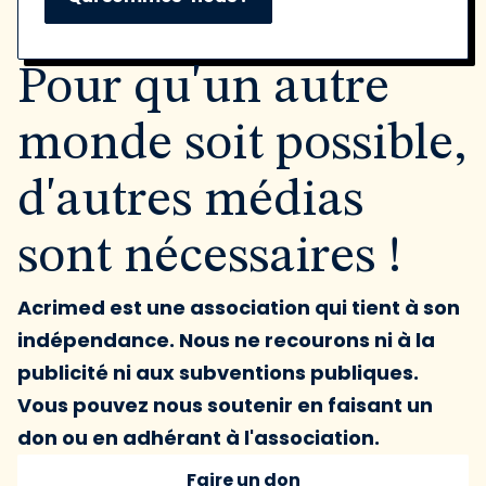
Pour qu'un autre
monde soit possible,
d'autres médias
sont nécessaires !
Acrimed est une association qui tient à son
indépendance. Nous ne recourons ni à la
publicité ni aux subventions publiques.
Vous pouvez nous soutenir en faisant un
don ou en adhérant à l'association.
Faire un don