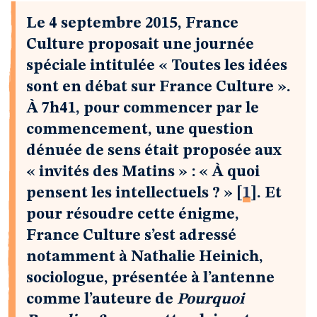
Le 4 septembre 2015, France
Culture proposait une journée
spéciale intitulée « Toutes les idées
sont en débat sur France Culture ».
À 7h41, pour commencer par le
commencement, une question
dénuée de sens était proposée aux
« invités des Matins » : « À quoi
pensent les intellectuels ? »
[
1
]
. Et
pour résoudre cette énigme,
France Culture s’est adressé
notamment à Nathalie Heinich,
sociologue, présentée à l’antenne
comme l’auteure de
Pourquoi