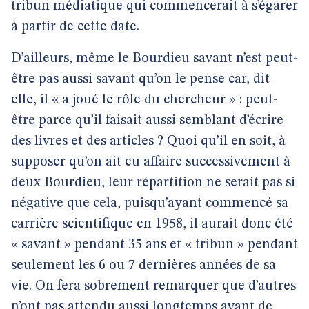
tribun médiatique qui commencerait à s’égarer
à partir de cette date.
D’ailleurs, même le Bourdieu savant n’est peut-
être pas aussi savant qu’on le pense car, dit-
elle, il « a joué le rôle du chercheur » : peut-
être parce qu’il faisait aussi semblant d’écrire
des livres et des articles ? Quoi qu’il en soit, à
supposer qu’on ait eu affaire successivement à
deux Bourdieu, leur répartition ne serait pas si
négative que cela, puisqu’ayant commencé sa
carrière scientifique en 1958, il aurait donc été
« savant » pendant 35 ans et « tribun » pendant
seulement les 6 ou 7 dernières années de sa
vie. On fera sobrement remarquer que d’autres
n’ont pas attendu aussi longtemps avant de