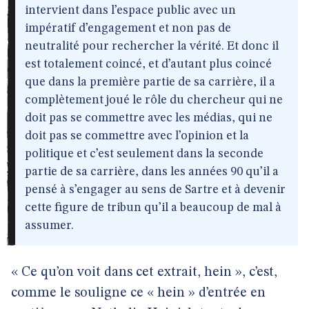
intervient dans l’espace public avec un
impératif d’engagement et non pas de
neutralité pour rechercher la vérité. Et donc il
est totalement coincé, et d’autant plus coincé
que dans la première partie de sa carrière, il a
complètement joué le rôle du chercheur qui ne
doit pas se commettre avec les médias, qui ne
doit pas se commettre avec l’opinion et la
politique et c’est seulement dans la seconde
partie de sa carrière, dans les années 90 qu’il a
pensé à s’engager au sens de Sartre et à devenir
cette figure de tribun qu’il a beaucoup de mal à
assumer.
« Ce qu’on voit dans cet extrait, hein », c’est,
comme le souligne ce « hein » d’entrée en