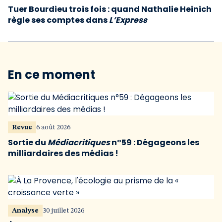
Tuer Bourdieu trois fois : quand Nathalie Heinich
règle ses comptes dans
L’Express
En ce moment
Revue
6 août 2026
Sortie du
Médiacritiques
n°59 : Dégageons les
milliardaires des médias !
Analyse
30 juillet 2026