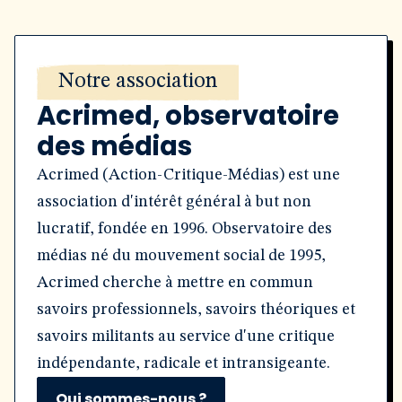
Notre association
Acrimed, observatoire
des médias
Acrimed (Action-Critique-Médias) est une
association d'intérêt général à but non
lucratif, fondée en 1996. Observatoire des
médias né du mouvement social de 1995,
Acrimed cherche à mettre en commun
savoirs professionnels, savoirs théoriques et
savoirs militants au service d'une critique
indépendante, radicale et intransigeante.
Qui sommes-nous ?