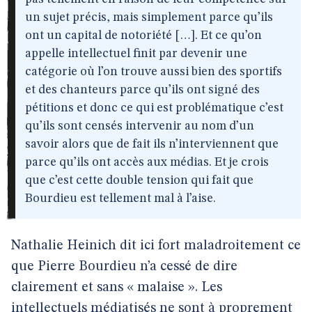
un sujet précis, mais simplement parce qu’ils
ont un capital de notoriété […]. Et ce qu’on
appelle intellectuel finit par devenir une
catégorie où l’on trouve aussi bien des sportifs
et des chanteurs parce qu’ils ont signé des
pétitions et donc ce qui est problématique c’est
qu’ils sont censés intervenir au nom d’un
savoir alors que de fait ils n’interviennent que
parce qu’ils ont accès aux médias. Et je crois
que c’est cette double tension qui fait que
Bourdieu est tellement mal à l’aise.
Nathalie Heinich dit ici fort maladroitement ce
que Pierre Bourdieu n’a cessé de dire
clairement et sans « malaise ». Les
intellectuels médiatisés ne sont à proprement