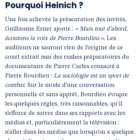
Pourquoi Heinich ?
Une fois achevée la présentation des invités,
Guillaume Erner ajoute :
« Mais tout d’abord,
écoutons la voix de Pierre Bourdieu »
. Les
auditeurs ne sauront rien de l’origine de ce
court extrait issu des rushes préparatoires du
documentaire de Pierre Carles consacré à
Pierre Bourdieu :
La sociologie est un sport de
combat
. Sur le mode d’une conversation
personnelle et sans apprêt, Bourdieu évoque
les quelques règles, très raisonnables, qu’il
s’efforce de suivre dans ses rapports avec les
médias et, particulièrement la télévision :
n’aller dans les médias que lorsqu’on a quelque