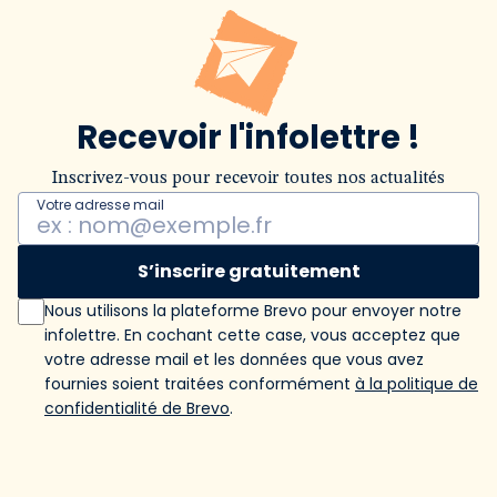
Recevoir l'infolettre !
Inscrivez-vous pour recevoir toutes nos actualités
Votre adresse mail
S’inscrire gratuitement
Nous utilisons la plateforme Brevo pour envoyer notre
infolettre. En cochant cette case, vous acceptez que
votre adresse mail et les données que vous avez
fournies soient traitées conformément
à la politique de
confidentialité de Brevo
.