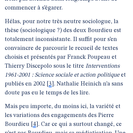
commencer à s’égarer.
Hélas, pour notre très neutre sociologue, la
thèse (sociologique ?) des deux Bourdieu est
totalement inconsistante. Il suffit pour s’en
convaincre de parcourir le recueil de textes
choisis et présentés par Franck Poupeau et
Thierry Discepolo sous le titre
Interventions
1961-2001 : Science sociale et action politique
et
publiés en 2002
[
3
]
. Nathalie Heinich n’a sans
doute pas eu le temps de les lire.
Mais peu importe, du moins ici, la variété et
les variations des engagements des Pierre
Bourdieu
[
4
]
. Car ce qui a surtout changé, ce