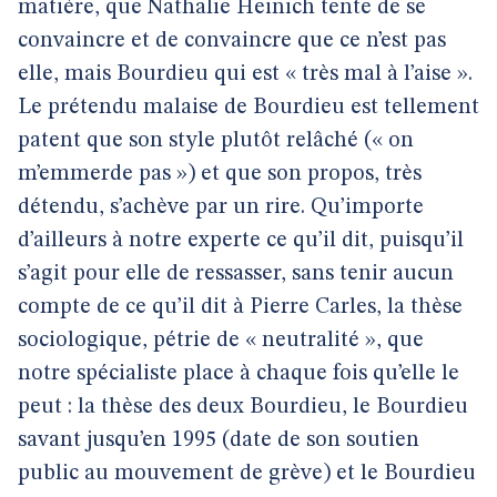
matière, que Nathalie Heinich tente de se
convaincre et de convaincre que ce n’est pas
elle, mais Bourdieu qui est « très mal à l’aise ».
Le prétendu malaise de Bourdieu est tellement
patent que son style plutôt relâché (« on
m’emmerde pas ») et que son propos, très
détendu, s’achève par un rire. Qu’importe
d’ailleurs à notre experte ce qu’il dit, puisqu’il
s’agit pour elle de ressasser, sans tenir aucun
compte de ce qu’il dit à Pierre Carles, la thèse
sociologique, pétrie de « neutralité », que
notre spécialiste place à chaque fois qu’elle le
peut : la thèse des deux Bourdieu, le Bourdieu
savant jusqu’en 1995 (date de son soutien
public au mouvement de grève) et le Bourdieu