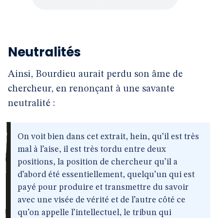
Neutralités
Ainsi, Bourdieu aurait perdu son âme de
chercheur, en renonçant à une savante
neutralité :
On voit bien dans cet extrait, hein, qu’il est très
mal à l’aise, il est très tordu entre deux
positions, la position de chercheur qu’il a
d’abord été essentiellement, quelqu’un qui est
payé pour produire et transmettre du savoir
avec une visée de vérité et de l’autre côté ce
qu’on appelle l’intellectuel, le tribun qui