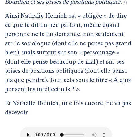
Bourdieu et ses prises de positions politiques. »
Ainsi Nathalie Heinich est « obligée » de dire
ce qu’elle dit un peu partout, même quand
personne ne le lui demande, non seulement
sur le sociologue (dont elle ne pense pas grand
bien), mais surtout sur son « personnage »
(dont elle pense beaucoup de mal) et sur ses
prises de positions politiques (dont elle pense
pis que pendre). Tout cela sous le titre « À quoi
pensent les intellectuels ? ».
Et Nathalie Heinich, une fois encore, ne va pas
décevoir.