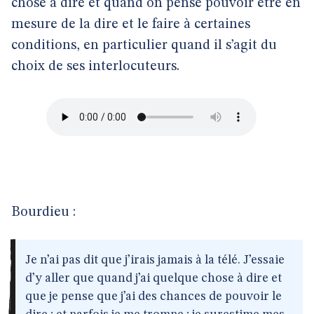
chose à dire et quand on pense pouvoir être en
mesure de la dire et le faire à certaines
conditions, en particulier quand il s’agit du
choix de ses interlocuteurs.
Bourdieu :
Je n’ai pas dit que j’irais jamais à la télé. J’essaie
d’y aller que quand j’ai quelque chose à dire et
que je pense que j’ai des chances de pouvoir le