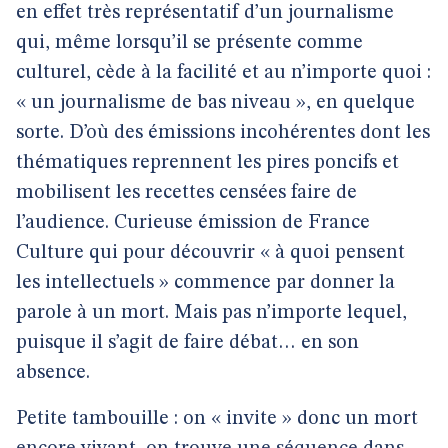
en effet très représentatif d’un journalisme
qui, même lorsqu’il se présente comme
culturel, cède à la facilité et au n’importe quoi :
« un journalisme de bas niveau », en quelque
sorte. D’où des émissions incohérentes dont les
thématiques reprennent les pires poncifs et
mobilisent les recettes censées faire de
l’audience. Curieuse émission de France
Culture qui pour découvrir « à quoi pensent
les intellectuels » commence par donner la
parole à un mort. Mais pas n’importe lequel,
puisque il s’agit de faire débat… en son
absence.
Petite tambouille : on « invite » donc un mort