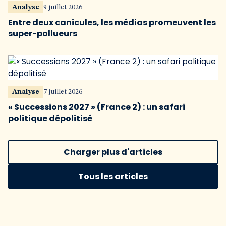
Analyse
9 juillet 2026
Entre deux canicules, les médias promeuvent les
super-pollueurs
Analyse
7 juillet 2026
« Successions 2027 » (France 2) : un safari
politique dépolitisé
Charger plus d'articles
Tous les articles