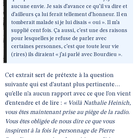
aucune envie. Je sais d’avance ce qu’il va dire et
d’ailleurs ça lui ferait tellement d’honneur. Il en
tomberait malade si je lui disais « oui ». Il m’a
supplié cent fois. Ça aussi, c’est une des raisons
pour lesquelles je refuse de parler avec
certaines personnes, c’est que toute leur vie
(rires) ils diraient « j’ai parlé avec Bourdieu ».
Cet extrait sert de prétexte à la question
suivante qui est d’autant plus pertinente…
qu’elle n’a aucun rapport avec ce que l’on vient
d’entendre et de lire :
« Voilà Nathalie Heinich,
vous êtes maintenant prise au piège de la radio.
Vous êtes obligée de nous dire ce que vous
inspirent à la fois le personnage de Pierre