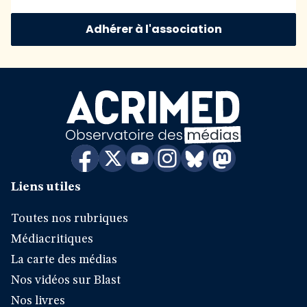
Adhérer à l'association
Liens utiles
Toutes nos rubriques
Médiacritiques
La carte des médias
Nos vidéos sur Blast
Nos livres