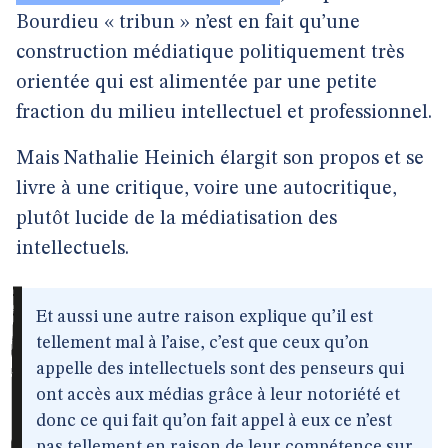
Bourdieu « tribun » n’est en fait qu’une
construction médiatique politiquement très
orientée qui est alimentée par une petite
fraction du milieu intellectuel et professionnel.
Mais Nathalie Heinich élargit son propos et se
livre à une critique, voire une autocritique,
plutôt lucide de la médiatisation des
intellectuels.
Et aussi une autre raison explique qu’il est
tellement mal à l’aise, c’est que ceux qu’on
appelle des intellectuels sont des penseurs qui
ont accès aux médias grâce à leur notoriété et
donc ce qui fait qu’on fait appel à eux ce n’est
pas tellement en raison de leur compétence sur