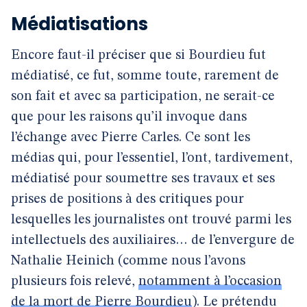
Médiatisations
Encore faut-il préciser que si Bourdieu fut
médiatisé, ce fut, somme toute, rarement de
son fait et avec sa participation, ne serait-ce
que pour les raisons qu’il invoque dans
l’échange avec Pierre Carles. Ce sont les
médias qui, pour l’essentiel, l’ont, tardivement,
médiatisé pour soumettre ses travaux et ses
prises de positions à des critiques pour
lesquelles les journalistes ont trouvé parmi les
intellectuels des auxiliaires… de l’envergure de
Nathalie Heinich (comme nous l’avons
plusieurs fois relevé,
notamment à l’occasion
de la mort de Pierre Bourdieu
). Le prétendu