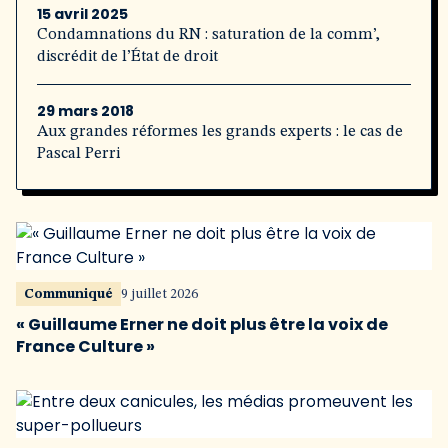
15 avril 2025
Condamnations du RN : saturation de la comm’,
discrédit de l’État de droit
29 mars 2018
Aux grandes réformes les grands experts : le cas de
Pascal Perri
Communiqué
9 juillet 2026
« Guillaume Erner ne doit plus être la voix de
France Culture »