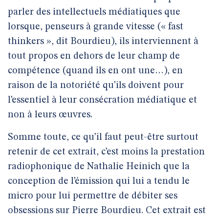
parler des intellectuels médiatiques que
lorsque, penseurs à grande vitesse (« fast
thinkers », dit Bourdieu), ils interviennent à
tout propos en dehors de leur champ de
compétence (quand ils en ont une…), en
raison de la notoriété qu’ils doivent pour
l’essentiel à leur consécration médiatique et
non à leurs œuvres.
Somme toute, ce qu’il faut peut-être surtout
retenir de cet extrait, c’est moins la prestation
radiophonique de Nathalie Heinich que la
conception de l’émission qui lui a tendu le
micro pour lui permettre de débiter ses
obsessions sur Pierre Bourdieu. Cet extrait est