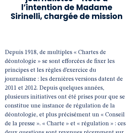
l’intention de Madame
Sirinelli, chargée de mission
Depuis 1918, de multiples « Chartes de
déontologie » se sont efforcées de fixer les
principes et les règles d’exercice du
journalisme : les dernières versions datent de
2011 et 2012. Depuis quelques années,
plusieurs initiatives ont été prises pour que se
constitue une instance de régulation de la
déontologie, et plus précisément un « Conseil
de la presse ». « Charte » et « régulation » : ces
deux questions sont revenues récemment sur