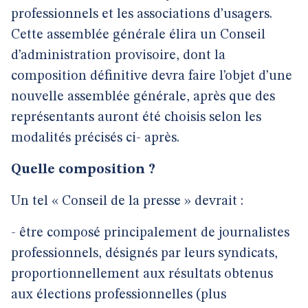
professionnels et les associations d’usagers.
Cette assemblée générale élira un Conseil
d’administration provisoire, dont la
composition définitive devra faire l’objet d’une
nouvelle assemblée générale, après que des
représentants auront été choisis selon les
modalités précisés ci- après.
Quelle composition ?
Un tel « Conseil de la presse » devrait :
- être composé principalement de journalistes
professionnels, désignés par leurs syndicats,
proportionnellement aux résultats obtenus
aux élections professionnelles (plus