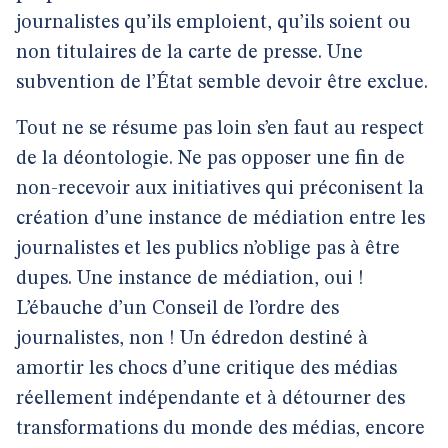
journalistes qu’ils emploient, qu’ils soient ou
non titulaires de la carte de presse. Une
subvention de l’État semble devoir être exclue.
Tout ne se résume pas loin s’en faut au respect
de la déontologie. Ne pas opposer une fin de
non-recevoir aux initiatives qui préconisent la
création d’une instance de médiation entre les
journalistes et les publics n’oblige pas à être
dupes. Une instance de médiation, oui !
L’ébauche d’un Conseil de l’ordre des
journalistes, non ! Un édredon destiné à
amortir les chocs d’une critique des médias
réellement indépendante et à détourner des
transformations du monde des médias, encore