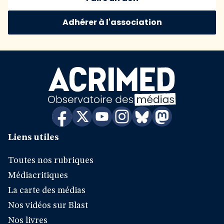
Adhérer à l'association
Liens utiles
Toutes nos rubriques
Médiacritiques
La carte des médias
Nos vidéos sur Blast
Nos livres