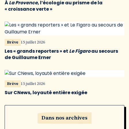
À
La Provence
, l’écologie au prisme de la
« croissance verte »
Brève
15 juillet 2026
Les « grands reporters » et
Le Figaro
au secours
de Guillaume Erner
Brève
13 juillet 2026
Sur CNews, loyauté entière exigée
Dans nos archives