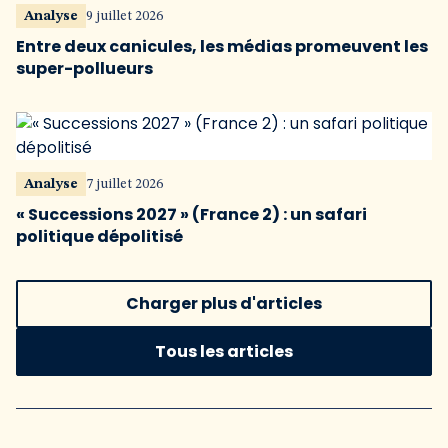
Analyse
9 juillet 2026
Entre deux canicules, les médias promeuvent les
super-pollueurs
Analyse
7 juillet 2026
« Successions 2027 » (France 2) : un safari
politique dépolitisé
Charger plus d'articles
Tous les articles