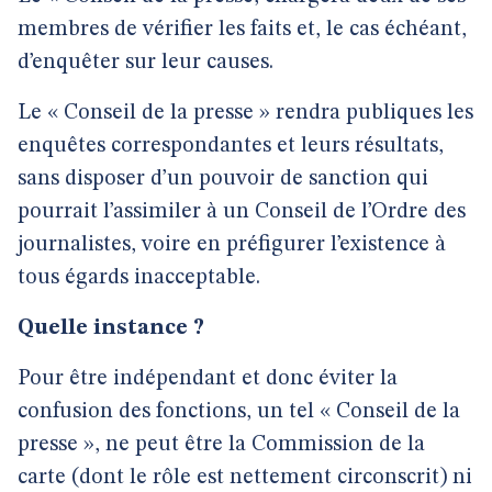
membres de vérifier les faits et, le cas échéant,
d’enquêter sur leur causes.
Le « Conseil de la presse » rendra publiques les
enquêtes correspondantes et leurs résultats,
sans disposer d’un pouvoir de sanction qui
pourrait l’assimiler à un Conseil de l’Ordre des
journalistes, voire en préfigurer l’existence à
tous égards inacceptable.
Quelle instance ?
Pour être indépendant et donc éviter la
confusion des fonctions, un tel « Conseil de la
presse », ne peut être la Commission de la
carte (dont le rôle est nettement circonscrit) ni