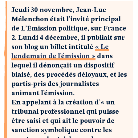
Jeudi 30 novembre, Jean-Luc
Mélenchon était l’invité principal
de L’Émission politique, sur France
2. Lundi 4 décembre, il publiait sur
son blog un billet intitulé
« Le
lendemain de l’émission »
dans
lequel il dénonçait un dispositif
biaisé, des procédés déloyaux, et les
partis-pris des journalistes
animant l’émission.
En appelant à la création d’« un
tribunal professionnel qui puisse
être saisi et qui ait le pouvoir de
sanction symbolique contre les