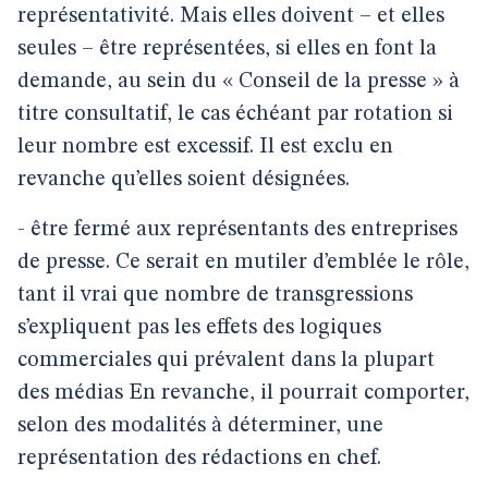
représentativité. Mais elles doivent – et elles
seules – être représentées, si elles en font la
demande, au sein du « Conseil de la presse » à
titre consultatif, le cas échéant par rotation si
leur nombre est excessif. Il est exclu en
revanche qu’elles soient désignées.
- être fermé aux représentants des entreprises
de presse. Ce serait en mutiler d’emblée le rôle,
tant il vrai que nombre de transgressions
s’expliquent pas les effets des logiques
commerciales qui prévalent dans la plupart
des médias En revanche, il pourrait comporter,
selon des modalités à déterminer, une
représentation des rédactions en chef.