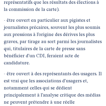
représentatifs que les résultats des élections à
la commission de la carte).
- être ouvert en particulier aux pigistes et
journalistes précaires, souvent les plus soumis
aux pressions à l’origine des dérives les plus
graves, par tirage au sort parmi les journalistes
qui, titulaires de la carte de presse sans
bénéficier d’un CDI, feraient acte de
candidature.
- être ouvert à des représentants des usagers. Il
est vrai que les associations d’usagers et,
notamment celles qui se dédient
principalement à l’analyse critique des médias
ne peuvent prétendre à une réelle