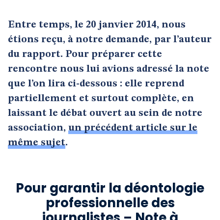
Entre temps, le 20 janvier 2014, nous
étions reçu, à notre demande, par l’auteur
du rapport. Pour préparer cette
rencontre nous lui avions adressé la note
que l’on lira ci-dessous : elle reprend
partiellement et surtout complète, en
laissant le débat ouvert au sein de notre
association,
un précédent article sur le
même sujet
.
Pour garantir la déontologie
professionnelle des
journalistes – Note à