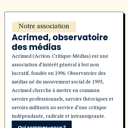
Notre association
Acrimed, observatoire
des médias
Acrimed (Action-Critique-Médias) est une
association d'intérêt général à but non
lucratif, fondée en 1996. Observatoire des
médias né du mouvement social de 1995,
Acrimed cherche à mettre en commun
savoirs professionnels, savoirs théoriques et
savoirs militants au service d'une critique
indépendante, radicale et intransigeante.
Qui sommes-nous ?