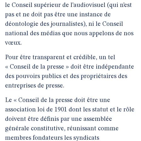
le Conseil supérieur de l’audiovisuel (qui n’est
pas et ne doit pas être une instance de
déontologie des journalistes), ni le Conseil
national des médias que nous appelons de nos
vœux.
Pour être transparent et crédible, un tel
« Conseil de la presse » doit être indépendante
des pouvoirs publics et des propriétaires des
entreprises de presse.
Le « Conseil de la presse doit être une
association loi de 1901 dont les statut et le rôle
doivent être définis par une assemblée
générale constitutive, réunissant comme
membres fondateurs les syndicats