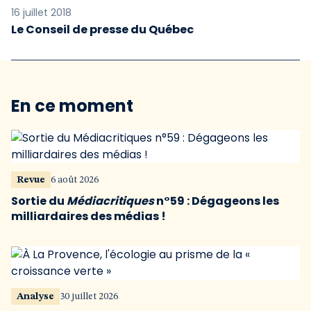
16 juillet 2018
Le Conseil de presse du Québec
En ce moment
Revue
6 août 2026
Sortie du
Médiacritiques
n°59 : Dégageons les
milliardaires des médias !
Analyse
30 juillet 2026