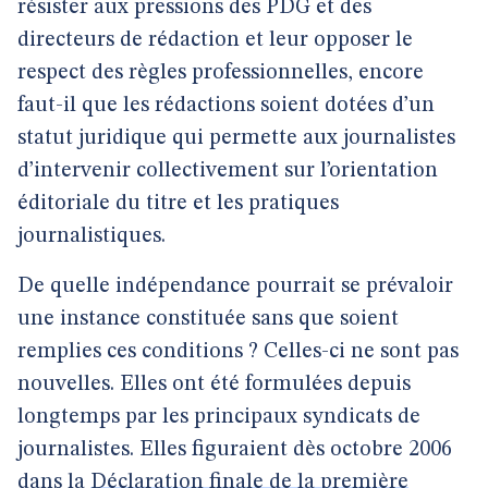
résister aux pressions des PDG et des
directeurs de rédaction et leur opposer le
respect des règles professionnelles, encore
faut-il que les rédactions soient dotées d’un
statut juridique qui permette aux journalistes
d’intervenir collectivement sur l’orientation
éditoriale du titre et les pratiques
journalistiques.
De quelle indépendance pourrait se prévaloir
une instance constituée sans que soient
remplies ces conditions ? Celles-ci ne sont pas
nouvelles. Elles ont été formulées depuis
longtemps par les principaux syndicats de
journalistes. Elles figuraient dès octobre 2006
dans la
Déclaration finale de la première