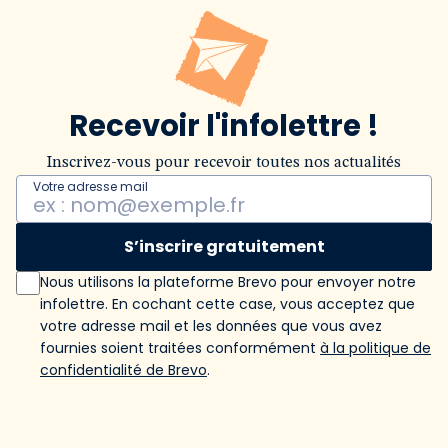
Recevoir l'infolettre !
Inscrivez-vous pour recevoir toutes nos actualités
Votre adresse mail
S’inscrire gratuitement
Nous utilisons la plateforme Brevo pour envoyer notre
infolettre. En cochant cette case, vous acceptez que
votre adresse mail et les données que vous avez
fournies soient traitées conformément
à la politique de
confidentialité de Brevo
.