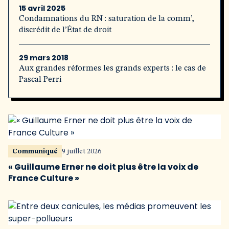
15 avril 2025
Condamnations du RN : saturation de la comm’,
discrédit de l’État de droit
29 mars 2018
Aux grandes réformes les grands experts : le cas de
Pascal Perri
Communiqué
9 juillet 2026
« Guillaume Erner ne doit plus être la voix de
France Culture »