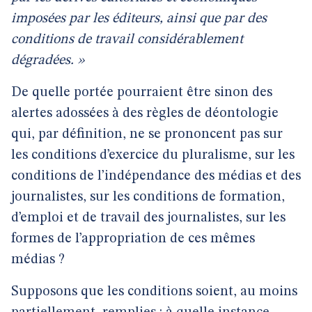
imposées par les éditeurs, ainsi que par des
conditions de travail considérablement
dégradées. »
De quelle portée pourraient être sinon des
alertes adossées à des règles de déontologie
qui, par définition, ne se prononcent pas sur
les conditions d’exercice du pluralisme, sur les
conditions de l’indépendance des médias et des
journalistes, sur les conditions de formation,
d’emploi et de travail des journalistes, sur les
formes de l’appropriation de ces mêmes
médias ?
Supposons que les conditions soient, au moins