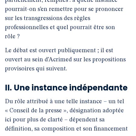
partiellement, remplies : à quelle instance
pourrait-on s’en remettre pour se prononcer
sur les transgressions des règles
professionnelles et quel pourrait être son
rôle ?
Le débat est ouvert publiquement ; il est
ouvert au sein d’Acrimed sur les propositions
provisoires qui suivent.
II. Une instance indépendante
Du rôle attribué à une telle instance – un tel
« Conseil de la presse », désignation adoptée
ici pour plus de clarté – dépendent sa
définition, sa composition et son financement