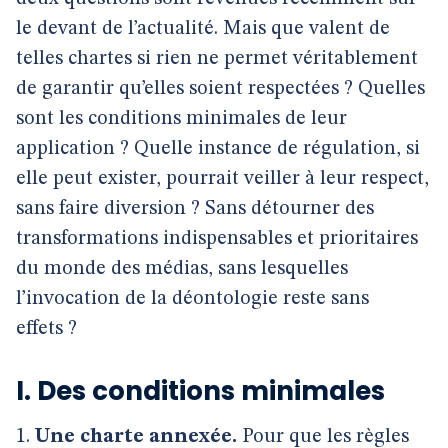
le devant de l’actualité. Mais que valent de
telles chartes si rien ne permet véritablement
de garantir qu’elles soient respectées ? Quelles
sont les conditions minimales de leur
application ? Quelle instance de régulation, si
elle peut exister, pourrait veiller à leur respect,
sans faire diversion ? Sans détourner des
transformations indispensables et prioritaires
du monde des médias, sans lesquelles
l’invocation de la déontologie reste sans
effets ?
I. Des conditions minimales
1.
Une charte annexée.
Pour que les règles