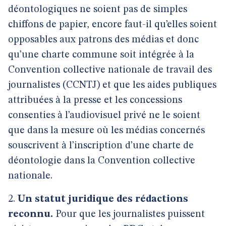
déontologiques ne soient pas de simples
chiffons de papier, encore faut-il qu’elles soient
opposables aux patrons des médias et donc
qu’une charte commune soit intégrée à la
Convention collective nationale de travail des
journalistes (CCNTJ) et que les aides publiques
attribuées à la presse et les concessions
consenties à l’audiovisuel privé ne le soient
que dans la mesure où les médias concernés
souscrivent à l’inscription d’une charte de
déontologie dans la Convention collective
nationale.
2.
Un statut juridique des rédactions
reconnu.
Pour que les journalistes puissent