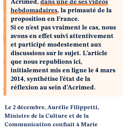
Acrimed,
dans une de ses vidéos
hebdomadaires
, la primauté de la
proposition en France.
Si ce n’est pas vraiment le cas, nous
avons en effet suivi attentivement
et participé modestement aux
discussions sur le sujet. L’article
que nous republions ici,
initialement mis en ligne le 4 mars
2014, synthétise l’état de la
réflexion au sein d’Acrimed.
Le 2 décembre, Aurélie Filippetti,
Ministre de la Culture et de la
Communication confiait à Marie