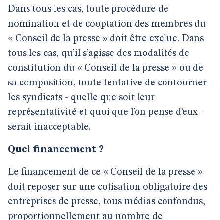
Dans tous les cas, toute procédure de
nomination et de cooptation des membres du
« Conseil de la presse » doit être exclue. Dans
tous les cas, qu’il s’agisse des modalités de
constitution du « Conseil de la presse » ou de
sa composition, toute tentative de contourner
les syndicats - quelle que soit leur
représentativité et quoi que l’on pense d’eux -
serait inacceptable.
Quel financement ?
Le financement de ce « Conseil de la presse »
doit reposer sur une cotisation obligatoire des
entreprises de presse, tous médias confondus,
proportionnellement au nombre de