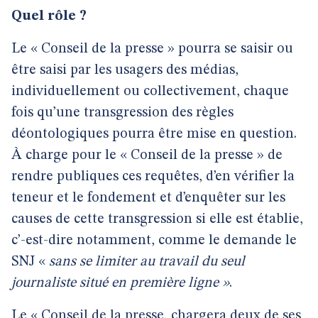
Quel rôle ?
Le « Conseil de la presse » pourra se saisir ou
être saisi par les usagers des médias,
individuellement ou collectivement, chaque
fois qu’une transgression des règles
déontologiques pourra être mise en question.
À charge pour le « Conseil de la presse » de
rendre publiques ces requêtes, d’en vérifier la
teneur et le fondement et d’enquêter sur les
causes de cette transgression si elle est établie,
c’-est-dire notamment, comme le demande le
SNJ «
sans se limiter au travail du seul
journaliste situé en première ligne »
.
Le « Conseil de la presse, chargera deux de ses