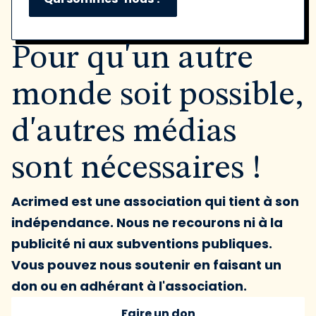
Pour qu'un autre
monde soit possible,
d'autres médias
sont nécessaires !
Acrimed est une association qui tient à son
indépendance. Nous ne recourons ni à la
publicité ni aux subventions publiques.
Vous pouvez nous soutenir en faisant un
don ou en adhérant à l'association.
Faire un don