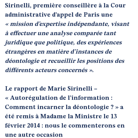
Sirinelli, première conseillère à la Cour
administrative d’appel de Paris une
« mission d’expertise indépendante, visant
à effectuer une analyse comparée tant
juridique que politique, des expériences
étrangères en matière d’instances de
déontologie et recueillir les positions des
différents acteurs concernés »
.
Le rapport de Marie Sirinelli –
« Autorégulation de l’information :
Comment incarner la déontologie ? » a
été remis à Madame la Ministre le 13
février 2014 : nous le commenterons en
une autre occasion