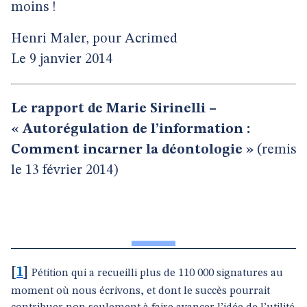
moins !
Henri Maler, pour Acrimed
Le 9 janvier 2014
Le rapport de Marie Sirinelli –
« Autorégulation de l’information :
Comment incarner la déontologie »
(remis
le 13 février 2014)
[
1
]
Pétition qui a recueilli plus de 110 000 signatures au
moment où nous écrivons, et dont le succès pourrait