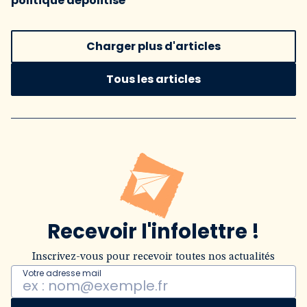
politique dépolitisé
Charger plus d'articles
Tous les articles
Recevoir l'infolettre !
Inscrivez-vous pour recevoir toutes nos actualités
Votre adresse mail