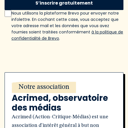
S’inscrire gratuitement
Nous utilisons la plateforme Brevo pour envoyer notre
infolettre. En cochant cette case, vous acceptez que
votre adresse mail et les données que vous avez
fournies soient traitées conformément
à la politique de
confidentialité de Brevo
.
Notre association
Acrimed, observatoire
des médias
Acrimed (Action-Critique-Médias) est une
association d'intérêt général à but non