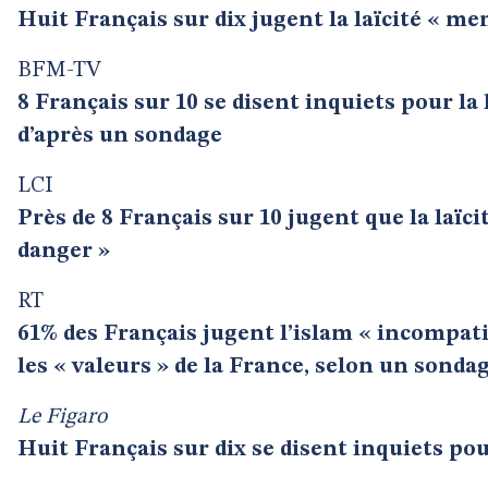
Huit Français sur dix jugent la laïcité « me
BFM-TV
8 Français sur 10 se disent inquiets pour la 
d’après un sondage
LCI
Près de 8 Français sur 10 jugent que la laïci
danger »
RT
61% des Français jugent l’islam « incompati
les « valeurs » de la France, selon un sonda
Le Figaro
Huit Français sur dix se disent inquiets pour