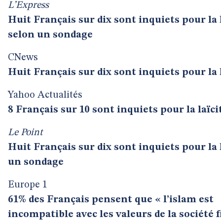
L’Express
Huit Français sur dix sont inquiets pour la l
selon un sondage
CNews
Huit Français sur dix sont inquiets pour la 
Yahoo Actualités
8 Français sur 10 sont inquiets pour la laïci
Le Point
Huit Français sur dix sont inquiets pour la 
un sondage
Europe 1
61% des Français pensent que « l’islam est
incompatible avec les valeurs de la société 