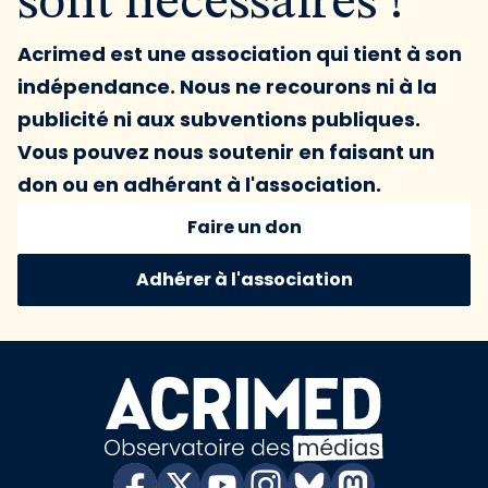
sont nécessaires !
Acrimed est une association qui tient à son
indépendance. Nous ne recourons ni à la
publicité ni aux subventions publiques.
Vous pouvez nous soutenir en faisant un
don ou en adhérant à l'association.
Faire un don
Adhérer à l'association