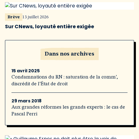
Brève
13 juillet 2026
Sur CNews, loyauté entière exigée
Dans nos archives
15 avril 2025
Condamnations du RN : saturation de la comm’,
discrédit de l’État de droit
29 mars 2018
Aux grandes réformes les grands experts : le cas de
Pascal Perri