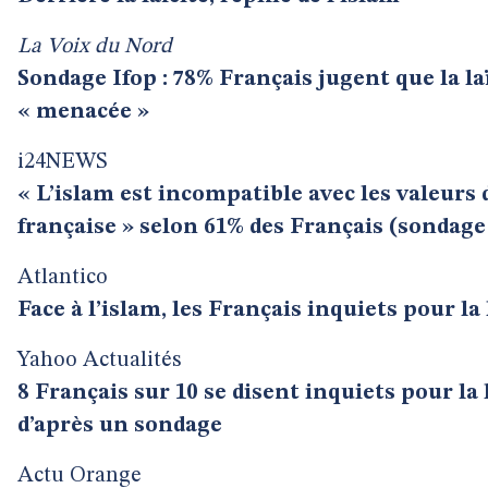
La Voix du Nord
Sondage Ifop : 78% Français jugent que la laï
« menacée »
i24NEWS
« L’islam est incompatible avec les valeurs d
française » selon 61% des Français (sondage
Atlantico
Face à l’islam, les Français inquiets pour la 
Yahoo Actualités
8 Français sur 10 se disent inquiets pour la 
d’après un sondage
Actu Orange