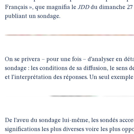
Français », que magnifia le
JDD
du dimanche 27 
publiant un sondage.
On se privera – pour une fois – d’analyser en déta
sondage : les conditions de sa diffusion, le sens 
et l’interprétation des réponses. Un seul exemple 
De l’aveu du sondage lui-même, les sondés accor
significations les plus diverses voire les plus opp