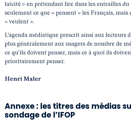
laïcité » en prétendant lire dans les entrailles d
seulement ce que « pensent » les Français, mais c
« veulent ».
L’agenda médiatique prescrit ainsi aux lecteurs 
plus généralement aux usagers de nombre de mé
ce qu’ils doivent penser, mais ce à quoi ils doiven
prioritairement penser.
Henri Maler
Annexe : les titres des médias su
sondage de l’IFOP