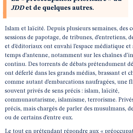
JDD
et de quelques autres.
Islam et laïcité. Depuis plusieurs semaines, des 
sessions de papotage, de tribunes, d’entretiens, 
et d’éditoriaux ont envahi l’espace médiatique et 
temps d’antenne, notamment sur les chaînes d’i
continu. Des torrents de débats prétendument d
ont déferlé dans les grands médias, brassant et c
comme autant d’embarcations naufragées, une fl
souvent privés de sens précis : islam, laïcité,
communautarisme, islamisme, terrorisme. Privés
précis, mais chargés de parler des musulmans, de
ou de certains d’entre eux.
Le tout en prétendant répondre aux « préoccupa