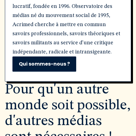
lucratif, fondée en 1996. Observatoire des
médias né du mouvement social de 1995,
Acrimed cherche à mettre en commun
savoirs professionnels, savoirs théoriques et
savoirs militants au service d'une critique
indépendante, radicale et intransigeante.
Qui sommes-nous ?
Pour qu'un autre
monde soit possible,
d'autres médias