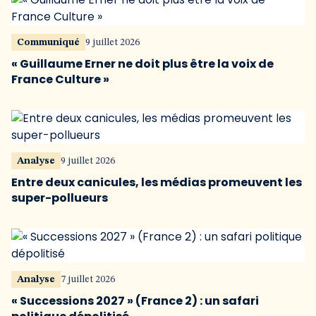
Communiqué
9 juillet 2026
« Guillaume Erner ne doit plus être la voix de
France Culture »
Analyse
9 juillet 2026
Entre deux canicules, les médias promeuvent les
super-pollueurs
Analyse
7 juillet 2026
« Successions 2027 » (France 2) : un safari