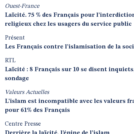
Ouest-France
Laïcité. 75 % des Français pour l’interdictio
religieux chez les usagers du service public
Présent
Les Français contre l’islamisation de la soc
RTL
Laïcité : 8 Français sur 10 se disent inquiet
sondage
Valeurs Actuelles
L’islam est incompatible avec les valeurs fr
pour 61% des Français
Centre Presse
Derrière la laïcité, l’épine de l’islam