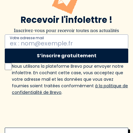
Recevoir l'infolettre !
Inscrivez-vous pour recevoir toutes nos actualités
Votre adresse mail
S’inscrire gratuitement
Nous utilisons la plateforme Brevo pour envoyer notre
infolettre. En cochant cette case, vous acceptez que
votre adresse mail et les données que vous avez
fournies soient traitées conformément
à la politique de
confidentialité de Brevo
.