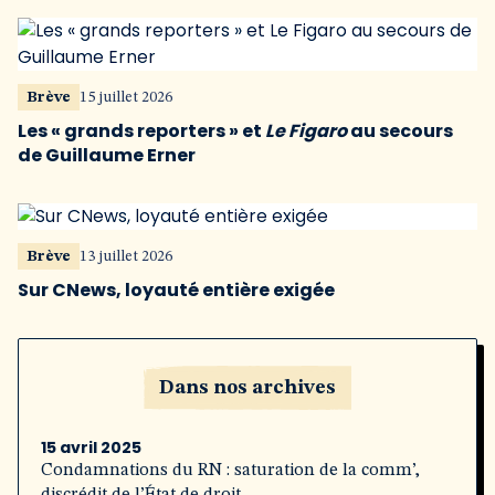
Brève
15 juillet 2026
Les « grands reporters » et
Le Figaro
au secours
de Guillaume Erner
Brève
13 juillet 2026
Sur CNews, loyauté entière exigée
Dans nos archives
15 avril 2025
Condamnations du RN : saturation de la comm’,