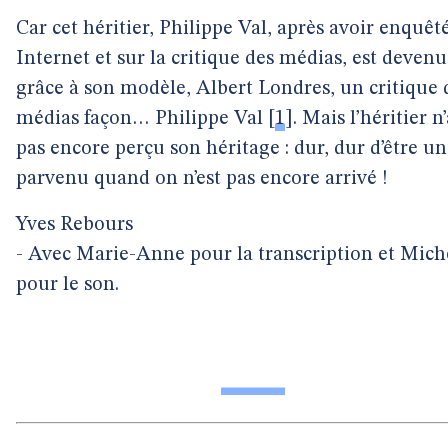
Car cet héritier, Philippe Val, après avoir enquêt
Internet et sur la critique des médias, est devenu
grâce à son modèle, Albert Londres, un critique 
médias façon… Philippe Val
[
1
]
. Mais l’héritier n
pas encore perçu son héritage : dur, dur d’être un
parvenu quand on n’est pas encore arrivé !
Yves Rebours
- Avec Marie-Anne pour la transcription et Mich
pour le son.