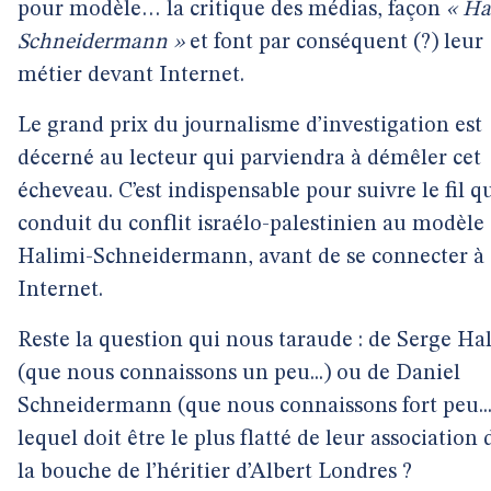
pour modèle… la critique des médias, façon
« Ha
Schneidermann »
et font par conséquent (?) leur
métier devant Internet.
Le grand prix du journalisme d’investigation est
décerné au lecteur qui parviendra à démêler cet
écheveau. C’est indispensable pour suivre le fil q
conduit du conflit israélo-palestinien au modèle
Halimi-Schneidermann, avant de se connecter à
Internet.
Reste la question qui nous taraude : de Serge Ha
(que nous connaissons un peu...) ou de Daniel
Schneidermann (que nous connaissons fort peu...
lequel doit être le plus flatté de leur association
la bouche de l’héritier d’Albert Londres ?