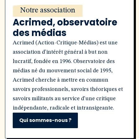
Notre association
Acrimed, observatoire
des médias
Acrimed (Action-Critique-Médias) est une
association d'intérêt général à but non
lucratif, fondée en 1996. Observatoire des
médias né du mouvement social de 1995,
Acrimed cherche à mettre en commun
savoirs professionnels, savoirs théoriques et
savoirs militants au service d'une critique
indépendante, radicale et intransigeante.
Qui sommes-nous ?