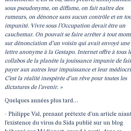
sous pseudonyme, on diffame, on fait naître des
rumeurs, on dénonce sans aucun contrôle et en to
impunité. Vivre sous l’Occupation devait être un
cauchemar. On pouvait se faire arrêter à tout mom
sur dénonciation d’un voisin qui avait envoyé une
lettre anonyme à la Gestapo. Internet offre à tous l
collabos de la planète la jouissance impunie de fai
payer aux autres leur impuissance et leur médiocri
C’est la réalité inespérée d’un rêve pour toutes les
dictatures de l’avenir. »
Quelques années plus tard…
- Philippe Val, prenant prétexte d’un article nian
l’existence du virus du Sida publié sur un blog