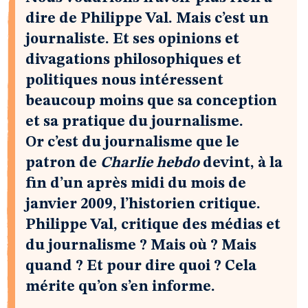
dire de Philippe Val. Mais c’est un
journaliste. Et ses opinions et
divagations philosophiques et
politiques nous intéressent
beaucoup moins que sa conception
et sa pratique du journalisme.
Or c’est du journalisme que le
patron de
Charlie hebdo
devint, à la
fin d’un après midi du mois de
janvier 2009, l’historien critique.
Philippe Val, critique des médias et
du journalisme ? Mais où ? Mais
quand ? Et pour dire quoi ? Cela
mérite qu’on s’en informe.