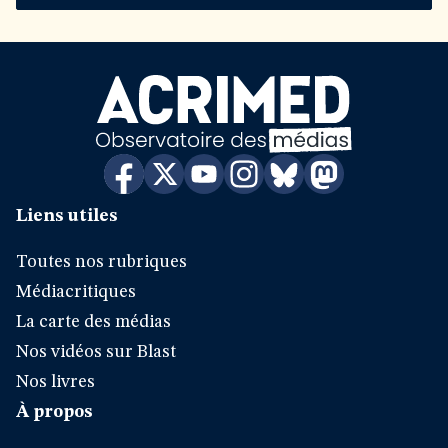
Liens utiles
Toutes nos rubriques
Médiacritiques
La carte des médias
Nos vidéos sur Blast
Nos livres
À propos