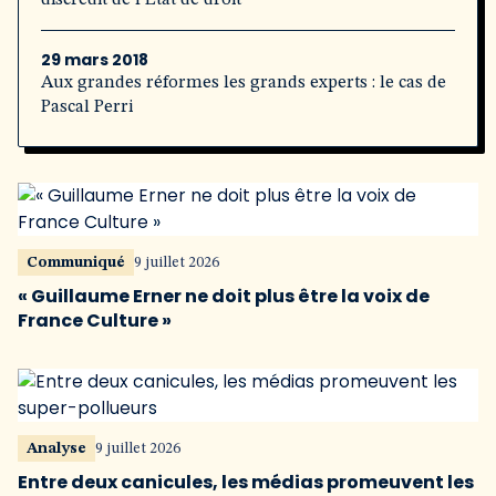
discrédit de l’État de droit
29 mars 2018
Aux grandes réformes les grands experts : le cas de
Pascal Perri
Communiqué
9 juillet 2026
« Guillaume Erner ne doit plus être la voix de
France Culture »
Analyse
9 juillet 2026
Entre deux canicules, les médias promeuvent les