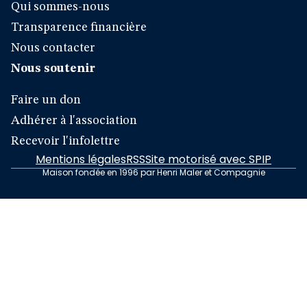
Qui sommes-nous
Transparence financière
Nous contacter
Nous soutenir
Faire un don
Adhérer à l'association
Recevoir l'infolettre
Mentions légales
RSS
Site motorisé avec SPIP
Maison fondée en 1996 par Henri Maler et Compagnie