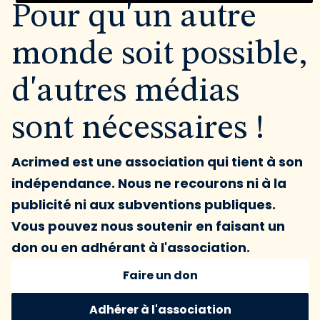
Pour qu'un autre
monde soit possible,
d'autres médias
sont nécessaires !
Acrimed est une association qui tient à son
indépendance. Nous ne recourons ni à la
publicité ni aux subventions publiques.
Vous pouvez nous soutenir en faisant un
don ou en adhérant à l'association.
Faire un don
Adhérer à l'association