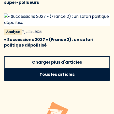
super-pollueurs
Analyse
7 juillet 2026
« Successions 2027 » (France 2) : un safari
politique dépolitisé
Charger plus d'articles
Tous les articles