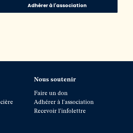
Adhérer à l'association
Nous soutenir
Faire un don
cière
Adhérer à l'association
Recevoir l'infolettre