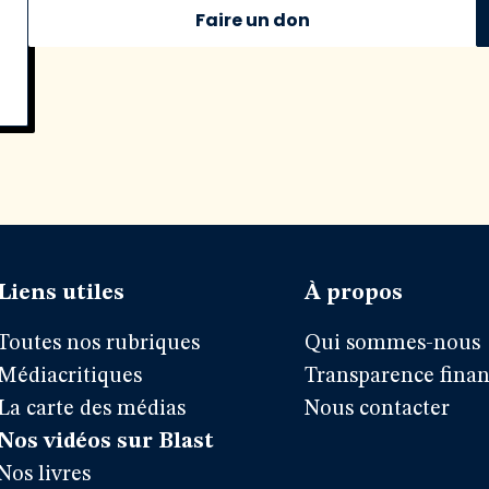
Faire un don
Liens utiles
À propos
Toutes nos rubriques
Qui sommes-nous
Médiacritiques
Transparence finan
La carte des médias
Nous contacter
Nos vidéos sur Blast
Nos livres