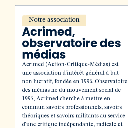
Notre association
Acrimed,
observatoire des
médias
Acrimed (Action-Critique-Médias) est
une association d'intérêt général à but
non lucratif, fondée en 1996. Observatoire
des médias né du mouvement social de
1995, Acrimed cherche à mettre en
commun savoirs professionnels, savoirs
théoriques et savoirs militants au service
d'une critique indépendante, radicale et