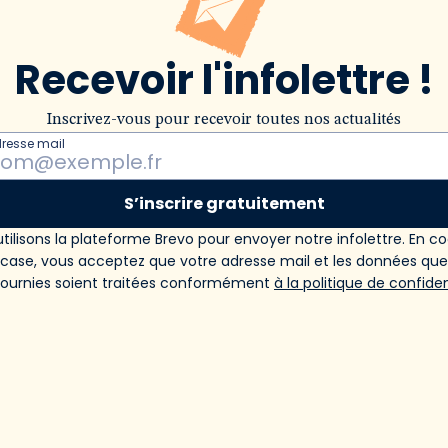
Recevoir l'infolettre !
Inscrivez-vous pour recevoir toutes nos actualités
dresse mail
S’inscrire gratuitement
tilisons la plateforme Brevo pour envoyer notre infolettre. En c
 case, vous acceptez que votre adresse mail et les données qu
fournies soient traitées conformément
à la politique de confiden