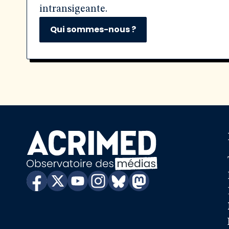
intransigeante.
Qui sommes-nous ?