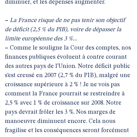
diminuer, et les dépenses augmenter.
–
La France risque de ne pas tenir son objectif
de déficit (2,5 % du PIB), voire de dépasser la
limite européenne des 3 %...
–
Comme le souligne la Cour des comptes, nos
finances publiques évoluent à contre courant
des autres pays de l’Union. Notre déficit public
s’est creusé en 2007 (2,7 % du PIB), malgré une
croissance supérieure à 2 % ! Je ne vois pas
comment la France pourrait se restreindre à
2,5 % avec 1 % de croissance sur 2008. Notre
pays devrait frôler les 3 %. Nos marges de
manoeuvre diminuent encore. Cela nous
fragilise et les conséquences seront forcément