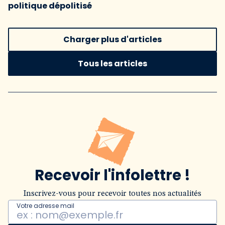
politique dépolitisé
Charger plus d'articles
Tous les articles
Recevoir l'infolettre !
Inscrivez-vous pour recevoir toutes nos actualités
Votre adresse mail