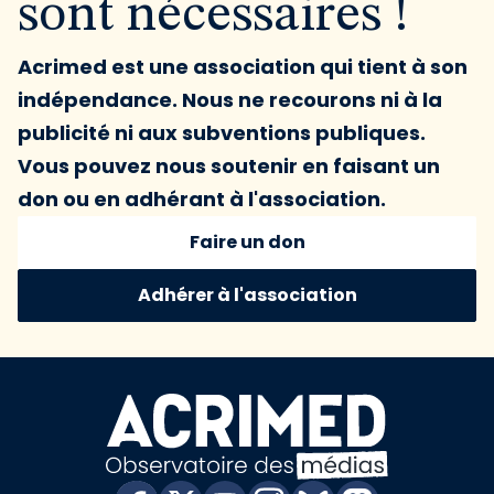
sont nécessaires !
Acrimed est une association qui tient à son
indépendance. Nous ne recourons ni à la
publicité ni aux subventions publiques.
Vous pouvez nous soutenir en faisant un
don ou en adhérant à l'association.
Faire un don
Adhérer à l'association