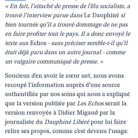
« En fait, l’attaché de presse de l’élu socialiste, a
trouvé l’interview parue dans
Le Dauphiné
si
bien tournée qu’il a trouvé dommage de ne pas
en faire profiter tout le pays. Il a donc envoyé le
texte aux
Echos
- sans préciser semble-t-il qu’il
était déjà paru dans un autre journal - comme
un vulgaire communiqué de presse. »
Soucieux d’en avoir le cœur net, nous avons
recoupé l’information auprès d’une source
authentifiée par nos soins qui nous a expliqué
que la version publiée par
Les Echos
serait la
version renvoyée à Didier Migaud par la
journaliste du
Dauphiné Libéré
pour lui faire
relire ses propos, comme c’est devenu l’usage.