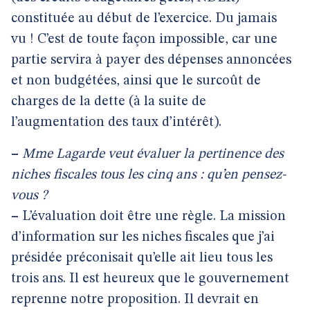
constituée au début de l’exercice. Du jamais
vu ! C’est de toute façon impossible, car une
partie servira à payer des dépenses annoncées
et non budgétées, ainsi que le surcoût de
charges de la dette (à la suite de
l’augmentation des taux d’intérêt).
–
Mme Lagarde veut évaluer la pertinence des
niches fiscales tous les cinq ans : qu’en pensez-
vous ?
–
L’évaluation doit être une règle. La mission
d’information sur les niches fiscales que j’ai
présidée préconisait qu’elle ait lieu tous les
trois ans. Il est heureux que le gouvernement
reprenne notre proposition. Il devrait en