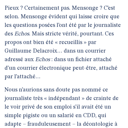
Pieux ? Certainement pas. Mensonge ? C’est
selon. Mensonge évident qui laisse croire que
les questions posées l’ont été par le journaliste
des
Echos
. Mais stricte vérité, pourtant. Ces
propos ont bien été « recueillis » par
Guillaume Delacroix… dans un courrier
adressé aux
Echos
: dans un fichier attaché
d’un courrier électronique peut-être, attaché
par l’attaché…
Nous n’aurions sans doute pas nommé ce
journaliste très « indépendant » de crainte de
le voir privé de son emploi s’il avait été un
simple pigiste ou un salarié en CDD, qui
adapte – frauduleusement – la déontologie à