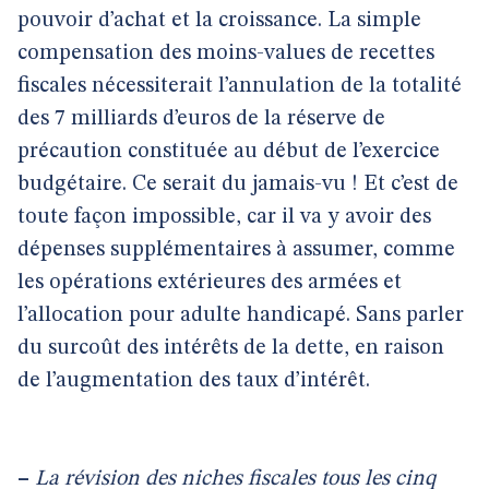
pouvoir d’achat et la croissance. La simple
compensation des moins-values de recettes
fiscales nécessiterait l’annulation de la totalité
des 7 milliards d’euros de la réserve de
précaution constituée au début de l’exercice
budgétaire. Ce serait du jamais-vu ! Et c’est de
toute façon impossible, car il va y avoir des
dépenses supplémentaires à assumer, comme
les opérations extérieures des armées et
l’allocation pour adulte handicapé. Sans parler
du surcoût des intérêts de la dette, en raison
de l’augmentation des taux d’intérêt.
–
La révision des niches fiscales tous les cinq