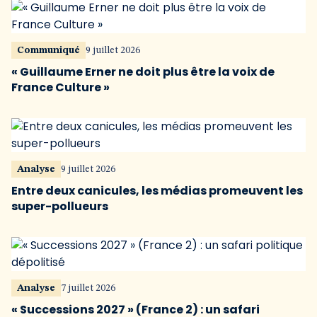
Communiqué
9 juillet 2026
« Guillaume Erner ne doit plus être la voix de
France Culture »
Analyse
9 juillet 2026
Entre deux canicules, les médias promeuvent les
super-pollueurs
Analyse
7 juillet 2026
« Successions 2027 » (France 2) : un safari