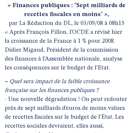
« Finances publiques : "Sept milliards de
recettes fiscales en moins" »,
par La Rédaction du DL, le 03/09/08 à 08h15
« Après François Fillon, l’OCDE a révisé hier
la croissance de la France à 1 % pour 2008.
Didier Migaud, Président de la commission
des finances à l’Assemblée nationale, analyse
les conséquences sur le budget de l’Etat.
–
Quel sera impact de la faible croissance
française sur les finances publiques ?
- Une nouvelle dégradation ! On peut redouter
près de sept milliards d’euros de moins-values
de recettes fiscales sur le budget de l’État. Les
recettes sociales devraient, elles aussi,