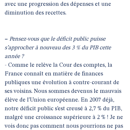
avec une progression des dépenses et une
diminution des recettes.
–
Pensez-vous que le déficit public puisse
s’approcher à nouveau des 3 % du PIB cette
année ?
- Comme le relève la Cour des comptes, la
France connaît en matière de finances
publiques une évolution à contre-courant de
ses voisins. Nous sommes devenus le mauvais
élève de l’Union européenne. En 2007 déjà,
notre déficit public s’est creusé à 2,7 % du PIB,
malgré une croissance supérieure à 2 % ! Je ne
vois donc pas comment nous pourrions ne pas