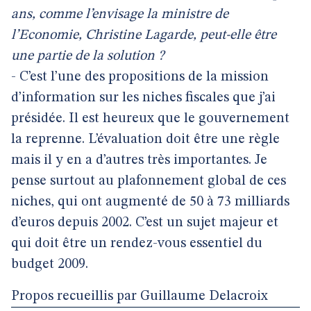
ans, comme l’envisage la ministre de
l’Economie, Christine Lagarde, peut-elle être
une partie de la solution ?
- C’est l’une des propositions de la mission
d’information sur les niches fiscales que j’ai
présidée. Il est heureux que le gouvernement
la reprenne. L’évaluation doit être une règle
mais il y en a d’autres très importantes. Je
pense surtout au plafonnement global de ces
niches, qui ont augmenté de 50 à 73 milliards
d’euros depuis 2002. C’est un sujet majeur et
qui doit être un rendez-vous essentiel du
budget 2009.
Propos recueillis par Guillaume Delacroix