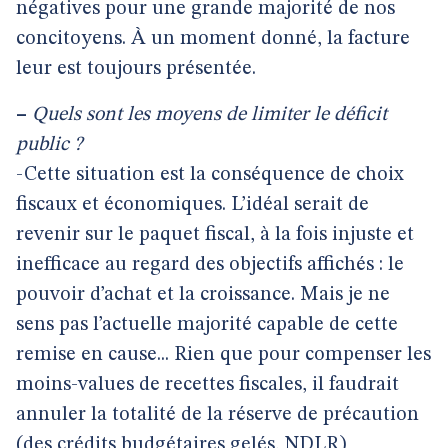
négatives pour une grande majorité de nos
concitoyens. À un moment donné, la facture
leur est toujours présentée.
–
Quels sont les moyens de limiter le déficit
public ?
-Cette situation est la conséquence de choix
fiscaux et économiques. L’idéal serait de
revenir sur le paquet fiscal, à la fois injuste et
inefficace au regard des objectifs affichés : le
pouvoir d’achat et la croissance. Mais je ne
sens pas l’actuelle majorité capable de cette
remise en cause... Rien que pour compenser les
moins-values de recettes fiscales, il faudrait
annuler la totalité de la réserve de précaution
(des crédits budgétaires gelés, NDLR)