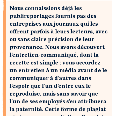
Nous connaissions déjà les
publireportages fournis pas des
entreprises aux journaux qui les
offrent parfois à leurs lecteurs, avec
ou sans claire précision de leur
provenance. Nous avons découvert
l’entretien-communiqué, dont la
recette est simple : vous accordez
un entretien à un média avant de le
communiquer à d’autres dans
l’espoir que l’un d’entre eux le
reproduise, mais sans savoir que
l’un de ses employés s’en attribuera
la paternité. Cette forme de plagiat