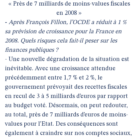
« Près de 7 milliards de moins-values fiscales
en 2008 »
-
Après François Fillon, l’OCDE a réduit à 1 %
sa prévision de croissance pour la France en
2008. Quels risques cela fait-il peser sur les
finances publiques ?
- Une nouvelle dégradation de la situation est
inévitable. Avec une croissance attendue
précédemment entre 1,7 % et 2 %, le
gouvernement prévoyait des recettes fiscales
en recul de 3 à 5 milliards d’euros par rapport
au budget voté. Désormais, on peut redouter,
au total, près de 7 milliards d’euros de moins-
values pour l’Etat. Des conséquences sont
également à craindre sur nos comptes sociaux,