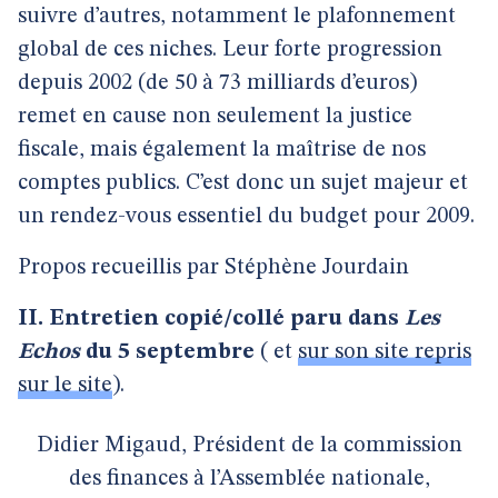
suivre d’autres, notamment le plafonnement
global de ces niches. Leur forte progression
depuis 2002 (de 50 à 73 milliards d’euros)
remet en cause non seulement la justice
fiscale, mais également la maîtrise de nos
comptes publics. C’est donc un sujet majeur et
un rendez-vous essentiel du budget pour 2009.
Propos recueillis par Stéphène Jourdain
II. Entretien copié/collé paru dans
Les
Echos
du 5 septembre
( et
sur son site repris
sur le site
).
Didier Migaud, Président de la commission
des finances à l’Assemblée nationale,