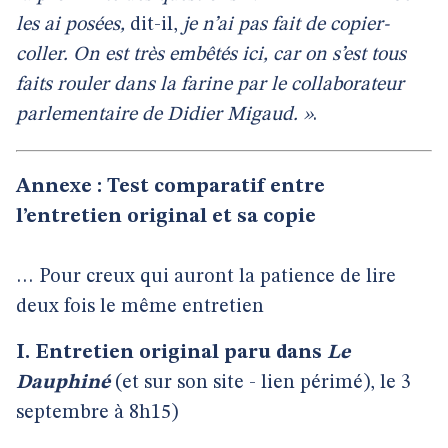
les ai posées,
dit-il,
je n’ai pas fait de copier-
coller. On est très embêtés ici, car on s’est tous
faits rouler dans la farine par le collaborateur
parlementaire de Didier Migaud. »
.
Annexe : Test comparatif entre
l’entretien original et sa copie
… Pour creux qui auront la patience de lire
deux fois le même entretien
I. Entretien original paru dans
Le
Dauphiné
(et sur son site - lien périmé), le 3
septembre à 8h15)