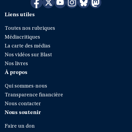
Liens utiles
Toutes nos rubriques
Médiacritiques
La carte des médias
Nos vidéos sur Blast
Nos livres
À propos
Qui sommes-nous
Transparence financière
Nous contacter
Nous soutenir
Faire un don