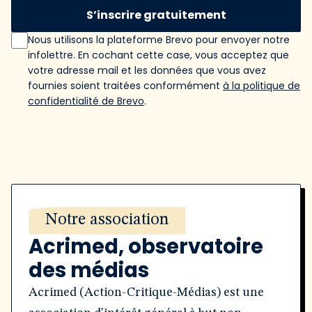
S’inscrire gratuitement
Nous utilisons la plateforme Brevo pour envoyer notre
infolettre. En cochant cette case, vous acceptez que
votre adresse mail et les données que vous avez
fournies soient traitées conformément
à la politique de
confidentialité de Brevo
.
Notre association
Acrimed, observatoire
des médias
Acrimed (Action-Critique-Médias) est une