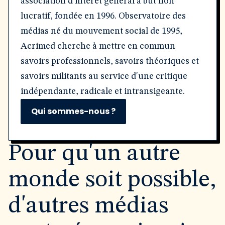
association d'intérêt général à but non
lucratif, fondée en 1996. Observatoire des
médias né du mouvement social de 1995,
Acrimed cherche à mettre en commun
savoirs professionnels, savoirs théoriques et
savoirs militants au service d'une critique
indépendante, radicale et intransigeante.
Qui sommes-nous ?
Pour qu'un autre
monde soit possible,
d'autres médias