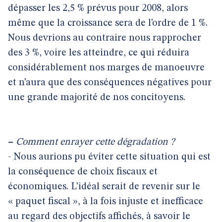
dépasser les 2,5 % prévus pour 2008, alors
même que la croissance sera de l’ordre de 1 %.
Nous devrions au contraire nous rapprocher
des 3 %, voire les atteindre, ce qui réduira
considérablement nos marges de manoeuvre
et n’aura que des conséquences négatives pour
une grande majorité de nos concitoyens.
–
Comment enrayer cette dégradation ?
- Nous aurions pu éviter cette situation qui est
la conséquence de choix fiscaux et
économiques. L’idéal serait de revenir sur le
« paquet fiscal », à la fois injuste et inefficace
au regard des objectifs affichés, à savoir le