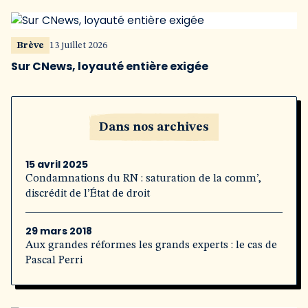
Brève
13 juillet 2026
Sur CNews, loyauté entière exigée
Dans nos archives
15 avril 2025
Condamnations du RN : saturation de la comm’,
discrédit de l’État de droit
29 mars 2018
Aux grandes réformes les grands experts : le cas de
Pascal Perri