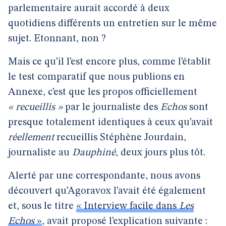
parlementaire aurait accordé à deux
quotidiens différents un entretien sur le même
sujet. Etonnant, non ?
Mais ce qu’il l’est encore plus, comme l’établit
le test comparatif que nous publions en
Annexe, c’est que les propos officiellement
« recueillis »
par le journaliste des
Echos
sont
presque totalement identiques à ceux qu’avait
réellement
recueillis Stéphène Jourdain,
journaliste au
Dauphiné
, deux jours plus tôt.
Alerté par une correspondante, nous avons
découvert qu’Agoravox l’avait été également
et, sous le titre
« Interview facile dans
Les
Echos
»
, avait proposé l’explication suivante :