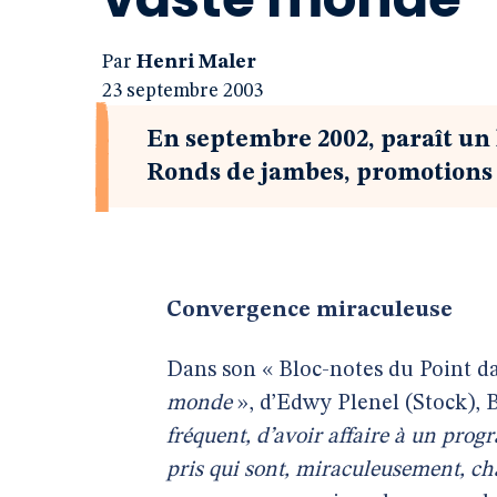
Par
Henri Maler
23 septembre 2003
En septembre 2002, paraît un 
Ronds de jambes, promotions 
Convergence miraculeuse
Dans son « Bloc-notes du Point da
monde
», d’Edwy Plenel (Stock), 
fréquent, d’avoir affaire à un prog
pris qui sont, miraculeusement, ch