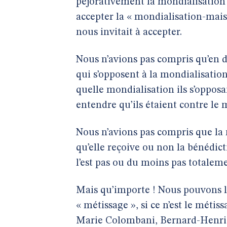
péjorativement la mondialisation de
accepter la « mondialisation-mais
nous invitait à accepter.
Nous n’avions pas compris qu’en 
qui s’opposent à la mondialisation 
quelle mondialisation ils s’opposa
entendre qu’ils étaient contre le
Nous n’avions pas compris que la 
qu’elle reçoive ou non la bénédicti
l’est pas ou du moins pas totaleme
Mais qu’importe ! Nous pouvons lu
« métissage », si ce n’est le méti
Marie Colombani, Bernard-Henri Lé