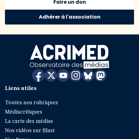
Faire un don
Adhérer à l'association
Liens utiles
Toutes nos rubriques
Médiacritiques
La carte des médias
Nos vidéos sur Blast