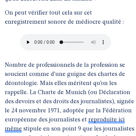
On peut vérifier tout cela sur cet
enregistrement sonore de médiocre qualité :
Nombre de professionnels de la profession se
soucient comme d’une guigne des chartes de
déontologie. Mais elles méritent qu’on les
rappelle. La Charte de Munich (ou Déclaration
des devoirs et des droits des journalistes), signée
le 24 novembre 1971, adoptée par la Fédération
européenne des journalistes et
reproduite ici
même
stipule en son point 9 que les journalistes