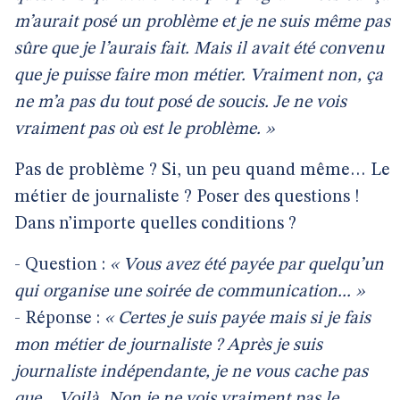
m’aurait posé un problème et je ne suis même pas
sûre que je l’aurais fait. Mais il avait été convenu
que je puisse faire mon métier. Vraiment non, ça
ne m’a pas du tout posé de soucis. Je ne vois
vraiment pas où est le problème. »
Pas de problème ? Si, un peu quand même… Le
métier de journaliste ? Poser des questions !
Dans n’importe quelles conditions ?
- Question :
« Vous avez été payée par quelqu’un
qui organise une soirée de communication... »
- Réponse :
« Certes je suis payée mais si je fais
mon métier de journaliste ? Après je suis
journaliste indépendante, je ne vous cache pas
que... Voilà. Non je ne vois vraiment pas le