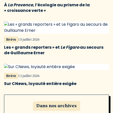
À
La Provence
, l’écologie au prisme de la
« croissance verte »
Brève
15 juillet 2026
Les « grands reporters » et
Le Figaro
au secours
de Guillaume Erner
Brève
13 juillet 2026
Sur CNews, loyauté entière exigée
Dans nos archives