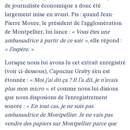
de journaliste économique a donc été
largement mise en avant. Pis : quand Jean-
Pierre Moure, le président de l’agglomération
de Montpellier, lui lance :
« Vous êtes une
ambassadrice à partir de ce soir »
, elle répond :
« J’espère. »
Lorsque nous lui avons lu cet extrait enregistré
(voir ci-dessous), Capucine Graby s’en est
étonnée :
« Moi j’ai dit ça ? Il l’a dit, je n’avais
plus mon micro »
. et comme nous lui disions
que nous disposions de l’enregistrement
sonore :
« En tout cas, je ne suis pas
ambassadrice de Montpellier. Je ne vais pas
vendre des papiers sur Montpellier parce que