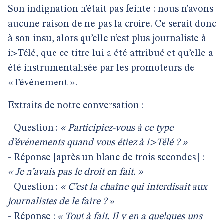
Son indignation n’était pas feinte : nous n’avons
aucune raison de ne pas la croire. Ce serait donc
à son insu, alors qu’elle n’est plus journaliste à
i>Télé, que ce titre lui a été attribué et qu’elle a
été instrumentalisée par les promoteurs de
« l’événement ».
Extraits de notre conversation :
- Question :
« Participiez-vous à ce type
d’événements quand vous étiez à i>Télé ? »
- Réponse [après un blanc de trois secondes] :
« Je n’avais pas le droit en fait. »
- Question :
« C’est la chaîne qui interdisait aux
journalistes de le faire ? »
- Réponse :
« Tout à fait. Il y en a quelques uns