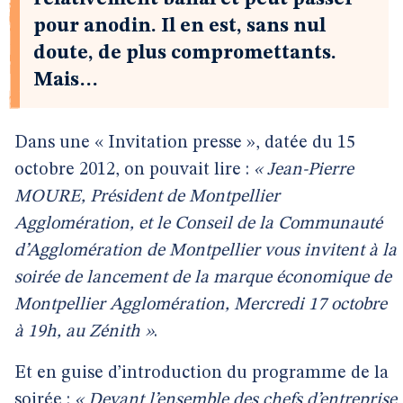
pour anodin. Il en est, sans nul
doute, de plus compromettants.
Mais…
Dans une « Invitation presse », datée du 15
octobre 2012, on pouvait lire :
« Jean-Pierre
MOURE, Président de Montpellier
Agglomération, et le Conseil de la Communauté
d’Agglomération de Montpellier vous invitent à la
soirée de lancement de la marque économique de
Montpellier Agglomération, Mercredi 17 octobre
à 19h, au Zénith »
.
Et en guise d’introduction du programme de la
soirée :
« Devant l’ensemble des chefs d’entreprise