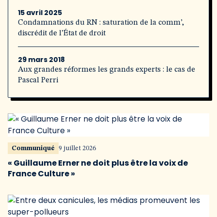
15 avril 2025
Condamnations du RN : saturation de la comm’,
discrédit de l’État de droit
29 mars 2018
Aux grandes réformes les grands experts : le cas de
Pascal Perri
Communiqué
9 juillet 2026
« Guillaume Erner ne doit plus être la voix de
France Culture »