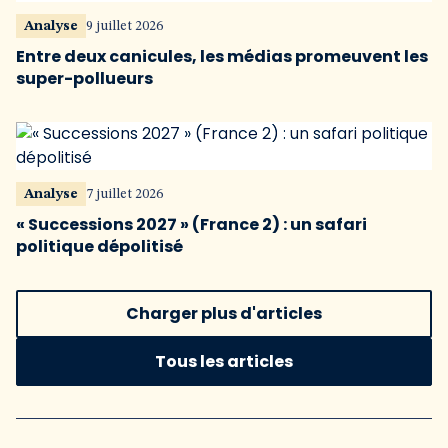
Analyse
9 juillet 2026
Entre deux canicules, les médias promeuvent les
super-pollueurs
Analyse
7 juillet 2026
« Successions 2027 » (France 2) : un safari
politique dépolitisé
Charger plus d'articles
Tous les articles