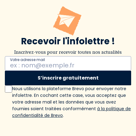
Recevoir l'infolettre !
Inscrivez-vous pour recevoir toutes nos actualités
Votre adresse mail
S’inscrire gratuitement
Nous utilisons la plateforme Brevo pour envoyer notre
infolettre. En cochant cette case, vous acceptez que
votre adresse mail et les données que vous avez
fournies soient traitées conformément
à la politique de
confidentialité de Brevo
.