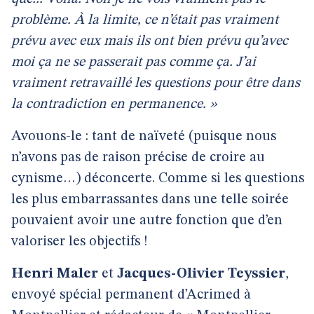
problème. À la limite, ce n’était pas vraiment
prévu avec eux mais ils ont bien prévu qu’avec
moi ça ne se passerait pas comme ça. J’ai
vraiment retravaillé les questions pour être dans
la contradiction en permanence. »
Avouons-le : tant de naïveté (puisque nous
n’avons pas de raison précise de croire au
cynisme…) déconcerte. Comme si les questions
les plus embarrassantes dans une telle soirée
pouvaient avoir une autre fonction que d’en
valoriser les objectifs !
Henri Maler
et
Jacques-Olivier Teyssier
,
envoyé spécial permanent d’Acrimed à