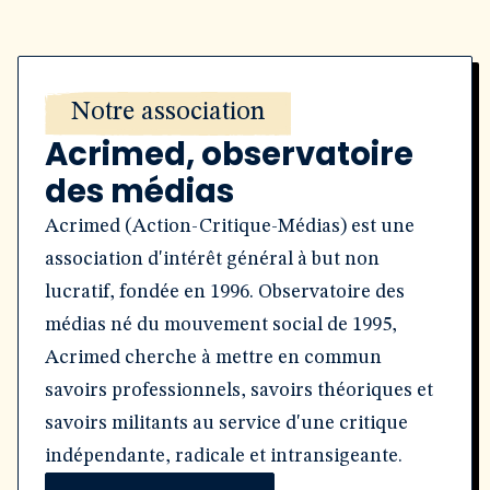
Notre association
Acrimed, observatoire
des médias
Acrimed (Action-Critique-Médias) est une
association d'intérêt général à but non
lucratif, fondée en 1996. Observatoire des
médias né du mouvement social de 1995,
Acrimed cherche à mettre en commun
savoirs professionnels, savoirs théoriques et
savoirs militants au service d'une critique
indépendante, radicale et intransigeante.