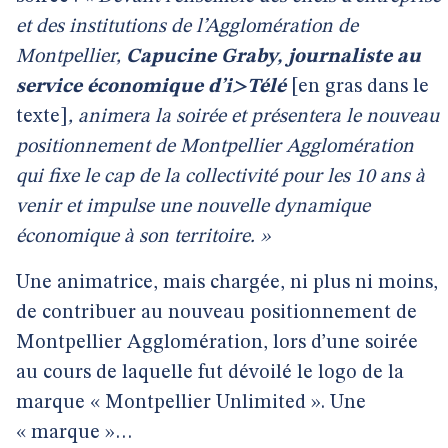
et des institutions de l’Agglomération de
Montpellier,
Capucine Graby, journaliste au
service économique d’i>Télé
[en gras dans le
texte]
, animera la soirée et présentera le nouveau
positionnement de Montpellier Agglomération
qui fixe le cap de la collectivité pour les 10 ans à
venir et impulse une nouvelle dynamique
économique à son territoire. »
Une animatrice, mais chargée, ni plus ni moins,
de contribuer au nouveau positionnement de
Montpellier Agglomération, lors d’une soirée
au cours de laquelle fut dévoilé le logo de la
marque « Montpellier Unlimited ». Une
« marque »…