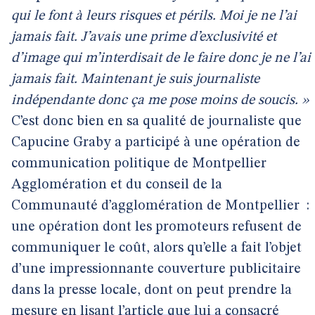
qui le font à leurs risques et périls. Moi je ne l’ai
jamais fait. J’avais une prime d’exclusivité et
d’image qui m’interdisait de le faire donc je ne l’ai
jamais fait. Maintenant je suis journaliste
indépendante donc ça me pose moins de soucis. »
C’est donc bien en sa qualité de journaliste que
Capucine Graby a participé à une opération de
communication politique de Montpellier
Agglomération et du conseil de la
Communauté d’agglomération de Montpellier
:
une opération dont les promoteurs refusent de
communiquer le coût, alors qu’elle a fait l’objet
d’une impressionnante couverture publicitaire
dans la presse locale, dont on peut prendre la
mesure en lisant
l’article que lui a consacré