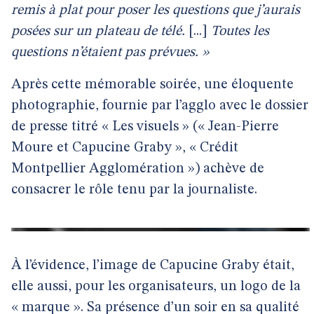
remis à plat pour poser les questions que j’aurais
posées sur un plateau de télé.
[...]
Toutes les
questions n’étaient pas prévues. »
Après cette mémorable soirée, une éloquente
photographie, fournie par l’agglo avec le dossier
de presse titré « Les visuels » (« Jean-Pierre
Moure et Capucine Graby », « Crédit
Montpellier Agglomération ») achève de
consacrer le rôle tenu par la journaliste.
À l’évidence, l’image de Capucine Graby était,
elle aussi, pour les organisateurs, un logo de la
« marque ». Sa présence d’un soir en sa qualité