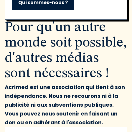
Qui sommes-nous ?
Pour qu'un autre
monde soit possible,
d'autres médias
sont nécessaires !
Acrimed est une association qui tient à son
indépendance. Nous ne recourons ni à la
publicité ni aux subventions publiques.
Vous pouvez nous soutenir en faisant un
don ou en adhérant à l'association.