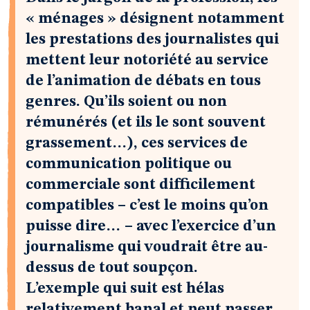
« ménages » désignent notamment
les prestations des journalistes qui
mettent leur notoriété au service
de l’animation de débats en tous
genres. Qu’ils soient ou non
rémunérés (et ils le sont souvent
grassement…), ces services de
communication politique ou
commerciale sont difficilement
compatibles – c’est le moins qu’on
puisse dire… – avec l’exercice d’un
journalisme qui voudrait être au-
dessus de tout soupçon.
L’exemple qui suit est hélas
relativement banal et peut passer