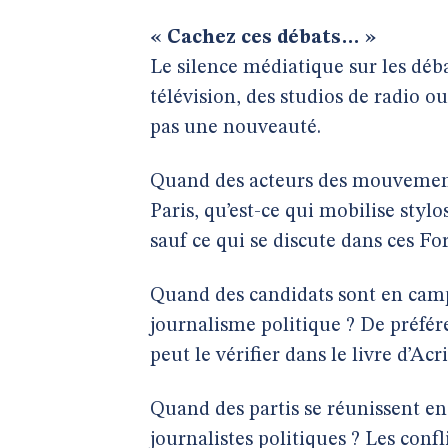
« Cachez ces débats… »
Le silence médiatique sur les déb
télévision, des studios de radio ou
pas une nouveauté.
Quand des acteurs des mouvement
Paris, qu’est-ce qui mobilise stylo
sauf ce qui se discute dans ces F
Quand des candidats sont en camp
journalisme politique ? De préfér
peut le vérifier dans le livre d’A
Quand des partis se réunissent en 
journalistes politiques ? Les conf