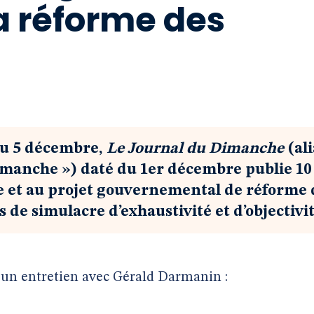
a réforme des
du 5 décembre,
Le Journal du Dimanche
(ali
 dimanche ») daté du 1er décembre publie 10
ve et au projet gouvernemental de réforme
 de simulacre d’exhaustivité et d’objectivit
’un entretien avec Gérald Darmanin :