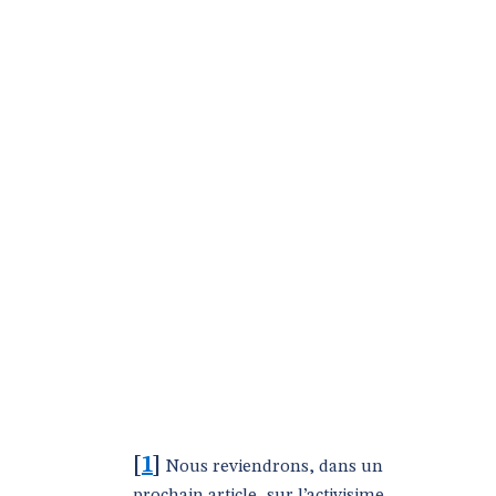
[
1
]
Nous reviendrons, dans un