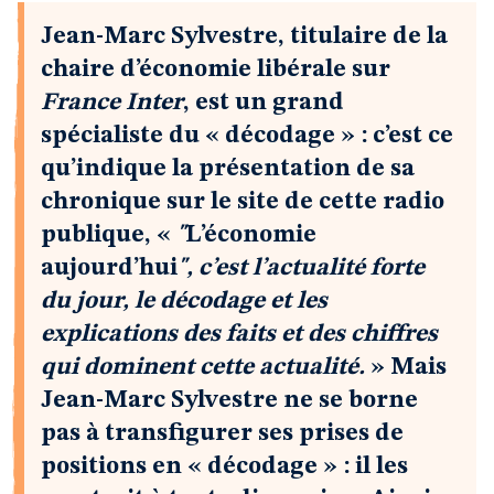
Jean-Marc Sylvestre, titulaire de la
chaire d’économie libérale sur
France Inter
, est un grand
spécialiste du « décodage » : c’est ce
qu’indique la présentation de sa
chronique sur le site de cette radio
publique, «
"
L’économie
aujourd’hui
", c’est l’actualité forte
du jour, le décodage et les
explications des faits et des chiffres
qui dominent cette actualité.
» Mais
Jean-Marc Sylvestre ne se borne
pas à transfigurer ses prises de
positions en « décodage » : il les