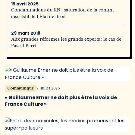
15 avril 2025
Condamnations du RN : saturation de la comm’,
discrédit de l’État de droit
29 mars 2018
Aux grandes réformes les grands experts : le cas de
Pascal Perri
Communiqué
9 juillet 2026
« Guillaume Erner ne doit plus être la voix de
France Culture »