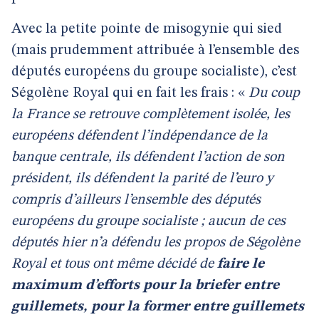
Avec la petite pointe de misogynie qui sied
(mais prudemment attribuée à l’ensemble des
députés européens du groupe socialiste), c’est
Ségolène Royal qui en fait les frais : «
Du coup
la France se retrouve complètement isolée, les
européens défendent l’indépendance de la
banque centrale, ils défendent l’action de son
président, ils défendent la parité de l’euro y
compris d’ailleurs l’ensemble des députés
européens du groupe socialiste ; aucun de ces
députés hier n’a défendu les propos de Ségolène
Royal et tous ont même décidé de
faire le
maximum d’efforts pour la briefer entre
guillemets, pour la former entre guillemets