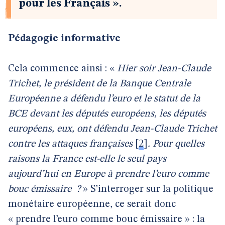
pour les Français ».
Pédagogie informative
Cela commence ainsi : «
Hier soir Jean-Claude
Trichet, le président de la Banque Centrale
Européenne a défendu l’euro et le statut de la
BCE devant les députés européens, les députés
européens, eux, ont défendu Jean-Claude Trichet
contre les attaques françaises
[
2
]
. Pour quelles
raisons la France est-elle le seul pays
aujourd’hui en Europe à prendre l’euro comme
bouc émissaire
?
» S’interroger sur la politique
monétaire européenne, ce serait donc
« prendre l’euro comme bouc émissaire » : la