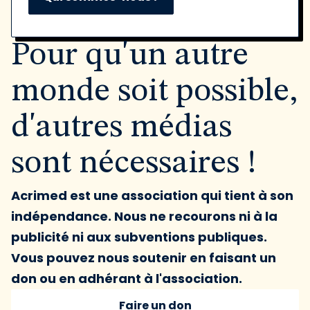
Pour qu'un autre
monde soit possible,
d'autres médias
sont nécessaires !
Acrimed est une association qui tient à son
indépendance. Nous ne recourons ni à la
publicité ni aux subventions publiques.
Vous pouvez nous soutenir en faisant un
don ou en adhérant à l'association.
Faire un don