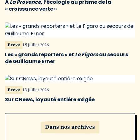
À
La Provence
, l’écologie au prisme de la
« croissance verte »
Brève
15 juillet 2026
Les « grands reporters » et
Le Figaro
au secours
de Guillaume Erner
Brève
13 juillet 2026
Sur CNews, loyauté entière exigée
Dans nos archives