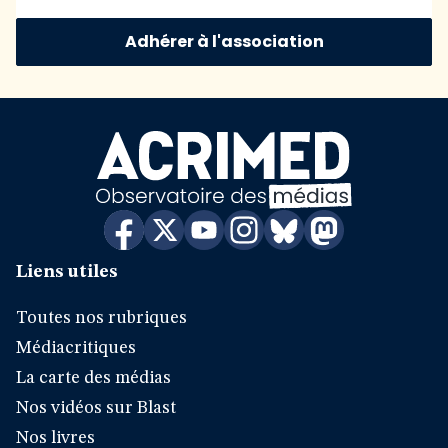
Adhérer à l'association
Liens utiles
Toutes nos rubriques
Médiacritiques
La carte des médias
Nos vidéos sur Blast
Nos livres