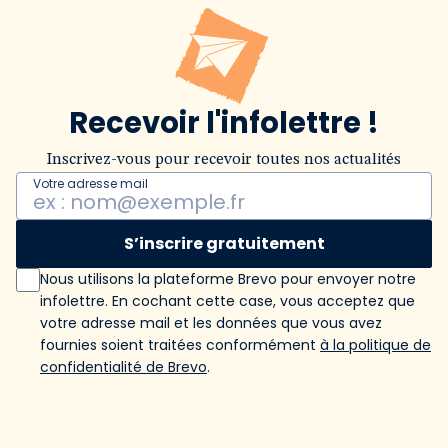
Recevoir l'infolettre !
Inscrivez-vous pour recevoir toutes nos actualités
Votre adresse mail
S’inscrire gratuitement
Nous utilisons la plateforme Brevo pour envoyer notre
infolettre. En cochant cette case, vous acceptez que
votre adresse mail et les données que vous avez
fournies soient traitées conformément
à la politique de
confidentialité de Brevo
.