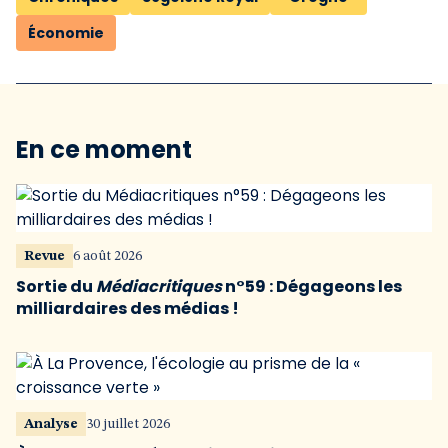
Économie
En ce moment
Revue
6 août 2026
Sortie du
Médiacritiques
n°59 : Dégageons les
milliardaires des médias !
Analyse
30 juillet 2026