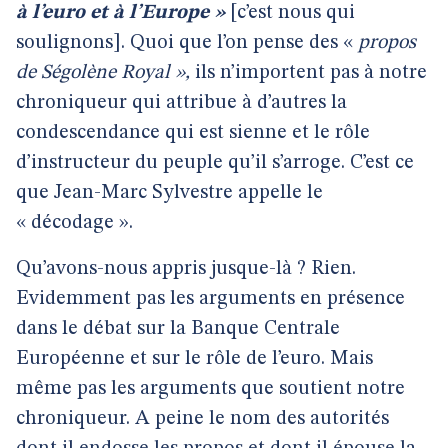
à l’euro et à l’Europe »
[c’est nous qui
soulignons]. Quoi que l’on pense des «
propos
de Ségolène Royal »,
ils n’importent pas à notre
chroniqueur qui attribue à d’autres la
condescendance qui est sienne et le rôle
d’instructeur du peuple qu’il s’arroge. C’est ce
que Jean-Marc Sylvestre appelle le
« décodage ».
Qu’avons-nous appris jusque-là ? Rien.
Evidemment pas les arguments en présence
dans le débat sur la Banque Centrale
Européenne et sur le rôle de l’euro. Mais
même pas les arguments que soutient notre
chroniqueur. A peine le nom des autorités