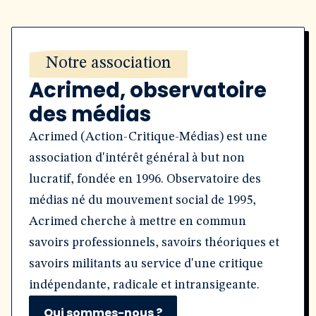
Notre association
Acrimed, observatoire
des médias
Acrimed (Action-Critique-Médias) est une
association d'intérêt général à but non
lucratif, fondée en 1996. Observatoire des
médias né du mouvement social de 1995,
Acrimed cherche à mettre en commun
savoirs professionnels, savoirs théoriques et
savoirs militants au service d'une critique
indépendante, radicale et intransigeante.
Qui sommes-nous ?