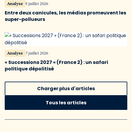
Analyse
9 juillet 2026
Entre deux canicules, les médias promeuvent les
super-pollueurs
Analyse
7 juillet 2026
« Successions 2027 » (France 2) : un safari
politique dépolitisé
Charger plus d'articles
Tous les articles