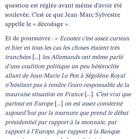
question est réglée avant même d’avoir été
soulevée. C’est ce que Jean-Marc Sylvestre
appelle le « décodage ».
Et de poursuivre : «
Ecoutez c’est assez curieux
et hier en tous les cas les choses étaient très
tranchées
[...]
les Allemands ont même parlé
d’une coalition politique un peu hétéroclite
allant de Jean-Marie Le Pen à Ségolène Royal
n’hésitant pas à rendre l’euro responsable de la
mauvaise situation en France
[...].
C’est vrai que
partout en Europe
[...]
on est assez consterné
aujourd’hui par la tournure que prend le débat
présidentiel par rapport à la monnaie, par
rapport à l’Europe, par rapport à la Banque